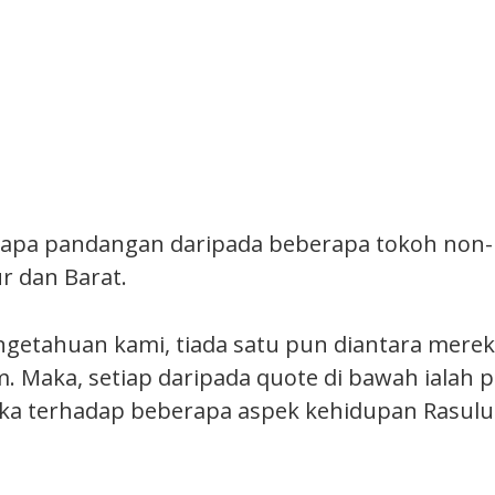
erapa pandangan daripada beberapa tokoh non
r dan Barat.
getahuan kami, tiada satu pun diantara mere
. Maka, setiap daripada quote di bawah ialah
ka terhadap beberapa aspek kehidupan Rasulu