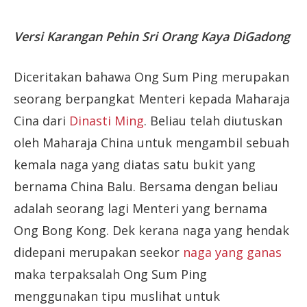
Versi Karangan Pehin Sri Orang Kaya DiGadong
Diceritakan bahawa Ong Sum Ping merupakan
seorang berpangkat Menteri kepada Maharaja
Cina dari
Dinasti Ming
. Beliau telah diutuskan
oleh Maharaja China untuk mengambil sebuah
kemala naga yang diatas satu bukit yang
bernama China Balu. Bersama dengan beliau
adalah seorang lagi Menteri yang bernama
Ong Bong Kong. Dek kerana naga yang hendak
didepani merupakan seekor
naga yang ganas
maka terpaksalah Ong Sum Ping
menggunakan tipu muslihat untuk