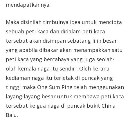
mendapatkannya.
Maka disinilah timbulnya idea untuk mencipta
sebuah peti kaca dan didalam peti kaca
tersebut akan disimpan sebatang lilin besar
yang apabila dibakar akan menampakkan satu
peti kaca yang bercahaya yang juga seolah-
olah kemala naga itu sendiri. Oleh kerana
kediaman naga itu terletak di puncak yang
tinggi maka Ong Sum Ping telah menggunakan
layang-layang besar untuk membawa peti kaca
tersebut ke gua naga di puncak bukit China
Balu.