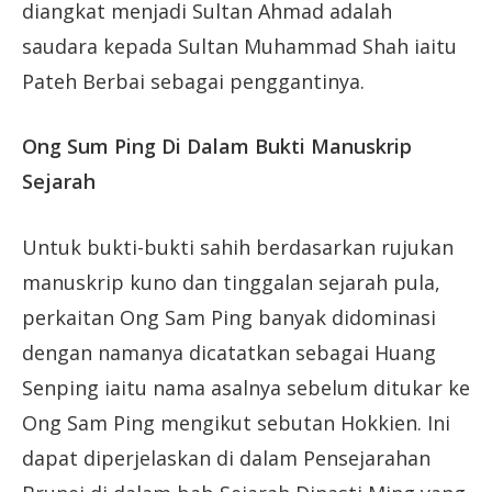
diangkat menjadi Sultan Ahmad adalah
saudara kepada Sultan Muhammad Shah iaitu
Pateh Berbai sebagai penggantinya.
Ong Sum Ping Di Dalam Bukti Manuskrip
Sejarah
Untuk bukti-bukti sahih berdasarkan rujukan
manuskrip kuno dan tinggalan sejarah pula,
perkaitan Ong Sam Ping banyak didominasi
dengan namanya dicatatkan sebagai Huang
Senping iaitu nama asalnya sebelum ditukar ke
Ong Sam Ping mengikut sebutan Hokkien. Ini
dapat diperjelaskan di dalam Pensejarahan