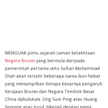
MENGUAK pintu sejarah zaman ketakhtaan
Negara Brunei
yang bermula daripada
pemerintah pertama iaitu Sultan Muhammad
Shah akan terselit beberapa nama ikon hebat
yang menampilkan betapa besarnya pengaruh
Kerajaan Brunei dan Negara Tembok Besar
China dahulukala. Ong Sum Ping atau Huang
Senping atau turut dikenali dengan nama