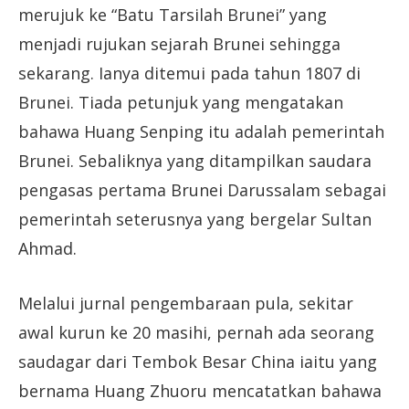
merujuk ke “Batu Tarsilah Brunei” yang
menjadi rujukan sejarah Brunei sehingga
sekarang. Ianya ditemui pada tahun 1807 di
Brunei. Tiada petunjuk yang mengatakan
bahawa Huang Senping itu adalah pemerintah
Brunei. Sebaliknya yang ditampilkan saudara
pengasas pertama Brunei Darussalam sebagai
pemerintah seterusnya yang bergelar Sultan
Ahmad.
Melalui jurnal pengembaraan pula, sekitar
awal kurun ke 20 masihi, pernah ada seorang
saudagar dari Tembok Besar China iaitu yang
bernama Huang Zhuoru mencatatkan bahawa