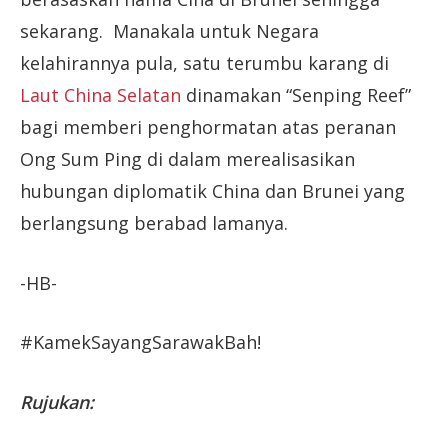
sekarang. Manakala untuk Negara
kelahirannya pula, satu terumbu karang di
Laut China Selatan
dinamakan “Senping Reef”
bagi memberi penghormatan atas peranan
Ong Sum Ping di dalam merealisasikan
hubungan diplomatik China dan Brunei yang
berlangsung berabad lamanya.
-HB-
#KamekSayangSarawakBah!
Rujukan: