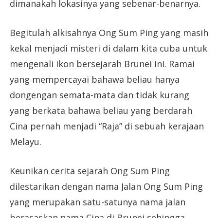
dimanakah lokasinya yang sebenar-benarnya.
Begitulah alkisahnya Ong Sum Ping yang masih
kekal menjadi misteri di dalam kita cuba untuk
mengenali ikon bersejarah Brunei ini. Ramai
yang mempercayai bahawa beliau hanya
dongengan semata-mata dan tidak kurang
yang berkata bahawa beliau yang berdarah
Cina pernah menjadi “Raja” di sebuah kerajaan
Melayu.
Keunikan cerita sejarah Ong Sum Ping
dilestarikan dengan nama Jalan Ong Sum Ping
yang merupakan satu-satunya nama jalan
berasaskan nama Cina di Brunei sehingga