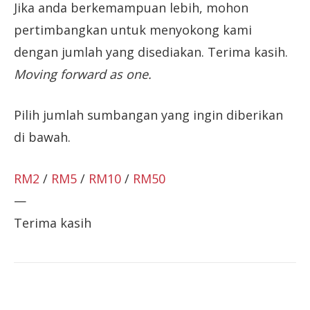
Jika anda berkemampuan lebih, mohon
pertimbangkan untuk menyokong kami
dengan jumlah yang disediakan. Terima kasih.
Moving forward as one.
Pilih jumlah sumbangan yang ingin diberikan
di bawah.
RM2
/
RM5
/
RM10
/
RM50
—
Terima kasih