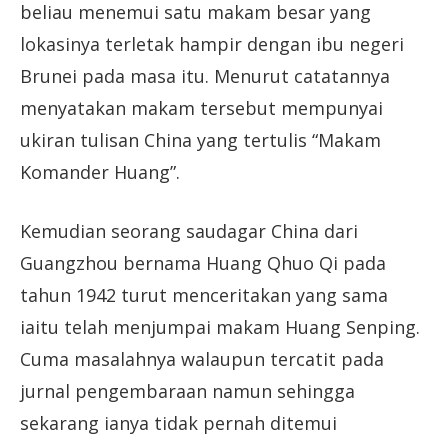
beliau menemui satu makam besar yang
lokasinya terletak hampir dengan ibu negeri
Brunei pada masa itu. Menurut catatannya
menyatakan makam tersebut mempunyai
ukiran tulisan China yang tertulis “Makam
Komander Huang”.
Kemudian seorang saudagar China dari
Guangzhou bernama Huang Qhuo Qi pada
tahun 1942 turut menceritakan yang sama
iaitu telah menjumpai makam Huang Senping.
Cuma masalahnya walaupun tercatit pada
jurnal pengembaraan namun sehingga
sekarang ianya tidak pernah ditemui