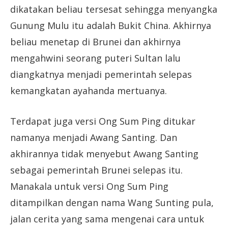
dikatakan beliau tersesat sehingga menyangka
Gunung Mulu itu adalah Bukit China. Akhirnya
beliau menetap di Brunei dan akhirnya
mengahwini seorang puteri Sultan lalu
diangkatnya menjadi pemerintah selepas
kemangkatan ayahanda mertuanya.
Terdapat juga versi Ong Sum Ping ditukar
namanya menjadi Awang Santing. Dan
akhirannya tidak menyebut Awang Santing
sebagai pemerintah Brunei selepas itu.
Manakala untuk versi Ong Sum Ping
ditampilkan dengan nama Wang Sunting pula,
jalan cerita yang sama mengenai cara untuk