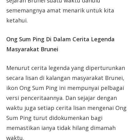
sejarah Brunei suatu waktu dahulu
sememangnya amat menarik untuk kita
ketahui.
Ong Sum Ping Di Dalam Cerita Legenda
Masyarakat Brunei
Menurut cerita legenda yang diperturunkan
secara lisan di kalangan masyarakat Brunei,
ikon Ong Sum Ping ini mempunyai pelbagai
versi penceritaannya. Dan sejajar dengan
waktu juga setiap cerita lisan mengenai Ong
Sum Ping turut didokumenkan bagi
memastikan ianya tidak hilang dimamah
waktu.