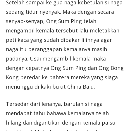
Setelah sampai ke gua naga kebetulan si naga
sedang tidur nyenyak. Maka dengan secara
senyap-senyap, Ong Sum Ping telah
mengambil kemala tersebut lalu meletakkan
peti kaca yang sudah dibakar lilinnya agar
naga itu beranggapan kemalanya masih
padanya. Usai mengambil kemala maka
dengan cepatnya Ong Sum Ping dan Ong Bong
Kong beredar ke bahtera mereka yang siaga
menunggu di kaki bukit China Balu.
Tersedar dari lenanya, barulah si naga
mendapat tahu bahawa kemalanya telah
hilang dan digantikan dengan kemala palsu