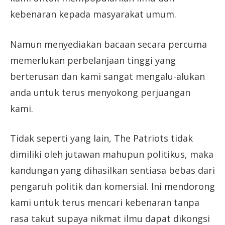
kebenaran kepada masyarakat umum.
Namun menyediakan bacaan secara percuma
memerlukan perbelanjaan tinggi yang
berterusan dan kami sangat mengalu-alukan
anda untuk terus menyokong perjuangan
kami.
Tidak seperti yang lain, The Patriots tidak
dimiliki oleh jutawan mahupun politikus, maka
kandungan yang dihasilkan sentiasa bebas dari
pengaruh politik dan komersial. Ini mendorong
kami untuk terus mencari kebenaran tanpa
rasa takut supaya nikmat ilmu dapat dikongsi