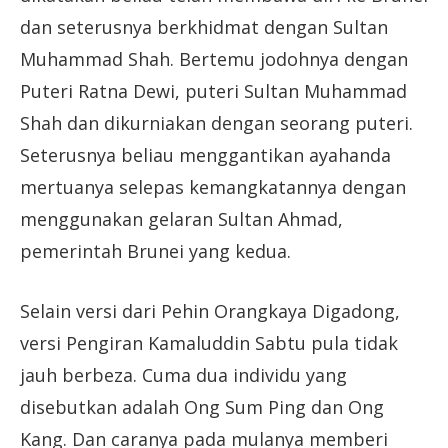
dan seterusnya berkhidmat dengan Sultan
Muhammad Shah. Bertemu jodohnya dengan
Puteri Ratna Dewi, puteri Sultan Muhammad
Shah dan dikurniakan dengan seorang puteri.
Seterusnya beliau menggantikan ayahanda
mertuanya selepas kemangkatannya dengan
menggunakan gelaran Sultan Ahmad,
pemerintah Brunei yang kedua.
Selain versi dari Pehin Orangkaya Digadong,
versi Pengiran Kamaluddin Sabtu pula tidak
jauh berbeza. Cuma dua individu yang
disebutkan adalah Ong Sum Ping dan Ong
Kang. Dan caranya pada mulanya memberi