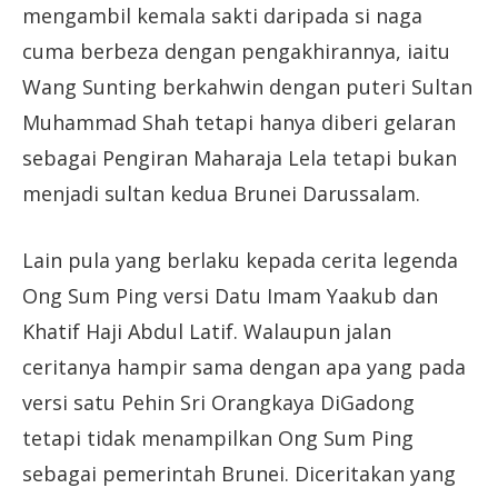
mengambil kemala sakti daripada si naga
cuma berbeza dengan pengakhirannya, iaitu
Wang Sunting berkahwin dengan puteri Sultan
Muhammad Shah tetapi hanya diberi gelaran
sebagai Pengiran Maharaja Lela tetapi bukan
menjadi sultan kedua Brunei Darussalam.
Lain pula yang berlaku kepada cerita legenda
Ong Sum Ping versi Datu Imam Yaakub dan
Khatif Haji Abdul Latif. Walaupun jalan
ceritanya hampir sama dengan apa yang pada
versi satu Pehin Sri Orangkaya DiGadong
tetapi tidak menampilkan Ong Sum Ping
sebagai pemerintah Brunei. Diceritakan yang