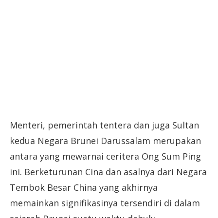
Menteri, pemerintah tentera dan juga Sultan
kedua Negara Brunei Darussalam merupakan
antara yang mewarnai ceritera Ong Sum Ping
ini. Berketurunan Cina dan asalnya dari Negara
Tembok Besar China yang akhirnya
memainkan signifikasinya tersendiri di dalam