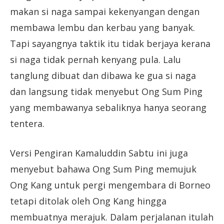
makan si naga sampai kekenyangan dengan
membawa lembu dan kerbau yang banyak.
Tapi sayangnya taktik itu tidak berjaya kerana
si naga tidak pernah kenyang pula. Lalu
tanglung dibuat dan dibawa ke gua si naga
dan langsung tidak menyebut Ong Sum Ping
yang membawanya sebaliknya hanya seorang
tentera.
Versi Pengiran Kamaluddin Sabtu ini juga
menyebut bahawa Ong Sum Ping memujuk
Ong Kang untuk pergi mengembara di Borneo
tetapi ditolak oleh Ong Kang hingga
membuatnya merajuk. Dalam perjalanan itulah