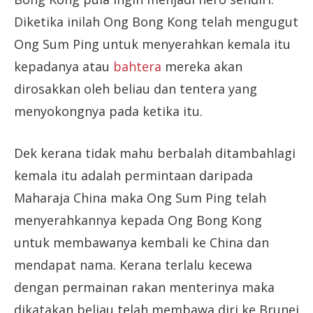
Diketika inilah Ong Bong Kong telah mengugut
Ong Sum Ping untuk menyerahkan kemala itu
kepadanya atau
bahtera
mereka akan
dirosakkan oleh beliau dan tentera yang
menyokongnya pada ketika itu.
Dek kerana tidak mahu berbalah ditambahlagi
kemala itu adalah permintaan daripada
Maharaja China maka Ong Sum Ping telah
menyerahkannya kepada Ong Bong Kong
untuk membawanya kembali ke China dan
mendapat nama. Kerana terlalu kecewa
dengan permainan rakan menterinya maka
dikatakan beliau telah membawa diri ke Brunei