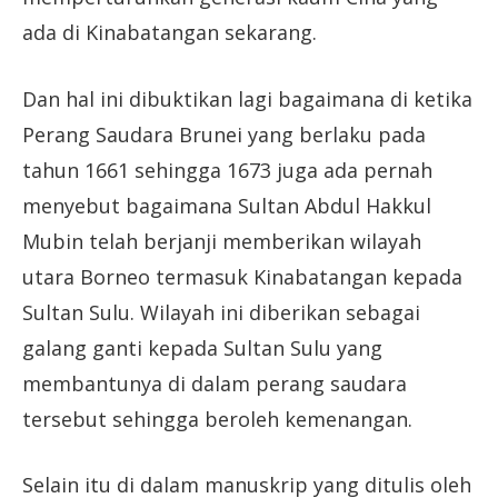
ada di Kinabatangan sekarang.
Dan hal ini dibuktikan lagi bagaimana di ketika
Perang Saudara Brunei yang berlaku pada
tahun 1661 sehingga 1673 juga ada pernah
menyebut bagaimana Sultan Abdul Hakkul
Mubin telah berjanji memberikan wilayah
utara Borneo termasuk Kinabatangan kepada
Sultan Sulu. Wilayah ini diberikan sebagai
galang ganti kepada Sultan Sulu yang
membantunya di dalam perang saudara
tersebut sehingga beroleh kemenangan.
Selain itu di dalam manuskrip yang ditulis oleh