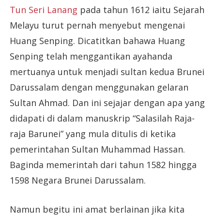
Tun Seri Lanang
pada tahun 1612 iaitu Sejarah
Melayu turut pernah menyebut mengenai
Huang Senping. Dicatitkan bahawa Huang
Senping telah menggantikan ayahanda
mertuanya untuk menjadi sultan kedua Brunei
Darussalam dengan menggunakan gelaran
Sultan Ahmad. Dan ini sejajar dengan apa yang
didapati di dalam manuskrip “Salasilah Raja-
raja Barunei” yang mula ditulis di ketika
pemerintahan Sultan Muhammad Hassan.
Baginda memerintah dari tahun 1582 hingga
1598 Negara Brunei Darussalam.
Namun begitu ini amat berlainan jika kita