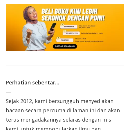
Perhatian sebentar…
—
Sejak 2012, kami bersungguh menyediakan
bacaan secara percuma di laman ini dan akan
terus mengadakannya selaras dengan misi
kami untuk mempopularkan ilmu dan