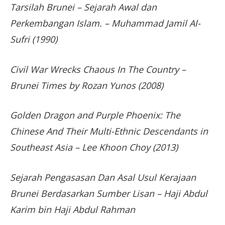
Tarsilah Brunei – Sejarah Awal dan
Perkembangan Islam. – Muhammad Jamil Al-
Sufri (1990)
Civil War Wrecks Chaous In The Country –
Brunei Times by Rozan Yunos (2008)
Golden Dragon and Purple Phoenix: The
Chinese And Their Multi-Ethnic Descendants in
Southeast Asia – Lee Khoon Choy (2013)
Sejarah Pengasasan Dan Asal Usul Kerajaan
Brunei Berdasarkan Sumber Lisan – Haji Abdul
Karim bin Haji Abdul Rahman