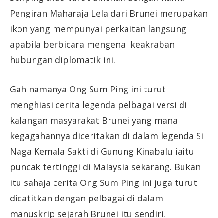
Pengiran Maharaja Lela dari Brunei merupakan
ikon yang mempunyai perkaitan langsung
apabila berbicara mengenai keakraban
hubungan diplomatik ini.
Gah namanya Ong Sum Ping ini turut
menghiasi cerita legenda pelbagai versi di
kalangan masyarakat Brunei yang mana
kegagahannya diceritakan di dalam legenda Si
Naga Kemala Sakti di Gunung Kinabalu iaitu
puncak tertinggi di Malaysia sekarang. Bukan
itu sahaja cerita Ong Sum Ping ini juga turut
dicatitkan dengan pelbagai di dalam
manuskrip sejarah Brunei itu sendiri.