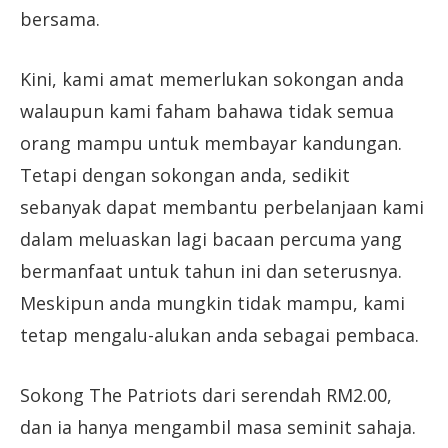
bersama.
Kini, kami amat memerlukan sokongan anda
walaupun kami faham bahawa tidak semua
orang mampu untuk membayar kandungan.
Tetapi dengan sokongan anda, sedikit
sebanyak dapat membantu perbelanjaan kami
dalam meluaskan lagi bacaan percuma yang
bermanfaat untuk tahun ini dan seterusnya.
Meskipun anda mungkin tidak mampu, kami
tetap mengalu-alukan anda sebagai pembaca.
Sokong The Patriots dari serendah RM2.00,
dan ia hanya mengambil masa seminit sahaja.