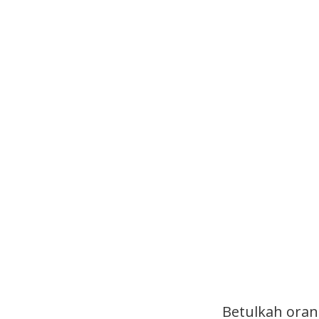
Betulkah oran