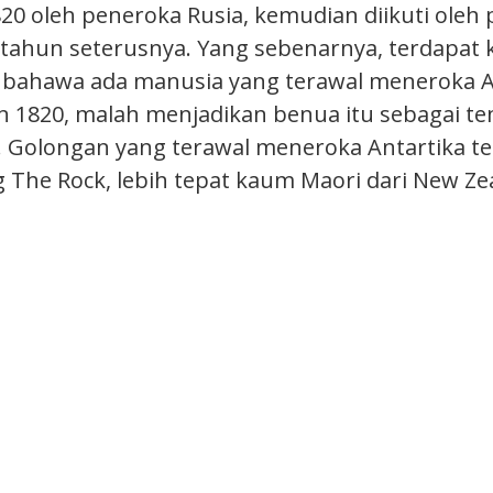
20 oleh peneroka Rusia, kemudian diikuti oleh
tahun seterusnya. Yang sebenarnya, terdapat k
bahawa ada manusia yang terawal meneroka A
 1820, malah menjadikan benua itu sebagai t
 Golongan yang terawal meneroka Antartika te
The Rock, lebih tepat kaum Maori dari New Ze