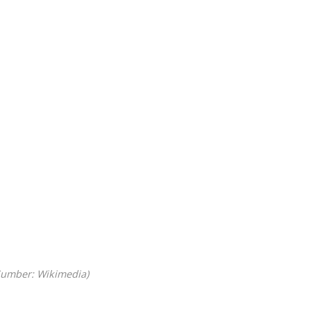
Sumber: Wikimedia)