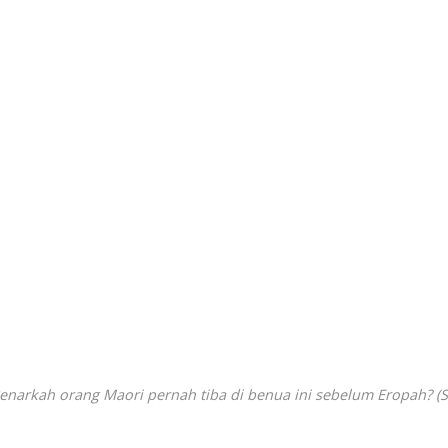
Benarkah orang Maori pernah tiba di benua ini sebelum Eropah? (