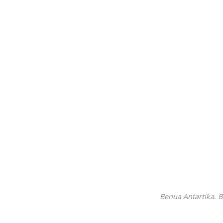
Benua Antartika. 