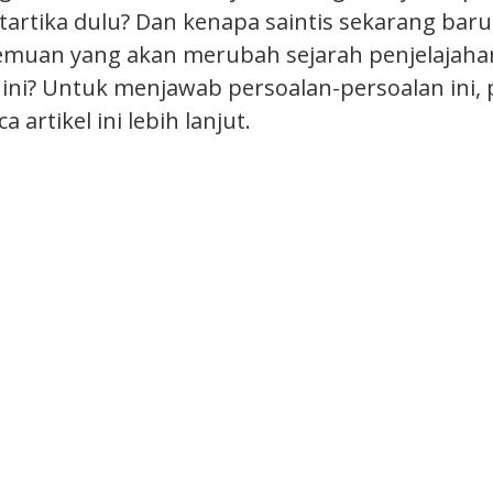
tartika dulu? Dan kenapa saintis sekarang baru
uan yang akan merubah sejarah penjelajaha
n ini? Untuk menjawab persoalan-persoalan ini
artikel ini lebih lanjut.