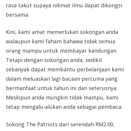
rasa takut supaya nikmat ilmu dapat dikongsi
bersama.
Kini, kami amat memerlukan sokongan anda
walaupun kami faham bahawa tidak semua
orang mampu untuk membayar kandungan.
Tetapi dengan sokongan anda, sedikit
sebanyak dapat membantu perbelanjaan kami
dalam meluaskan lagi bacaan percuma yang
bermanfaat untuk tahun ini dan seterusnya.
Meskipun anda mungkin tidak mampu, kami
tetap mengalu-alukan anda sebagai pembaca.
Sokong The Patriots dari serendah RM2.00,