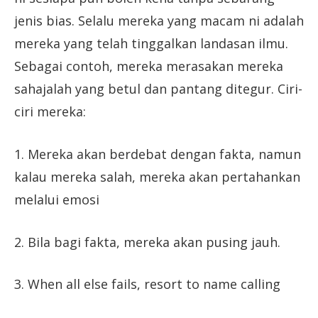
jenis bias. Selalu mereka yang macam ni adalah
mereka yang telah tinggalkan landasan ilmu.
Sebagai contoh, mereka merasakan mereka
sahajalah yang betul dan pantang ditegur. Ciri-
ciri mereka:
1. Mereka akan berdebat dengan fakta, namun
kalau mereka salah, mereka akan pertahankan
melalui emosi
2. Bila bagi fakta, mereka akan pusing jauh.
3. When all else fails, resort to name calling