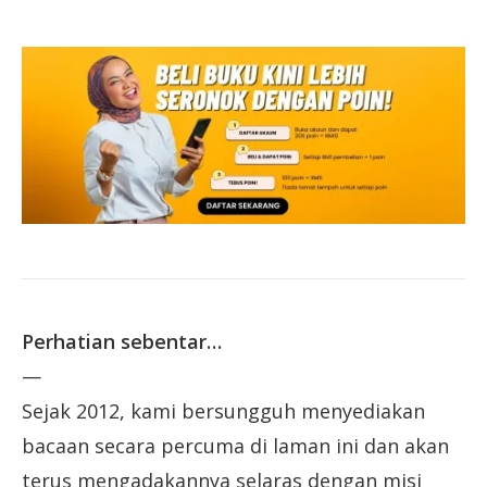
Perhatian sebentar…
—
Sejak 2012, kami bersungguh menyediakan
bacaan secara percuma di laman ini dan akan
terus mengadakannya selaras dengan misi