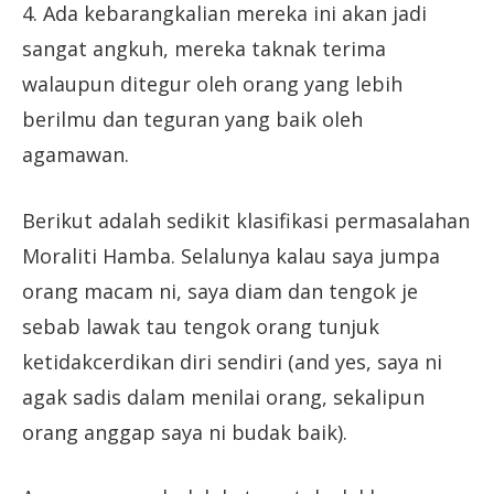
4. Ada kebarangkalian mereka ini akan jadi
sangat angkuh, mereka taknak terima
walaupun ditegur oleh orang yang lebih
berilmu dan teguran yang baik oleh
agamawan.
Berikut adalah sedikit klasifikasi permasalahan
Moraliti Hamba. Selalunya kalau saya jumpa
orang macam ni, saya diam dan tengok je
sebab lawak tau tengok orang tunjuk
ketidakcerdikan diri sendiri (and yes, saya ni
agak sadis dalam menilai orang, sekalipun
orang anggap saya ni budak baik).