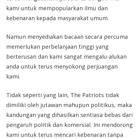
kami untuk mempopularkan ilmu dan
kebenaran kepada masyarakat umum.
Namun menyediakan bacaan secara percuma
memerlukan perbelanjaan tinggi yang
berterusan dan kami sangat mengalu-alukan
anda untuk terus menyokong perjuangan
kami.
Tidak seperti yang lain, The Patriots tidak
dimiliki oleh jutawan mahupun politikus, maka
kandungan yang dihasilkan sentiasa bebas dari
pengaruh politik dan komersial. Ini mendorong
kami untuk terus mencari kebenaran tanpa