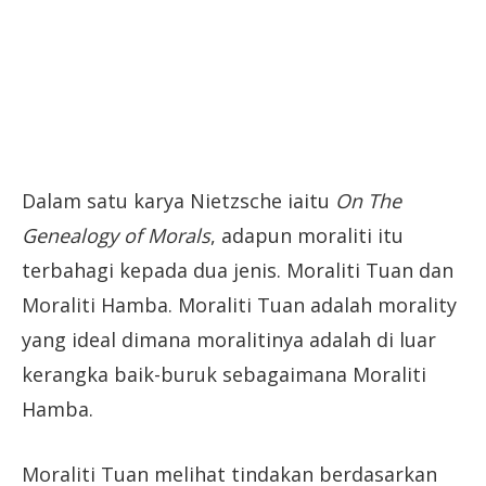
Dalam satu karya Nietzsche iaitu
On The
Genealogy of Morals
, adapun moraliti itu
terbahagi kepada dua jenis. Moraliti Tuan dan
Moraliti Hamba. Moraliti Tuan adalah morality
yang ideal dimana moralitinya adalah di luar
kerangka baik-buruk sebagaimana Moraliti
Hamba.
Moraliti Tuan melihat tindakan berdasarkan