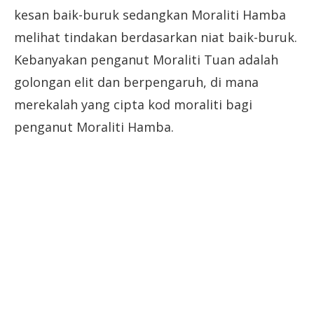
kesan baik-buruk sedangkan Moraliti Hamba
melihat tindakan berdasarkan niat baik-buruk.
Kebanyakan penganut Moraliti Tuan adalah
golongan elit dan berpengaruh, di mana
merekalah yang cipta kod moraliti bagi
penganut Moraliti Hamba.