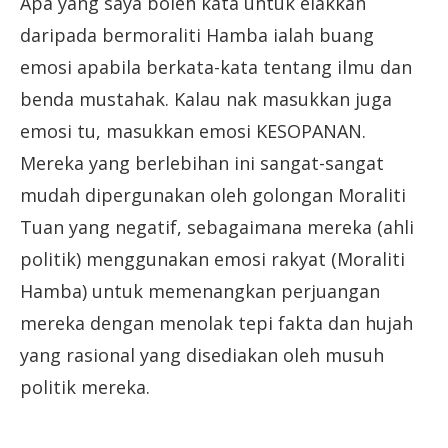
Apa yang saya boleh kata untuk elakkan
daripada bermoraliti Hamba ialah buang
emosi apabila berkata-kata tentang ilmu dan
benda mustahak. Kalau nak masukkan juga
emosi tu, masukkan emosi KESOPANAN.
Mereka yang berlebihan ini sangat-sangat
mudah dipergunakan oleh golongan Moraliti
Tuan yang negatif, sebagaimana mereka (ahli
politik) menggunakan emosi rakyat (Moraliti
Hamba) untuk memenangkan perjuangan
mereka dengan menolak tepi fakta dan hujah
yang rasional yang disediakan oleh musuh
politik mereka.