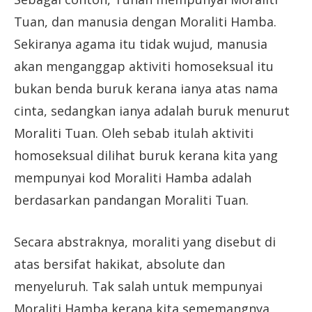
Tuan, dan manusia dengan Moraliti Hamba.
Sekiranya agama itu tidak wujud, manusia
akan menganggap aktiviti homoseksual itu
bukan benda buruk kerana ianya atas nama
cinta, sedangkan ianya adalah buruk menurut
Moraliti Tuan. Oleh sebab itulah aktiviti
homoseksual dilihat buruk kerana kita yang
mempunyai kod Moraliti Hamba adalah
berdasarkan pandangan Moraliti Tuan.
Secara abstraknya, moraliti yang disebut di
atas bersifat hakikat, absolute dan
menyeluruh. Tak salah untuk mempunyai
Moraliti Hamba kerana kita sememangnya