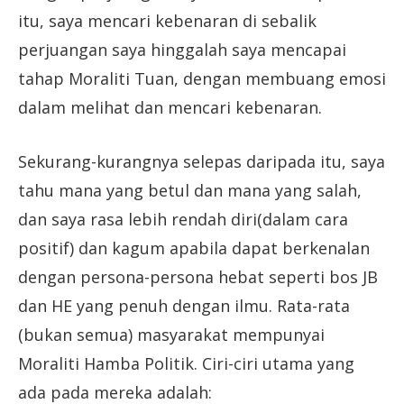
itu, saya mencari kebenaran di sebalik
perjuangan saya hinggalah saya mencapai
tahap Moraliti Tuan, dengan membuang emosi
dalam melihat dan mencari kebenaran.
Sekurang-kurangnya selepas daripada itu, saya
tahu mana yang betul dan mana yang salah,
dan saya rasa lebih rendah diri(dalam cara
positif) dan kagum apabila dapat berkenalan
dengan persona-persona hebat seperti bos JB
dan HE yang penuh dengan ilmu. Rata-rata
(bukan semua) masyarakat mempunyai
Moraliti Hamba Politik. Ciri-ciri utama yang
ada pada mereka adalah: