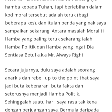
hamba kepada Tuhan, tapi berlebihan dalam
kod moral tersebut adalah teruk (bagi
beberapa kes), dan itulah benda yang nak saya
sampaikan sekarang. Antara masalah Moraliti
Hamba yang paling teruk sekarang ialah
Hamba Politik dan Hamba yang Ingat Dia
Sentiasa Betul a.k.a Mr. Always Right.
Secara jujurnya, dulu saya adalah seorang
anarkis dan rebel, up to the point that saya
jadi buta kebenaran, buta fakta dan
seterusnya menjadi Hamba Politik.
Sehinggalah suatu hari, saya rasa tak kena
dengan perjuangan saya. Bermula daripada