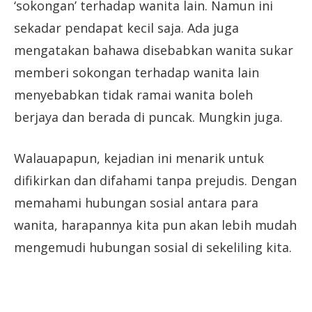
‘sokongan’ terhadap wanita lain. Namun ini
sekadar pendapat kecil saja. Ada juga
mengatakan bahawa disebabkan wanita sukar
memberi sokongan terhadap wanita lain
menyebabkan tidak ramai wanita boleh
berjaya dan berada di puncak. Mungkin juga.
Walauapapun, kejadian ini menarik untuk
difikirkan dan difahami tanpa prejudis. Dengan
memahami hubungan sosial antara para
wanita, harapannya kita pun akan lebih mudah
mengemudi hubungan sosial di sekeliling kita.