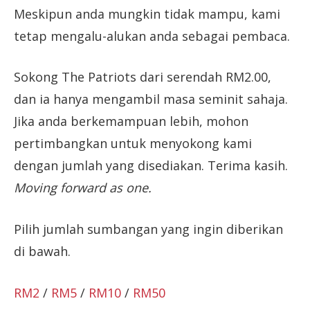
Meskipun anda mungkin tidak mampu, kami
tetap mengalu-alukan anda sebagai pembaca.
Sokong The Patriots dari serendah RM2.00,
dan ia hanya mengambil masa seminit sahaja.
Jika anda berkemampuan lebih, mohon
pertimbangkan untuk menyokong kami
dengan jumlah yang disediakan. Terima kasih.
Moving forward as one.
Pilih jumlah sumbangan yang ingin diberikan
di bawah.
RM2
/
RM5
/
RM10
/
RM50