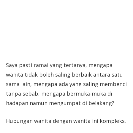
Saya pasti ramai yang tertanya, mengapa
wanita tidak boleh saling berbaik antara satu
sama lain, mengapa ada yang saling membenci
tanpa sebab, mengapa bermuka-muka di
hadapan namun mengumpat di belakang?
Hubungan wanita dengan wanita ini kompleks.