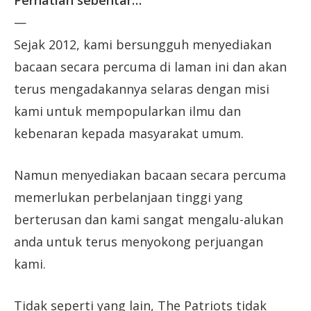
Perhatian sebentar…
—
Sejak 2012, kami bersungguh menyediakan
bacaan secara percuma di laman ini dan akan
terus mengadakannya selaras dengan misi
kami untuk mempopularkan ilmu dan
kebenaran kepada masyarakat umum.
Namun menyediakan bacaan secara percuma
memerlukan perbelanjaan tinggi yang
berterusan dan kami sangat mengalu-alukan
anda untuk terus menyokong perjuangan
kami.
Tidak seperti yang lain, The Patriots tidak