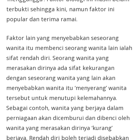
terbukti sehingga kini, namun faktor ini
popular dan terima ramai.
Faktor lain yang menyebabkan seseorang
wanita itu membenci seorang wanita lain ialah
sifat rendah diri. Seorang wanita yang
merasakan dirinya ada sifat kekurangan
dengan seseorang wanita yang lain akan
menyebabkan wanita itu ‘menyerang’ wanita
tersebut untuk menutupi kelemahannya.
Sebagai contoh, wanita yang berjaya dalam
perniagaan akan dicemburui dan dibenci oleh
wanita yang merasakan dirinya ‘kurang’
berjaya. Rendah diri boleh terjadi disebabkan