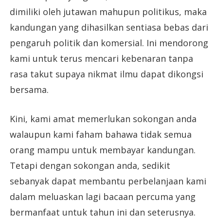
dimiliki oleh jutawan mahupun politikus, maka
kandungan yang dihasilkan sentiasa bebas dari
pengaruh politik dan komersial. Ini mendorong
kami untuk terus mencari kebenaran tanpa
rasa takut supaya nikmat ilmu dapat dikongsi
bersama.
Kini, kami amat memerlukan sokongan anda
walaupun kami faham bahawa tidak semua
orang mampu untuk membayar kandungan.
Tetapi dengan sokongan anda, sedikit
sebanyak dapat membantu perbelanjaan kami
dalam meluaskan lagi bacaan percuma yang
bermanfaat untuk tahun ini dan seterusnya.