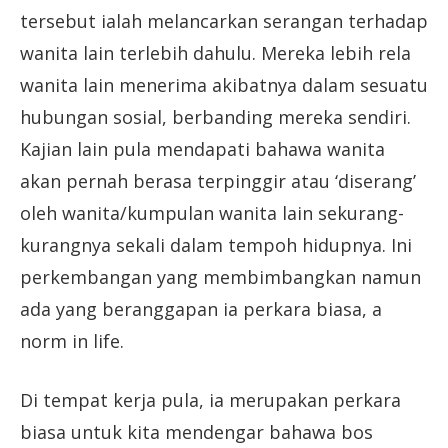
tersebut ialah melancarkan serangan terhadap
wanita lain terlebih dahulu. Mereka lebih rela
wanita lain menerima akibatnya dalam sesuatu
hubungan sosial, berbanding mereka sendiri.
Kajian lain pula mendapati bahawa wanita
akan pernah berasa terpinggir atau ‘diserang’
oleh wanita/kumpulan wanita lain sekurang-
kurangnya sekali dalam tempoh hidupnya. Ini
perkembangan yang membimbangkan namun
ada yang beranggapan ia perkara biasa, a
norm in life.
Di tempat kerja pula, ia merupakan perkara
biasa untuk kita mendengar bahawa bos