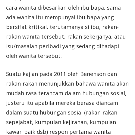
cara wanita dibesarkan oleh ibu bapa, sama
ada wanita itu mempunyai ibu bapa yang
bersifat kritikal, terutamanya si ibu, rakan-
rakan wanita tersebut, rakan sekerjanya, atau
isu/masalah peribadi yang sedang dihadapi
oleh wanita tersebut.
Suatu kajian pada 2011 oleh Benenson dan
rakan-rakan menunjukkan bahawa wanita akan
mudah rasa terancam dalam hubungan sosial,
justeru itu apabila mereka berasa diancam
dalam suatu hubungan sosial (rakan-rakan
sepejabat, kumpulan kejiranan, kumpulan
kawan baik dsb) respon pertama wanita