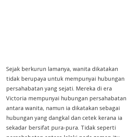
Sejak berkurun lamanya, wanita dikatakan
tidak berupaya untuk mempunyai hubungan
persahabatan yang sejati. Mereka di era
Victoria mempunyai hubungan persahabatan
antara wanita, namun ia dikatakan sebagai
hubungan yang dangkal dan cetek kerana ia
sekadar bersifat pura-pura. Tidak seperti