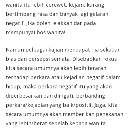
wanita itu lebih cerewet, kejam, kurang
bertimbang rasa dan banyak lagi gelaran
negatif. Jika boleh, elakkan daripada
mempunyai bos wanita!
Namun pelbagai kajian mendapati, ia sekadar
bias dan persepsi semata. Disebabkan fokus
kita secara umumnya akan lebih terarah
terhadap perkara atau kejadian negatif dalam
hidup, maka perkara negatif itu yang akan
diperbesarkan dan diingati, berbanding
perkara/kejadian yang baik/positif. Juga, kita
secara umumnya akan memberikan penekanan
yang lebih/berat sebelah kepada wanita