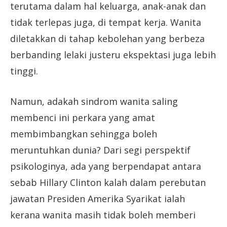
terutama dalam hal keluarga, anak-anak dan
tidak terlepas juga, di tempat kerja. Wanita
diletakkan di tahap kebolehan yang berbeza
berbanding lelaki justeru ekspektasi juga lebih
tinggi.
Namun, adakah sindrom wanita saling
membenci ini perkara yang amat
membimbangkan sehingga boleh
meruntuhkan dunia? Dari segi perspektif
psikologinya, ada yang berpendapat antara
sebab Hillary Clinton kalah dalam perebutan
jawatan Presiden Amerika Syarikat ialah
kerana wanita masih tidak boleh memberi