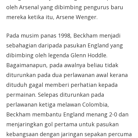
oleh Arsenal yang dibimbing pengurus baru
mereka ketika itu, Arsene Wenger.
Pada musim panas 1998, Beckham menjadi
sebahagian daripada pasukan England yang
dibimbing oleh legenda Glenn Hoddle.
Bagaimanapun, pada awalnya beliau tidak
diturunkan pada dua perlawanan awal kerana
dituduh gagal memberi perhatian kepada
permainan. Selepas diturunkan pada
perlawanan ketiga melawan Colombia,
Beckham membantu England menang 2-0 dan
menjaringkan gol pertama untuk pasukan
kebangsaan dengan jaringan sepakan percuma