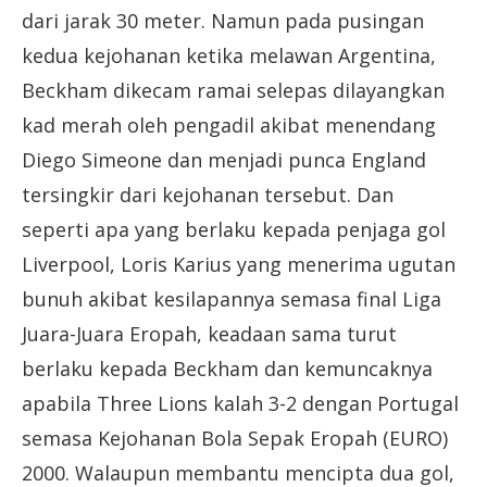
dari jarak 30 meter. Namun pada pusingan
kedua kejohanan ketika melawan Argentina,
Beckham dikecam ramai selepas dilayangkan
kad merah oleh pengadil akibat menendang
Diego Simeone dan menjadi punca England
tersingkir dari kejohanan tersebut. Dan
seperti apa yang berlaku kepada penjaga gol
Liverpool, Loris Karius yang menerima ugutan
bunuh akibat kesilapannya semasa final Liga
Juara-Juara Eropah, keadaan sama turut
berlaku kepada Beckham dan kemuncaknya
apabila Three Lions kalah 3-2 dengan Portugal
semasa Kejohanan Bola Sepak Eropah (EURO)
2000. Walaupun membantu mencipta dua gol,