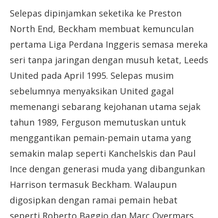
Selepas dipinjamkan seketika ke Preston
North End, Beckham membuat kemunculan
pertama Liga Perdana Inggeris semasa mereka
seri tanpa jaringan dengan musuh ketat, Leeds
United pada April 1995. Selepas musim
sebelumnya menyaksikan United gagal
memenangi sebarang kejohanan utama sejak
tahun 1989, Ferguson memutuskan untuk
menggantikan pemain-pemain utama yang
semakin malap seperti Kanchelskis dan Paul
Ince dengan generasi muda yang dibangunkan
Harrison termasuk Beckham. Walaupun
digosipkan dengan ramai pemain hebat
seperti Roberto Baggio dan Marc Overmars,