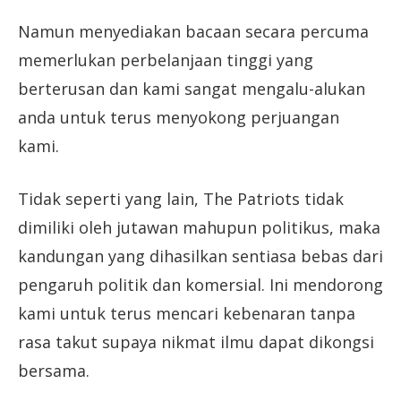
Namun menyediakan bacaan secara percuma
memerlukan perbelanjaan tinggi yang
berterusan dan kami sangat mengalu-alukan
anda untuk terus menyokong perjuangan
kami.
Tidak seperti yang lain, The Patriots tidak
dimiliki oleh jutawan mahupun politikus, maka
kandungan yang dihasilkan sentiasa bebas dari
pengaruh politik dan komersial. Ini mendorong
kami untuk terus mencari kebenaran tanpa
rasa takut supaya nikmat ilmu dapat dikongsi
bersama.