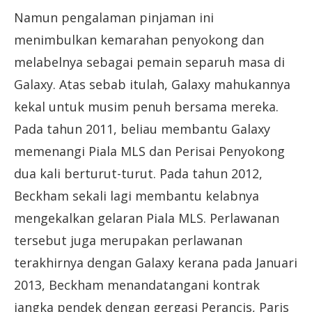
Namun pengalaman pinjaman ini
menimbulkan kemarahan penyokong dan
melabelnya sebagai pemain separuh masa di
Galaxy. Atas sebab itulah, Galaxy mahukannya
kekal untuk musim penuh bersama mereka.
Pada tahun 2011, beliau membantu Galaxy
memenangi Piala MLS dan Perisai Penyokong
dua kali berturut-turut. Pada tahun 2012,
Beckham sekali lagi membantu kelabnya
mengekalkan gelaran Piala MLS. Perlawanan
tersebut juga merupakan perlawanan
terakhirnya dengan Galaxy kerana pada Januari
2013, Beckham menandatangani kontrak
jangka pendek dengan gergasi Perancis, Paris