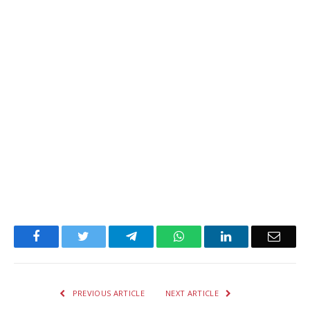
Facebook
Twitter
Telegram
WhatsApp
LinkedIn
Email
PREVIOUS ARTICLE
NEXT ARTICLE