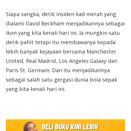
Siapa sangka, detik insiden kad merah yang
dialami David Beckham menjadikannya sebagai
ikon yang kita kenali hari ini. Ia mungkin satu
detik pahit tetapi itu membawanya kepada
lebih banyak kejayaan bersama Manchester
United, Real Madrid, Los Angeles Galaxy dan
Paris St. Germain. Dan itu menjadikannya
sebagai salah satu gergasi dunia bola sepak
yang kita kenali hari ini.