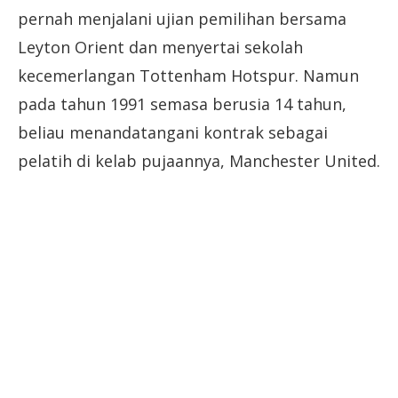
pernah menjalani ujian pemilihan bersama
Leyton Orient dan menyertai sekolah
kecemerlangan Tottenham Hotspur. Namun
pada tahun 1991 semasa berusia 14 tahun,
beliau menandatangani kontrak sebagai
pelatih di kelab pujaannya, Manchester United.