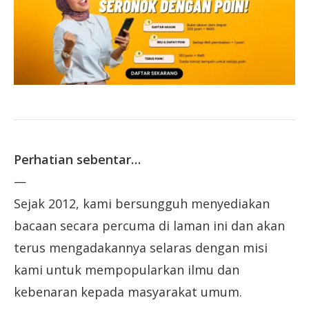
Perhatian sebentar…
—
Sejak 2012, kami bersungguh menyediakan
bacaan secara percuma di laman ini dan akan
terus mengadakannya selaras dengan misi
kami untuk mempopularkan ilmu dan
kebenaran kepada masyarakat umum.