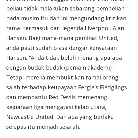
beliau tidak melakukan sebarang pembelian
pada musim itu dan ini mengundang kritikan
ramai termasuk dari legenda Liverpool, Alan
Hansen. Bagi mana-mana peminat United,
anda pasti sudah biasa dengar kenyataan
Hansen, “Anda tidak boleh menang apa-apa
dengan budak-budak (pemain akademi).”
Tetapi mereka membuktikan ramai orang
salah terhadap keupayaan Fergie’s Fledglings
dan membantu Red Devils memenangi
kejuaraan liga mengatasi kelab utara,
Newcastle United. Dan apa yang berlaku
selepas itu menjadi sejarah.