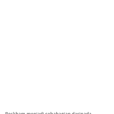
Beckham menjadi sebahagian daripada