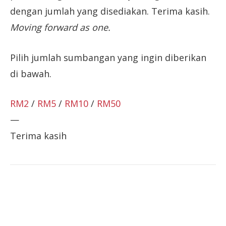
dengan jumlah yang disediakan. Terima kasih.
Moving forward as one.
Pilih jumlah sumbangan yang ingin diberikan
di bawah.
RM2
/
RM5
/
RM10
/
RM50
—
Terima kasih