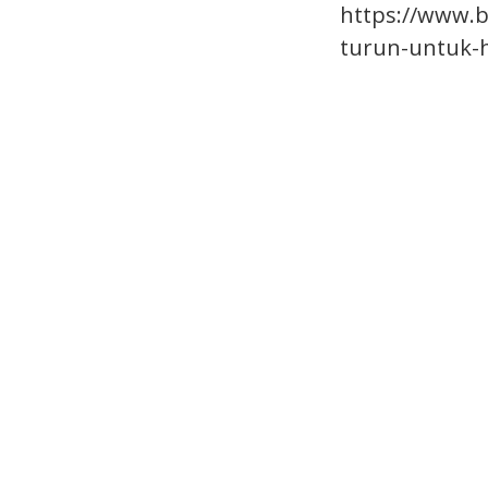
https://www.b
turun-untuk-