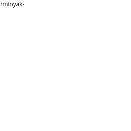
3/minyak-