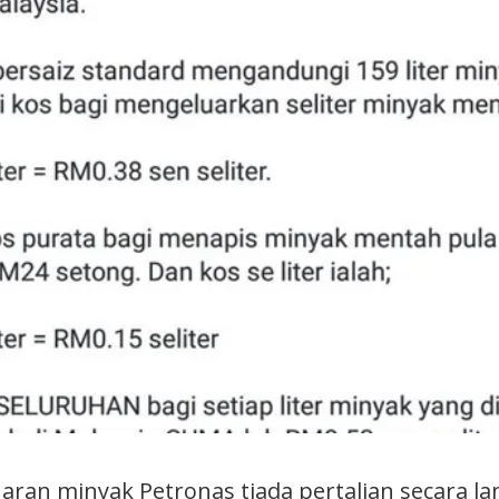
uaran minyak Petronas tiada pertalian secara l