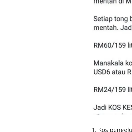
1. Kos pengel