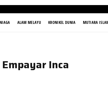
NIAGA
ALAM MELAYU
KRONIKEL DUNIA
MUTIARA ISLA
 Empayar Inca