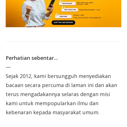
Perhatian sebentar…
—
Sejak 2012, kami bersungguh menyediakan
bacaan secara percuma di laman ini dan akan
terus mengadakannya selaras dengan misi
kami untuk mempopularkan ilmu dan
kebenaran kepada masyarakat umum.