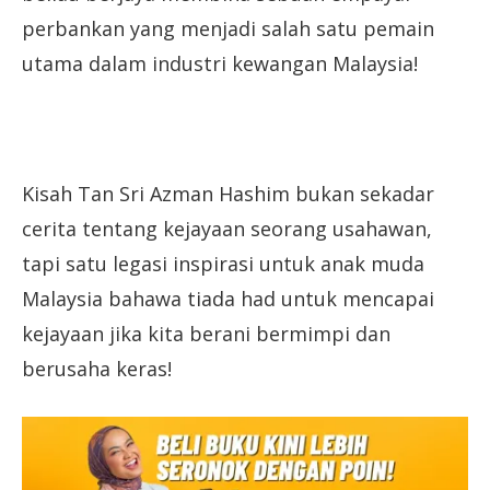
perbankan yang menjadi salah satu pemain
utama dalam industri kewangan Malaysia!
Kisah Tan Sri Azman Hashim bukan sekadar
cerita tentang kejayaan seorang usahawan,
tapi satu legasi inspirasi untuk anak muda
Malaysia bahawa tiada had untuk mencapai
kejayaan jika kita berani bermimpi dan
berusaha keras!