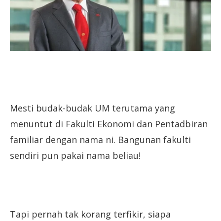
Mesti budak-budak UM terutama yang
menuntut di Fakulti Ekonomi dan Pentadbiran
familiar dengan nama ni. Bangunan fakulti
sendiri pun pakai nama beliau!
Tapi pernah tak korang terfikir, siapa