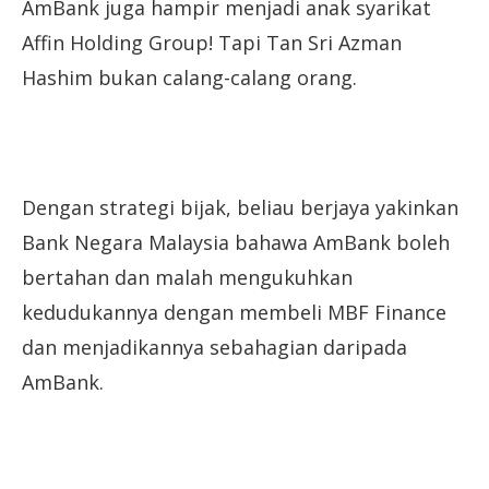
AmBank juga hampir menjadi anak syarikat
Affin Holding Group! Tapi Tan Sri Azman
Hashim bukan calang-calang orang.
Dengan strategi bijak, beliau berjaya yakinkan
Bank Negara Malaysia bahawa AmBank boleh
bertahan dan malah mengukuhkan
kedudukannya dengan membeli MBF Finance
dan menjadikannya sebahagian daripada
AmBank.