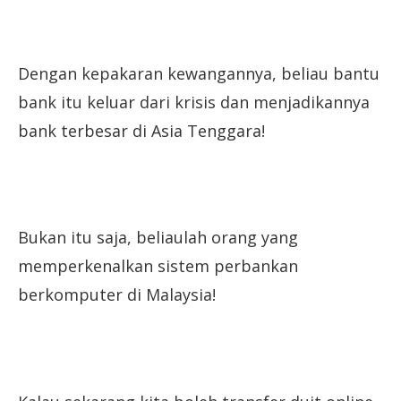
Dengan kepakaran kewangannya, beliau bantu
bank itu keluar dari krisis dan menjadikannya
bank terbesar di Asia Tenggara!
Bukan itu saja, beliaulah orang yang
memperkenalkan sistem perbankan
berkomputer di Malaysia!