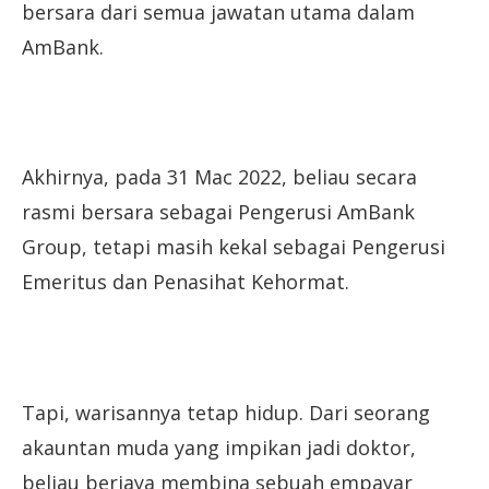
bersara dari semua jawatan utama dalam
AmBank.
Akhirnya, pada 31 Mac 2022, beliau secara
rasmi bersara sebagai Pengerusi AmBank
Group, tetapi masih kekal sebagai Pengerusi
Emeritus dan Penasihat Kehormat.
Tapi, warisannya tetap hidup. Dari seorang
akauntan muda yang impikan jadi doktor,
beliau berjaya membina sebuah empayar