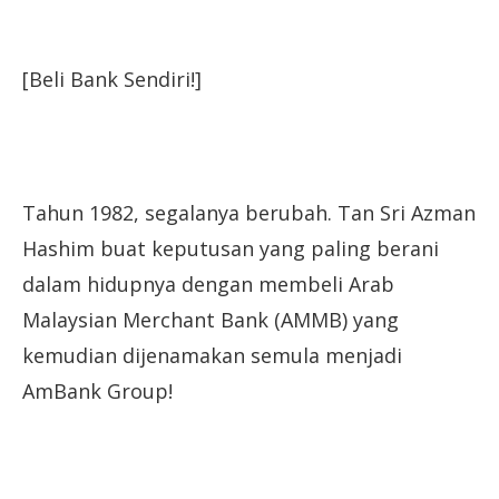
[Beli Bank Sendiri!]
Tahun 1982, segalanya berubah. Tan Sri Azman
Hashim buat keputusan yang paling berani
dalam hidupnya dengan membeli Arab
Malaysian Merchant Bank (AMMB) yang
kemudian dijenamakan semula menjadi
AmBank Group!