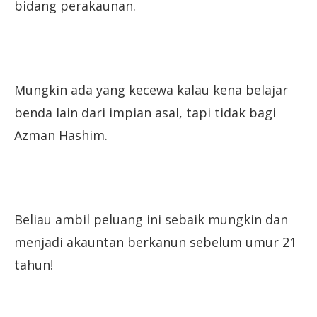
bidang perakaunan.
Mungkin ada yang kecewa kalau kena belajar
benda lain dari impian asal, tapi tidak bagi
Azman Hashim.
Beliau ambil peluang ini sebaik mungkin dan
menjadi akauntan berkanun sebelum umur 21
tahun!