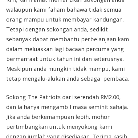
walaupun kami faham bahawa tidak semua
orang mampu untuk membayar kandungan.
Tetapi dengan sokongan anda, sedikit
sebanyak dapat membantu perbelanjaan kami
dalam meluaskan lagi bacaan percuma yang
bermanfaat untuk tahun ini dan seterusnya.
Meskipun anda mungkin tidak mampu, kami
tetap mengalu-alukan anda sebagai pembaca.
Sokong The Patriots dari serendah RM2.00,
dan ia hanya mengambil masa seminit sahaja.
Jika anda berkemampuan lebih, mohon
pertimbangkan untuk menyokong kami
dengan jumlah yang disediakan. Terima kasih.