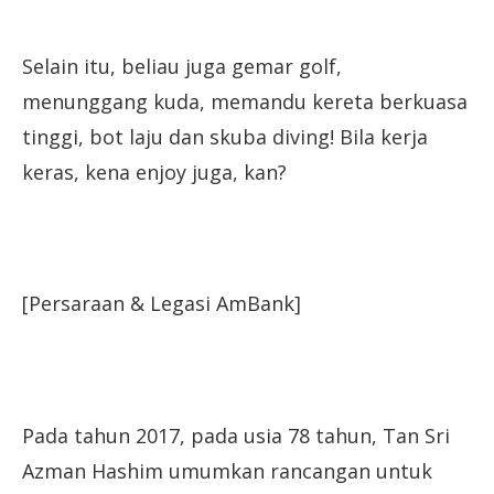
Selain itu, beliau juga gemar golf,
menunggang kuda, memandu kereta berkuasa
tinggi, bot laju dan skuba diving! Bila kerja
keras, kena enjoy juga, kan?
[Persaraan & Legasi AmBank]
Pada tahun 2017, pada usia 78 tahun, Tan Sri
Azman Hashim umumkan rancangan untuk