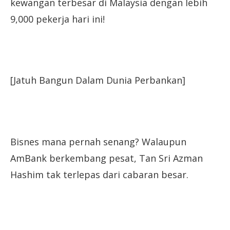
kewangan terbesar di Malaysia dengan lebih
9,000 pekerja hari ini!
[Jatuh Bangun Dalam Dunia Perbankan]
Bisnes mana pernah senang? Walaupun
AmBank berkembang pesat, Tan Sri Azman
Hashim tak terlepas dari cabaran besar.