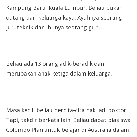
Kampung Baru, Kuala Lumpur. Beliau bukan
datang dari keluarga kaya. Ayahnya seorang
juruteknik dan ibunya seorang guru.
Beliau ada 13 orang adik-beradik dan
merupakan anak ketiga dalam keluarga.
Masa kecil, beliau bercita-cita nak jadi doktor.
Tapi, takdir berkata lain. Beliau dapat biasiswa
Colombo Plan untuk belajar di Australia dalam