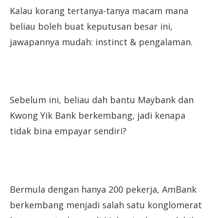
Kalau korang tertanya-tanya macam mana
beliau boleh buat keputusan besar ini,
jawapannya mudah: instinct & pengalaman.
Sebelum ini, beliau dah bantu Maybank dan
Kwong Yik Bank berkembang, jadi kenapa
tidak bina empayar sendiri?
Bermula dengan hanya 200 pekerja, AmBank
berkembang menjadi salah satu konglomerat