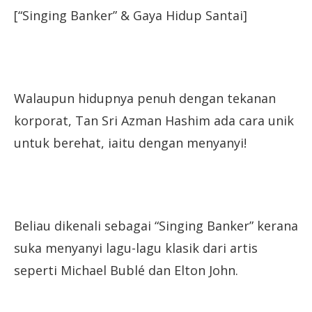
[“Singing Banker” & Gaya Hidup Santai]
Walaupun hidupnya penuh dengan tekanan
korporat, Tan Sri Azman Hashim ada cara unik
untuk berehat, iaitu dengan menyanyi!
Beliau dikenali sebagai “Singing Banker” kerana
suka menyanyi lagu-lagu klasik dari artis
seperti Michael Bublé dan Elton John.