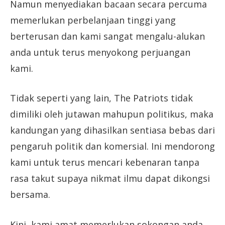
Namun menyediakan bacaan secara percuma
memerlukan perbelanjaan tinggi yang
berterusan dan kami sangat mengalu-alukan
anda untuk terus menyokong perjuangan
kami.
Tidak seperti yang lain, The Patriots tidak
dimiliki oleh jutawan mahupun politikus, maka
kandungan yang dihasilkan sentiasa bebas dari
pengaruh politik dan komersial. Ini mendorong
kami untuk terus mencari kebenaran tanpa
rasa takut supaya nikmat ilmu dapat dikongsi
bersama.
Kini, kami amat memerlukan sokongan anda