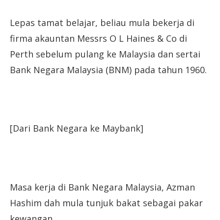
Lepas tamat belajar, beliau mula bekerja di
firma akauntan Messrs O L Haines & Co di
Perth sebelum pulang ke Malaysia dan sertai
Bank Negara Malaysia (BNM) pada tahun 1960.
[Dari Bank Negara ke Maybank]
Masa kerja di Bank Negara Malaysia, Azman
Hashim dah mula tunjuk bakat sebagai pakar
kewangan.