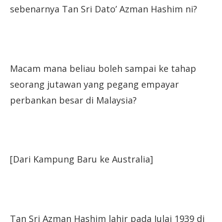
sebenarnya Tan Sri Dato’ Azman Hashim ni?
Macam mana beliau boleh sampai ke tahap
seorang jutawan yang pegang empayar
perbankan besar di Malaysia?
[Dari Kampung Baru ke Australia]
Tan Sri Azman Hashim lahir pada Julai 1939 di