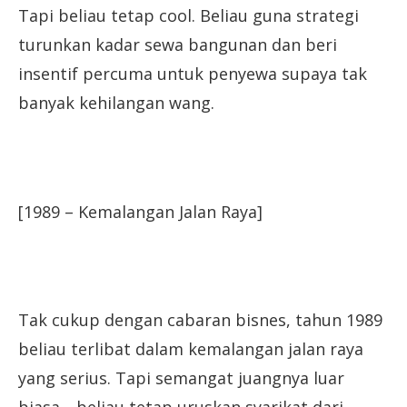
Tapi beliau tetap cool. Beliau guna strategi
turunkan kadar sewa bangunan dan beri
insentif percuma untuk penyewa supaya tak
banyak kehilangan wang.
[1989 – Kemalangan Jalan Raya]
Tak cukup dengan cabaran bisnes, tahun 1989
beliau terlibat dalam kemalangan jalan raya
yang serius. Tapi semangat juangnya luar