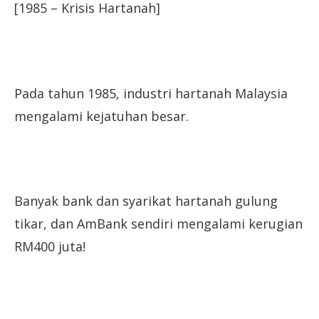
[1985 – Krisis Hartanah]
Pada tahun 1985, industri hartanah Malaysia
mengalami kejatuhan besar.
Banyak bank dan syarikat hartanah gulung
tikar, dan AmBank sendiri mengalami kerugian
RM400 juta!