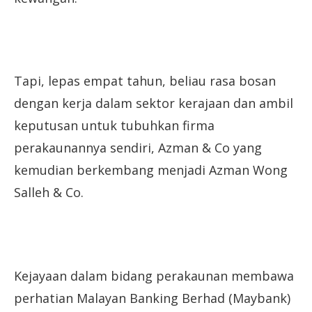
Tapi, lepas empat tahun, beliau rasa bosan
dengan kerja dalam sektor kerajaan dan ambil
keputusan untuk tubuhkan firma
perakaunannya sendiri, Azman & Co yang
kemudian berkembang menjadi Azman Wong
Salleh & Co.
Kejayaan dalam bidang perakaunan membawa
perhatian Malayan Banking Berhad (Maybank)