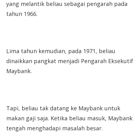
yang melantik beliau sebagai pengarah pada
tahun 1966.
Lima tahun kemudian, pada 1971, beliau
dinaikkan pangkat menjadi Pengarah Eksekutif
Maybank.
Tapi, beliau tak datang ke Maybank untuk
makan gaji saja. Ketika beliau masuk, Maybank
tengah menghadapi masalah besar.