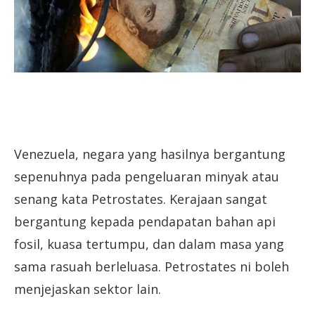
Venezuela, negara yang hasilnya bergantung
sepenuhnya pada pengeluaran minyak atau
senang kata Petrostates. Kerajaan sangat
bergantung kepada pendapatan bahan api
fosil, kuasa tertumpu, dan dalam masa yang
sama rasuah berleluasa. Petrostates ni boleh
menjejaskan sektor lain.