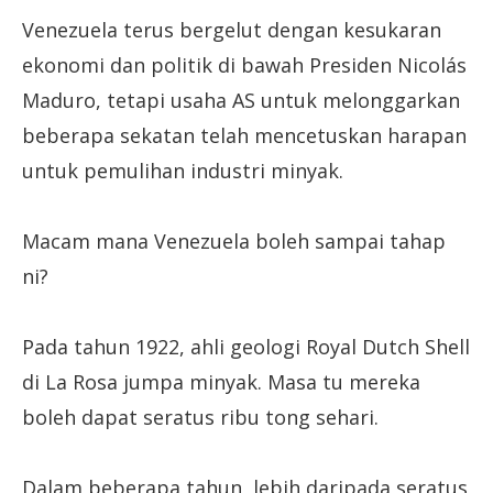
Venezuela terus bergelut dengan kesukaran
ekonomi dan politik di bawah Presiden Nicolás
Maduro, tetapi usaha AS untuk melonggarkan
beberapa sekatan telah mencetuskan harapan
untuk pemulihan industri minyak.
Macam mana Venezuela boleh sampai tahap
ni?
Pada tahun 1922, ahli geologi Royal Dutch Shell
di La Rosa jumpa minyak. Masa tu mereka
boleh dapat seratus ribu tong sehari.
Dalam beberapa tahun, lebih daripada seratus