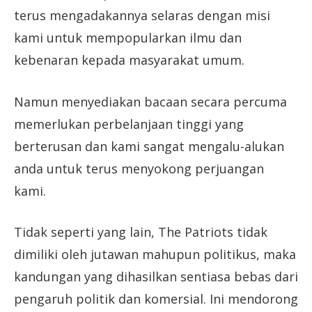
terus mengadakannya selaras dengan misi
kami untuk mempopularkan ilmu dan
kebenaran kepada masyarakat umum.
Namun menyediakan bacaan secara percuma
memerlukan perbelanjaan tinggi yang
berterusan dan kami sangat mengalu-alukan
anda untuk terus menyokong perjuangan
kami.
Tidak seperti yang lain, The Patriots tidak
dimiliki oleh jutawan mahupun politikus, maka
kandungan yang dihasilkan sentiasa bebas dari
pengaruh politik dan komersial. Ini mendorong