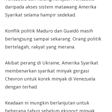
daripada akses sistem matawang Amerika
Syarikat selama hampir sedekad.
Konflik politik Maduro dan Guaidó masih
berlangsung sampai sekarang. Orang politik
bertelagah, rakyat yang merana.
Akibat perang di Ukraine, Amerika Syarikat
membenarkan syarikat minyak gergasi
Chevron untuk korek minyak di Venezuela
dengan terhad.
Keadaan ni mungkin berlanjutan untuk
beberapa tahun sebelum eksport minyak