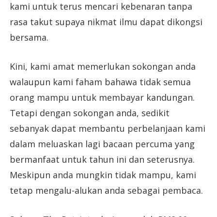
kami untuk terus mencari kebenaran tanpa
rasa takut supaya nikmat ilmu dapat dikongsi
bersama.
Kini, kami amat memerlukan sokongan anda
walaupun kami faham bahawa tidak semua
orang mampu untuk membayar kandungan.
Tetapi dengan sokongan anda, sedikit
sebanyak dapat membantu perbelanjaan kami
dalam meluaskan lagi bacaan percuma yang
bermanfaat untuk tahun ini dan seterusnya.
Meskipun anda mungkin tidak mampu, kami
tetap mengalu-alukan anda sebagai pembaca.