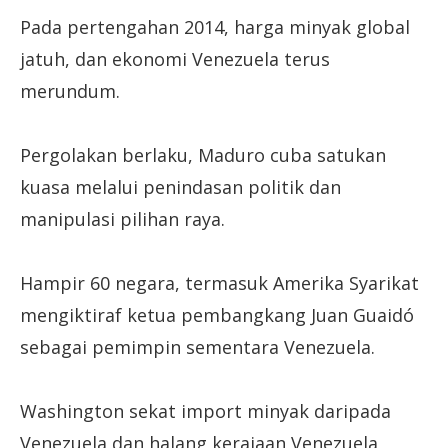
Pada pertengahan 2014, harga minyak global
jatuh, dan ekonomi Venezuela terus
merundum.
Pergolakan berlaku, Maduro cuba satukan
kuasa melalui penindasan politik dan
manipulasi pilihan raya.
Hampir 60 negara, termasuk Amerika Syarikat
mengiktiraf ketua pembangkang Juan Guaidó
sebagai pemimpin sementara Venezuela.
Washington sekat import minyak daripada
Venezuela dan halang kerajaan Venezuela