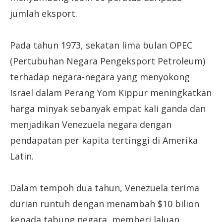
jumlah eksport.
Pada tahun 1973, sekatan lima bulan OPEC
(Pertubuhan Negara Pengeksport Petroleum)
terhadap negara-negara yang menyokong
Israel dalam Perang Yom Kippur meningkatkan
harga minyak sebanyak empat kali ganda dan
menjadikan Venezuela negara dengan
pendapatan per kapita tertinggi di Amerika
Latin.
Dalam tempoh dua tahun, Venezuela terima
durian runtuh dengan menambah $10 bilion
kepada tabung negara, memberi laluan