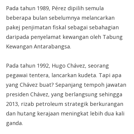
Pada tahun 1989, Pérez dipilih semula
beberapa bulan sebelumnya melancarkan
pakej penjimatan fiskal sebagai sebahagian
daripada penyelamat kewangan oleh Tabung
Kewangan Antarabangsa.
Pada tahun 1992, Hugo Chávez, seorang
pegawai tentera, lancarkan kudeta. Tapi apa
yang Chávez buat? Sepanjang tempoh jawatan
presiden Chávez, yang berlangsung sehingga
2013, rizab petroleum strategik berkurangan
dan hutang kerajaan meningkat lebih dua kali
ganda.