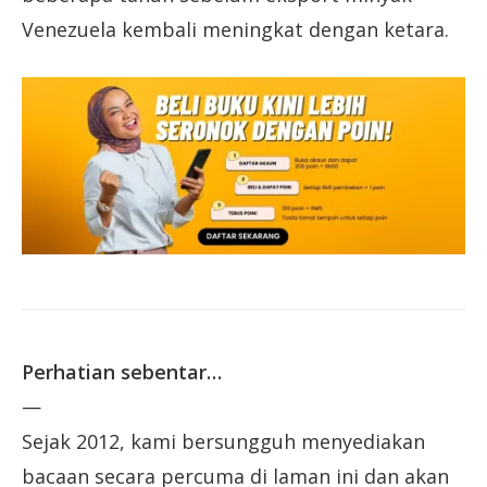
Venezuela kembali meningkat dengan ketara.
Perhatian sebentar…
—
Sejak 2012, kami bersungguh menyediakan
bacaan secara percuma di laman ini dan akan