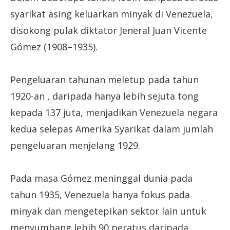
syarikat asing keluarkan minyak di Venezuela,
disokong pulak diktator Jeneral Juan Vicente
Gómez (1908–1935).
Pengeluaran tahunan meletup pada tahun
1920-an , daripada hanya lebih sejuta tong
kepada 137 juta, menjadikan Venezuela negara
kedua selepas Amerika Syarikat dalam jumlah
pengeluaran menjelang 1929.
Pada masa Gómez meninggal dunia pada
tahun 1935, Venezuela hanya fokus pada
minyak dan mengetepikan sektor lain untuk
menyumbang lebih 90 peratus daripada