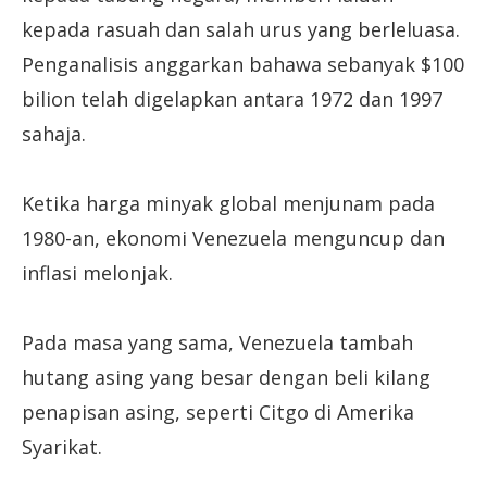
kepada rasuah dan salah urus yang berleluasa.
Penganalisis anggarkan bahawa sebanyak $100
bilion telah digelapkan antara 1972 dan 1997
sahaja.
Ketika harga minyak global menjunam pada
1980-an, ekonomi Venezuela menguncup dan
inflasi melonjak.
Pada masa yang sama, Venezuela tambah
hutang asing yang besar dengan beli kilang
penapisan asing, seperti Citgo di Amerika
Syarikat.