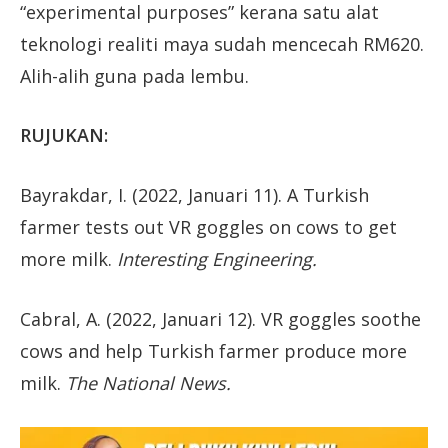
“experimental purposes” kerana satu alat
teknologi realiti maya sudah mencecah RM620.
Alih-alih guna pada lembu.
RUJUKAN:
Bayrakdar, I. (2022, Januari 11). A Turkish
farmer tests out VR goggles on cows to get
more milk.
Interesting Engineering.
Cabral, A. (2022, Januari 12). VR goggles soothe
cows and help Turkish farmer produce more
milk.
The National News.