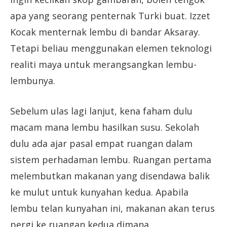
apa yang seorang penternak Turki buat. Izzet
Kocak menternak lembu di bandar Aksaray.
Tetapi beliau menggunakan elemen teknologi
realiti maya untuk merangsangkan lembu-
lembunya.
Sebelum ulas lagi lanjut, kena faham dulu
macam mana lembu hasilkan susu. Sekolah
dulu ada ajar pasal empat ruangan dalam
sistem perhadaman lembu. Ruangan pertama
melembutkan makanan yang disendawa balik
ke mulut untuk kunyahan kedua. Apabila
lembu telan kunyahan ini, makanan akan terus
pergi ke ruangan kedua dimana