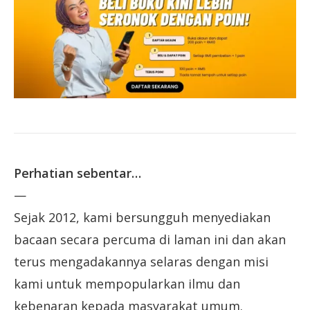
Perhatian sebentar…
—
Sejak 2012, kami bersungguh menyediakan
bacaan secara percuma di laman ini dan akan
terus mengadakannya selaras dengan misi
kami untuk mempopularkan ilmu dan
kebenaran kepada masyarakat umum.