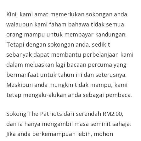
Kini, kami amat memerlukan sokongan anda
walaupun kami faham bahawa tidak semua
orang mampu untuk membayar kandungan.
Tetapi dengan sokongan anda, sedikit
sebanyak dapat membantu perbelanjaan kami
dalam meluaskan lagi bacaan percuma yang
bermanfaat untuk tahun ini dan seterusnya.
Meskipun anda mungkin tidak mampu, kami
tetap mengalu-alukan anda sebagai pembaca.
Sokong The Patriots dari serendah RM2.00,
dan ia hanya mengambil masa seminit sahaja.
Jika anda berkemampuan lebih, mohon