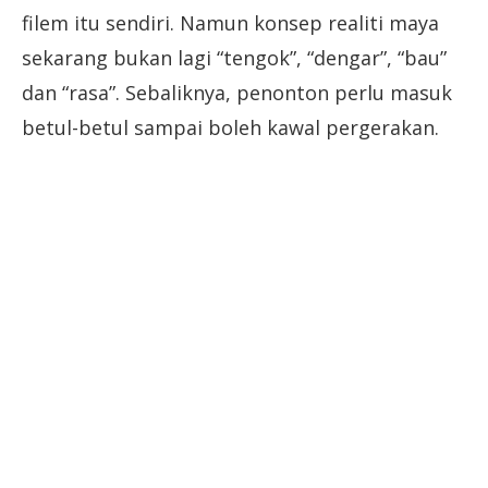
filem itu sendiri. Namun konsep realiti maya
sekarang bukan lagi “tengok”, “dengar”, “bau”
dan “rasa”. Sebaliknya, penonton perlu masuk
betul-betul sampai boleh kawal pergerakan.