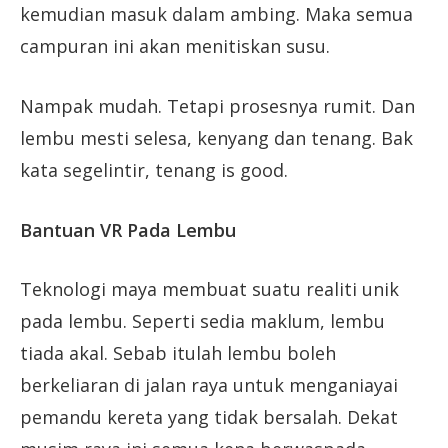
kemudian masuk dalam ambing. Maka semua
campuran ini akan menitiskan susu.
Nampak mudah. Tetapi prosesnya rumit. Dan
lembu mesti selesa, kenyang dan tenang. Bak
kata segelintir, tenang is good.
Bantuan VR Pada Lembu
Teknologi maya membuat suatu realiti unik
pada lembu. Seperti sedia maklum, lembu
tiada akal. Sebab itulah lembu boleh
berkeliaran di jalan raya untuk menganiayai
pemandu kereta yang tidak bersalah. Dekat