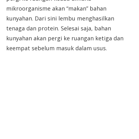
mikroorganisme akan “makan” bahan
kunyahan. Dari sini lembu menghasilkan
tenaga dan protein. Selesai saja, bahan
kunyahan akan pergi ke ruangan ketiga dan
keempat sebelum masuk dalam usus.