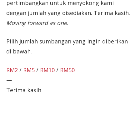
pertimbangkan untuk menyokong kami
dengan jumlah yang disediakan. Terima kasih.
Moving forward as one.
Pilih jumlah sumbangan yang ingin diberikan
di bawah.
RM2
/
RM5
/
RM10
/
RM50
—
Terima kasih