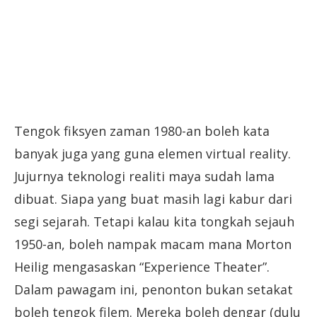
Tengok fiksyen zaman 1980-an boleh kata
banyak juga yang guna elemen virtual reality.
Jujurnya teknologi realiti maya sudah lama
dibuat. Siapa yang buat masih lagi kabur dari
segi sejarah. Tetapi kalau kita tongkah sejauh
1950-an, boleh nampak macam mana Morton
Heilig mengasaskan “Experience Theater”.
Dalam pawagam ini, penonton bukan setakat
boleh tengok filem. Mereka boleh dengar (dulu