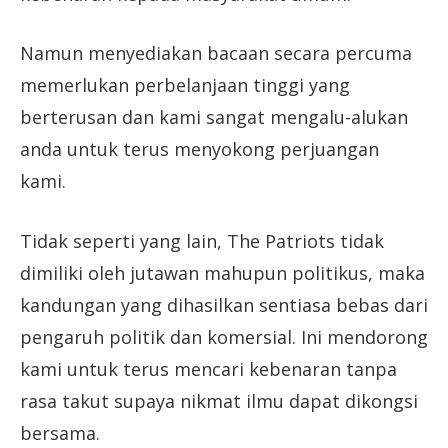
Namun menyediakan bacaan secara percuma
memerlukan perbelanjaan tinggi yang
berterusan dan kami sangat mengalu-alukan
anda untuk terus menyokong perjuangan
kami.
Tidak seperti yang lain, The Patriots tidak
dimiliki oleh jutawan mahupun politikus, maka
kandungan yang dihasilkan sentiasa bebas dari
pengaruh politik dan komersial. Ini mendorong
kami untuk terus mencari kebenaran tanpa
rasa takut supaya nikmat ilmu dapat dikongsi
bersama.