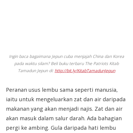
Ingin baca bagaimana Jepun cuba menjajah China dan Korea
pada waktu silam? Beli buku terbaru The Patriots Kitab
Tamadun Jepun di:
http://bit.ly/KitabTamadunJepun
Peranan usus lembu sama seperti manusia,
iaitu untuk mengeluarkan zat dan air daripada
makanan yang akan menjadi najis. Zat dan air
akan masuk dalam salur darah. Ada bahagian
pergi ke ambing. Gula daripada hati lembu