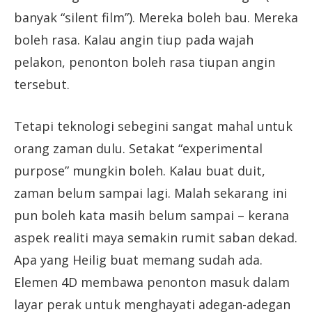
banyak “silent film”). Mereka boleh bau. Mereka
boleh rasa. Kalau angin tiup pada wajah
pelakon, penonton boleh rasa tiupan angin
tersebut.
Tetapi teknologi sebegini sangat mahal untuk
orang zaman dulu. Setakat “experimental
purpose” mungkin boleh. Kalau buat duit,
zaman belum sampai lagi. Malah sekarang ini
pun boleh kata masih belum sampai – kerana
aspek realiti maya semakin rumit saban dekad.
Apa yang Heilig buat memang sudah ada.
Elemen 4D membawa penonton masuk dalam
layar perak untuk menghayati adegan-adegan