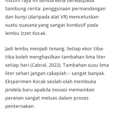
musim raya ini semua kena berwaspada.
Sambung cerita: penggunaan permandangan
dan bunyi (daripada alat VR) mencetuskan
suatu suasana yang sangat kondusif pada
lembu Izzet Kocak.
Jadi lembu menjadi tenang. Setiap ekor tiba-
tiba boleh menghasilkan tambahan lima liter
setiap hari (Cabral, 2022). Tambahan susu lima
liter sehari jangan cakaplah – sangat banyak.
Eksperimen Kocak seolah-olah membuka
jendela baru apabila inovasi memainkan
peranan sangat meluas dalam proses
penternakan.