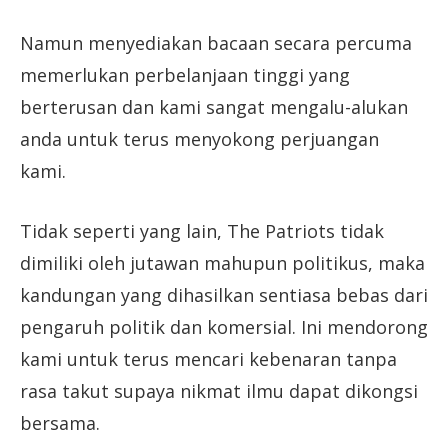
Namun menyediakan bacaan secara percuma
memerlukan perbelanjaan tinggi yang
berterusan dan kami sangat mengalu-alukan
anda untuk terus menyokong perjuangan
kami.
Tidak seperti yang lain, The Patriots tidak
dimiliki oleh jutawan mahupun politikus, maka
kandungan yang dihasilkan sentiasa bebas dari
pengaruh politik dan komersial. Ini mendorong
kami untuk terus mencari kebenaran tanpa
rasa takut supaya nikmat ilmu dapat dikongsi
bersama.