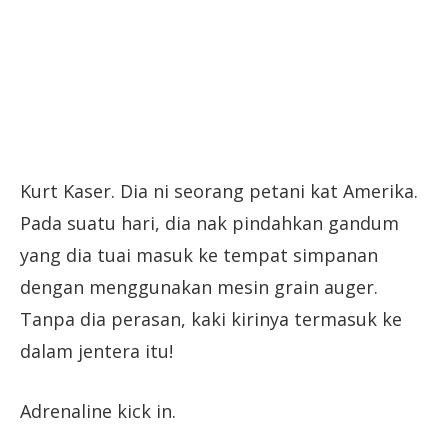
Kurt Kaser. Dia ni seorang petani kat Amerika.
Pada suatu hari, dia nak pindahkan gandum
yang dia tuai masuk ke tempat simpanan
dengan menggunakan mesin grain auger.
Tanpa dia perasan, kaki kirinya termasuk ke
dalam jentera itu!
Adrenaline kick in.