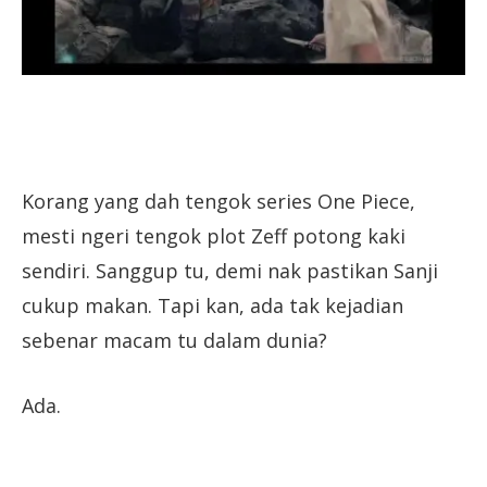
Korang yang dah tengok series One Piece,
mesti ngeri tengok plot Zeff potong kaki
sendiri. Sanggup tu, demi nak pastikan Sanji
cukup makan. Tapi kan, ada tak kejadian
sebenar macam tu dalam dunia?
Ada.