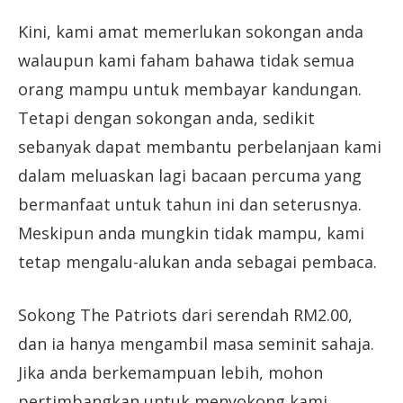
Kini, kami amat memerlukan sokongan anda
walaupun kami faham bahawa tidak semua
orang mampu untuk membayar kandungan.
Tetapi dengan sokongan anda, sedikit
sebanyak dapat membantu perbelanjaan kami
dalam meluaskan lagi bacaan percuma yang
bermanfaat untuk tahun ini dan seterusnya.
Meskipun anda mungkin tidak mampu, kami
tetap mengalu-alukan anda sebagai pembaca.
Sokong The Patriots dari serendah RM2.00,
dan ia hanya mengambil masa seminit sahaja.
Jika anda berkemampuan lebih, mohon
pertimbangkan untuk menyokong kami