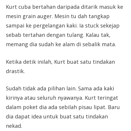
Kurt cuba bertahan daripada ditarik masuk ke
mesin grain auger. Mesin tu dah tangkap
sampai ke pergelangan kaki. Ia stuck sekejap
sebab tertahan dengan tulang. Kalau tak,
memang dia sudah ke alam di sebalik mata.
Ketika detik inilah, Kurt buat satu tindakan
drastik.
Sudah tidak ada pilihan lain. Sama ada kaki
kirinya atau seluruh nyawanya. Kurt teringat
dalam poket dia ada sebilah pisau lipat. Baru
dia dapat idea untuk buat satu tindakan
nekad.