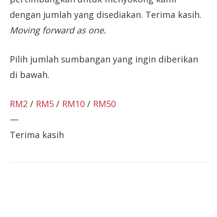
dengan jumlah yang disediakan. Terima kasih.
Moving forward as one.
Pilih jumlah sumbangan yang ingin diberikan
di bawah.
RM2
/
RM5
/
RM10
/
RM50
—
Terima kasih