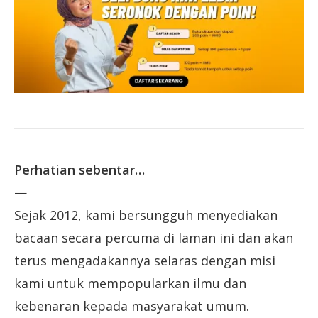
Perhatian sebentar…
—
Sejak 2012, kami bersungguh menyediakan
bacaan secara percuma di laman ini dan akan
terus mengadakannya selaras dengan misi
kami untuk mempopularkan ilmu dan
kebenaran kepada masyarakat umum.