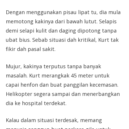
Dengan menggunakan pisau lipat tu, dia mula
memotong kakinya dari bawah lutut. Selapis
demi selapi kulit dan daging dipotong tanpa
ubat bius. Sebab situasi dah kritikal, Kurt tak
fikir dah pasal sakit.
Mujur, kakinya terputus tanpa banyak
masalah. Kurt merangkak 45 meter untuk
capai henfon dan buat panggilan kecemasan.
Helikopter segera sampai dan menerbangkan
dia ke hospital terdekat.
Kalau dalam situasi terdesak, memang