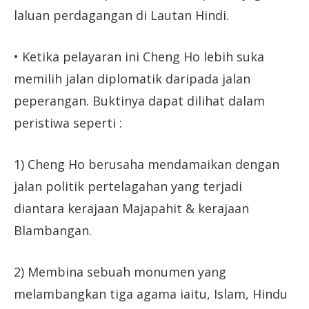
laluan perdagangan di Lautan Hindi.
• Ketika pelayaran ini Cheng Ho lebih suka
memilih jalan diplomatik daripada jalan
peperangan. Buktinya dapat dilihat dalam
peristiwa seperti :
1) Cheng Ho berusaha mendamaikan dengan
jalan politik pertelagahan yang terjadi
diantara kerajaan Majapahit & kerajaan
Blambangan.
2) Membina sebuah monumen yang
melambangkan tiga agama iaitu, Islam, Hindu