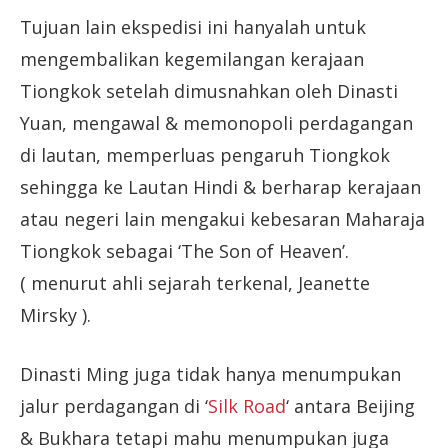
Tujuan lain ekspedisi ini hanyalah untuk
mengembalikan kegemilangan kerajaan
Tiongkok setelah dimusnahkan oleh Dinasti
Yuan, mengawal & memonopoli perdagangan
di lautan, memperluas pengaruh Tiongkok
sehingga ke Lautan Hindi & berharap kerajaan
atau negeri lain mengakui kebesaran Maharaja
Tiongkok sebagai ‘The Son of Heaven’.
( menurut ahli sejarah terkenal, Jeanette
Mirsky ).
Dinasti Ming juga tidak hanya menumpukan
jalur perdagangan di ‘
Silk Road
‘ antara Beijing
& Bukhara tetapi mahu menumpukan juga