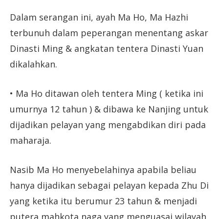
Dalam serangan ini, ayah Ma Ho, Ma Hazhi
terbunuh dalam peperangan menentang askar
Dinasti Ming & angkatan tentera Dinasti Yuan
dikalahkan.
• Ma Ho ditawan oleh tentera Ming ( ketika ini
umurnya 12 tahun ) & dibawa ke Nanjing untuk
dijadikan pelayan yang mengabdikan diri pada
maharaja.
Nasib Ma Ho menyebelahinya apabila beliau
hanya dijadikan sebagai pelayan kepada Zhu Di
yang ketika itu berumur 23 tahun & menjadi
putera mahkota naga yang menguasai wilayah