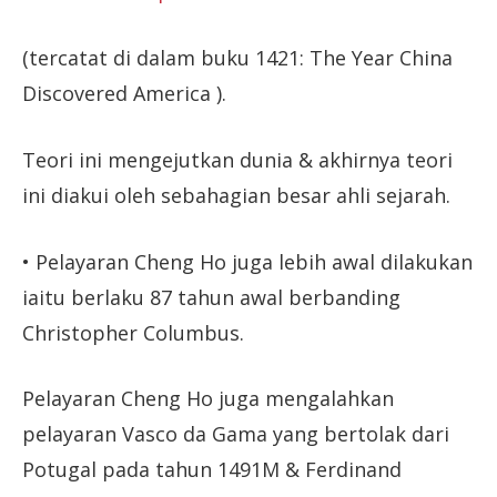
(tercatat di dalam buku 1421: The Year China
Discovered America ).
Teori ini mengejutkan dunia & akhirnya teori
ini diakui oleh sebahagian besar ahli sejarah.
• Pelayaran Cheng Ho juga lebih awal dilakukan
iaitu berlaku 87 tahun awal berbanding
Christopher Columbus.
Pelayaran Cheng Ho juga mengalahkan
pelayaran Vasco da Gama yang bertolak dari
Potugal pada tahun 1491M & Ferdinand