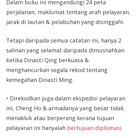
Dalam buku ini mengandungi 24 peta
perjalanan, maklumat tentang arah pelayaran,
jarak di lautan & pelabuhan yang disinggahi.
Tetapi daripada semua catatan ini, hanya 2
salinan yang selamat daripada dimusnahkan
ketika Dinasti Qing berkuasa &
menghancurkan segala rekod tentang
kemegahan Dinasti Ming.
• Direkodkan juga dalam ekspedisi pelayaran
ini, Cheng Ho & armadanya yang besar tidak
menakluk atau berperang kerana tujuan
pelayaran ini hanyalah
bertujuan diplomasi
.