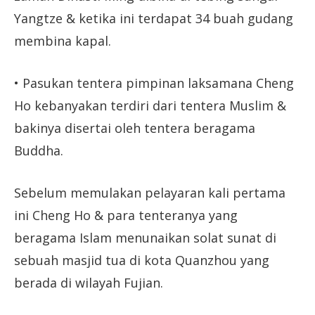
Yangtze & ketika ini terdapat 34 buah gudang
membina kapal.
• Pasukan tentera pimpinan laksamana Cheng
Ho kebanyakan terdiri dari tentera Muslim &
bakinya disertai oleh tentera beragama
Buddha.
Sebelum memulakan pelayaran kali pertama
ini Cheng Ho & para tenteranya yang
beragama Islam menunaikan solat sunat di
sebuah masjid tua di kota Quanzhou yang
berada di wilayah Fujian.