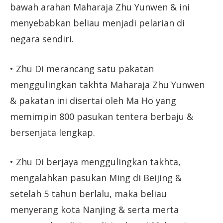
bawah arahan Maharaja Zhu Yunwen & ini
menyebabkan beliau menjadi pelarian di
negara sendiri.
• Zhu Di merancang satu pakatan
menggulingkan takhta Maharaja Zhu Yunwen
& pakatan ini disertai oleh Ma Ho yang
memimpin 800 pasukan tentera berbaju &
bersenjata lengkap.
• Zhu Di berjaya menggulingkan takhta,
mengalahkan pasukan Ming di Beijing &
setelah 5 tahun berlalu, maka beliau
menyerang kota Nanjing & serta merta