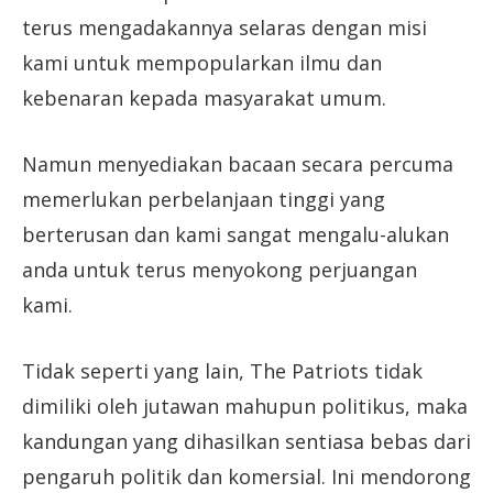
terus mengadakannya selaras dengan misi
kami untuk mempopularkan ilmu dan
kebenaran kepada masyarakat umum.
Namun menyediakan bacaan secara percuma
memerlukan perbelanjaan tinggi yang
berterusan dan kami sangat mengalu-alukan
anda untuk terus menyokong perjuangan
kami.
Tidak seperti yang lain, The Patriots tidak
dimiliki oleh jutawan mahupun politikus, maka
kandungan yang dihasilkan sentiasa bebas dari
pengaruh politik dan komersial. Ini mendorong