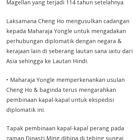
Magellan yang terjadi 114 tahun setelahnya.
Laksamana Cheng Ho mengusulkan cadangan
kepada Maharaja Yongle untuk mengadakan
perhubungan diplomatik dengan negara &
kerajaan lain di seberang lautan sana iaitu dari
Asia sehingga ke Lautan Hindi.
• Maharaja Yongle memperkenankan usulan
Cheng Ho & baginda terus mengarahkan
pembinaan kapal-kapal untuk ekspedisi
diplomatik ini.
Tapak pembinaan kapal-kapal perang pada
zaman Dinasti Ming dibina di tebing sungai