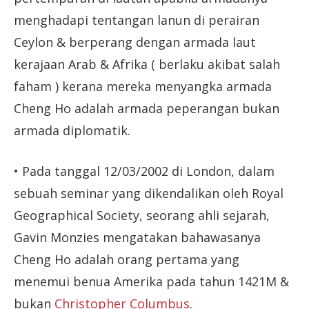
menghadapi tentangan lanun di perairan
Ceylon & berperang dengan armada laut
kerajaan Arab & Afrika ( berlaku akibat salah
faham ) kerana mereka menyangka armada
Cheng Ho adalah armada peperangan bukan
armada diplomatik.
• Pada tanggal 12/03/2002 di London, dalam
sebuah seminar yang dikendalikan oleh Royal
Geographical Society, seorang ahli sejarah,
Gavin Monzies mengatakan bahawasanya
Cheng Ho adalah orang pertama yang
menemui benua Amerika pada tahun 1421M &
bukan
Christopher Columbus
.