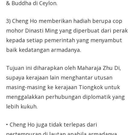
& Buddha di Ceylon.
3) Cheng Ho memberikan hadiah berupa cop
mohor Dinasti Ming yang diperbuat dari perak
kepada setiap pemerintah yang menyambut
baik kedatangan armadanya.
Tujuan ini diharapkan oleh Maharaja Zhu Di,
supaya kerajaan lain menghantar utusan
masing-masing ke kerajaan Tiongkok untuk
menggalakkan perhubungan diplomatik yang
lebih kukuh.
• Cheng Ho juga tidak terlepas dari
pertempuran di lautan apabila armadanya