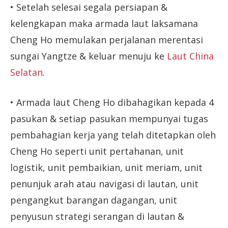
• Setelah selesai segala persiapan &
kelengkapan maka armada laut laksamana
Cheng Ho memulakan perjalanan merentasi
sungai Yangtze & keluar menuju ke
Laut China
Selatan
.
• Armada laut Cheng Ho dibahagikan kepada 4
pasukan & setiap pasukan mempunyai tugas
pembahagian kerja yang telah ditetapkan oleh
Cheng Ho seperti unit pertahanan, unit
logistik, unit pembaikian, unit meriam, unit
penunjuk arah atau navigasi di lautan, unit
pengangkut barangan dagangan, unit
penyusun strategi serangan di lautan &