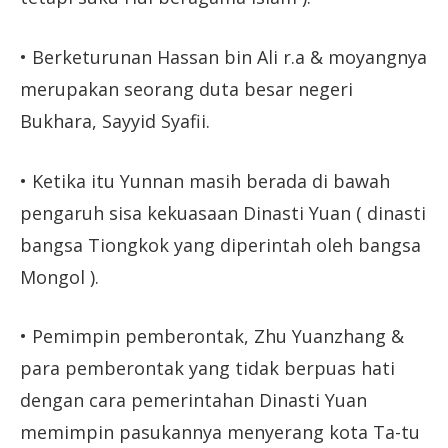
• Berketurunan Hassan bin Ali r.a & moyangnya
merupakan seorang duta besar negeri
Bukhara, Sayyid Syafii.
• Ketika itu Yunnan masih berada di bawah
pengaruh sisa kekuasaan Dinasti Yuan ( dinasti
bangsa Tiongkok yang diperintah oleh bangsa
Mongol ).
• Pemimpin pemberontak, Zhu Yuanzhang &
para pemberontak yang tidak berpuas hati
dengan cara pemerintahan Dinasti Yuan
memimpin pasukannya menyerang kota Ta-tu