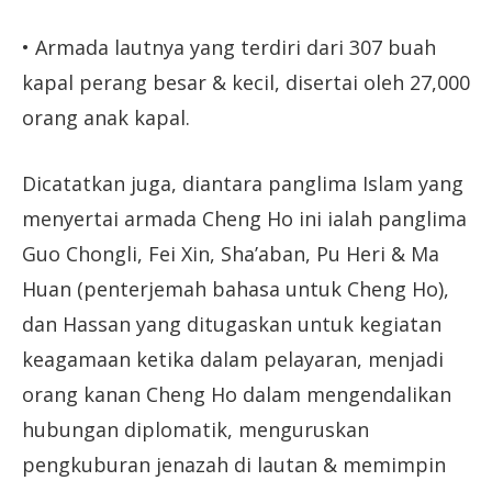
• Armada lautnya yang terdiri dari 307 buah
kapal perang besar & kecil, disertai oleh 27,000
orang anak kapal.
Dicatatkan juga, diantara panglima Islam yang
menyertai armada Cheng Ho ini ialah panglima
Guo Chongli, Fei Xin, Sha’aban, Pu Heri & Ma
Huan (penterjemah bahasa untuk Cheng Ho),
dan Hassan yang ditugaskan untuk kegiatan
keagamaan ketika dalam pelayaran, menjadi
orang kanan Cheng Ho dalam mengendalikan
hubungan diplomatik, menguruskan
pengkuburan jenazah di lautan & memimpin