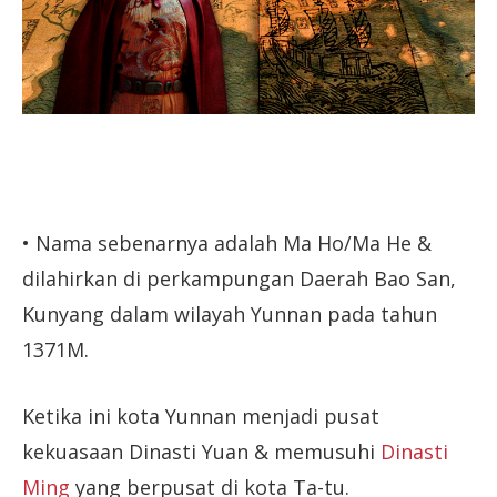
• Nama sebenarnya adalah Ma Ho/Ma He &
dilahirkan di perkampungan Daerah Bao San,
Kunyang dalam wilayah Yunnan pada tahun
1371M.
Ketika ini kota Yunnan menjadi pusat
kekuasaan Dinasti Yuan & memusuhi
Dinasti
Ming
yang berpusat di kota Ta-tu.