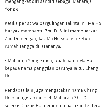
mengangkat diri sendiri sebagai Maharaja
Yongle.
Ketika peristiwa pergulingan takhta ini, Ma Ho
banyak membantu Zhu Di & ini membuatkan
Zhu Di mengangkat Ma Ho sebagai ketua
rumah tangga di istananya.
• Maharaja Yongle mengubah nama Ma Ho
kepada nama panggilan barunya iaitu, Cheng
Ho.
Pendapat lain juga mengatakan nama Cheng
Ho dianugerahkan oleh Maharaja Zhu Di
selepas Cheng Ho memimpin pasukan tentera