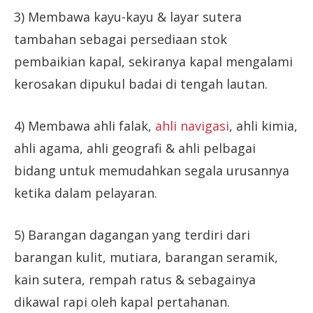
3) Membawa kayu-kayu & layar sutera
tambahan sebagai persediaan stok
pembaikian kapal, sekiranya kapal mengalami
kerosakan dipukul badai di tengah lautan.
4) Membawa ahli falak,
ahli navigasi
, ahli kimia,
ahli agama, ahli geografi & ahli pelbagai
bidang untuk memudahkan segala urusannya
ketika dalam pelayaran.
5) Barangan dagangan yang terdiri dari
barangan kulit, mutiara, barangan seramik,
kain sutera, rempah ratus & sebagainya
dikawal rapi oleh kapal pertahanan.