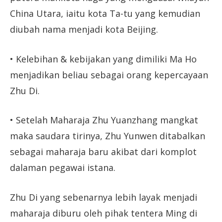
China Utara, iaitu kota Ta-tu yang kemudian
diubah nama menjadi kota Beijing.
• Kelebihan & kebijakan yang dimiliki Ma Ho
menjadikan beliau sebagai orang kepercayaan
Zhu Di.
• Setelah Maharaja Zhu Yuanzhang mangkat
maka saudara tirinya, Zhu Yunwen ditabalkan
sebagai maharaja baru akibat dari komplot
dalaman pegawai istana.
Zhu Di yang sebenarnya lebih layak menjadi
maharaja diburu oleh pihak tentera Ming di