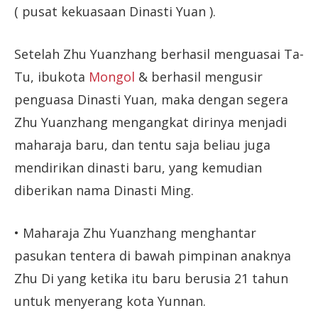
( pusat kekuasaan Dinasti Yuan ).
Setelah Zhu Yuanzhang berhasil menguasai Ta-
Tu, ibukota
Mongol
& berhasil mengusir
penguasa Dinasti Yuan, maka dengan segera
Zhu Yuanzhang mengangkat dirinya menjadi
maharaja baru, dan tentu saja beliau juga
mendirikan dinasti baru, yang kemudian
diberikan nama Dinasti Ming.
• Maharaja Zhu Yuanzhang menghantar
pasukan tentera di bawah pimpinan anaknya
Zhu Di yang ketika itu baru berusia 21 tahun
untuk menyerang kota Yunnan.