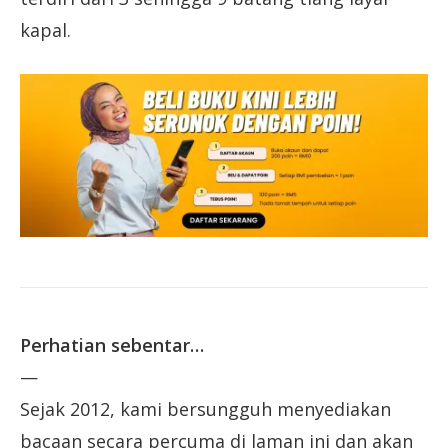
kapal.
Perhatian sebentar…
—
Sejak 2012, kami bersungguh menyediakan
bacaan secara percuma di laman ini dan akan