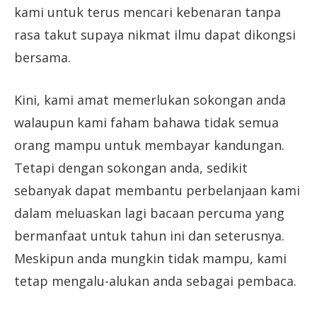
kami untuk terus mencari kebenaran tanpa
rasa takut supaya nikmat ilmu dapat dikongsi
bersama.
Kini, kami amat memerlukan sokongan anda
walaupun kami faham bahawa tidak semua
orang mampu untuk membayar kandungan.
Tetapi dengan sokongan anda, sedikit
sebanyak dapat membantu perbelanjaan kami
dalam meluaskan lagi bacaan percuma yang
bermanfaat untuk tahun ini dan seterusnya.
Meskipun anda mungkin tidak mampu, kami
tetap mengalu-alukan anda sebagai pembaca.