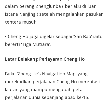
dalam perang Zhenglunba ( berlaku di luar
istana Nanjing ) setelah mengalahkan pasukan
tentera musuh.
• Cheng Ho juga digelar sebagai ‘San Bao’ iaitu
bererti ‘Tiga Mutiara’.
Latar Belakang Perlayaran Cheng Ho
Buku ‘Zheng He’s Navigation Map’ yang
merekodkan perjalanan Cheng Ho merentasi
lautan yang mampu mengubah peta
perjalanan dunia sepanjang abad ke-15.