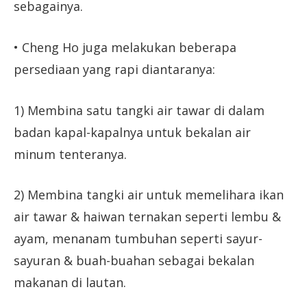
sebagainya.
• Cheng Ho juga melakukan beberapa
persediaan yang rapi diantaranya:
1) Membina satu tangki air tawar di dalam
badan kapal-kapalnya untuk bekalan air
minum tenteranya.
2) Membina tangki air untuk memelihara ikan
air tawar & haiwan ternakan seperti lembu &
ayam, menanam tumbuhan seperti sayur-
sayuran & buah-buahan sebagai bekalan
makanan di lautan.