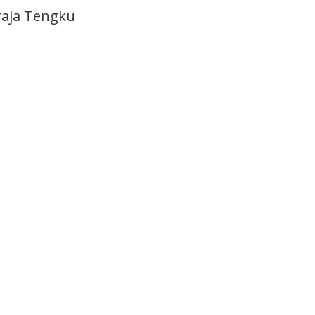
raja Tengku