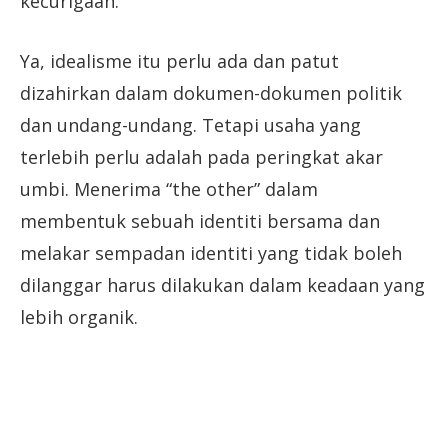
kecurigaan.
Ya, idealisme itu perlu ada dan patut
dizahirkan dalam dokumen-dokumen politik
dan undang-undang. Tetapi usaha yang
terlebih perlu adalah pada peringkat akar
umbi. Menerima “the other” dalam
membentuk sebuah identiti bersama dan
melakar sempadan identiti yang tidak boleh
dilanggar harus dilakukan dalam keadaan yang
lebih organik.