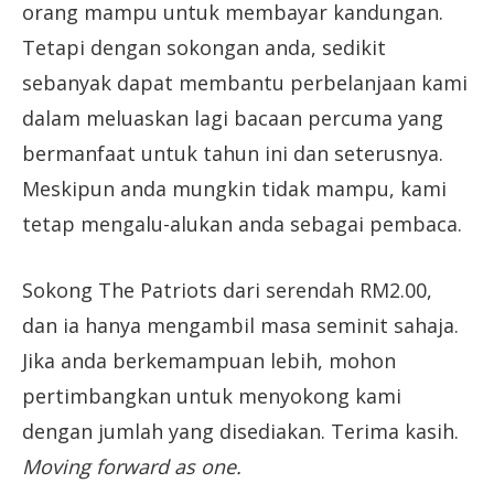
orang mampu untuk membayar kandungan.
Tetapi dengan sokongan anda, sedikit
sebanyak dapat membantu perbelanjaan kami
dalam meluaskan lagi bacaan percuma yang
bermanfaat untuk tahun ini dan seterusnya.
Meskipun anda mungkin tidak mampu, kami
tetap mengalu-alukan anda sebagai pembaca.
Sokong The Patriots dari serendah RM2.00,
dan ia hanya mengambil masa seminit sahaja.
Jika anda berkemampuan lebih, mohon
pertimbangkan untuk menyokong kami
dengan jumlah yang disediakan. Terima kasih.
Moving forward as one.