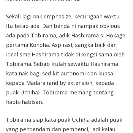
Sekali lagi nak emphasize, kecurigaan waktu
itu tetap ada. Dan benda ni nampak obvious
ada pada Tobirama, adik Hashirama si Hokage
pertama Konoha. Aspirasi, sangka baik dan
idealisme Hashirama tidak dikongsi sama oleh
Tobirama. Sebab itulah sewaktu Hashirama
kata nak bagi sedikit autonomi dan kuasa
kepada Madara (and by extension, kepada
puak Uchiha), Tobirama memang tentang
habis-habisan.
Tobirama siap kata puak Uchiha adalah puak
yang pendendam dan pembenci, jadi kalau