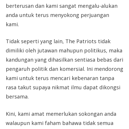
berterusan dan kami sangat mengalu-alukan
anda untuk terus menyokong perjuangan
kami.
Tidak seperti yang lain, The Patriots tidak
dimiliki oleh jutawan mahupun politikus, maka
kandungan yang dihasilkan sentiasa bebas dari
pengaruh politik dan komersial. Ini mendorong
kami untuk terus mencari kebenaran tanpa
rasa takut supaya nikmat ilmu dapat dikongsi
bersama.
Kini, kami amat memerlukan sokongan anda
walaupun kami faham bahawa tidak semua