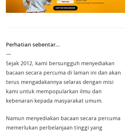
Perhatian sebentar…
—
Sejak 2012, kami bersungguh menyediakan
bacaan secara percuma di laman ini dan akan
terus mengadakannya selaras dengan misi
kami untuk mempopularkan ilmu dan
kebenaran kepada masyarakat umum.
Namun menyediakan bacaan secara percuma
memerlukan perbelanjaan tinggi yang