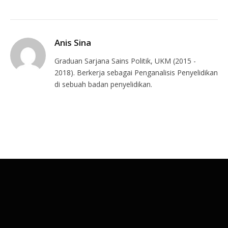
Anis Sina
Graduan Sarjana Sains Politik, UKM (2015 -
2018). Berkerja sebagai Penganalisis Penyelidikan
di sebuah badan penyelidikan.