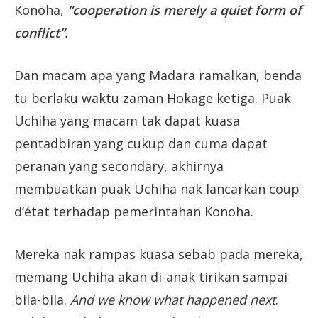
Konoha,
“cooperation is merely a quiet form of
conflict”.
Dan macam apa yang Madara ramalkan, benda
tu berlaku waktu zaman Hokage ketiga. Puak
Uchiha yang macam tak dapat kuasa
pentadbiran yang cukup dan cuma dapat
peranan yang secondary, akhirnya
membuatkan puak Uchiha nak lancarkan coup
d’état terhadap pemerintahan Konoha.
Mereka nak rampas kuasa sebab pada mereka,
memang Uchiha akan di-anak tirikan sampai
bila-bila.
And we know what happened next
.