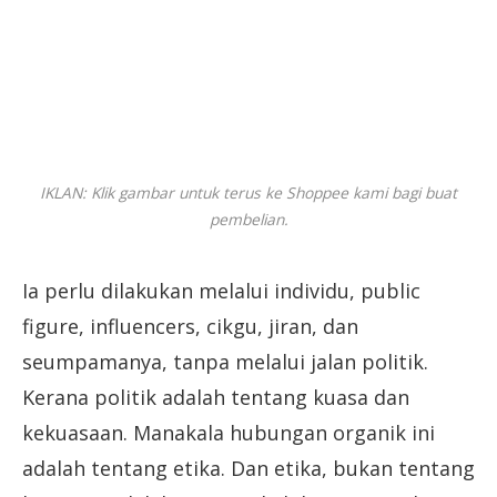
IKLAN: Klik gambar untuk terus ke Shoppee kami bagi buat
pembelian.
Ia perlu dilakukan melalui individu, public
figure, influencers, cikgu, jiran, dan
seumpamanya, tanpa melalui jalan politik.
Kerana politik adalah tentang kuasa dan
kekuasaan. Manakala hubungan organik ini
adalah tentang etika. Dan etika, bukan tentang