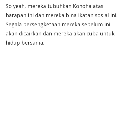
So yeah, mereka tubuhkan Konoha atas
harapan ini dan mereka bina ikatan sosial ini.
Segala persengketaan mereka sebelum ini
akan dicairkan dan mereka akan cuba untuk
hidup bersama.