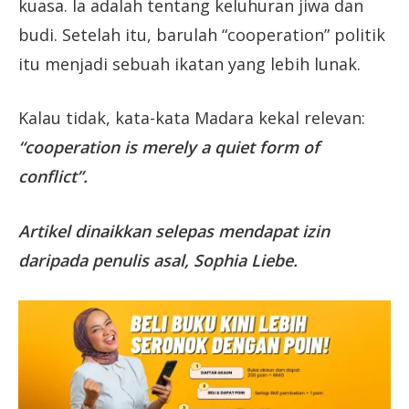
kuasa. Ia adalah tentang keluhuran jiwa dan
budi. Setelah itu, barulah “cooperation” politik
itu menjadi sebuah ikatan yang lebih lunak.
Kalau tidak, kata-kata Madara kekal relevan:
“cooperation is merely a quiet form of
conflict”.
Artikel dinaikkan selepas mendapat izin
daripada penulis asal, Sophia Liebe.