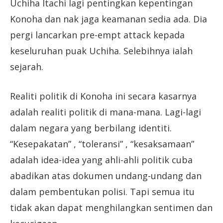
Uchiha Itachi lagi pentingkan kepentingan
Konoha dan nak jaga keamanan sedia ada. Dia
pergi lancarkan pre-empt attack kepada
keseluruhan puak Uchiha. Selebihnya ialah
sejarah.
Realiti politik di Konoha ini secara kasarnya
adalah realiti politik di mana-mana. Lagi-lagi
dalam negara yang berbilang identiti.
“Kesepakatan” , “toleransi” , “kesaksamaan”
adalah idea-idea yang ahli-ahli politik cuba
abadikan atas dokumen undang-undang dan
dalam pembentukan polisi. Tapi semua itu
tidak akan dapat menghilangkan sentimen dan