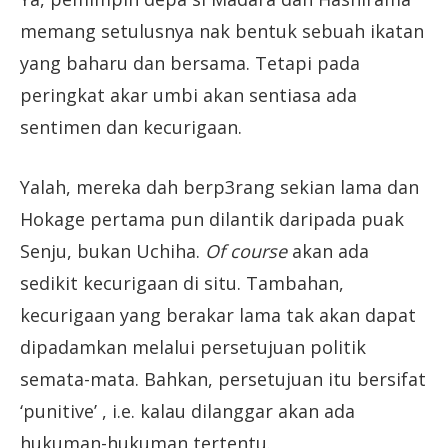
memang setulusnya nak bentuk sebuah ikatan
yang baharu dan bersama. Tetapi pada
peringkat akar umbi akan sentiasa ada
sentimen dan kecurigaan.
Yalah, mereka dah berp3rang sekian lama dan
Hokage pertama pun dilantik daripada puak
Senju, bukan Uchiha.
Of course
akan ada
sedikit kecurigaan di situ. Tambahan,
kecurigaan yang berakar lama tak akan dapat
dipadamkan melalui persetujuan politik
semata-mata. Bahkan, persetujuan itu bersifat
‘punitive’ , i.e. kalau dilanggar akan ada
hukuman-hukuman tertentu.