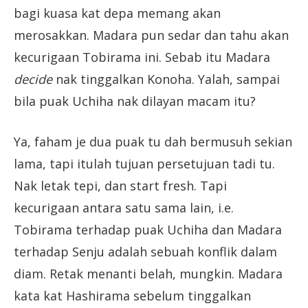
bagi kuasa kat depa memang akan
merosakkan. Madara pun sedar dan tahu akan
kecurigaan Tobirama ini. Sebab itu Madara
decide
nak tinggalkan Konoha. Yalah, sampai
bila puak Uchiha nak dilayan macam itu?
Ya, faham je dua puak tu dah bermusuh sekian
lama, tapi itulah tujuan persetujuan tadi tu.
Nak letak tepi, dan start fresh. Tapi
kecurigaan antara satu sama lain, i.e.
Tobirama terhadap puak Uchiha dan Madara
terhadap Senju adalah sebuah konflik dalam
diam. Retak menanti belah, mungkin. Madara
kata kat Hashirama sebelum tinggalkan