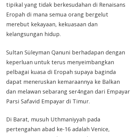
tipikal yang tidak berkesudahan di Renaisans
Eropah di mana semua orang bergelut
merebut kekayaan, kekuasaan dan
kelangsungan hidup.
Sultan Süleyman Qanuni berhadapan dengan
keperluan untuk terus menyeimbangkan
pelbagai kuasa di Eropah supaya baginda
dapat meneruskan kemaraannya ke Balkan
dan melawan sebarang ser4ngan dari Empayar
Parsi Safavid Empayar di Timur.
Di Barat, musuh Uthmaniyyah pada
pertengahan abad ke-16 adalah Venice,