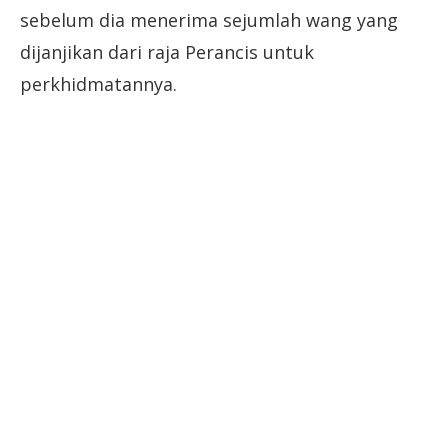
sebelum dia menerima sejumlah wang yang
dijanjikan dari raja Perancis untuk
perkhidmatannya.