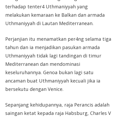
terhadap tenter4 Uthmaniyyah yang
melakukan kemaraan ke Balkan dan armada
Uthmaniyyah di Lautan Mediterranean.
Perjanjian itu menamatkan per4ng selama tiga
tahun dan ia menjadikan pasukan armada
Uthmaniyyah tidak lagi tandingan di timur
Mediterranean dan mendominasi
keseluruhannya. Genoa bukan lagi satu
ancaman buat Uthmaniyyah kecuali jika ia
bersekutu dengan Venice.
Sepanjang kehidupannya, raja Perancis adalah
saingan ketat kepada raja Habsburg, Charles V