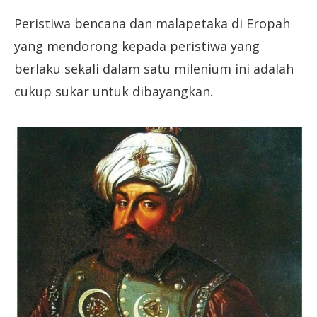
Peristiwa bencana dan malapetaka di Eropah
yang mendorong kepada peristiwa yang
berlaku sekali dalam satu milenium ini adalah
cukup sukar untuk dibayangkan.