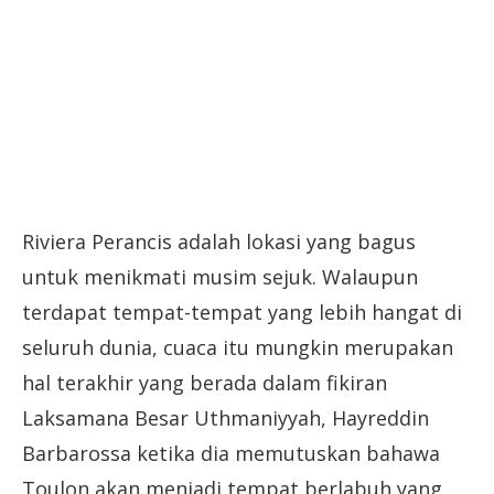
Riviera Perancis adalah lokasi yang bagus
untuk menikmati musim sejuk. Walaupun
terdapat tempat-tempat yang lebih hangat di
seluruh dunia, cuaca itu mungkin merupakan
hal terakhir yang berada dalam fikiran
Laksamana Besar Uthmaniyyah, Hayreddin
Barbarossa ketika dia memutuskan bahawa
Toulon akan menjadi tempat berlabuh yang