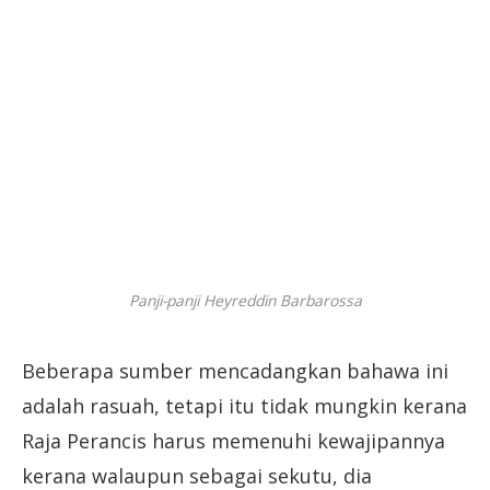
Panji-panji Heyreddin Barbarossa
Beberapa sumber mencadangkan bahawa ini
adalah rasuah, tetapi itu tidak mungkin kerana
Raja Perancis harus memenuhi kewajipannya
kerana walaupun sebagai sekutu, dia