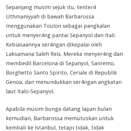
Sepanjang musim sejuk itu, tenter4
Uthmaniyyah di bawah Barbarossa
menggunakan Toulon sebagai pangkalan
untuk menyer4ng pantai Sepanyol dan Itali.
Kebiasaannya ser4ngan dikepalai oleh
Laksamana Saleh Reis. Mereka menyer4ng dan
membedil Barcelona di Sepanyol, Sanremo,
Borghetto Santo Spirito, Ceriale di Republik
Genoa, dan menundukkan ser4ngan angkatan
laut Italo-Sepanyol.
Apabila musim bunga datang lapan bulan
kemudian, Barbarossa memutuskan untuk
kembali ke Istanbul, tetapi tidak, tidak