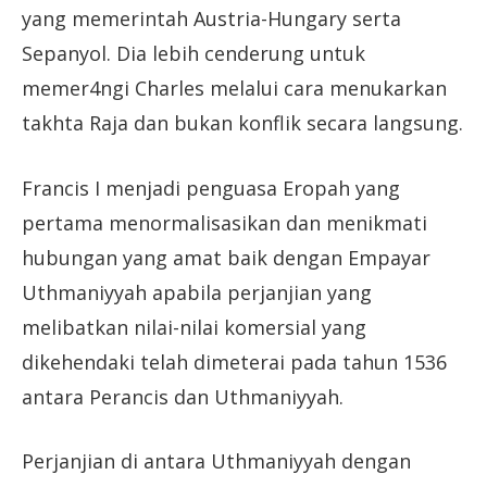
yang memerintah Austria-Hungary serta
Sepanyol. Dia lebih cenderung untuk
memer4ngi Charles melalui cara menukarkan
takhta Raja dan bukan konflik secara langsung.
Francis I menjadi penguasa Eropah yang
pertama menormalisasikan dan menikmati
hubungan yang amat baik dengan Empayar
Uthmaniyyah apabila perjanjian yang
melibatkan nilai-nilai komersial yang
dikehendaki telah dimeterai pada tahun 1536
antara Perancis dan Uthmaniyyah.
Perjanjian di antara Uthmaniyyah dengan