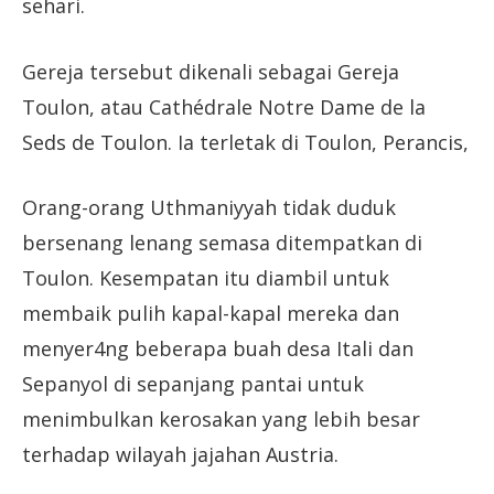
sehari.
Gereja tersebut dikenali sebagai Gereja
Toulon, atau Cathédrale Notre Dame de la
Seds de Toulon. Ia terletak di Toulon, Perancis,
Orang-orang Uthmaniyyah tidak duduk
bersenang lenang semasa ditempatkan di
Toulon. Kesempatan itu diambil untuk
membaik pulih kapal-kapal mereka dan
menyer4ng beberapa buah desa Itali dan
Sepanyol di sepanjang pantai untuk
menimbulkan kerosakan yang lebih besar
terhadap wilayah jajahan Austria.