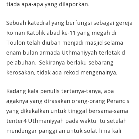
tiada apa-apa yang dilaporkan.
Sebuah katedral yang berfungsi sebagai gereja
Roman Katolik abad ke-11 yang megah di
Toulon telah diubah menjadi masjid selama
enam bulan armada Uthmaniyyah terletak di
pelabuhan. Sekiranya berlaku sebarang
kerosakan, tidak ada rekod mengenainya.
Kadang kala penulis tertanya-tanya, apa
agaknya yang dirasakan orang-orang Perancis
yang dikekalkan untuk tinggal bersama-sama
tenter4 Uthmaniyyah pada waktu itu setelah
mendengar panggilan untuk solat lima kali