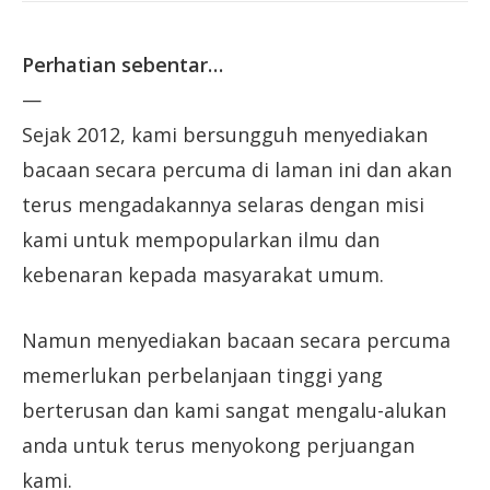
Perhatian sebentar…
—
Sejak 2012, kami bersungguh menyediakan
bacaan secara percuma di laman ini dan akan
terus mengadakannya selaras dengan misi
kami untuk mempopularkan ilmu dan
kebenaran kepada masyarakat umum.
Namun menyediakan bacaan secara percuma
memerlukan perbelanjaan tinggi yang
berterusan dan kami sangat mengalu-alukan
anda untuk terus menyokong perjuangan
kami.