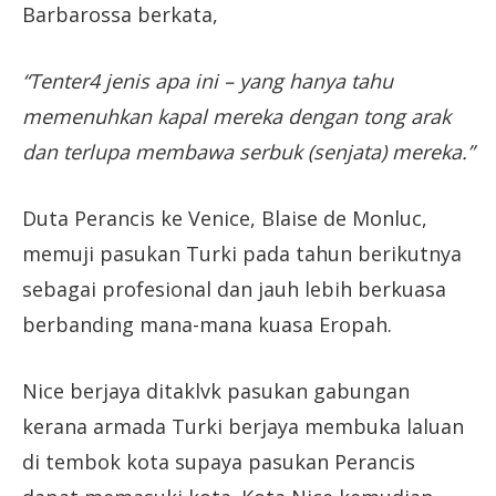
Barbarossa berkata,
“Tenter4 jenis apa ini – yang hanya tahu
memenuhkan kapal mereka dengan tong arak
dan terlupa membawa serbuk (senjata) mereka.”
Duta Perancis ke Venice, Blaise de Monluc,
memuji pasukan Turki pada tahun berikutnya
sebagai profesional dan jauh lebih berkuasa
berbanding mana-mana kuasa Eropah.
Nice berjaya ditaklvk pasukan gabungan
kerana armada Turki berjaya membuka laluan
di tembok kota supaya pasukan Perancis