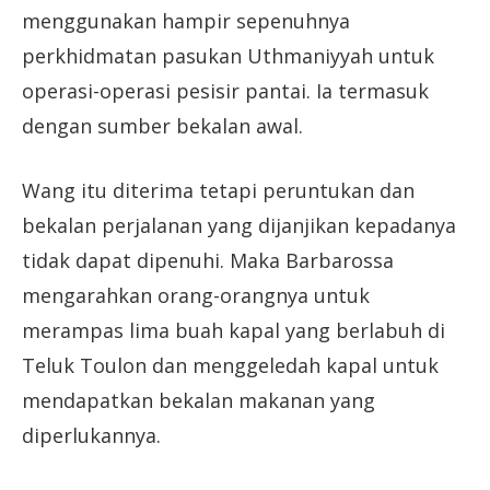
menggunakan hampir sepenuhnya
perkhidmatan pasukan Uthmaniyyah untuk
operasi-operasi pesisir pantai. Ia termasuk
dengan sumber bekalan awal.
Wang itu diterima tetapi peruntukan dan
bekalan perjalanan yang dijanjikan kepadanya
tidak dapat dipenuhi. Maka Barbarossa
mengarahkan orang-orangnya untuk
merampas lima buah kapal yang berlabuh di
Teluk Toulon dan menggeledah kapal untuk
mendapatkan bekalan makanan yang
diperlukannya.