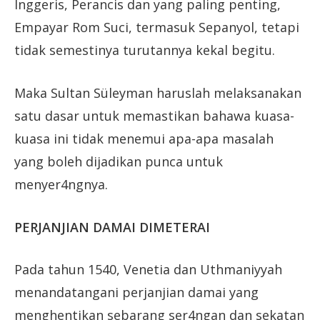
Inggeris, Perancis dan yang paling penting,
Empayar Rom Suci, termasuk Sepanyol, tetapi
tidak semestinya turutannya kekal begitu.
Maka Sultan Süleyman haruslah melaksanakan
satu dasar untuk memastikan bahawa kuasa-
kuasa ini tidak menemui apa-apa masalah
yang boleh dijadikan punca untuk
menyer4ngnya.
PERJANJIAN DAMAI DIMETERAI
Pada tahun 1540, Venetia dan Uthmaniyyah
menandatangani perjanjian damai yang
menghentikan sebarang ser4ngan dan sekatan