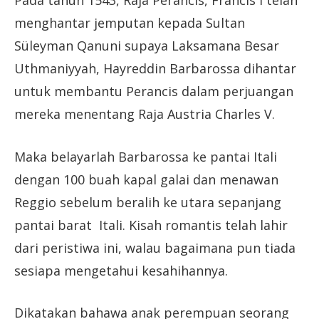
menghantar jemputan kepada Sultan
Süleyman Qanuni supaya Laksamana Besar
Uthmaniyyah, Hayreddin Barbarossa dihantar
untuk membantu Perancis dalam perjuangan
mereka menentang Raja Austria Charles V.
Maka belayarlah Barbarossa ke pantai Itali
dengan 100 buah kapal galai dan menawan
Reggio sebelum beralih ke utara sepanjang
pantai barat Itali. Kisah romantis telah lahir
dari peristiwa ini, walau bagaimana pun tiada
sesiapa mengetahui kesahihannya.
Dikatakan bahawa anak perempuan seorang