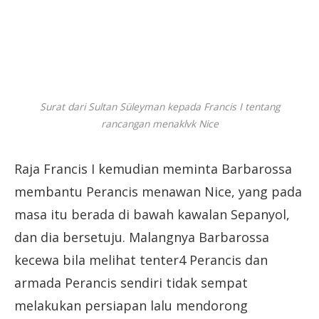
Surat dari Sultan Süleyman kepada Francis I tentang
rancangan menaklvk Nice
Raja Francis I kemudian meminta Barbarossa
membantu Perancis menawan Nice, yang pada
masa itu berada di bawah kawalan Sepanyol,
dan dia bersetuju. Malangnya Barbarossa
kecewa bila melihat tenter4 Perancis dan
armada Perancis sendiri tidak sempat
melakukan persiapan lalu mendorong