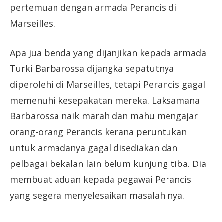
pertemuan dengan armada Perancis di
Marseilles.
Apa jua benda yang dijanjikan kepada armada
Turki Barbarossa dijangka sepatutnya
diperolehi di Marseilles, tetapi Perancis gagal
memenuhi kesepakatan mereka. Laksamana
Barbarossa naik marah dan mahu mengajar
orang-orang Perancis kerana peruntukan
untuk armadanya gagal disediakan dan
pelbagai bekalan lain belum kunjung tiba. Dia
membuat aduan kepada pegawai Perancis
yang segera menyelesaikan masalah nya.