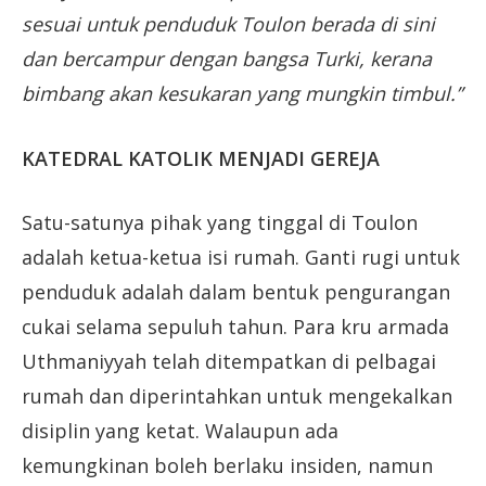
sesuai untuk penduduk Toulon berada di sini
dan bercampur dengan bangsa Turki, kerana
bimbang akan kesukaran yang mungkin timbul.”
KATEDRAL KATOLIK MENJADI GEREJA
Satu-satunya pihak yang tinggal di Toulon
adalah ketua-ketua isi rumah. Ganti rugi untuk
penduduk adalah dalam bentuk pengurangan
cukai selama sepuluh tahun. Para kru armada
Uthmaniyyah telah ditempatkan di pelbagai
rumah dan diperintahkan untuk mengekalkan
disiplin yang ketat. Walaupun ada
kemungkinan boleh berlaku insiden, namun