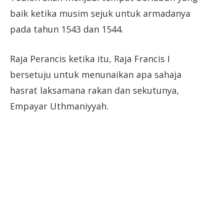
baik ketika musim sejuk untuk armadanya
pada tahun 1543 dan 1544.
Raja Perancis ketika itu, Raja Francis I
bersetuju untuk menunaikan apa sahaja
hasrat laksamana rakan dan sekutunya,
Empayar Uthmaniyyah.