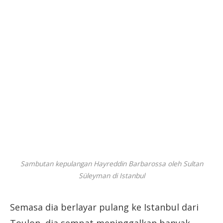
Sambutan kepulangan Hayreddin Barbarossa oleh Sultan
Süleyman di Istanbul
Semasa dia berlayar pulang ke Istanbul dari