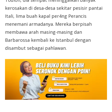
Toulon, dia sempat meninggalkan banyak
kerosakan di desa-desa sekitar pesisir pantai
Itali, lima buah kapal per4ng Perancis
menemani armadanya. Mereka berpisah
membawa arah masing-masing dan
Barbarossa kembali ke Istanbul dengan
disambut sebagai pahlawan.