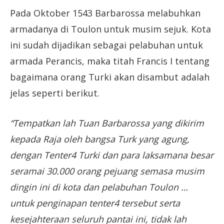
Pada Oktober 1543 Barbarossa melabuhkan
armadanya di Toulon untuk musim sejuk. Kota
ini sudah dijadikan sebagai pelabuhan untuk
armada Perancis, maka titah Francis I tentang
bagaimana orang Turki akan disambut adalah
jelas seperti berikut.
“Tempatkan lah Tuan Barbarossa yang dikirim
kepada Raja oleh bangsa Turk yang agung,
dengan Tenter4 Turki dan para laksamana besar
seramai 30.000 orang pejuang semasa musim
dingin ini di kota dan pelabuhan Toulon …
untuk penginapan tenter4 tersebut serta
kesejahteraan seluruh pantai ini, tidak lah