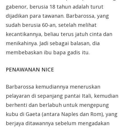
gabenor, berusia 18 tahun adalah turut
dijadikan para tawanan. Barbarossa, yang
sudah berusia 60-an, setelah melihat
kecantikannya, beliau terus jatuh cinta dan
menikahinya. Jadi sebagai balasan, dia
membebaskan ibu bapa gadis itu.
PENAWANAN NICE
Barbarossa kemudiannya meneruskan
pelayaran di sepanjang pantai Itali, kemudian
berhenti dan berlabuh untuk mengepung
kubu di Gaeta (antara Naples dan Rom), yang
berjaya ditawannya sebelum mengadakan