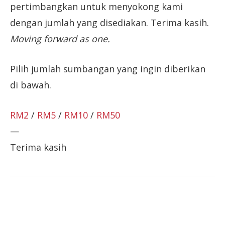
pertimbangkan untuk menyokong kami
dengan jumlah yang disediakan. Terima kasih.
Moving forward as one.
Pilih jumlah sumbangan yang ingin diberikan
di bawah.
RM2
/
RM5
/
RM10
/
RM50
—
Terima kasih