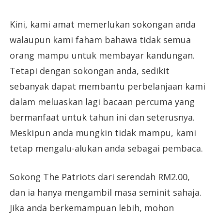
Kini, kami amat memerlukan sokongan anda
walaupun kami faham bahawa tidak semua
orang mampu untuk membayar kandungan.
Tetapi dengan sokongan anda, sedikit
sebanyak dapat membantu perbelanjaan kami
dalam meluaskan lagi bacaan percuma yang
bermanfaat untuk tahun ini dan seterusnya.
Meskipun anda mungkin tidak mampu, kami
tetap mengalu-alukan anda sebagai pembaca.
Sokong The Patriots dari serendah RM2.00,
dan ia hanya mengambil masa seminit sahaja.
Jika anda berkemampuan lebih, mohon