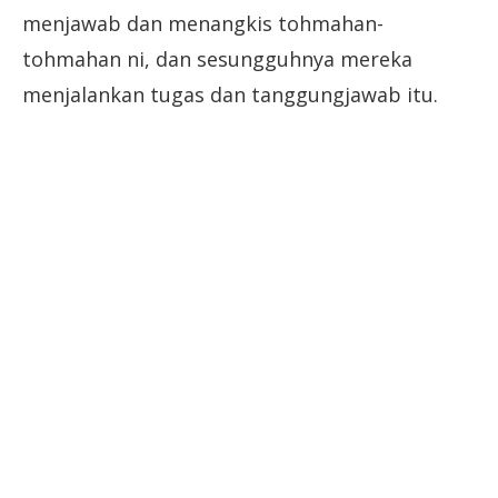
menjawab dan menangkis tohmahan-
tohmahan ni, dan sesungguhnya mereka
menjalankan tugas dan tanggungjawab itu.