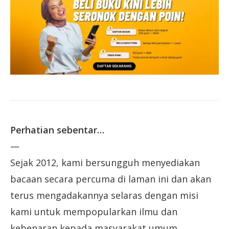
Perhatian sebentar…
—
Sejak 2012, kami bersungguh menyediakan
bacaan secara percuma di laman ini dan akan
terus mengadakannya selaras dengan misi
kami untuk mempopularkan ilmu dan
kebenaran kepada masyarakat umum.