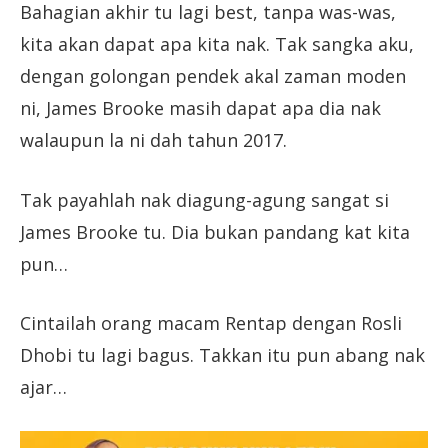
Bahagian akhir tu lagi best, tanpa was-was,
kita akan dapat apa kita nak. Tak sangka aku,
dengan golongan pendek akal zaman moden
ni, James Brooke masih dapat apa dia nak
walaupun la ni dah tahun 2017.
Tak payahlah nak diagung-agung sangat si
James Brooke tu. Dia bukan pandang kat kita
pun…
Cintailah orang macam Rentap dengan Rosli
Dhobi tu lagi bagus. Takkan itu pun abang nak
ajar…