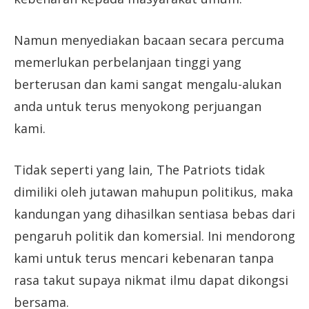
Namun menyediakan bacaan secara percuma
memerlukan perbelanjaan tinggi yang
berterusan dan kami sangat mengalu-alukan
anda untuk terus menyokong perjuangan
kami.
Tidak seperti yang lain, The Patriots tidak
dimiliki oleh jutawan mahupun politikus, maka
kandungan yang dihasilkan sentiasa bebas dari
pengaruh politik dan komersial. Ini mendorong
kami untuk terus mencari kebenaran tanpa
rasa takut supaya nikmat ilmu dapat dikongsi
bersama.