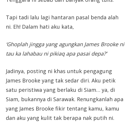
Tapi tadi lalu lagi hantaran pasal benda alah
ni. Eh! Dalam hati aku kata,
‘Ghoplah jingga yang agungkan James Brooke ni
tau ka lahabau ni pikiaq apa pasai depa?’
Jadinya, posting ni khas untuk pengagung
James Brooke yang tak sedar diri. Aku petik
satu peristiwa yang berlaku di Siam… ya, di
Siam, bukannya di Sarawak. Renungkanlah apa
yang James Brooke fikir tentang kamu, kamu
dan aku yang kulit tak berapa nak putih ni.