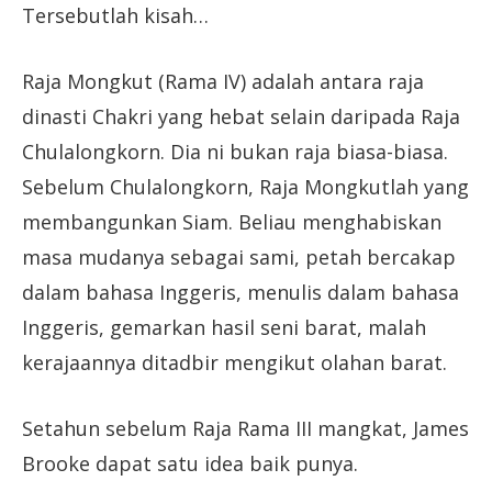
Tersebutlah kisah…
Raja Mongkut (Rama IV) adalah antara raja
dinasti Chakri yang hebat selain daripada Raja
Chulalongkorn. Dia ni bukan raja biasa-biasa.
Sebelum Chulalongkorn, Raja Mongkutlah yang
membangunkan Siam. Beliau menghabiskan
masa mudanya sebagai sami, petah bercakap
dalam bahasa Inggeris, menulis dalam bahasa
Inggeris, gemarkan hasil seni barat, malah
kerajaannya ditadbir mengikut olahan barat.
Setahun sebelum Raja Rama III mangkat, James
Brooke dapat satu idea baik punya.