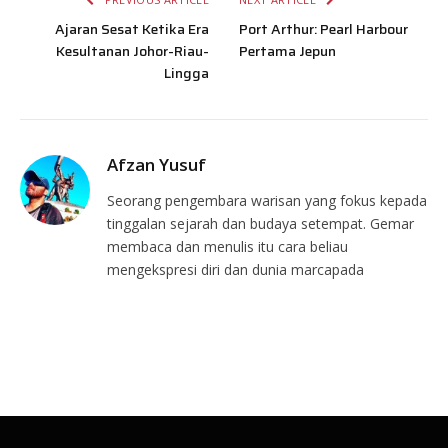
Ajaran Sesat Ketika Era
Port Arthur: Pearl Harbour
Kesultanan Johor-Riau-
Pertama Jepun
Lingga
Afzan Yusuf
Seorang pengembara warisan yang fokus kepada
tinggalan sejarah dan budaya setempat. Gemar
membaca dan menulis itu cara beliau
mengekspresi diri dan dunia marcapada