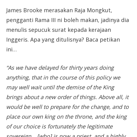
James Brooke merasakan Raja Mongkut,
pengganti Rama III ni boleh makan, jadinya dia
menulis sepucuk surat kepada kerajaan
Inggeris. Apa yang ditulisnya? Baca petikan
ini…
“As we have delayed for thirty years doing
anything, that in the course of this policy we
may well wait until the demise of the King
brings about a new order of things. Above all, it
would be well to prepare for the change, and to
place our own king on the throne, and the king
of our choice is fortunately the legitimate
sovereign… [who] is now a priest, and a highly