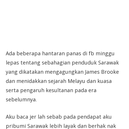
Ada beberapa hantaran panas di fb minggu
lepas tentang sebahagian penduduk Sarawak
yang dikatakan mengagungkan James Brooke
dan menidakkan sejarah Melayu dan kuasa
serta pengaruh kesultanan pada era
sebelumnya.
Aku baca jer lah sebab pada pendapat aku
pribumi Sarawak lebih layak dan berhak nak