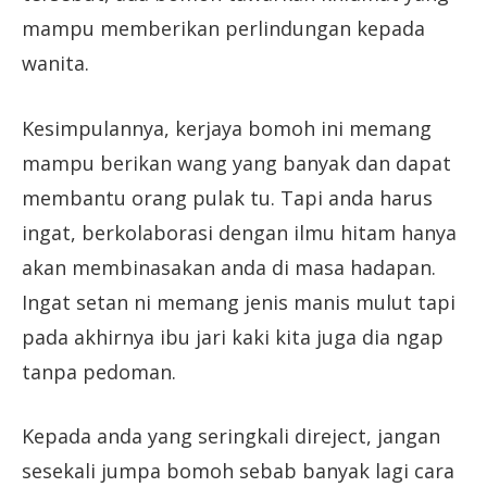
mampu memberikan perlindungan kepada
wanita.
Kesimpulannya, kerjaya bomoh ini memang
mampu berikan wang yang banyak dan dapat
membantu orang pulak tu. Tapi anda harus
ingat, berkolaborasi dengan ilmu hitam hanya
akan membinasakan anda di masa hadapan.
Ingat setan ni memang jenis manis mulut tapi
pada akhirnya ibu jari kaki kita juga dia ngap
tanpa pedoman.
Kepada anda yang seringkali direject, jangan
sesekali jumpa bomoh sebab banyak lagi cara