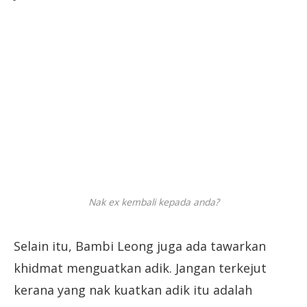
Nak ex kembali kepada anda?
Selain itu, Bambi Leong juga ada tawarkan
khidmat menguatkan adik. Jangan terkejut
kerana yang nak kuatkan adik itu adalah