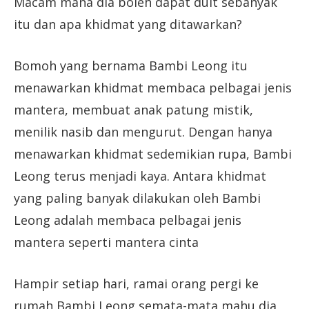
Macam mana dia boleh dapat duit sebanyak
itu dan apa khidmat yang ditawarkan?
Bomoh yang bernama Bambi Leong itu
menawarkan khidmat membaca pelbagai jenis
mantera, membuat anak patung mistik,
menilik nasib dan mengurut. Dengan hanya
menawarkan khidmat sedemikian rupa, Bambi
Leong terus menjadi kaya. Antara khidmat
yang paling banyak dilakukan oleh Bambi
Leong adalah membaca pelbagai jenis
mantera seperti mantera cinta
Hampir setiap hari, ramai orang pergi ke
rumah Bambi Leong semata-mata mahu dia