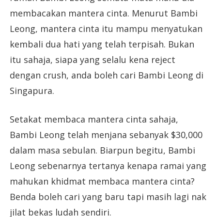
membacakan mantera cinta. Menurut Bambi
Leong, mantera cinta itu mampu menyatukan
kembali dua hati yang telah terpisah. Bukan
itu sahaja, siapa yang selalu kena reject
dengan crush, anda boleh cari Bambi Leong di
Singapura.
Setakat membaca mantera cinta sahaja,
Bambi Leong telah menjana sebanyak $30,000
dalam masa sebulan. Biarpun begitu, Bambi
Leong sebenarnya tertanya kenapa ramai yang
mahukan khidmat membaca mantera cinta?
Benda boleh cari yang baru tapi masih lagi nak
jilat bekas ludah sendiri.