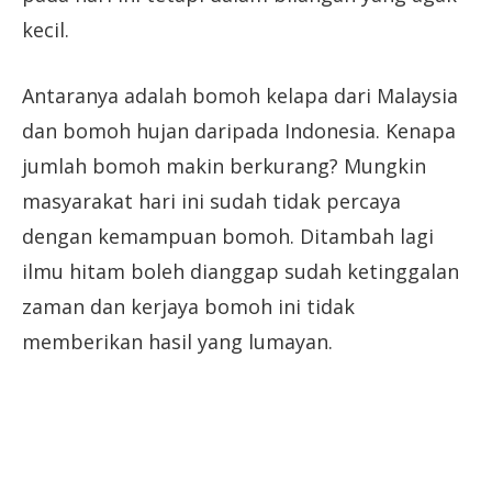
kecil.
Antaranya adalah bomoh kelapa dari Malaysia
dan bomoh hujan daripada Indonesia. Kenapa
jumlah bomoh makin berkurang? Mungkin
masyarakat hari ini sudah tidak percaya
dengan kemampuan bomoh. Ditambah lagi
ilmu hitam boleh dianggap sudah ketinggalan
zaman dan kerjaya bomoh ini tidak
memberikan hasil yang lumayan.