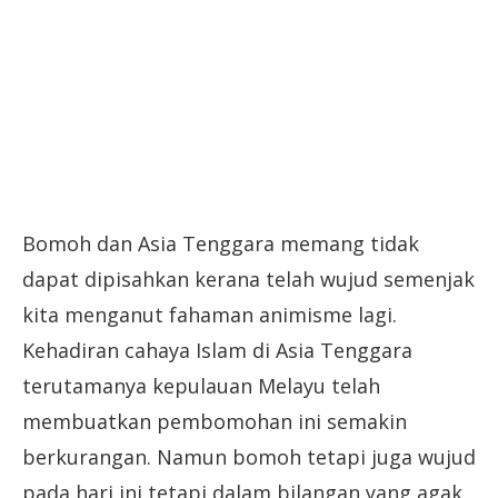
Bomoh dan Asia Tenggara memang tidak
dapat dipisahkan kerana telah wujud semenjak
kita menganut fahaman animisme lagi.
Kehadiran cahaya Islam di Asia Tenggara
terutamanya kepulauan Melayu telah
membuatkan pembomohan ini semakin
berkurangan. Namun bomoh tetapi juga wujud
pada hari ini tetapi dalam bilangan yang agak