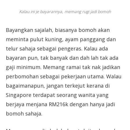
Kalau ini je bayarannya, memang rugi jadi bomoh
Bayangkan sajalah, biasanya bomoh akan
meminta pulut kuning, ayam panggang dan
telur sahaja sebagai pengeras. Kalau ada
bayaran pun, tak banyak dan dah lah tak ada
gaji minimum. Memang ramai tak nak jadikan
perbomohan sebagai pekerjaan utama. Walau
bagaimanapun, jangan terkejut kerana di
Singapore terdapat seorang wanita yang
berjaya menjana RM216k dengan hanya jadi
bomoh sahaja.