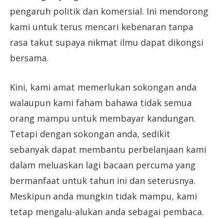
pengaruh politik dan komersial. Ini mendorong
kami untuk terus mencari kebenaran tanpa
rasa takut supaya nikmat ilmu dapat dikongsi
bersama.
Kini, kami amat memerlukan sokongan anda
walaupun kami faham bahawa tidak semua
orang mampu untuk membayar kandungan.
Tetapi dengan sokongan anda, sedikit
sebanyak dapat membantu perbelanjaan kami
dalam meluaskan lagi bacaan percuma yang
bermanfaat untuk tahun ini dan seterusnya.
Meskipun anda mungkin tidak mampu, kami
tetap mengalu-alukan anda sebagai pembaca.