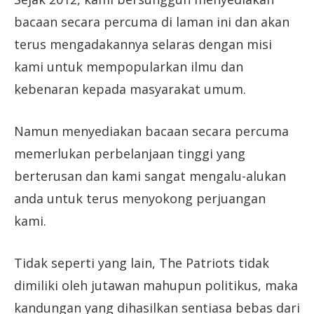
bacaan secara percuma di laman ini dan akan
terus mengadakannya selaras dengan misi
kami untuk mempopularkan ilmu dan
kebenaran kepada masyarakat umum.
Namun menyediakan bacaan secara percuma
memerlukan perbelanjaan tinggi yang
berterusan dan kami sangat mengalu-alukan
anda untuk terus menyokong perjuangan
kami.
Tidak seperti yang lain, The Patriots tidak
dimiliki oleh jutawan mahupun politikus, maka
kandungan yang dihasilkan sentiasa bebas dari