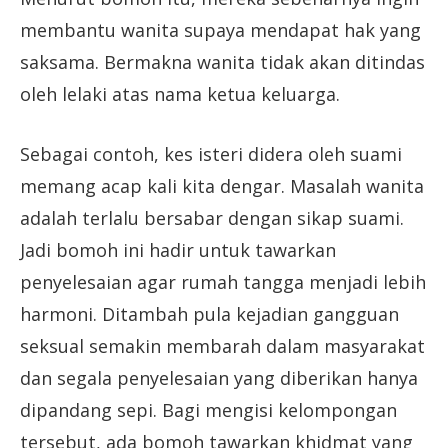
membantu wanita supaya mendapat hak yang
saksama. Bermakna wanita tidak akan ditindas
oleh lelaki atas nama ketua keluarga.
Sebagai contoh, kes isteri didera oleh suami
memang acap kali kita dengar. Masalah wanita
adalah terlalu bersabar dengan sikap suami.
Jadi bomoh ini hadir untuk tawarkan
penyelesaian agar rumah tangga menjadi lebih
harmoni. Ditambah pula kejadian gangguan
seksual semakin membarah dalam masyarakat
dan segala penyelesaian yang diberikan hanya
dipandang sepi. Bagi mengisi kelompongan
tersebut, ada bomoh tawarkan khidmat yang