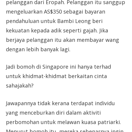
pelanggan dari Eropah. Pelanggan itu sanggup
mengeluarkan AS$350 sebagai bayaran
pendahuluan untuk Bambi Leong beri
kekuatan kepada adik seperti gajah. Jika
berjaya pelanggan itu akan membayar wang
dengan lebih banyak lagi.
Jadi bomoh di Singapore ini hanya terhad
untuk khidmat-khidmat berkaitan cinta
sahajakah?
Jawapannya tidak kerana terdapat individu
yang menceburkan diri dalam aktiviti
perbomohan untuk melawan kuasa patriarki.
Menurut bomoh itu, mereka sebenarnya ingin