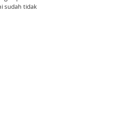
i sudah tidak