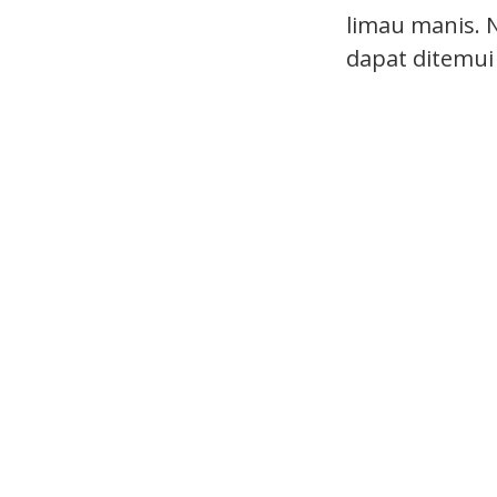
limau manis. 
dapat ditemui