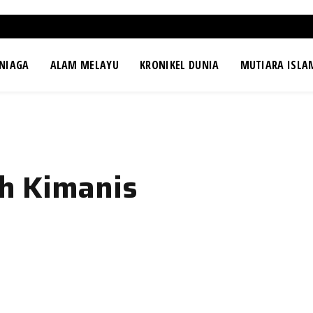
NIAGA
ALAM MELAYU
KRONIKEL DUNIA
MUTIARA ISLA
h Kimanis