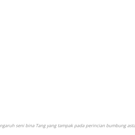
ngaruh seni bina Tang yang tampak pada perincian bumbung ast