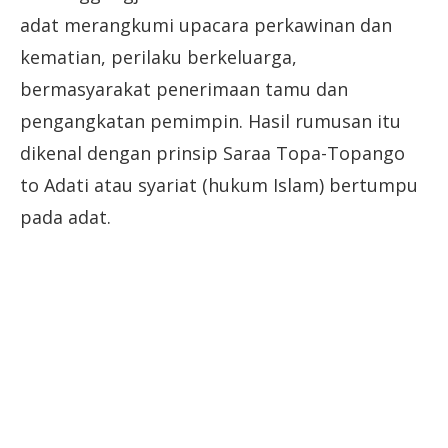
adat merangkumi upacara perkawinan dan
kematian, perilaku berkeluarga,
bermasyarakat penerimaan tamu dan
pengangkatan pemimpin. Hasil rumusan itu
dikenal dengan prinsip Saraa Topa-Topango
to Adati atau syariat (hukum Islam) bertumpu
pada adat.