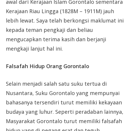
awal dari Kerajaan Islam Gorontalo sementara
Kerajaan Riau Lingga (1828M – 1911M) jauh
lebih lewat. Saya telah berkongsi maklumat ini
kepada teman pengkaji dan beliau
mengucapkan terima kasih dan berjanji
mengkaji lanjut hal ini.
Falsafah Hidup Orang Gorontalo
Selain menjadi salah satu suku tertua di
Nusantara, Suku Gorontalo yang mempunyai
bahasanya tersendiri turut memiliki kekayaan
budaya yang luhur. Seperti peradaban lainnya,
Masyarakat Gorontalo turut memiliki falsafah
hidup yang di pegang erat dan teguh