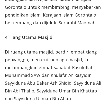
Gorontalo untuk membimbing, menyebarkan
pendidikan Islam. Kerajaan Islam Gorontalo
berkembang dan dijuluki Serambi Madinah.
4 Tiang Utama Masjid
Di ruang utama masjid, berdiri empat tiang
penyangga, menurut penjaga masjid, ia
melambangkan empat sahabat Rasulullah
Muhammad SAW dan Khulafa’ Ar Rasyidin
Sayyiduna Abu Bakar Ash Shidiq, Sayyiduna Ali
Bin Abi Thalib, Sayyiduna Umar Bin Khattab
dan Sayyiduna Usman Bin Affan.