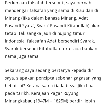
Berkenaan falsafah tersebut, saya pernah
mendengar falsafah yang sama di Riau dan di
Minang (Jika dalam bahasa Minang, Adat
Basandi Syara’, Syara’ Basandi Kitabullah) akan
tetapi tak sangka jauh di hujung timur
Indonesia, falasafah Adat bersendiri Syarak,
Syarak bersendi Kitabullah turut ada bahkan
nama juga sama.
Sekarang saya sedang bertanya kepada diri
saya, siapakan pencipta sebenar gagasan yang
hebat ini? Kerana sama tiada beza. Jika lihat
pada tarikh, Kerajaan Pagar Ruyung
Minangkabau (1347M – 1825M) berdiri lebih