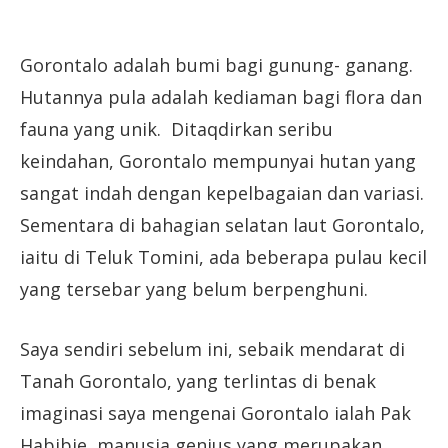
Gorontalo adalah bumi bagi gunung- ganang.
Hutannya pula adalah kediaman bagi flora dan
fauna yang unik. Ditaqdirkan seribu
keindahan, Gorontalo mempunyai hutan yang
sangat indah dengan kepelbagaian dan variasi.
Sementara di bahagian selatan laut Gorontalo,
iaitu di Teluk Tomini, ada beberapa pulau kecil
yang tersebar yang belum berpenghuni.
Saya sendiri sebelum ini, sebaik mendarat di
Tanah Gorontalo, yang terlintas di benak
imaginasi saya mengenai Gorontalo ialah Pak
Habibie, manusia genius yang merupakan