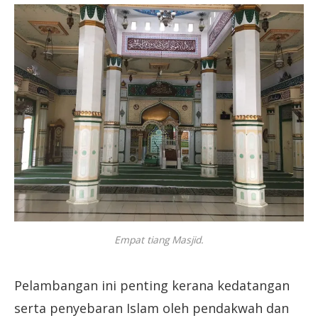
Empat tiang Masjid.
Pelambangan ini penting kerana kedatangan
serta penyebaran Islam oleh pendakwah dan