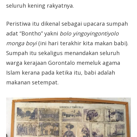
seluruh kening rakyatnya.
Peristiwa itu dikenal sebagai upacara sumpah
adat “Bontho” yakni
bolo yingoyingontiyolo
monga boyi
(ini hari terakhir kita makan babi).
Sumpah itu sekaligus menandakan seluruh
warga kerajaan Gorontalo memeluk agama
Islam kerana pada ketika itu, babi adalah
makanan setempat.