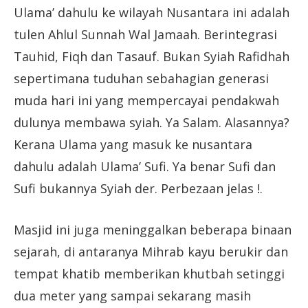
Ulama’ dahulu ke wilayah Nusantara ini adalah
tulen Ahlul Sunnah Wal Jamaah. Berintegrasi
Tauhid, Fiqh dan Tasauf. Bukan Syiah Rafidhah
sepertimana tuduhan sebahagian generasi
muda hari ini yang mempercayai pendakwah
dulunya membawa syiah. Ya Salam. Alasannya?
Kerana Ulama yang masuk ke nusantara
dahulu adalah Ulama’ Sufi. Ya benar Sufi dan
Sufi bukannya Syiah der. Perbezaan jelas !.
Masjid ini juga meninggalkan beberapa binaan
sejarah, di antaranya Mihrab kayu berukir dan
tempat khatib memberikan khutbah setinggi
dua meter yang sampai sekarang masih