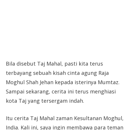
Bila disebut Taj Mahal, pasti kita terus
terbayang sebuah kisah cinta agung Raja
Moghul Shah Jehan kepada isterinya Mumtaz.
Sampai sekarang, cerita ini terus menghiasi
kota Taj yang tersergam indah.
Itu cerita Taj Mahal zaman Kesultanan Moghul,
India. Kali ini, saya ingin membawa para teman