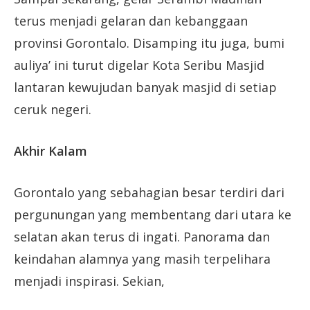
terus menjadi gelaran dan kebanggaan
provinsi Gorontalo. Disamping itu juga, bumi
auliya’ ini turut digelar Kota Seribu Masjid
lantaran kewujudan banyak masjid di setiap
ceruk negeri.
Akhir Kalam
Gorontalo yang sebahagian besar terdiri dari
pergunungan yang membentang dari utara ke
selatan akan terus di ingati. Panorama dan
keindahan alamnya yang masih terpelihara
menjadi inspirasi. Sekian,