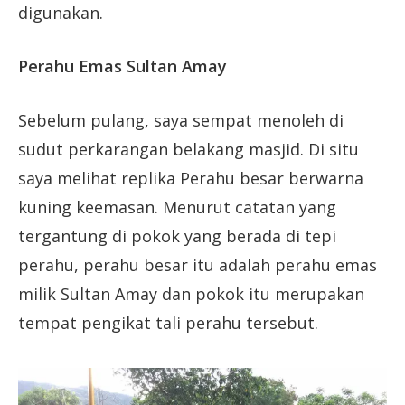
digunakan.
Perahu Emas Sultan Amay
Sebelum pulang, saya sempat menoleh di
sudut perkarangan belakang masjid. Di situ
saya melihat replika Perahu besar berwarna
kuning keemasan. Menurut catatan yang
tergantung di pokok yang berada di tepi
perahu, perahu besar itu adalah perahu emas
milik Sultan Amay dan pokok itu merupakan
tempat pengikat tali perahu tersebut.