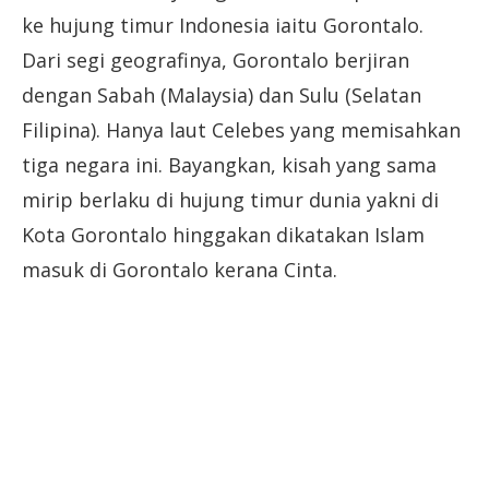
ke hujung timur Indonesia iaitu Gorontalo.
Dari segi geografinya, Gorontalo berjiran
dengan Sabah (Malaysia) dan Sulu (Selatan
Filipina). Hanya laut Celebes yang memisahkan
tiga negara ini. Bayangkan, kisah yang sama
mirip berlaku di hujung timur dunia yakni di
Kota Gorontalo hinggakan dikatakan Islam
masuk di Gorontalo kerana Cinta.