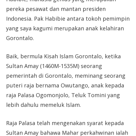
pereka pesawat dan mantan presiden
Indonesia. Pak Habibie antara tokoh pemimpin
yang saya kagumi merupakan anak kelahiran
Gorontalo.
Baik, bermula Kisah Islam Gorontalo, ketika
Sultan Amay (1460M-1535M) seorang
pemerintah di Gorontalo, meminang seorang
puteri raja bernama Owutango, anak kepada
raja Palasa Ogomonjolo, Teluk Tomini yang
lebih dahulu memeluk Islam.
Raja Palasa telah mengenakan syarat kepada
Sultan Amay bahawa Mahar perkahwinan ialah