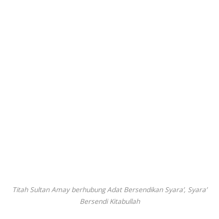
Titah Sultan Amay berhubung Adat Bersendikan Syara’, Syara’
Bersendi Kitabullah