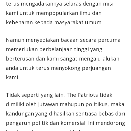
terus mengadakannya selaras dengan misi
kami untuk mempopularkan ilmu dan
kebenaran kepada masyarakat umum.
Namun menyediakan bacaan secara percuma
memerlukan perbelanjaan tinggi yang
berterusan dan kami sangat mengalu-alukan
anda untuk terus menyokong perjuangan
kami.
Tidak seperti yang lain, The Patriots tidak
dimiliki oleh jutawan mahupun politikus, maka
kandungan yang dihasilkan sentiasa bebas dari
pengaruh politik dan komersial. Ini mendorong