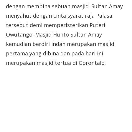
dengan membina sebuah masjid. Sultan Amay
menyahut dengan cinta syarat raja Palasa
tersebut demi memperisterikan Puteri
Owutango. Masjid Hunto Sultan Amay
kemudian berdiri indah merupakan masjid
pertama yang dibina dan pada hari ini
merupakan masjid tertua di Gorontalo.