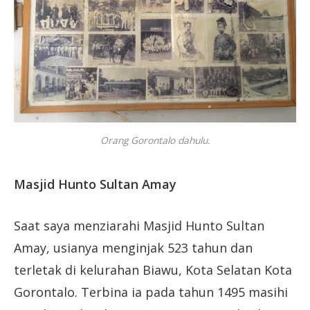
Orang Gorontalo dahulu.
Masjid Hunto Sultan Amay
Saat saya menziarahi Masjid Hunto Sultan
Amay, usianya menginjak 523 tahun dan
terletak di kelurahan Biawu, Kota Selatan Kota
Gorontalo. Terbina ia pada tahun 1495 masihi