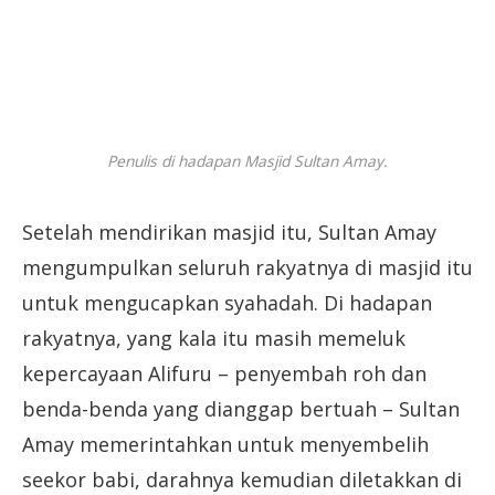
Penulis di hadapan Masjid Sultan Amay.
Setelah mendirikan masjid itu, Sultan Amay
mengumpulkan seluruh rakyatnya di masjid itu
untuk mengucapkan syahadah. Di hadapan
rakyatnya, yang kala itu masih memeluk
kepercayaan Alifuru – penyembah roh dan
benda-benda yang dianggap bertuah – Sultan
Amay memerintahkan untuk menyembelih
seekor babi, darahnya kemudian diletakkan di