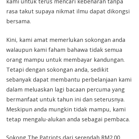
kami untuk terus mencari kebenaran tanpa
rasa takut supaya nikmat ilmu dapat dikongsi
bersama.
Kini, kami amat memerlukan sokongan anda
walaupun kami faham bahawa tidak semua
orang mampu untuk membayar kandungan.
Tetapi dengan sokongan anda, sedikit
sebanyak dapat membantu perbelanjaan kami
dalam meluaskan lagi bacaan percuma yang
bermanfaat untuk tahun ini dan seterusnya.
Meskipun anda mungkin tidak mampu, kami
tetap mengalu-alukan anda sebagai pembaca.
Sokong The Patriots dari serendah RM2.00,