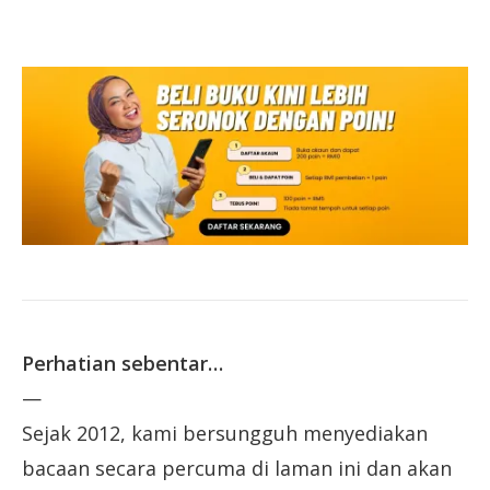
Perhatian sebentar…
—
Sejak 2012, kami bersungguh menyediakan
bacaan secara percuma di laman ini dan akan