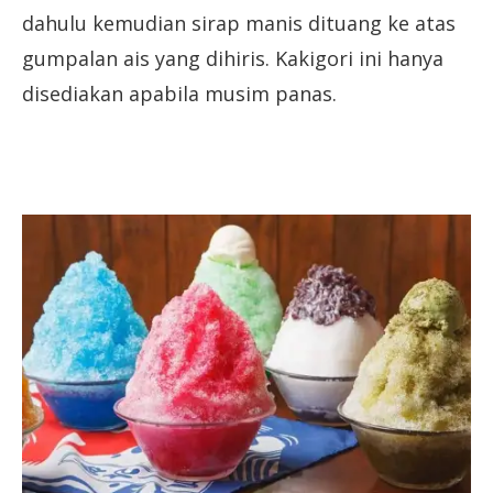
dahulu kemudian sirap manis dituang ke atas
gumpalan ais yang dihiris. Kakigori ini hanya
disediakan apabila musim panas.