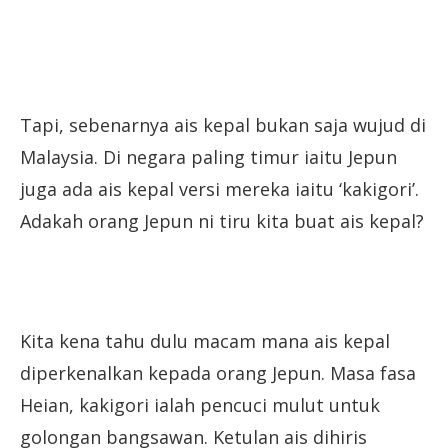
Tapi, sebenarnya ais kepal bukan saja wujud di
Malaysia. Di negara paling timur iaitu Jepun
juga ada ais kepal versi mereka iaitu ‘kakigori’.
Adakah orang Jepun ni tiru kita buat ais kepal?
Kita kena tahu dulu macam mana ais kepal
diperkenalkan kepada orang Jepun. Masa fasa
Heian, kakigori ialah pencuci mulut untuk
golongan bangsawan. Ketulan ais dihiris