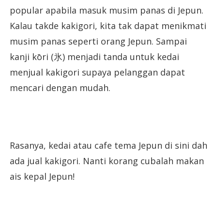
popular apabila masuk musim panas di Jepun.
Kalau takde kakigori, kita tak dapat menikmati
musim panas seperti orang Jepun. Sampai
kanji kōri (氷) menjadi tanda untuk kedai
menjual kakigori supaya pelanggan dapat
mencari dengan mudah.
Rasanya, kedai atau cafe tema Jepun di sini dah
ada jual kakigori. Nanti korang cubalah makan
ais kepal Jepun!