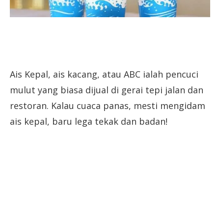
Ais Kepal, ais kacang, atau ABC ialah pencuci
mulut yang biasa dijual di gerai tepi jalan dan
restoran. Kalau cuaca panas, mesti mengidam
ais kepal, baru lega tekak dan badan!