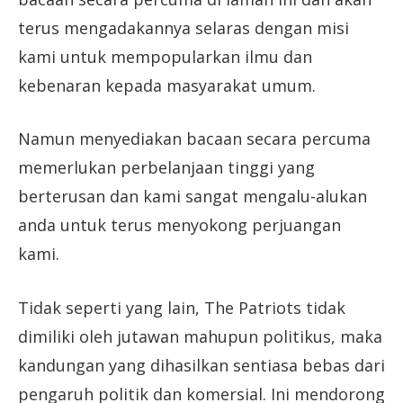
terus mengadakannya selaras dengan misi
kami untuk mempopularkan ilmu dan
kebenaran kepada masyarakat umum.
Namun menyediakan bacaan secara percuma
memerlukan perbelanjaan tinggi yang
berterusan dan kami sangat mengalu-alukan
anda untuk terus menyokong perjuangan
kami.
Tidak seperti yang lain, The Patriots tidak
dimiliki oleh jutawan mahupun politikus, maka
kandungan yang dihasilkan sentiasa bebas dari
pengaruh politik dan komersial. Ini mendorong