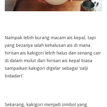
Nampak lebih kurang macam ais kepal, tapi
yang bezanya ialah kehalusan ais di mana
hirisan ais kakigori lebih halus dan senang cair
di dalam mulut dari hirisan ais kepal biasa
sampaikan kakigori digelar sebagai ‘salji
bidadari’.
Sekarang, kakigori menjadi simbol yang