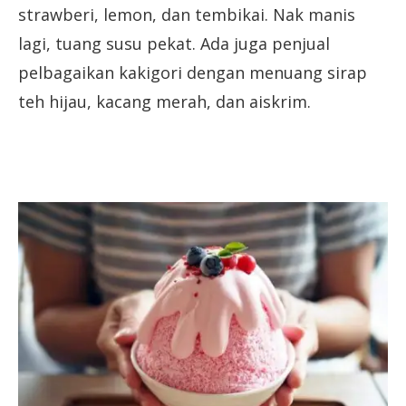
strawberi, lemon, dan tembikai. Nak manis
lagi, tuang susu pekat. Ada juga penjual
pelbagaikan kakigori dengan menuang sirap
teh hijau, kacang merah, dan aiskrim.