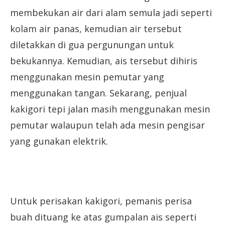
membekukan air dari alam semula jadi seperti
kolam air panas, kemudian air tersebut
diletakkan di gua pergunungan untuk
bekukannya. Kemudian, ais tersebut dihiris
menggunakan mesin pemutar yang
menggunakan tangan. Sekarang, penjual
kakigori tepi jalan masih menggunakan mesin
pemutar walaupun telah ada mesin pengisar
yang gunakan elektrik.
Untuk perisakan kakigori, pemanis perisa
buah dituang ke atas gumpalan ais seperti