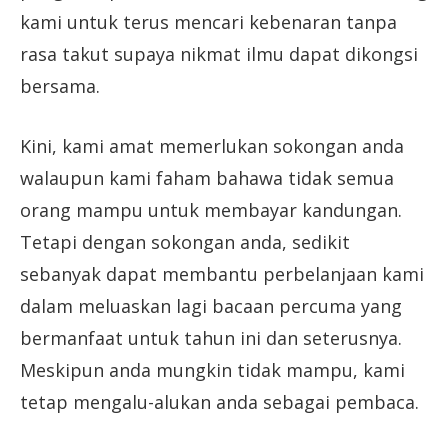
kami untuk terus mencari kebenaran tanpa
rasa takut supaya nikmat ilmu dapat dikongsi
bersama.
Kini, kami amat memerlukan sokongan anda
walaupun kami faham bahawa tidak semua
orang mampu untuk membayar kandungan.
Tetapi dengan sokongan anda, sedikit
sebanyak dapat membantu perbelanjaan kami
dalam meluaskan lagi bacaan percuma yang
bermanfaat untuk tahun ini dan seterusnya.
Meskipun anda mungkin tidak mampu, kami
tetap mengalu-alukan anda sebagai pembaca.