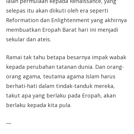
ialah permulaan kepada Renaissance, yang
selepas itu akan diikuti oleh era seperti
Reformation dan Enlightenment yang akhirnya
membuatkan Eropah Barat hari ini menjadi
sekular dan ateis.
Ramai tak tahu betapa besarnya impak wabak
kepada perubahan tatanan dunia. Dan orang-
orang agama, teutama agama Islam harus
berhati-hati dalam tindak-tanduk mereka,
takut apa yang berlaku pada Eropah, akan
berlaku kepada kita pula.
—