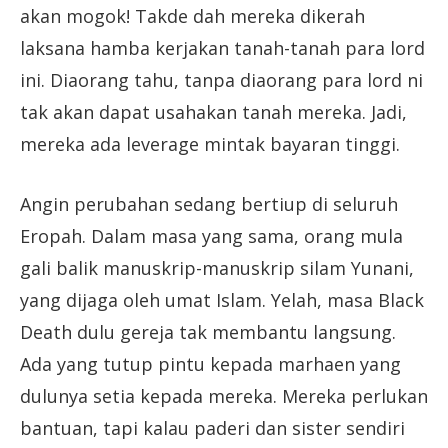
akan mogok! Takde dah mereka dikerah
laksana hamba kerjakan tanah-tanah para lord
ini. Diaorang tahu, tanpa diaorang para lord ni
tak akan dapat usahakan tanah mereka. Jadi,
mereka ada leverage mintak bayaran tinggi.
Angin perubahan sedang bertiup di seluruh
Eropah. Dalam masa yang sama, orang mula
gali balik manuskrip-manuskrip silam Yunani,
yang dijaga oleh umat Islam. Yelah, masa Black
Death dulu gereja tak membantu langsung.
Ada yang tutup pintu kepada marhaen yang
dulunya setia kepada mereka. Mereka perlukan
bantuan, tapi kalau paderi dan sister sendiri