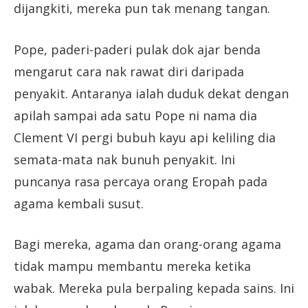
dijangkiti, mereka pun tak menang tangan.
Pope, paderi-paderi pulak dok ajar benda
mengarut cara nak rawat diri daripada
penyakit. Antaranya ialah duduk dekat dengan
apilah sampai ada satu Pope ni nama dia
Clement VI pergi bubuh kayu api keliling dia
semata-mata nak bunuh penyakit. Ini
puncanya rasa percaya orang Eropah pada
agama kembali susut.
Bagi mereka, agama dan orang-orang agama
tidak mampu membantu mereka ketika
wabak. Mereka pula berpaling kepada sains. Ini