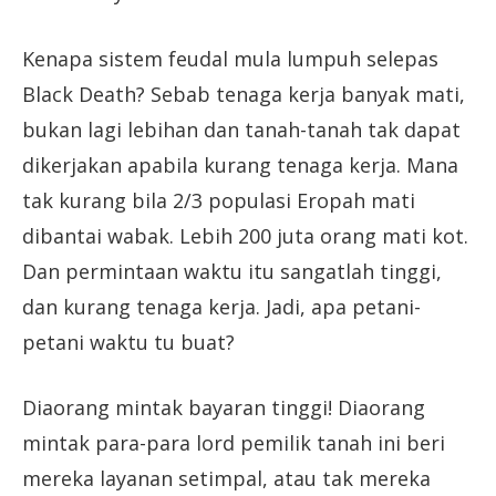
Kenapa sistem feudal mula lumpuh selepas
Black Death? Sebab tenaga kerja banyak mati,
bukan lagi lebihan dan tanah-tanah tak dapat
dikerjakan apabila kurang tenaga kerja. Mana
tak kurang bila 2/3 populasi Eropah mati
dibantai wabak. Lebih 200 juta orang mati kot.
Dan permintaan waktu itu sangatlah tinggi,
dan kurang tenaga kerja. Jadi, apa petani-
petani waktu tu buat?
Diaorang mintak bayaran tinggi! Diaorang
mintak para-para lord pemilik tanah ini beri
mereka layanan setimpal, atau tak mereka