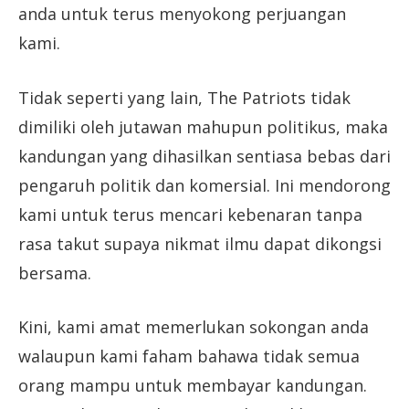
anda untuk terus menyokong perjuangan
kami.
Tidak seperti yang lain, The Patriots tidak
dimiliki oleh jutawan mahupun politikus, maka
kandungan yang dihasilkan sentiasa bebas dari
pengaruh politik dan komersial. Ini mendorong
kami untuk terus mencari kebenaran tanpa
rasa takut supaya nikmat ilmu dapat dikongsi
bersama.
Kini, kami amat memerlukan sokongan anda
walaupun kami faham bahawa tidak semua
orang mampu untuk membayar kandungan.