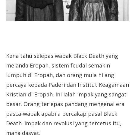
Kena tahu selepas wabak Black Death yang
melanda Eropah, sistem feudal semakin
lumpuh di Eropah, dan orang mula hilang
percaya kepada Paderi dan Institut Keagamaan
Kristian di Eropah. Ini ialah impak yang sangat
besar. Orang terlepas pandang mengenai era
pasca-wabak apabila bercakap pasal Black
Death. Impak dan revolusi yang tercetus itu,
maha dasyat.