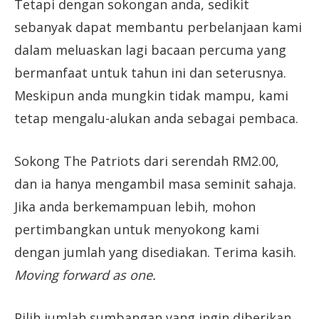
Tetapi dengan sokongan anda, sedikit
sebanyak dapat membantu perbelanjaan kami
dalam meluaskan lagi bacaan percuma yang
bermanfaat untuk tahun ini dan seterusnya.
Meskipun anda mungkin tidak mampu, kami
tetap mengalu-alukan anda sebagai pembaca.
Sokong The Patriots dari serendah RM2.00,
dan ia hanya mengambil masa seminit sahaja.
Jika anda berkemampuan lebih, mohon
pertimbangkan untuk menyokong kami
dengan jumlah yang disediakan. Terima kasih.
Moving forward as one.
Pilih jumlah sumbangan yang ingin diberikan