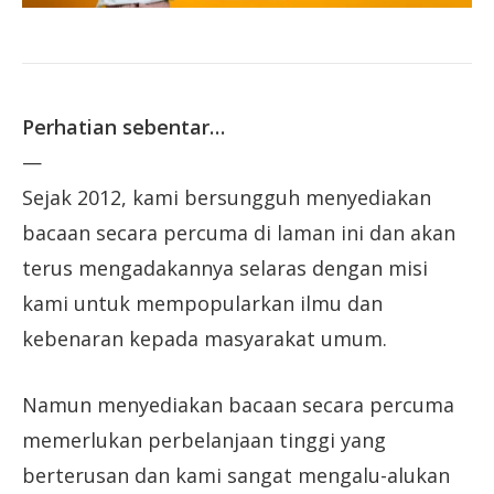
Perhatian sebentar…
—
Sejak 2012, kami bersungguh menyediakan
bacaan secara percuma di laman ini dan akan
terus mengadakannya selaras dengan misi
kami untuk mempopularkan ilmu dan
kebenaran kepada masyarakat umum.
Namun menyediakan bacaan secara percuma
memerlukan perbelanjaan tinggi yang
berterusan dan kami sangat mengalu-alukan