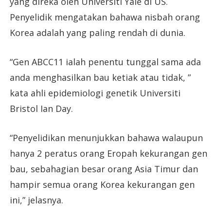
yang direka oleh Universiti Yale di US.
Penyelidik mengatakan bahawa nisbah orang
Korea adalah yang paling rendah di dunia.
“Gen ABCC11 ialah penentu tunggal sama ada
anda menghasilkan bau ketiak atau tidak, ”
kata ahli epidemiologi genetik Universiti
Bristol Ian Day.
“Penyelidikan menunjukkan bahawa walaupun
hanya 2 peratus orang Eropah kekurangan gen
bau, sebahagian besar orang Asia Timur dan
hampir semua orang Korea kekurangan gen
ini,” jelasnya.