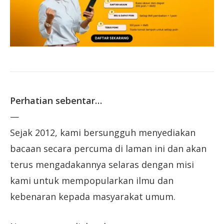
Perhatian sebentar…
—
Sejak 2012, kami bersungguh menyediakan
bacaan secara percuma di laman ini dan akan
terus mengadakannya selaras dengan misi
kami untuk mempopularkan ilmu dan
kebenaran kepada masyarakat umum.