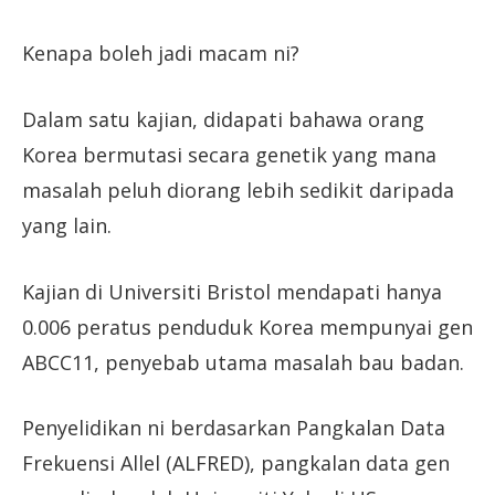
Kenapa boleh jadi macam ni?
Dalam satu kajian, didapati bahawa orang
Korea bermutasi secara genetik yang mana
masalah peluh diorang lebih sedikit daripada
yang lain.
Kajian di Universiti Bristol mendapati hanya
0.006 peratus penduduk Korea mempunyai gen
ABCC11, penyebab utama masalah bau badan.
Penyelidikan ni berdasarkan Pangkalan Data
Frekuensi Allel (ALFRED), pangkalan data gen