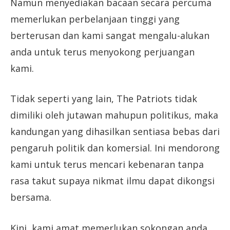
Namun menyediakan bacaan secara percuma
memerlukan perbelanjaan tinggi yang
berterusan dan kami sangat mengalu-alukan
anda untuk terus menyokong perjuangan
kami.
Tidak seperti yang lain, The Patriots tidak
dimiliki oleh jutawan mahupun politikus, maka
kandungan yang dihasilkan sentiasa bebas dari
pengaruh politik dan komersial. Ini mendorong
kami untuk terus mencari kebenaran tanpa
rasa takut supaya nikmat ilmu dapat dikongsi
bersama.
Kini, kami amat memerlukan sokongan anda