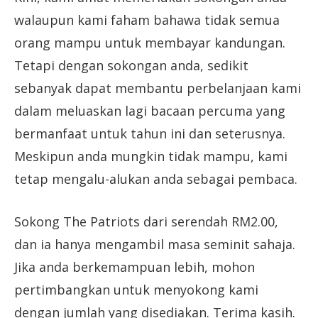
walaupun kami faham bahawa tidak semua
orang mampu untuk membayar kandungan.
Tetapi dengan sokongan anda, sedikit
sebanyak dapat membantu perbelanjaan kami
dalam meluaskan lagi bacaan percuma yang
bermanfaat untuk tahun ini dan seterusnya.
Meskipun anda mungkin tidak mampu, kami
tetap mengalu-alukan anda sebagai pembaca.
Sokong The Patriots dari serendah RM2.00,
dan ia hanya mengambil masa seminit sahaja.
Jika anda berkemampuan lebih, mohon
pertimbangkan untuk menyokong kami
dengan jumlah yang disediakan. Terima kasih.