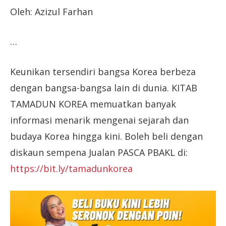
Oleh: Azizul Farhan
…
Keunikan tersendiri bangsa Korea berbeza
dengan bangsa-bangsa lain di dunia. KITAB
TAMADUN KOREA memuatkan banyak
informasi menarik mengenai sejarah dan
budaya Korea hingga kini. Boleh beli dengan
diskaun sempena Jualan PASCA PBAKL di:
https://bit.ly/tamadunkorea