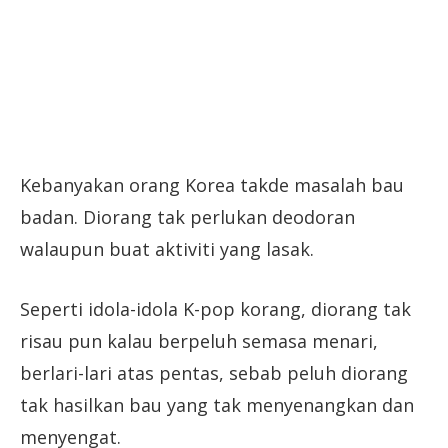
Kebanyakan orang Korea takde masalah bau
badan. Diorang tak perlukan deodoran
walaupun buat aktiviti yang lasak.
Seperti idola-idola K-pop korang, diorang tak
risau pun kalau berpeluh semasa menari,
berlari-lari atas pentas, sebab peluh diorang
tak hasilkan bau yang tak menyenangkan dan
menyengat.