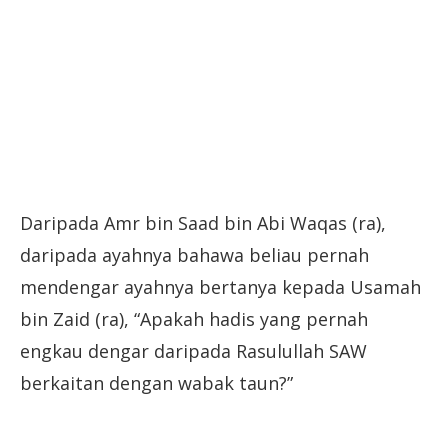
Daripada Amr bin Saad bin Abi Waqas (ra),
daripada ayahnya bahawa beliau pernah
mendengar ayahnya bertanya kepada Usamah
bin Zaid (ra), “Apakah hadis yang pernah
engkau dengar daripada Rasulullah SAW
berkaitan dengan wabak taun?”