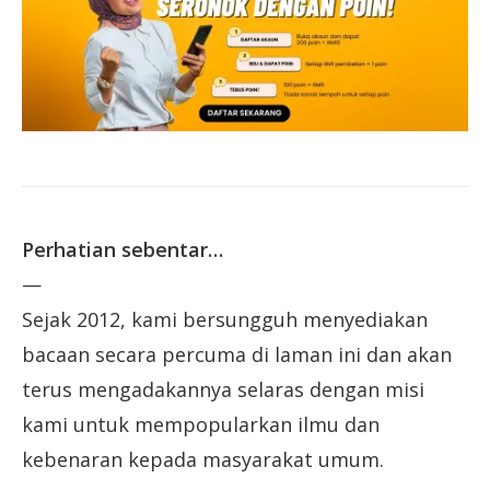
Perhatian sebentar…
—
Sejak 2012, kami bersungguh menyediakan
bacaan secara percuma di laman ini dan akan
terus mengadakannya selaras dengan misi
kami untuk mempopularkan ilmu dan
kebenaran kepada masyarakat umum.