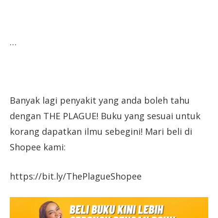
…
Banyak lagi penyakit yang anda boleh tahu
dengan THE PLAGUE! Buku yang sesuai untuk
korang dapatkan ilmu sebegini! Mari beli di
Shopee kami:
https://bit.ly/ThePlagueShopee