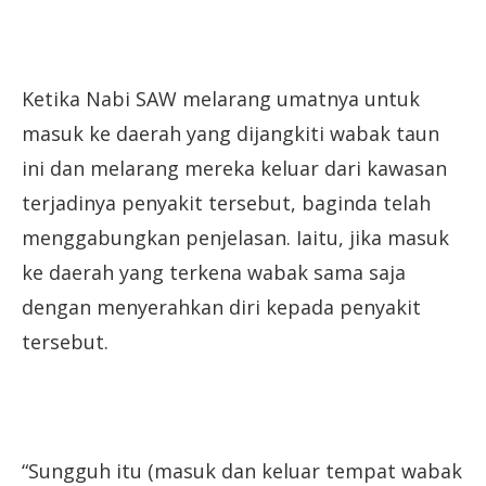
Ketika Nabi SAW melarang umatnya untuk
masuk ke daerah yang dijangkiti wabak taun
ini dan melarang mereka keluar dari kawasan
terjadinya penyakit tersebut, baginda telah
menggabungkan penjelasan. Iaitu, jika masuk
ke daerah yang terkena wabak sama saja
dengan menyerahkan diri kepada penyakit
tersebut.
“Sungguh itu (masuk dan keluar tempat wabak