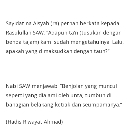
Sayidatina Aisyah (ra) pernah berkata kepada
Rasulullah SAW: “Adapun ta’n (tusukan dengan
benda tajam) kami sudah mengetahuinya. Lalu,
apakah yang dimaksudkan dengan taun?”
Nabi SAW menjawab: “Benjolan yang muncul
seperti yang dialami oleh unta, tumbuh di
bahagian belakang ketiak dan seumpamanya.”
(Hadis Riwayat Ahmad)