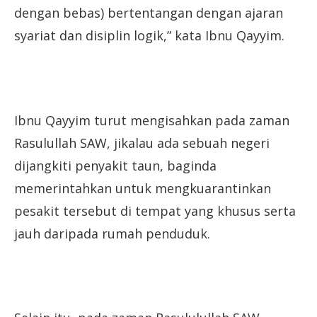
dengan bebas) bertentangan dengan ajaran
syariat dan disiplin logik,” kata Ibnu Qayyim.
Ibnu Qayyim turut mengisahkan pada zaman
Rasulullah SAW, jikalau ada sebuah negeri
dijangkiti penyakit taun, baginda
memerintahkan untuk mengkuarantinkan
pesakit tersebut di tempat yang khusus serta
jauh daripada rumah penduduk.