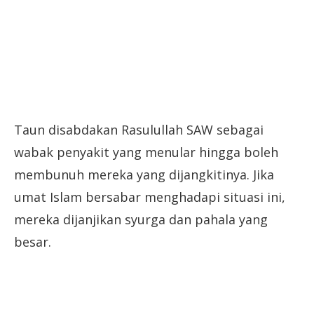
Taun disabdakan Rasulullah SAW sebagai
wabak penyakit yang menular hingga boleh
membunuh mereka yang dijangkitinya. Jika
umat Islam bersabar menghadapi situasi ini,
mereka dijanjikan syurga dan pahala yang
besar.