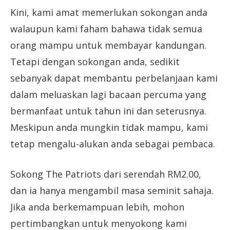
Kini, kami amat memerlukan sokongan anda
walaupun kami faham bahawa tidak semua
orang mampu untuk membayar kandungan.
Tetapi dengan sokongan anda, sedikit
sebanyak dapat membantu perbelanjaan kami
dalam meluaskan lagi bacaan percuma yang
bermanfaat untuk tahun ini dan seterusnya.
Meskipun anda mungkin tidak mampu, kami
tetap mengalu-alukan anda sebagai pembaca.
Sokong The Patriots dari serendah RM2.00,
dan ia hanya mengambil masa seminit sahaja.
Jika anda berkemampuan lebih, mohon
pertimbangkan untuk menyokong kami