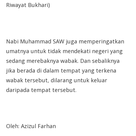
Riwayat Bukhari)
Nabi Muhammad SAW juga memperingatkan
umatnya untuk tidak mendekati negeri yang
sedang merebaknya wabak. Dan sebaliknya
jika berada di dalam tempat yang terkena
wabak tersebut, dilarang untuk keluar
daripada tempat tersebut.
Oleh: Azizul Farhan