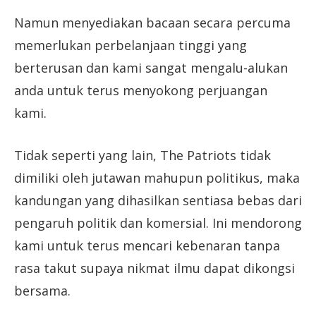
Namun menyediakan bacaan secara percuma
memerlukan perbelanjaan tinggi yang
berterusan dan kami sangat mengalu-alukan
anda untuk terus menyokong perjuangan
kami.
Tidak seperti yang lain, The Patriots tidak
dimiliki oleh jutawan mahupun politikus, maka
kandungan yang dihasilkan sentiasa bebas dari
pengaruh politik dan komersial. Ini mendorong
kami untuk terus mencari kebenaran tanpa
rasa takut supaya nikmat ilmu dapat dikongsi
bersama.