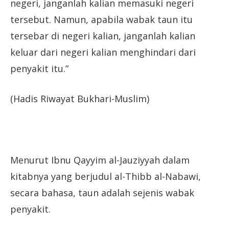
negeri, janganlah kalian memasuki negeri
tersebut. Namun, apabila wabak taun itu
tersebar di negeri kalian, janganlah kalian
keluar dari negeri kalian menghindari dari
penyakit itu.”
(Hadis Riwayat Bukhari-Muslim)
Menurut Ibnu Qayyim al-Jauziyyah dalam
kitabnya yang berjudul al-Thibb al-Nabawi,
secara bahasa, taun adalah sejenis wabak
penyakit.