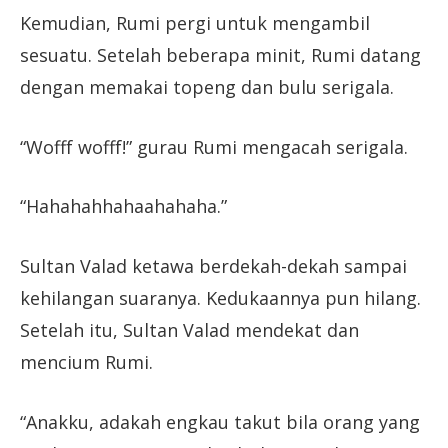
Kemudian, Rumi pergi untuk mengambil
sesuatu. Setelah beberapa minit, Rumi datang
dengan memakai topeng dan bulu serigala.
“Wofff wofff!” gurau Rumi mengacah serigala.
“Hahahahhahaahahaha.”
Sultan Valad ketawa berdekah-dekah sampai
kehilangan suaranya. Kedukaannya pun hilang.
Setelah itu, Sultan Valad mendekat dan
mencium Rumi.
“Anakku, adakah engkau takut bila orang yang