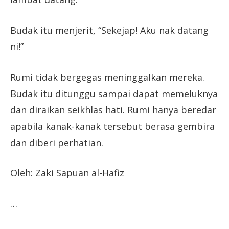
Budak itu menjerit, “Sekejap! Aku nak datang
ni!”
Rumi tidak bergegas meninggalkan mereka.
Budak itu ditunggu sampai dapat memeluknya
dan diraikan seikhlas hati. Rumi hanya beredar
apabila kanak-kanak tersebut berasa gembira
dan diberi perhatian.
Oleh: Zaki Sapuan al-Hafiz
…