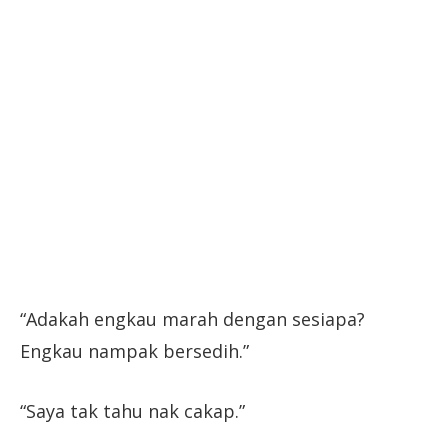
“Adakah engkau marah dengan sesiapa?
Engkau nampak bersedih.”
“Saya tak tahu nak cakap.”