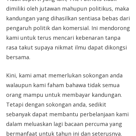
dimiliki oleh jutawan mahupun politikus, maka
kandungan yang dihasilkan sentiasa bebas dari
pengaruh politik dan komersial. Ini mendorong
kami untuk terus mencari kebenaran tanpa
rasa takut supaya nikmat ilmu dapat dikongsi
bersama.
Kini, kami amat memerlukan sokongan anda
walaupun kami faham bahawa tidak semua
orang mampu untuk membayar kandungan.
Tetapi dengan sokongan anda, sedikit
sebanyak dapat membantu perbelanjaan kami
dalam meluaskan lagi bacaan percuma yang
bermanfaat untuk tahun ini dan seterusnya.