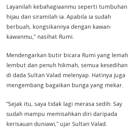
Layanilah kebahagiaanmu seperti tumbuhan
hijau dan siramilah ia. Apabila ia sudah
berbuah, kongsikannya dengan kawan-
kawanmu,” nasihat Rumi.
Mendengarkan butir bicara Rumi yang lemah
lembut dan penuh hikmah, semua kesedihan
di dada Sultan Valad melenyap. Hatinya juga
mengembang bagaikan bunga yang mekar.
“Sejak itu, saya tidak lagi merasa sedih. Say
sudah mampu memisahkan diri daripada
kerisauan duniawi,” ujar Sultan Valad.