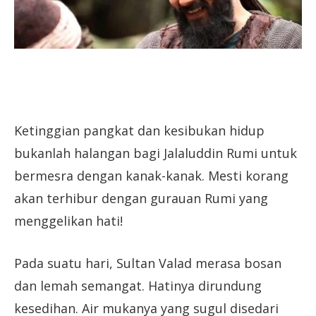
Ketinggian pangkat dan kesibukan hidup
bukanlah halangan bagi Jalaluddin Rumi untuk
bermesra dengan kanak-kanak. Mesti korang
akan terhibur dengan gurauan Rumi yang
menggelikan hati!
Pada suatu hari, Sultan Valad merasa bosan
dan lemah semangat. Hatinya dirundung
kesedihan. Air mukanya yang sugul disedari