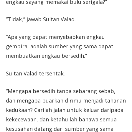
engkau sayang memakai bulu serigala?”
“Tidak,” jawab Sultan Valad.
“Apa yang dapat menyebabkan engkau
gembira, adalah sumber yang sama dapat
membuatkan engkau bersedih.”
Sultan Valad tersentak.
“Mengapa bersedih tanpa sebarang sebab,
dan mengapa buarkan dirimu menjadi tahanan
kedukaan? Carilah jalan untuk keluar daripada
kekecewaan, dan ketahuilah bahawa semua
kesusahan datang dari sumber yang sama.