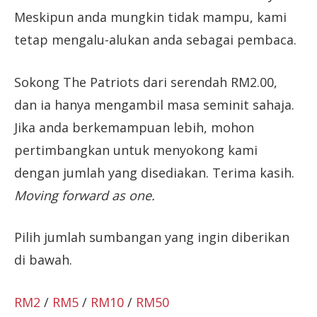
Meskipun anda mungkin tidak mampu, kami
tetap mengalu-alukan anda sebagai pembaca.
Sokong The Patriots dari serendah RM2.00,
dan ia hanya mengambil masa seminit sahaja.
Jika anda berkemampuan lebih, mohon
pertimbangkan untuk menyokong kami
dengan jumlah yang disediakan. Terima kasih.
Moving forward as one.
Pilih jumlah sumbangan yang ingin diberikan
di bawah.
RM2
/
RM5
/
RM10
/
RM50