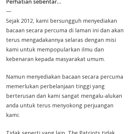
Perhatian sebentar…
—
Sejak 2012, kami bersungguh menyediakan
bacaan secara percuma di laman ini dan akan
terus mengadakannya selaras dengan misi
kami untuk mempopularkan ilmu dan
kebenaran kepada masyarakat umum.
Namun menyediakan bacaan secara percuma
memerlukan perbelanjaan tinggi yang
berterusan dan kami sangat mengalu-alukan
anda untuk terus menyokong perjuangan
kami.
Tidak seperti yang lain, The Patriots tidak