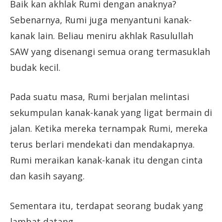
Baik kan akhlak Rumi dengan anaknya?
Sebenarnya, Rumi juga menyantuni kanak-
kanak lain. Beliau meniru akhlak Rasulullah
SAW yang disenangi semua orang termasuklah
budak kecil.
Pada suatu masa, Rumi berjalan melintasi
sekumpulan kanak-kanak yang ligat bermain di
jalan. Ketika mereka ternampak Rumi, mereka
terus berlari mendekati dan mendakapnya.
Rumi meraikan kanak-kanak itu dengan cinta
dan kasih sayang.
Sementara itu, terdapat seorang budak yang
lambat datang.