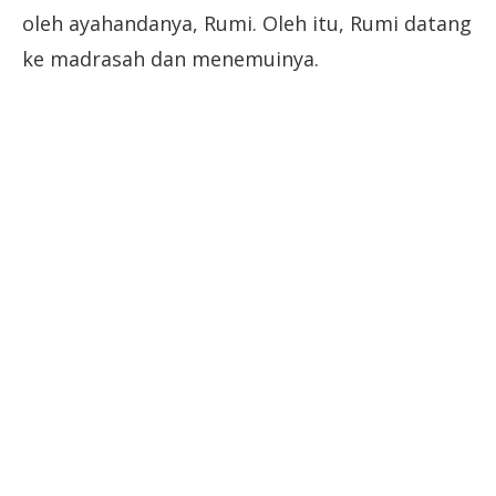
oleh ayahandanya, Rumi. Oleh itu, Rumi datang
ke madrasah dan menemuinya.