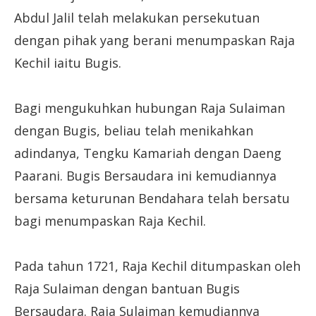
Abdul Jalil telah melakukan persekutuan
dengan pihak yang berani menumpaskan Raja
Kechil iaitu Bugis.
Bagi mengukuhkan hubungan Raja Sulaiman
dengan Bugis, beliau telah menikahkan
adindanya, Tengku Kamariah dengan Daeng
Paarani. Bugis Bersaudara ini kemudiannya
bersama keturunan Bendahara telah bersatu
bagi menumpaskan Raja Kechil.
Pada tahun 1721, Raja Kechil ditumpaskan oleh
Raja Sulaiman dengan bantuan Bugis
Bersaudara. Raja Sulaiman kemudiannya