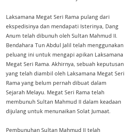
Laksamana Megat Seri Rama pulang dari
ekspedisinya dan mendapati Isterinya, Dang
Anum telah dibunuh oleh Sultan Mahmud II.
Bendahara Tun Abdul Jalil telah menggunakan
peluang ini untuk mengapi apikan Laksamana
Megat Seri Rama. Akhirnya, sebuah keputusan
yang telah diambil oleh Laksamana Megat Seri
Rama yang belum pernah dibuat dalam
Sejarah Melayu. Megat Seri Rama telah
membunuh Sultan Mahmud II dalam keadaan
dijulang untuk menunaikan Solat Jumaat.
Pembunuhan Sultan Mahmud II telah