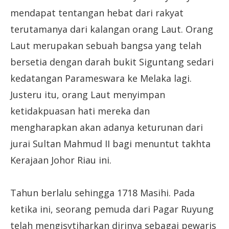
mendapat tentangan hebat dari rakyat
terutamanya dari kalangan orang Laut. Orang
Laut merupakan sebuah bangsa yang telah
bersetia dengan darah bukit Siguntang sedari
kedatangan Parameswara ke Melaka lagi.
Justeru itu, orang Laut menyimpan
ketidakpuasan hati mereka dan
mengharapkan akan adanya keturunan dari
jurai Sultan Mahmud II bagi menuntut takhta
Kerajaan Johor Riau ini.
Tahun berlalu sehingga 1718 Masihi. Pada
ketika ini, seorang pemuda dari Pagar Ruyung
telah mengisytiharkan dirinya sebagai pewaris