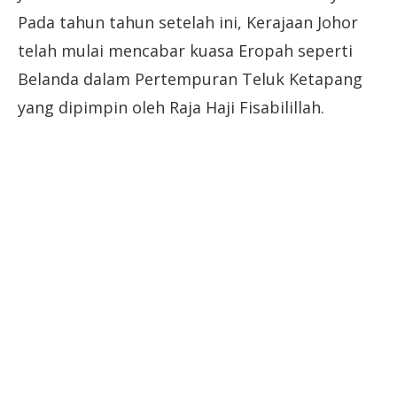
Pada tahun tahun setelah ini, Kerajaan Johor
telah mulai mencabar kuasa Eropah seperti
Belanda dalam Pertempuran Teluk Ketapang
yang dipimpin oleh Raja Haji Fisabilillah.