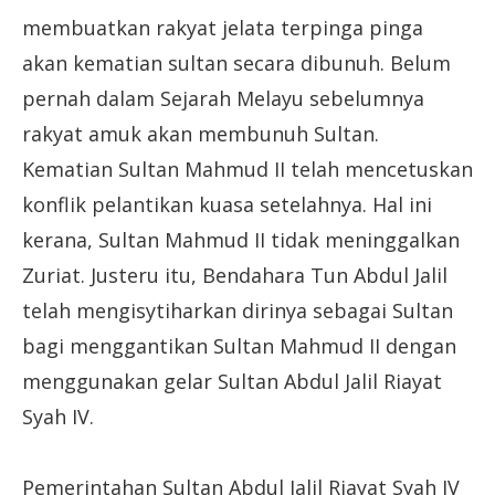
membuatkan rakyat jelata terpinga pinga
akan kematian sultan secara dibunuh. Belum
pernah dalam Sejarah Melayu sebelumnya
rakyat amuk akan membunuh Sultan.
Kematian Sultan Mahmud II telah mencetuskan
konflik pelantikan kuasa setelahnya. Hal ini
kerana, Sultan Mahmud II tidak meninggalkan
Zuriat. Justeru itu, Bendahara Tun Abdul Jalil
telah mengisytiharkan dirinya sebagai Sultan
bagi menggantikan Sultan Mahmud II dengan
menggunakan gelar Sultan Abdul Jalil Riayat
Syah IV.
Pemerintahan Sultan Abdul Jalil Riayat Syah IV