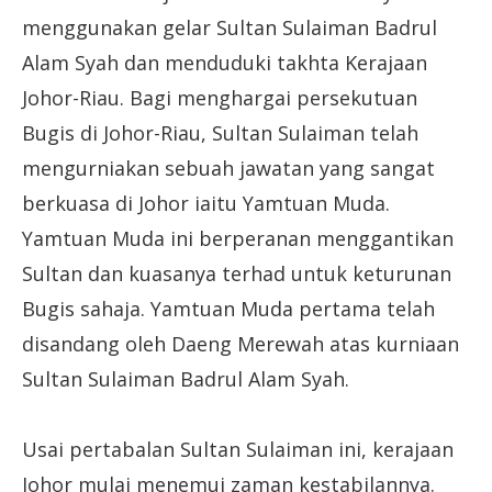
menggunakan gelar Sultan Sulaiman Badrul
Alam Syah dan menduduki takhta Kerajaan
Johor-Riau. Bagi menghargai persekutuan
Bugis di Johor-Riau, Sultan Sulaiman telah
mengurniakan sebuah jawatan yang sangat
berkuasa di Johor iaitu Yamtuan Muda.
Yamtuan Muda ini berperanan menggantikan
Sultan dan kuasanya terhad untuk keturunan
Bugis sahaja. Yamtuan Muda pertama telah
disandang oleh Daeng Merewah atas kurniaan
Sultan Sulaiman Badrul Alam Syah.
Usai pertabalan Sultan Sulaiman ini, kerajaan
Johor mulai menemui zaman kestabilannya.