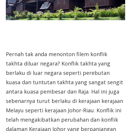
Pernah tak anda menonton filem konflik
takhta diluar negara? Konflik takhta yang
berlaku di luar negara seperti perebutan
kuasa dan tuntutan takhta yang sangat sengit
antara kuasa pembesar dan Raja. Hal ini juga
sebenarnya turut berlaku di kerajaan kerajaan
Melayu seperti kerajaan Johor-Riau. Konflik ini
telah mengakibatkan perubahan dan konflik
dalaman Kerajaan Johor yang berpanjangan