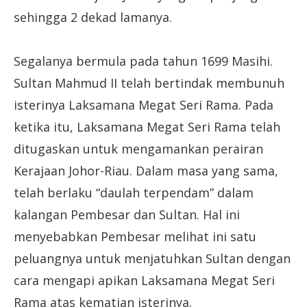
sehingga 2 dekad lamanya.
Segalanya bermula pada tahun 1699 Masihi.
Sultan Mahmud II telah bertindak membunuh
isterinya Laksamana Megat Seri Rama. Pada
ketika itu, Laksamana Megat Seri Rama telah
ditugaskan untuk mengamankan perairan
Kerajaan Johor-Riau. Dalam masa yang sama,
telah berlaku “daulah terpendam” dalam
kalangan Pembesar dan Sultan. Hal ini
menyebabkan Pembesar melihat ini satu
peluangnya untuk menjatuhkan Sultan dengan
cara mengapi apikan Laksamana Megat Seri
Rama atas kematian isterinya.