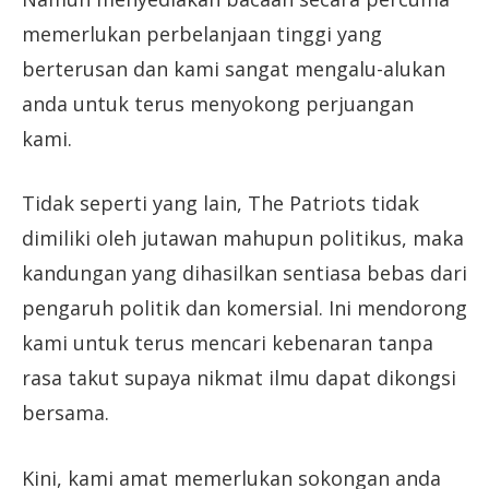
memerlukan perbelanjaan tinggi yang
berterusan dan kami sangat mengalu-alukan
anda untuk terus menyokong perjuangan
kami.
Tidak seperti yang lain, The Patriots tidak
dimiliki oleh jutawan mahupun politikus, maka
kandungan yang dihasilkan sentiasa bebas dari
pengaruh politik dan komersial. Ini mendorong
kami untuk terus mencari kebenaran tanpa
rasa takut supaya nikmat ilmu dapat dikongsi
bersama.
Kini, kami amat memerlukan sokongan anda