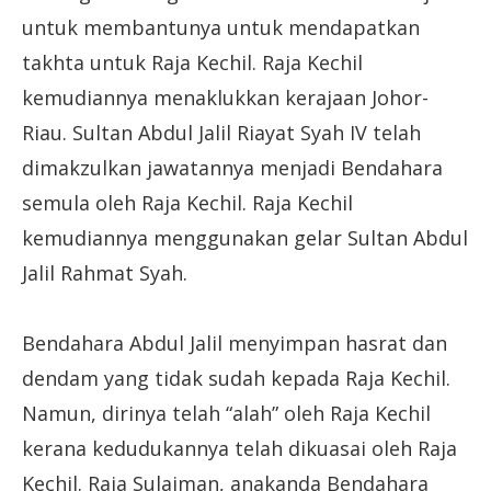
untuk membantunya untuk mendapatkan
takhta untuk Raja Kechil. Raja Kechil
kemudiannya menaklukkan kerajaan Johor-
Riau. Sultan Abdul Jalil Riayat Syah IV telah
dimakzulkan jawatannya menjadi Bendahara
semula oleh Raja Kechil. Raja Kechil
kemudiannya menggunakan gelar Sultan Abdul
Jalil Rahmat Syah.
Bendahara Abdul Jalil menyimpan hasrat dan
dendam yang tidak sudah kepada Raja Kechil.
Namun, dirinya telah “alah” oleh Raja Kechil
kerana kedudukannya telah dikuasai oleh Raja
Kechil. Raja Sulaiman, anakanda Bendahara