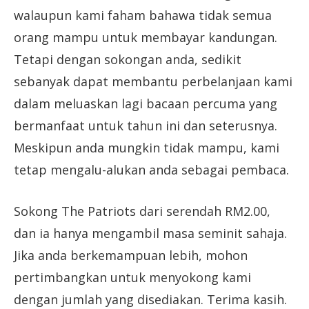
walaupun kami faham bahawa tidak semua
orang mampu untuk membayar kandungan.
Tetapi dengan sokongan anda, sedikit
sebanyak dapat membantu perbelanjaan kami
dalam meluaskan lagi bacaan percuma yang
bermanfaat untuk tahun ini dan seterusnya.
Meskipun anda mungkin tidak mampu, kami
tetap mengalu-alukan anda sebagai pembaca.
Sokong The Patriots dari serendah RM2.00,
dan ia hanya mengambil masa seminit sahaja.
Jika anda berkemampuan lebih, mohon
pertimbangkan untuk menyokong kami
dengan jumlah yang disediakan. Terima kasih.