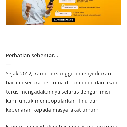
Perhatian sebentar…
—
Sejak 2012, kami bersungguh menyediakan
bacaan secara percuma di laman ini dan akan
terus mengadakannya selaras dengan misi
kami untuk mempopularkan ilmu dan
kebenaran kepada masyarakat umum.
Namun menyediakan bacaan secara percuma