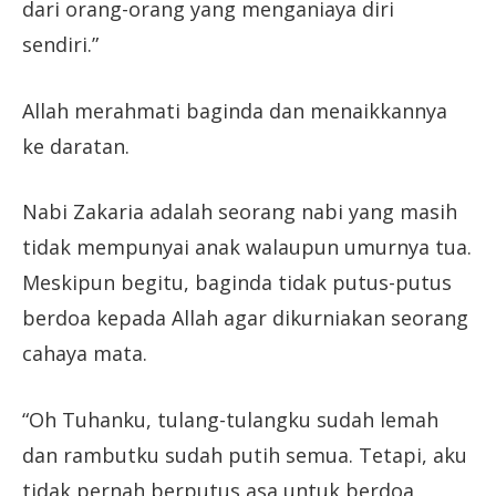
dari orang-orang yang menganiaya diri
sendiri.”
Allah merahmati baginda dan menaikkannya
ke daratan.
Nabi Zakaria adalah seorang nabi yang masih
tidak mempunyai anak walaupun umurnya tua.
Meskipun begitu, baginda tidak putus-putus
berdoa kepada Allah agar dikurniakan seorang
cahaya mata.
“Oh Tuhanku, tulang-tulangku sudah lemah
dan rambutku sudah putih semua. Tetapi, aku
tidak pernah berputus asa untuk berdoa