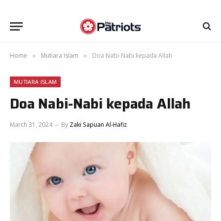
Home
Mutiara Islam
Doa Nabi-Nabi kepada Allah
»
»
MUTIARA ISLAM
Doa Nabi-Nabi kepada Allah
March 31, 2024
By
Zaki Sapuan Al-Hafiz