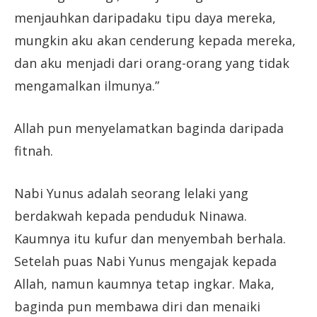
menjauhkan daripadaku tipu daya mereka,
mungkin aku akan cenderung kepada mereka,
dan aku menjadi dari orang-orang yang tidak
mengamalkan ilmunya.”
Allah pun menyelamatkan baginda daripada
fitnah.
Nabi Yunus adalah seorang lelaki yang
berdakwah kepada penduduk Ninawa.
Kaumnya itu kufur dan menyembah berhala.
Setelah puas Nabi Yunus mengajak kepada
Allah, namun kaumnya tetap ingkar. Maka,
baginda pun membawa diri dan menaiki