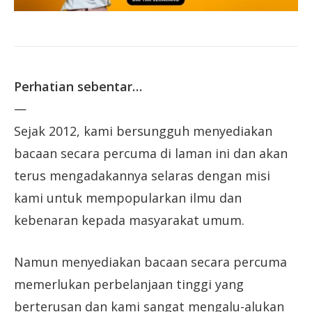
Perhatian sebentar…
—
Sejak 2012, kami bersungguh menyediakan
bacaan secara percuma di laman ini dan akan
terus mengadakannya selaras dengan misi
kami untuk mempopularkan ilmu dan
kebenaran kepada masyarakat umum.
Namun menyediakan bacaan secara percuma
memerlukan perbelanjaan tinggi yang
berterusan dan kami sangat mengalu-alukan