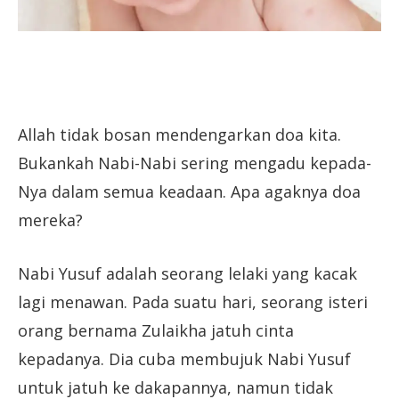
Allah tidak bosan mendengarkan doa kita.
Bukankah Nabi-Nabi sering mengadu kepada-
Nya dalam semua keadaan. Apa agaknya doa
mereka?
Nabi Yusuf adalah seorang lelaki yang kacak
lagi menawan. Pada suatu hari, seorang isteri
orang bernama Zulaikha jatuh cinta
kepadanya. Dia cuba membujuk Nabi Yusuf
untuk jatuh ke dakapannya, namun tidak