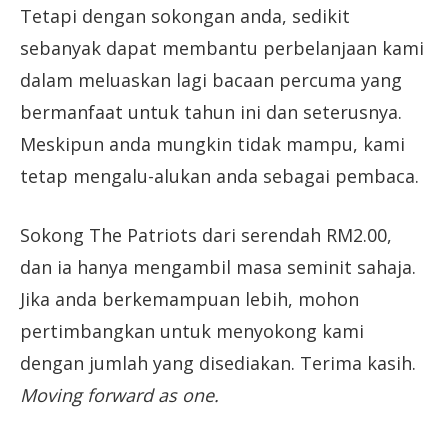
Tetapi dengan sokongan anda, sedikit
sebanyak dapat membantu perbelanjaan kami
dalam meluaskan lagi bacaan percuma yang
bermanfaat untuk tahun ini dan seterusnya.
Meskipun anda mungkin tidak mampu, kami
tetap mengalu-alukan anda sebagai pembaca.
Sokong The Patriots dari serendah RM2.00,
dan ia hanya mengambil masa seminit sahaja.
Jika anda berkemampuan lebih, mohon
pertimbangkan untuk menyokong kami
dengan jumlah yang disediakan. Terima kasih.
Moving forward as one.