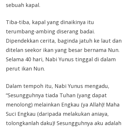
sebuah kapal.
Tiba-tiba, kapal yang dinaikinya itu
terumbang-ambing diserang badai.
Dipendekkan cerita, baginda jatuh ke laut dan
ditelan seekor ikan yang besar bernama Nun.
Selama 40 hari, Nabi Yunus tinggal di dalam
perut ikan Nun.
Dalam tempoh itu, Nabi Yunus mengadu,
“Sesungguhnya tiada Tuhan (yang dapat
menolong) melainkan Engkau (ya Allah)! Maha
Suci Engkau (daripada melakukan aniaya,
tolongkanlah daku)! Sesungguhnya aku adalah