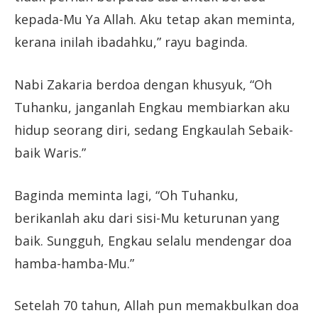
kepada-Mu Ya Allah. Aku tetap akan meminta,
kerana inilah ibadahku,” rayu baginda.
Nabi Zakaria berdoa dengan khusyuk, “Oh
Tuhanku, janganlah Engkau membiarkan aku
hidup seorang diri, sedang Engkaulah Sebaik-
baik Waris.”
Baginda meminta lagi, “Oh Tuhanku,
berikanlah aku dari sisi-Mu keturunan yang
baik. Sungguh, Engkau selalu mendengar doa
hamba-hamba-Mu.”
Setelah 70 tahun, Allah pun memakbulkan doa