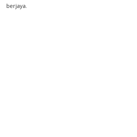
berjaya.