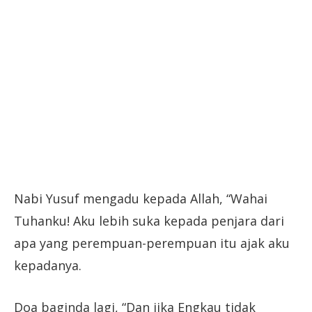
Nabi Yusuf mengadu kepada Allah, “Wahai
Tuhanku! Aku lebih suka kepada penjara dari
apa yang perempuan-perempuan itu ajak aku
kepadanya.
Doa baginda lagi, “Dan jika Engkau tidak