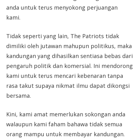
anda untuk terus menyokong perjuangan
kami.
Tidak seperti yang lain, The Patriots tidak
dimiliki oleh jutawan mahupun politikus, maka
kandungan yang dihasilkan sentiasa bebas dari
pengaruh politik dan komersial. Ini mendorong
kami untuk terus mencari kebenaran tanpa
rasa takut supaya nikmat ilmu dapat dikongsi
bersama.
Kini, kami amat memerlukan sokongan anda
walaupun kami faham bahawa tidak semua
orang mampu untuk membayar kandungan.