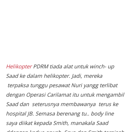
Helikopter
PDRM tiada alat untuk winch- up
Saad ke dalam helikopter. Jadi, mereka
terpaksa tunggu pesawat Nuri yangg terlibat
dengan Operasi Carilamat itu untuk mengambil
Saad dan seterusnya membawanya terus ke
hospital JB. Semasa berenang tu.. body line
saya diikat kepada Smith, manakala Saad