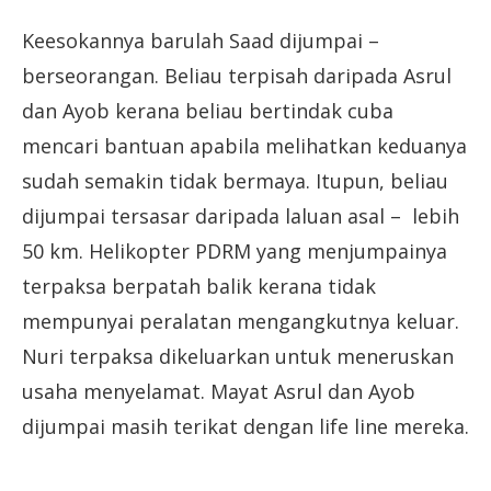
Keesokannya barulah Saad dijumpai –
berseorangan. Beliau terpisah daripada Asrul
dan Ayob kerana beliau bertindak cuba
mencari bantuan apabila melihatkan keduanya
sudah semakin tidak bermaya. Itupun, beliau
dijumpai tersasar daripada laluan asal – lebih
50 km. Helikopter PDRM yang menjumpainya
terpaksa berpatah balik kerana tidak
mempunyai peralatan mengangkutnya keluar.
Nuri terpaksa dikeluarkan untuk meneruskan
usaha menyelamat. Mayat Asrul dan Ayob
dijumpai masih terikat dengan life line mereka.