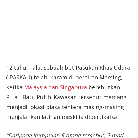
12 tahun lalu, sebuah bot Pasukan Khas Udara
( PASKAU) telah karam di perairan Mersing,
ketika
Malaysia dan Singapura
berebutkan
Pulau Batu Putih. Kawasan tersebut memang
menjadi lokasi biasa tentera masing-masing
menjalankan latihan meski ia dipertikaikan.
“Daripada kumpulan 6 orang tersebut, 2 mati