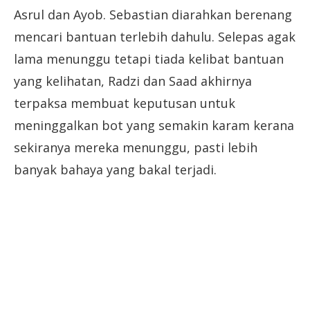
Asrul dan Ayob. Sebastian diarahkan berenang
mencari bantuan terlebih dahulu. Selepas agak
lama menunggu tetapi tiada kelibat bantuan
yang kelihatan, Radzi dan Saad akhirnya
terpaksa membuat keputusan untuk
meninggalkan bot yang semakin karam kerana
sekiranya mereka menunggu, pasti lebih
banyak bahaya yang bakal terjadi.