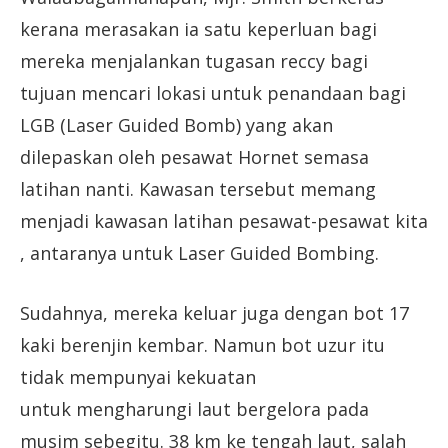
kerana merasakan ia satu keperluan bagi
mereka menjalankan tugasan reccy bagi
tujuan mencari lokasi untuk penandaan bagi
LGB (Laser Guided Bomb) yang akan
dilepaskan oleh pesawat Hornet semasa
latihan nanti. Kawasan tersebut memang
menjadi kawasan latihan pesawat-pesawat kita
, antaranya untuk Laser Guided Bombing.
Sudahnya, mereka keluar juga dengan bot 17
kaki berenjin kembar. Namun bot uzur itu
tidak mempunyai kekuatan
untuk mengharungi laut bergelora pada
musim sebegitu. 38 km ke tengah laut, salah