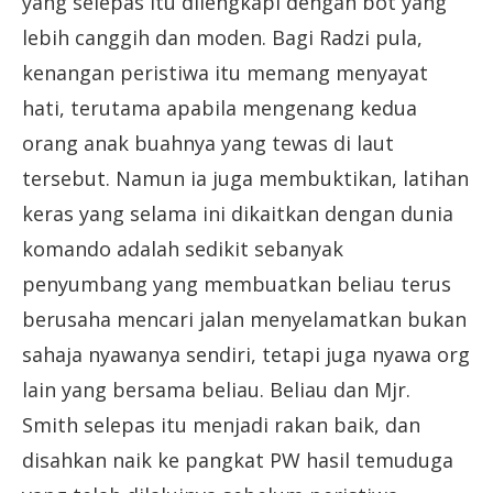
yang selepas itu dilengkapi dengan bot yang
lebih canggih dan moden. Bagi Radzi pula,
kenangan peristiwa itu memang menyayat
hati, terutama apabila mengenang kedua
orang anak buahnya yang tewas di laut
tersebut. Namun ia juga membuktikan, latihan
keras yang selama ini dikaitkan dengan dunia
komando adalah sedikit sebanyak
penyumbang yang membuatkan beliau terus
berusaha mencari jalan menyelamatkan bukan
sahaja nyawanya sendiri, tetapi juga nyawa org
lain yang bersama beliau. Beliau dan Mjr.
Smith selepas itu menjadi rakan baik, dan
disahkan naik ke pangkat PW hasil temuduga