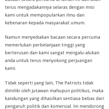
terus mengadakannya selaras dengan misi
kami untuk mempopularkan ilmu dan
kebenaran kepada masyarakat umum.
Namun menyediakan bacaan secara percuma
memerlukan perbelanjaan tinggi yang
berterusan dan kami sangat mengalu-alukan
anda untuk terus menyokong perjuangan
kami.
Tidak seperti yang lain, The Patriots tidak
dimiliki oleh jutawan mahupun politikus, maka
kandungan yang dihasilkan sentiasa bebas dari
pengaruh politik dan komersial. Ini mendorong