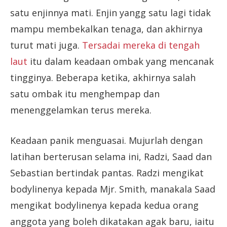
satu enjinnya mati. Enjin yangg satu lagi tidak
mampu membekalkan tenaga, dan akhirnya
turut mati juga.
Tersadai mereka di tengah
laut
itu dalam keadaan ombak yang mencanak
tingginya. Beberapa ketika, akhirnya salah
satu ombak itu menghempap dan
menenggelamkan terus mereka.
Keadaan panik menguasai. Mujurlah dengan
latihan berterusan selama ini, Radzi, Saad dan
Sebastian bertindak pantas. Radzi mengikat
bodylinenya kepada Mjr. Smith, manakala Saad
mengikat bodylinenya kepada kedua orang
anggota yang boleh dikatakan agak baru, iaitu