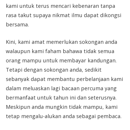
kami untuk terus mencari kebenaran tanpa
rasa takut supaya nikmat ilmu dapat dikongsi
bersama.
Kini, kami amat memerlukan sokongan anda
walaupun kami faham bahawa tidak semua
orang mampu untuk membayar kandungan.
Tetapi dengan sokongan anda, sedikit
sebanyak dapat membantu perbelanjaan kami
dalam meluaskan lagi bacaan percuma yang
bermanfaat untuk tahun ini dan seterusnya.
Meskipun anda mungkin tidak mampu, kami
tetap mengalu-alukan anda sebagai pembaca.