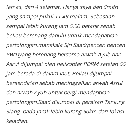
lemas, dan 4 selamat. Hanya saya dan Smith
yang sampai pukul 11.49 malam. Sebastian
sampai lebih kurang jam 5.00 petang sebab
beliau berenang dahulu untuk mendapatkan
pertolongan,manakala Sjn Saad(pencen pencen
PW1)yang berenang bersama arwah Ayub dan
Asrul dijumpai oleh helikopter PDRM setelah 55
jam berada di dalam laut. Beliau dijumpai
bersendirian sebab meninggalkan arwah Asrul
dan arwah Ayub untuk pergi mendaptkan
pertolongan.Saad dijumpai di perairan Tanjung
Siang pada jarak lebih kurang 50km dari lokasi
kejadian.