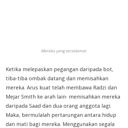
Mereka yang terselamat.
Ketika melepaskan pegangan daripada bot,
tiba-tiba ombak datang dan memisahkan
mereka. Arus kuat telah membawa Radzi dan
Mejar Smith ke arah lain- memisahkan mereka
daripada Saad dan dua orang anggota lagi.
Maka, bermulalah pertarungan antara hidup
dan mati bagi mereka. Menggunakan segala