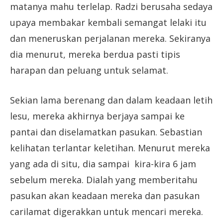
matanya mahu terlelap. Radzi berusaha sedaya
upaya membakar kembali semangat lelaki itu
dan meneruskan perjalanan mereka. Sekiranya
dia menurut, mereka berdua pasti tipis
harapan dan peluang untuk selamat.
Sekian lama berenang dan dalam keadaan letih
lesu, mereka akhirnya berjaya sampai ke
pantai dan diselamatkan pasukan. Sebastian
kelihatan terlantar keletihan. Menurut mereka
yang ada di situ, dia sampai kira-kira 6 jam
sebelum mereka. Dialah yang memberitahu
pasukan akan keadaan mereka dan pasukan
carilamat digerakkan untuk mencari mereka.