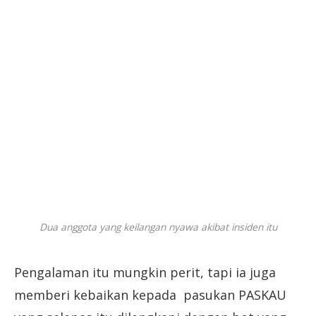
Dua anggota yang keilangan nyawa akibat insiden itu
Pengalaman itu mungkin perit, tapi ia juga
memberi kebaikan kepada pasukan PASKAU