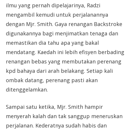
ilmu yang pernah dipelajarinya, Radzi
mengambil kemudi untuk perjalanannya
dengan Mjr. Smith. Gaya renangan Backstroke
digunakannya bagi menjimatkan tenaga dan
memastikan dia tahu apa yang bakal
mendatang. Kaedah ini lebih efisyen berbading
renangan bebas yang membutakan perenang
kpd bahaya dari arah belakang. Setiap kali
ombak datang, perenang pasti akan
ditenggelamkan.
Sampai satu ketika, Mjr. Smith hampir
menyerah kalah dan tak sanggup meneruskan
perjalanan. Kederatnya sudah habis dan