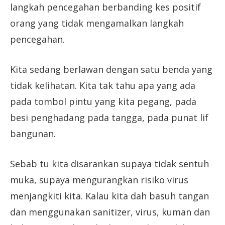
langkah pencegahan berbanding kes positif
orang yang tidak mengamalkan langkah
pencegahan.
Kita sedang berlawan dengan satu benda yang
tidak kelihatan. Kita tak tahu apa yang ada
pada tombol pintu yang kita pegang, pada
besi penghadang pada tangga, pada punat lif
bangunan.
Sebab tu kita disarankan supaya tidak sentuh
muka, supaya mengurangkan risiko virus
menjangkiti kita. Kalau kita dah basuh tangan
dan menggunakan sanitizer, virus, kuman dan