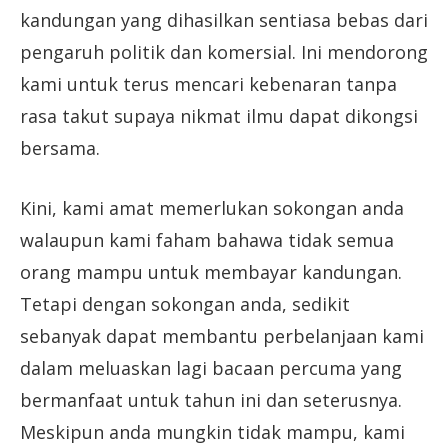
kandungan yang dihasilkan sentiasa bebas dari
pengaruh politik dan komersial. Ini mendorong
kami untuk terus mencari kebenaran tanpa
rasa takut supaya nikmat ilmu dapat dikongsi
bersama.
Kini, kami amat memerlukan sokongan anda
walaupun kami faham bahawa tidak semua
orang mampu untuk membayar kandungan.
Tetapi dengan sokongan anda, sedikit
sebanyak dapat membantu perbelanjaan kami
dalam meluaskan lagi bacaan percuma yang
bermanfaat untuk tahun ini dan seterusnya.
Meskipun anda mungkin tidak mampu, kami