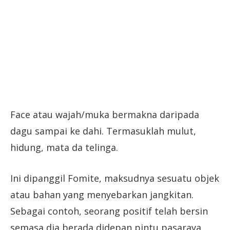
Face atau wajah/muka bermakna daripada
dagu sampai ke dahi. Termasuklah mulut,
hidung, mata da telinga.
Ini dipanggil Fomite, maksudnya sesuatu objek
atau bahan yang menyebarkan jangkitan.
Sebagai contoh, seorang positif telah bersin
semasa dia berada didepan pintu pasaraya