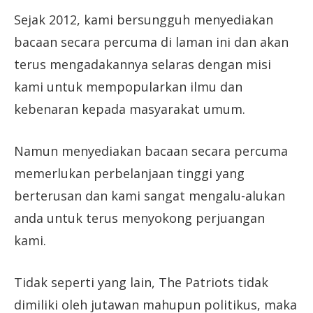
Sejak 2012, kami bersungguh menyediakan
bacaan secara percuma di laman ini dan akan
terus mengadakannya selaras dengan misi
kami untuk mempopularkan ilmu dan
kebenaran kepada masyarakat umum.
Namun menyediakan bacaan secara percuma
memerlukan perbelanjaan tinggi yang
berterusan dan kami sangat mengalu-alukan
anda untuk terus menyokong perjuangan
kami.
Tidak seperti yang lain, The Patriots tidak
dimiliki oleh jutawan mahupun politikus, maka