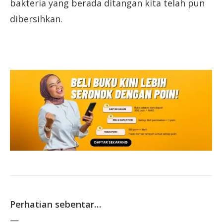
bakteria yang berada ditangan kita telah pun
dibersihkan.
Perhatian sebentar…
—