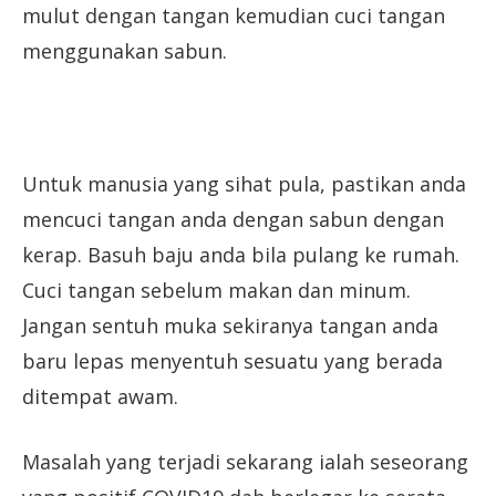
mulut dengan tangan kemudian cuci tangan
menggunakan sabun.
Untuk manusia yang sihat pula, pastikan anda
mencuci tangan anda dengan sabun dengan
kerap. Basuh baju anda bila pulang ke rumah.
Cuci tangan sebelum makan dan minum.
Jangan sentuh muka sekiranya tangan anda
baru lepas menyentuh sesuatu yang berada
ditempat awam.
Masalah yang terjadi sekarang ialah seseorang