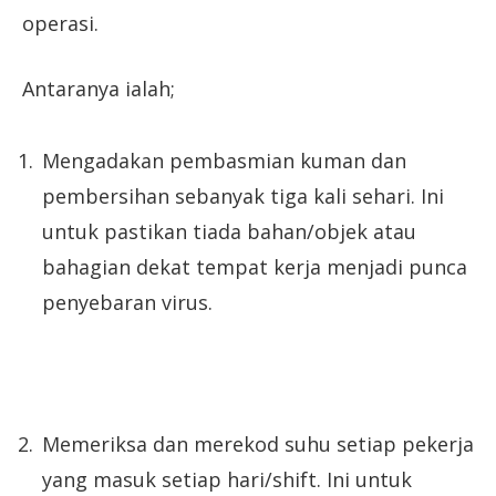
operasi.
Antaranya ialah;
Mengadakan pembasmian kuman dan
pembersihan sebanyak tiga kali sehari. Ini
untuk pastikan tiada bahan/objek atau
bahagian dekat tempat kerja menjadi punca
penyebaran virus.
Memeriksa dan merekod suhu setiap pekerja
yang masuk setiap hari/shift. Ini untuk