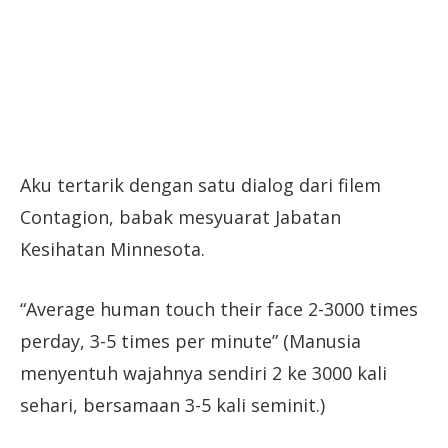
Aku tertarik dengan satu dialog dari filem
Contagion, babak mesyuarat Jabatan
Kesihatan Minnesota.
“Average human touch their face 2-3000 times
perday, 3-5 times per minute” (Manusia
menyentuh wajahnya sendiri 2 ke 3000 kali
sehari, bersamaan 3-5 kali seminit.)