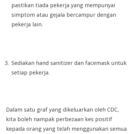
pastikan tiada pekerja yang mempunyai
simptom atau gejala bercampur dengan
pekerja lain.
Sediakan hand sanitizer dan facemask untuk
setiap pekerja.
Dalam satu graf yang dikeluarkan oleh CDC,
kita boleh nampak perbezaan kes positif
kepada orang yang telah menggunakan semua