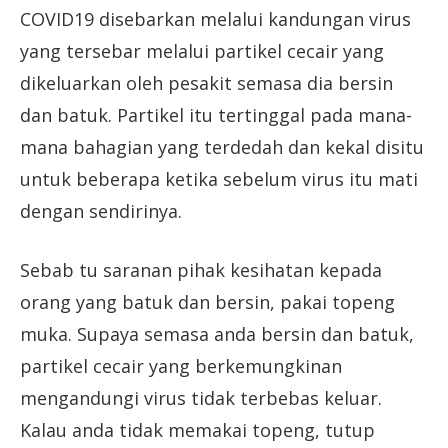
COVID19 disebarkan melalui kandungan virus
yang tersebar melalui partikel cecair yang
dikeluarkan oleh pesakit semasa dia bersin
dan batuk. Partikel itu tertinggal pada mana-
mana bahagian yang terdedah dan kekal disitu
untuk beberapa ketika sebelum virus itu mati
dengan sendirinya.
Sebab tu saranan pihak kesihatan kepada
orang yang batuk dan bersin, pakai topeng
muka. Supaya semasa anda bersin dan batuk,
partikel cecair yang berkemungkinan
mengandungi virus tidak terbebas keluar.
Kalau anda tidak memakai topeng, tutup