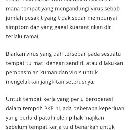
mana tempat yang mengandungi virus sebab
jumlah pesakit yang tidak sedar mempunyai
simptom dan yang gagal kuarantinkan diri
terlalu ramai.
Biarkan virus yang dah tersebar pada sesuatu
tempat tu mati dengan sendiri, atau dilakukan
pembasmian kuman dan virus untuk
mengelakkan jangkitan seterusnya.
Untuk tempat kerja yang perlu beroperasi
dalam tempoh PKP ni, ada beberapa keperluan
yang perlu dipatuhi oleh pihak majikan
sebelum tempat kerja tu dibenarkan untuk