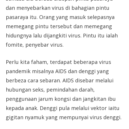
dan menyebarkan virus di bahagian pintu
pasaraya itu. Orang yang masuk selepasnya
memegang pintu tersebut dan memegang
hidungnya lalu dijangkiti virus. Pintu itu ialah
fomite, penyebar virus.
Perlu kita faham, terdapat beberapa virus
pandemik misalnya AIDS dan denggi yang
berbeza cara sebaran. AIDS disebar melalui
hubungan seks, pemindahan darah,
penggunaan jarum kongsi dan jangkitan ibu
kepada anak. Denggi pula melalui vektor iaitu
gigitan nyamuk yang mempunyai virus denggi.