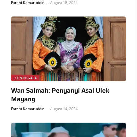
Farahi Kamaruddin
August 18, 2024
IKON NEGARA
Wan Salmah: Penyanyi Asal Ulek
Mayang
Farahi Kamaruddin
August 14, 2024