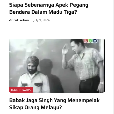
Siapa Sebenarnya Apek Pegang
Bendera Dalam Madu Tiga?
Azizul Farhan
July 9, 2024
IKON NEGARA
Babak Jaga Singh Yang Menempelak
Sikap Orang Melayu?