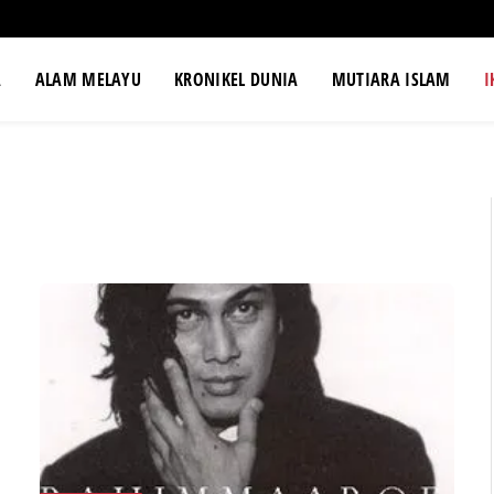
A
ALAM MELAYU
KRONIKEL DUNIA
MUTIARA ISLAM
I