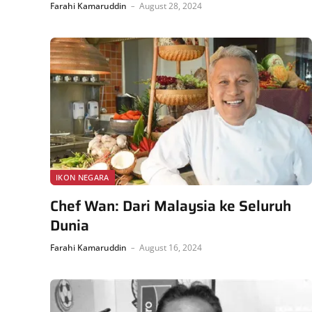
Farahi Kamaruddin
August 28, 2024
IKON NEGARA
Chef Wan: Dari Malaysia ke Seluruh
Dunia
Farahi Kamaruddin
August 16, 2024