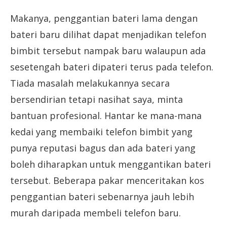
Makanya, penggantian bateri lama dengan
bateri baru dilihat dapat menjadikan telefon
bimbit tersebut nampak baru walaupun ada
sesetengah bateri dipateri terus pada telefon.
Tiada masalah melakukannya secara
bersendirian tetapi nasihat saya, minta
bantuan profesional. Hantar ke mana-mana
kedai yang membaiki telefon bimbit yang
punya reputasi bagus dan ada bateri yang
boleh diharapkan untuk menggantikan bateri
tersebut. Beberapa pakar menceritakan kos
penggantian bateri sebenarnya jauh lebih
murah daripada membeli telefon baru.