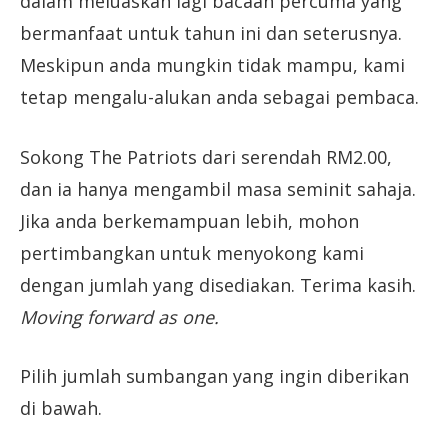
dalam meluaskan lagi bacaan percuma yang
bermanfaat untuk tahun ini dan seterusnya.
Meskipun anda mungkin tidak mampu, kami
tetap mengalu-alukan anda sebagai pembaca.
Sokong The Patriots dari serendah RM2.00,
dan ia hanya mengambil masa seminit sahaja.
Jika anda berkemampuan lebih, mohon
pertimbangkan untuk menyokong kami
dengan jumlah yang disediakan. Terima kasih.
Moving forward as one.
Pilih jumlah sumbangan yang ingin diberikan
di bawah.