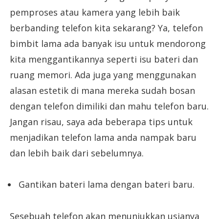
pemproses atau kamera yang lebih baik
berbanding telefon kita sekarang? Ya, telefon
bimbit lama ada banyak isu untuk mendorong
kita menggantikannya seperti isu bateri dan
ruang memori. Ada juga yang menggunakan
alasan estetik di mana mereka sudah bosan
dengan telefon dimiliki dan mahu telefon baru.
Jangan risau, saya ada beberapa tips untuk
menjadikan telefon lama anda nampak baru
dan lebih baik dari sebelumnya.
Gantikan bateri lama dengan bateri baru.
Sesebuah telefon akan menunjukkan usianya