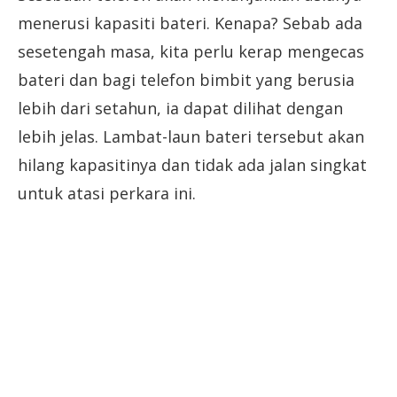
menerusi kapasiti bateri. Kenapa? Sebab ada
sesetengah masa, kita perlu kerap mengecas
bateri dan bagi telefon bimbit yang berusia
lebih dari setahun, ia dapat dilihat dengan
lebih jelas. Lambat-laun bateri tersebut akan
hilang kapasitinya dan tidak ada jalan singkat
untuk atasi perkara ini.