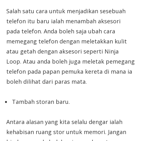
Salah satu cara untuk menjadikan sesebuah
telefon itu baru ialah menambah aksesori
pada telefon. Anda boleh saja ubah cara
memegang telefon dengan meletakkan kulit
atau getah dengan aksesori seperti Ninja
Loop. Atau anda boleh juga meletak pemegang
telefon pada papan pemuka kereta di mana ia
boleh dilihat dari paras mata.
Tambah storan baru.
Antara alasan yang kita selalu dengar ialah
kehabisan ruang stor untuk memori. Jangan