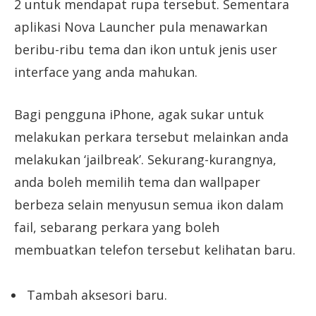
2 untuk mendapat rupa tersebut. Sementara
aplikasi Nova Launcher pula menawarkan
beribu-ribu tema dan ikon untuk jenis user
interface yang anda mahukan.
Bagi pengguna iPhone, agak sukar untuk
melakukan perkara tersebut melainkan anda
melakukan ‘jailbreak’. Sekurang-kurangnya,
anda boleh memilih tema dan wallpaper
berbeza selain menyusun semua ikon dalam
fail, sebarang perkara yang boleh
membuatkan telefon tersebut kelihatan baru.
Tambah aksesori baru.