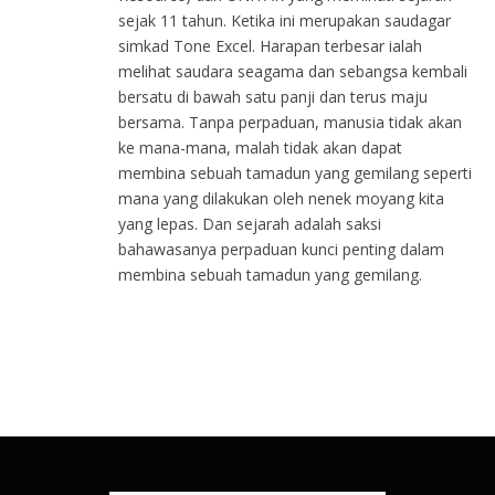
sejak 11 tahun. Ketika ini merupakan saudagar
simkad Tone Excel. Harapan terbesar ialah
melihat saudara seagama dan sebangsa kembali
bersatu di bawah satu panji dan terus maju
bersama. Tanpa perpaduan, manusia tidak akan
ke mana-mana, malah tidak akan dapat
membina sebuah tamadun yang gemilang seperti
mana yang dilakukan oleh nenek moyang kita
yang lepas. Dan sejarah adalah saksi
bahawasanya perpaduan kunci penting dalam
membina sebuah tamadun yang gemilang.