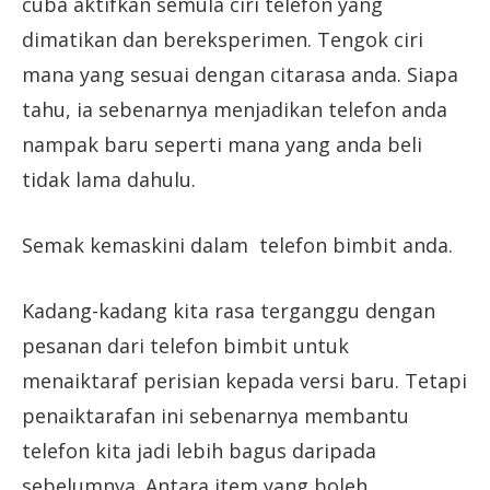
cuba aktifkan semula ciri telefon yang
dimatikan dan bereksperimen. Tengok ciri
mana yang sesuai dengan citarasa anda. Siapa
tahu, ia sebenarnya menjadikan telefon anda
nampak baru seperti mana yang anda beli
tidak lama dahulu.
Semak kemaskini dalam telefon bimbit anda.
Kadang-kadang kita rasa terganggu dengan
pesanan dari telefon bimbit untuk
menaiktaraf perisian kepada versi baru. Tetapi
penaiktarafan ini sebenarnya membantu
telefon kita jadi lebih bagus daripada
sebelumnya. Antara item yang boleh