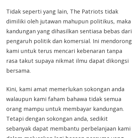
Tidak seperti yang lain, The Patriots tidak
dimiliki oleh jutawan mahupun politikus, maka
kandungan yang dihasilkan sentiasa bebas dari
pengaruh politik dan komersial. Ini mendorong
kami untuk terus mencari kebenaran tanpa
rasa takut supaya nikmat ilmu dapat dikongsi
bersama.
Kini, kami amat memerlukan sokongan anda
walaupun kami faham bahawa tidak semua
orang mampu untuk membayar kandungan.
Tetapi dengan sokongan anda, sedikit
sebanyak dapat membantu perbelanjaan kami