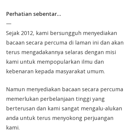
Perhatian sebentar…
—
Sejak 2012, kami bersungguh menyediakan
bacaan secara percuma di laman ini dan akan
terus mengadakannya selaras dengan misi
kami untuk mempopularkan ilmu dan
kebenaran kepada masyarakat umum.
Namun menyediakan bacaan secara percuma
memerlukan perbelanjaan tinggi yang
berterusan dan kami sangat mengalu-alukan
anda untuk terus menyokong perjuangan
kami.