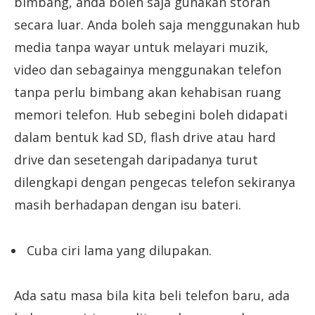
bimbang, anda boleh saja gunakan storan
secara luar. Anda boleh saja menggunakan hub
media tanpa wayar untuk melayari muzik,
video dan sebagainya menggunakan telefon
tanpa perlu bimbang akan kehabisan ruang
memori telefon. Hub sebegini boleh didapati
dalam bentuk kad SD, flash drive atau hard
drive dan sesetengah daripadanya turut
dilengkapi dengan pengecas telefon sekiranya
masih berhadapan dengan isu bateri.
Cuba ciri lama yang dilupakan.
Ada satu masa bila kita beli telefon baru, ada