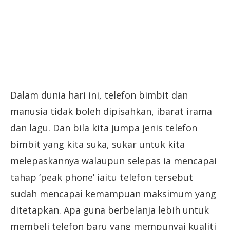
Dalam dunia hari ini, telefon bimbit dan
manusia tidak boleh dipisahkan, ibarat irama
dan lagu. Dan bila kita jumpa jenis telefon
bimbit yang kita suka, sukar untuk kita
melepaskannya walaupun selepas ia mencapai
tahap ‘peak phone’ iaitu telefon tersebut
sudah mencapai kemampuan maksimum yang
ditetapkan. Apa guna berbelanja lebih untuk
membeli telefon baru yang mempunyai kualiti