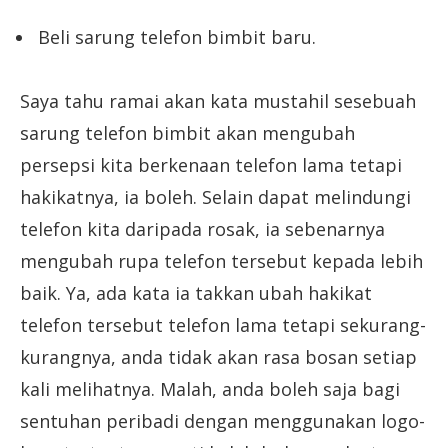
Beli sarung telefon bimbit baru.
Saya tahu ramai akan kata mustahil sesebuah
sarung telefon bimbit akan mengubah
persepsi kita berkenaan telefon lama tetapi
hakikatnya, ia boleh. Selain dapat melindungi
telefon kita daripada rosak, ia sebenarnya
mengubah rupa telefon tersebut kepada lebih
baik. Ya, ada kata ia takkan ubah hakikat
telefon tersebut telefon lama tetapi sekurang-
kurangnya, anda tidak akan rasa bosan setiap
kali melihatnya. Malah, anda boleh saja bagi
sentuhan peribadi dengan menggunakan logo-