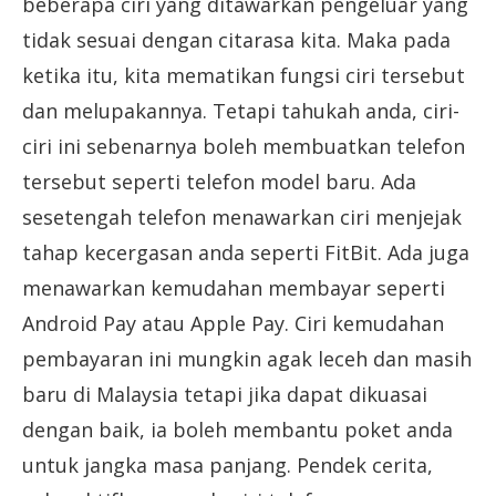
beberapa ciri yang ditawarkan pengeluar yang
tidak sesuai dengan citarasa kita. Maka pada
ketika itu, kita mematikan fungsi ciri tersebut
dan melupakannya. Tetapi tahukah anda, ciri-
ciri ini sebenarnya boleh membuatkan telefon
tersebut seperti telefon model baru. Ada
sesetengah telefon menawarkan ciri menjejak
tahap kecergasan anda seperti FitBit. Ada juga
menawarkan kemudahan membayar seperti
Android Pay atau Apple Pay. Ciri kemudahan
pembayaran ini mungkin agak leceh dan masih
baru di Malaysia tetapi jika dapat dikuasai
dengan baik, ia boleh membantu poket anda
untuk jangka masa panjang. Pendek cerita,