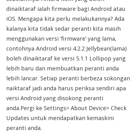
dinaiktaraf ialah firmware bagi Android atau
iOS. Mengapa kita perlu melakukannya? Ada
kalanya kita tidak sedar peranti kita masih
menggunakan versi ‘firmware’ yang lama,
contohnya Android versi 4.2.2 Jellybean(lama)
boleh dinaiktaraf ke versi 5.1.1 Lollipop yang
lebih baru dan membuatkan peranti anda
lebih lancar. Setiap peranti berbeza sokongan
naiktaraf jadi anda harus periksa sendiri apa
versi Android yang disokong peranti
anda.Pergi ke Settings> About Device> Check
Updates untuk mendapatkan kemaskini
peranti anda.