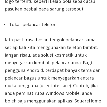
logo tertentu seperti kelab bola sepak atau
pasukan besbal pada sarung tersebut.
Tukar pelancar telefon.
Kita pasti rasa bosan tengok pelancar sama
setiap kali kita menggunakan telefon bimbit.
Jangan risau, ada solusi kosmetik untuk
menyegarkan kembali pelancar anda. Bagi
pengguna Android, terdapat banyak tema dan
pelancar bagus untuk menyegarkan antara
muka pengguna (user interface). Contoh, jika
anda peminat rupa Windows Mobile, anda
boleh saja menggunakan aplikasi SquareHome