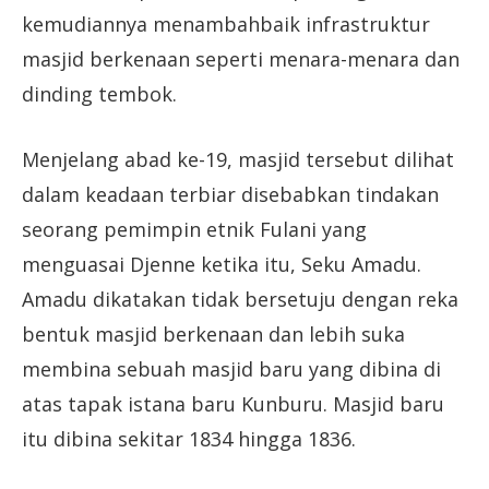
kemudiannya menambahbaik infrastruktur
masjid berkenaan seperti menara-menara dan
dinding tembok.
Menjelang abad ke-19, masjid tersebut dilihat
dalam keadaan terbiar disebabkan tindakan
seorang pemimpin etnik Fulani yang
menguasai Djenne ketika itu, Seku Amadu.
Amadu dikatakan tidak bersetuju dengan reka
bentuk masjid berkenaan dan lebih suka
membina sebuah masjid baru yang dibina di
atas tapak istana baru Kunburu. Masjid baru
itu dibina sekitar 1834 hingga 1836.