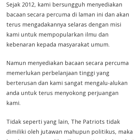
Sejak 2012, kami bersungguh menyediakan
bacaan secara percuma di laman ini dan akan
terus mengadakannya selaras dengan misi
kami untuk mempopularkan ilmu dan
kebenaran kepada masyarakat umum.
Namun menyediakan bacaan secara percuma
memerlukan perbelanjaan tinggi yang
berterusan dan kami sangat mengalu-alukan
anda untuk terus menyokong perjuangan
kami.
Tidak seperti yang lain, The Patriots tidak
dimiliki oleh jutawan mahupun politikus, maka