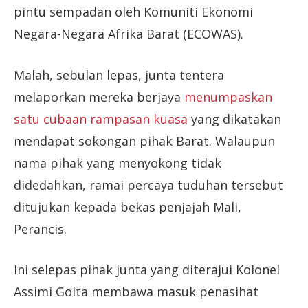
pintu sempadan oleh Komuniti Ekonomi
Negara-Negara Afrika Barat (ECOWAS).
Malah, sebulan lepas, junta tentera
melaporkan mereka berjaya
menumpaskan
satu cubaan rampasan kuasa
yang dikatakan
mendapat sokongan pihak Barat. Walaupun
nama pihak yang menyokong tidak
didedahkan, ramai percaya tuduhan tersebut
ditujukan kepada bekas penjajah Mali,
Perancis.
Ini selepas pihak junta yang diterajui Kolonel
Assimi Goita membawa masuk penasihat