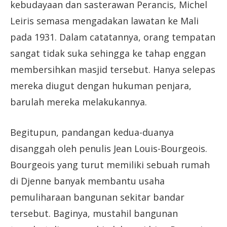
kebudayaan dan sasterawan Perancis, Michel
Leiris semasa mengadakan lawatan ke Mali
pada 1931. Dalam catatannya, orang tempatan
sangat tidak suka sehingga ke tahap enggan
membersihkan masjid tersebut. Hanya selepas
mereka diugut dengan hukuman penjara,
barulah mereka melakukannya.
Begitupun, pandangan kedua-duanya
disanggah oleh penulis Jean Louis-Bourgeois.
Bourgeois yang turut memiliki sebuah rumah
di Djenne banyak membantu usaha
pemuliharaan bangunan sekitar bandar
tersebut. Baginya, mustahil bangunan