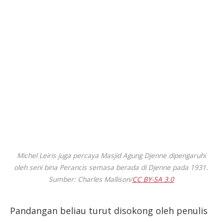
Michel Leiris juga percaya Masjid Agung Djenne dipengaruhi
oleh seni bina Perancis semasa berada di Djenne pada 1931.
Sumber: Charles Mallison/
CC BY-SA 3.0
Pandangan beliau turut disokong oleh penulis