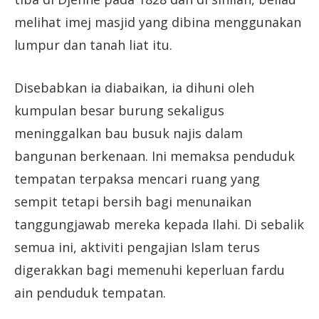
melihat imej masjid yang dibina menggunakan
lumpur dan tanah liat itu.
Disebabkan ia diabaikan, ia dihuni oleh
kumpulan besar burung sekaligus
meninggalkan bau busuk najis dalam
bangunan berkenaan. Ini memaksa penduduk
tempatan terpaksa mencari ruang yang
sempit tetapi bersih bagi menunaikan
tanggungjawab mereka kepada Ilahi. Di sebalik
semua ini, aktiviti pengajian Islam terus
digerakkan bagi memenuhi keperluan fardu
ain penduduk tempatan.