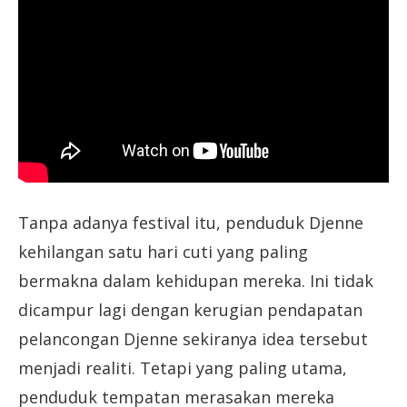
Tanpa adanya festival itu, penduduk Djenne
kehilangan satu hari cuti yang paling
bermakna dalam kehidupan mereka. Ini tidak
dicampur lagi dengan kerugian pendapatan
pelancongan Djenne sekiranya idea tersebut
menjadi realiti. Tetapi yang paling utama,
penduduk tempatan merasakan mereka