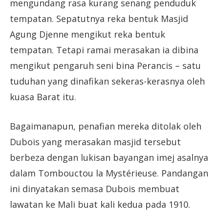
mengundang rasa kurang senang penduduk
tempatan. Sepatutnya reka bentuk Masjid
Agung Djenne mengikut reka bentuk
tempatan. Tetapi ramai merasakan ia dibina
mengikut pengaruh seni bina Perancis – satu
tuduhan yang dinafikan sekeras-kerasnya oleh
kuasa Barat itu.
Bagaimanapun, penafian mereka ditolak oleh
Dubois yang merasakan masjid tersebut
berbeza dengan lukisan bayangan imej asalnya
dalam Tombouctou la Mystérieuse. Pandangan
ini dinyatakan semasa Dubois membuat
lawatan ke Mali buat kali kedua pada 1910.