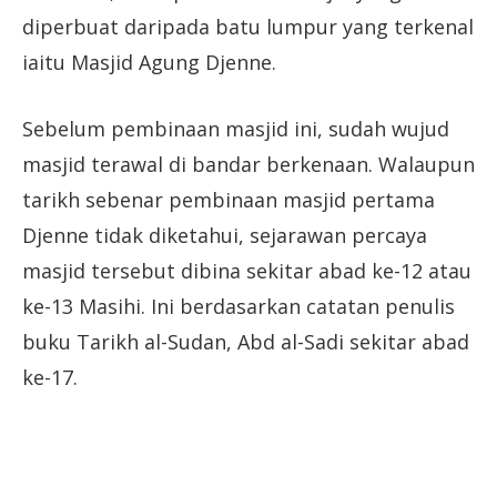
diperbuat daripada batu lumpur yang terkenal
iaitu Masjid Agung Djenne.
Sebelum pembinaan masjid ini, sudah wujud
masjid terawal di bandar berkenaan. Walaupun
tarikh sebenar pembinaan masjid pertama
Djenne tidak diketahui, sejarawan percaya
masjid tersebut dibina sekitar abad ke-12 atau
ke-13 Masihi. Ini berdasarkan catatan penulis
buku Tarikh al-Sudan, Abd al-Sadi sekitar abad
ke-17.