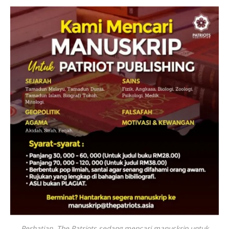
Perhatian. The Patriots sedang mencari manuskrip untuk