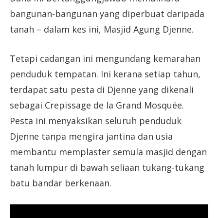
bangunan-bangunan yang diperbuat daripada
tanah – dalam kes ini, Masjid Agung Djenne.
Tetapi cadangan ini mengundang kemarahan
penduduk tempatan. Ini kerana setiap tahun,
terdapat satu pesta di Djenne yang dikenali
sebagai Crepissage de la Grand Mosquée.
Pesta ini menyaksikan seluruh penduduk
Djenne tanpa mengira jantina dan usia
membantu memplaster semula masjid dengan
tanah lumpur di bawah seliaan tukang-tukang
batu bandar berkenaan.