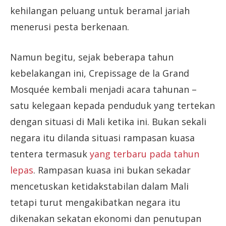
kehilangan peluang untuk beramal jariah
menerusi pesta berkenaan.
Namun begitu, sejak beberapa tahun
kebelakangan ini, Crepissage de la Grand
Mosquée kembali menjadi acara tahunan –
satu kelegaan kepada penduduk yang tertekan
dengan situasi di Mali ketika ini. Bukan sekali
negara itu dilanda situasi rampasan kuasa
tentera termasuk
yang terbaru pada tahun
lepas
. Rampasan kuasa ini bukan sekadar
mencetuskan ketidakstabilan dalam Mali
tetapi turut mengakibatkan negara itu
dikenakan sekatan ekonomi dan penutupan