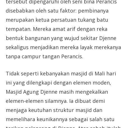
tersebut dipengaruhi oleh seni bina Perancis
disebabkan oleh satu faktor: pembinanya
merupakan ketua persatuan tukang batu
tempatan. Mereka amat arif dengan reka
bentuk bangunan yang wujud sekitar Djenne
sekaligus menjadikan mereka layak merekanya
tanpa campur tangan Perancis.
Tidak seperti kebanyakan masjid di Mali hari
ini yang dilengkapi dengan elemen moden,
Masjid Agung Djenne masih mengekalkan
elemen-elemen silamnya. Ia dibuat demi
menjaga keutuhan struktur masjid dan
memelihara keunikannya sebagai salah satu