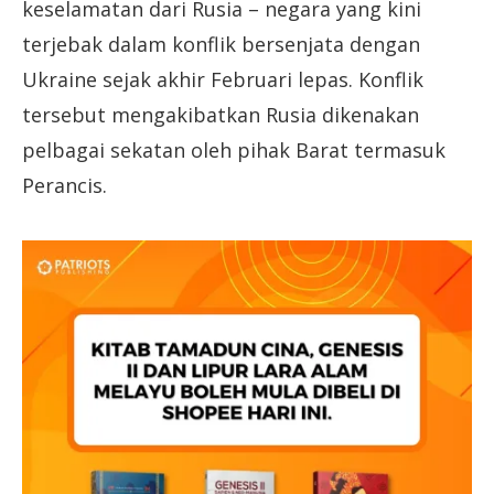
keselamatan dari Rusia – negara yang kini
terjebak dalam konflik bersenjata dengan
Ukraine sejak akhir Februari lepas. Konflik
tersebut mengakibatkan Rusia dikenakan
pelbagai sekatan oleh pihak Barat termasuk
Perancis.