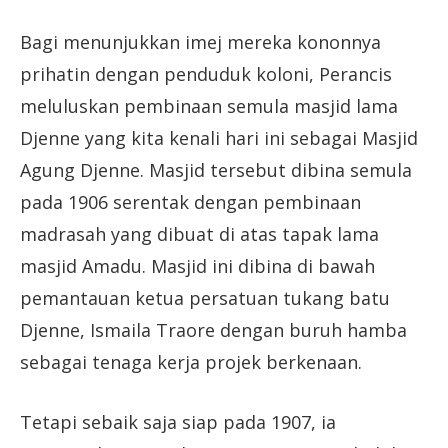
Bagi menunjukkan imej mereka kononnya
prihatin dengan penduduk koloni, Perancis
meluluskan pembinaan semula masjid lama
Djenne yang kita kenali hari ini sebagai Masjid
Agung Djenne. Masjid tersebut dibina semula
pada 1906 serentak dengan pembinaan
madrasah yang dibuat di atas tapak lama
masjid Amadu. Masjid ini dibina di bawah
pemantauan ketua persatuan tukang batu
Djenne, Ismaila Traore dengan buruh hamba
sebagai tenaga kerja projek berkenaan.
Tetapi sebaik saja siap pada 1907, ia