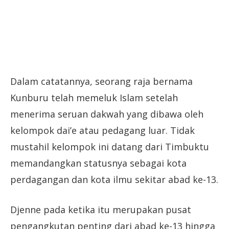
Dalam catatannya, seorang raja bernama
Kunburu telah memeluk Islam setelah
menerima seruan dakwah yang dibawa oleh
kelompok dai’e atau pedagang luar. Tidak
mustahil kelompok ini datang dari Timbuktu
memandangkan statusnya sebagai kota
perdagangan dan kota ilmu sekitar abad ke-13.
Djenne pada ketika itu merupakan pusat
pengangkutan penting dari abad ke-13 hingga