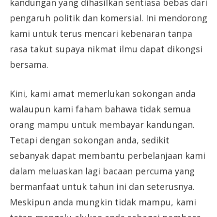
kandungan yang dihasilkan sentiasa bebas dari
pengaruh politik dan komersial. Ini mendorong
kami untuk terus mencari kebenaran tanpa
rasa takut supaya nikmat ilmu dapat dikongsi
bersama.
Kini, kami amat memerlukan sokongan anda
walaupun kami faham bahawa tidak semua
orang mampu untuk membayar kandungan.
Tetapi dengan sokongan anda, sedikit
sebanyak dapat membantu perbelanjaan kami
dalam meluaskan lagi bacaan percuma yang
bermanfaat untuk tahun ini dan seterusnya.
Meskipun anda mungkin tidak mampu, kami