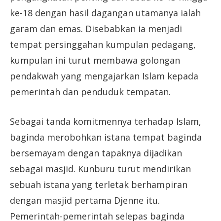
ke-18 dengan hasil dagangan utamanya ialah
garam dan emas. Disebabkan ia menjadi
tempat persinggahan kumpulan pedagang,
kumpulan ini turut membawa golongan
pendakwah yang mengajarkan Islam kepada
pemerintah dan penduduk tempatan.
Sebagai tanda komitmennya terhadap Islam,
baginda merobohkan istana tempat baginda
bersemayam dengan tapaknya dijadikan
sebagai masjid. Kunburu turut mendirikan
sebuah istana yang terletak berhampiran
dengan masjid pertama Djenne itu.
Pemerintah-pemerintah selepas baginda