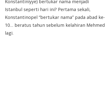
Konstantiniyye) bertukar nama menjadi
Istanbul seperti hari ini? Pertama sekali,
Konstantinopel “bertukar nama” pada abad ke-
10… beratus tahun sebelum kelahiran Mehmed
lagi.