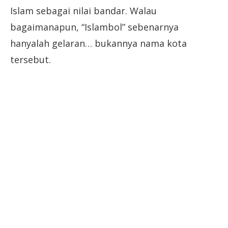
Islam sebagai nilai bandar. Walau
bagaimanapun, “Islambol” sebenarnya
hanyalah gelaran… bukannya nama kota
tersebut.