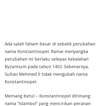
Ada salah faham besar di sebalik perubahan
nama Konstantinopel. Ramai menyangka
perubahan ini berlaku selepas kekalahan
Byzantium pada tahun 1453. Sebenarnya,
Sultan Mehmed II tidak mengubah nama
Konstantinopel.
Memang betul – Konstantinopel ditimang
nama “Islambol” yang mencirikan peranan