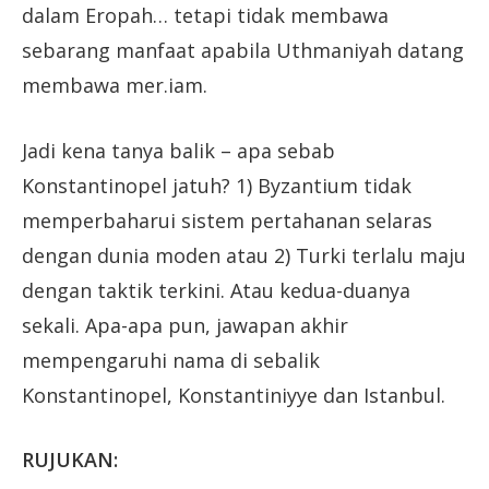
dalam Eropah… tetapi tidak membawa
sebarang manfaat apabila Uthmaniyah datang
membawa mer.iam.
Jadi kena tanya balik – apa sebab
Konstantinopel jatuh? 1) Byzantium tidak
memperbaharui sistem pertahanan selaras
dengan dunia moden atau 2) Turki terlalu maju
dengan taktik terkini. Atau kedua-duanya
sekali. Apa-apa pun, jawapan akhir
mempengaruhi nama di sebalik
Konstantinopel, Konstantiniyye dan Istanbul.
RUJUKAN: