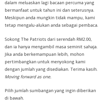
dalam meluaskan lagi bacaan percuma yang
bermanfaat untuk tahun ini dan seterusnya.
Meskipun anda mungkin tidak mampu, kami
tetap mengalu-alukan anda sebagai pembaca.
Sokong The Patriots dari serendah RM2.00,
dan ia hanya mengambil masa seminit sahaja.
Jika anda berkemampuan lebih, mohon
pertimbangkan untuk menyokong kami
dengan jumlah yang disediakan. Terima kasih.
Moving forward as one.
Pilih jumlah sumbangan yang ingin diberikan
di bawah.