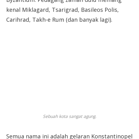
kenal Miklagard, Tsarigrad, Basileos Polis,
Carihrad, Takh-e Rum (dan banyak lagi).
Sebuah kota sangat agung.
Semua nama ini adalah gelaran Konstantinopel