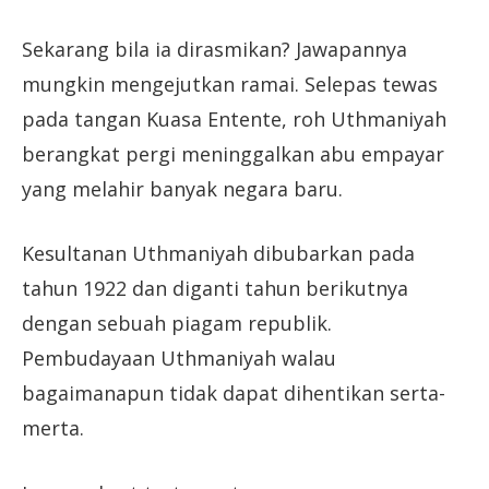
Sekarang bila ia dirasmikan? Jawapannya
mungkin mengejutkan ramai. Selepas tewas
pada tangan Kuasa Entente, roh Uthmaniyah
berangkat pergi meninggalkan abu empayar
yang melahir banyak negara baru.
Kesultanan Uthmaniyah dibubarkan pada
tahun 1922 dan diganti tahun berikutnya
dengan sebuah piagam republik.
Pembudayaan Uthmaniyah walau
bagaimanapun tidak dapat dihentikan serta-
merta.