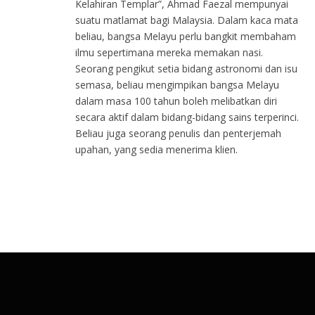
Kelahiran Templar”, Ahmad Faezal mempunyai
suatu matlamat bagi Malaysia. Dalam kaca mata
beliau, bangsa Melayu perlu bangkit membaham
ilmu sepertimana mereka memakan nasi.
Seorang pengikut setia bidang astronomi dan isu
semasa, beliau mengimpikan bangsa Melayu
dalam masa 100 tahun boleh melibatkan diri
secara aktif dalam bidang-bidang sains terperinci.
Beliau juga seorang penulis dan penterjemah
upahan, yang sedia menerima klien.