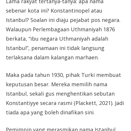
Lama rakyat tertanya-tanya: apa nama
sebenar kota ini? Konstantinopel atau
Istanbul? Soalan ini diaju pejabat pos negara.
Walaupun Perlembagaan Uthmaniyah 1876
berkata, “ibu negara Uthmaniyah adalah
Istanbul”, penamaan ini tidak langsung
terlaksana dalam kalangan marhaen.
Maka pada tahun 1930, pihak Turki membuat
keputusan besar. Mereka memilih nama
Istanbul, sekali gus menghentikan sebutan
Konstantiyye secara rasmi (Plackett, 2021). Jadi
tiada apa yang boleh dinafikan sini.
Pemimpin yang merasmikan nama Istanbul