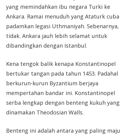
yang memindahkan ibu negara Turki ke
Ankara. Ramai menuduh yang Ataturk cuba
padamkan legasi Uthmaniyah. Sebenarnya,
tidak. Ankara jauh lebih selamat untuk
dibandingkan dengan Istanbul.
Kena tengok balik kenapa Konstantinopel
bertukar tangan pada tahun 1453. Padahal
berkurun-kurun Byzantium berjaya
mempertahan bandar ini. Konstantinopel
serba lengkap dengan benteng kukuh yang
dinamakan Theodosian Walls.
Benteng ini adalah antara yang paling maju