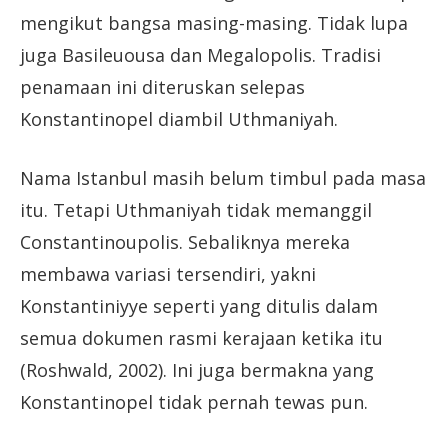
mengikut bangsa masing-masing. Tidak lupa
juga Basileuousa dan Megalopolis. Tradisi
penamaan ini diteruskan selepas
Konstantinopel diambil Uthmaniyah.
Nama Istanbul masih belum timbul pada masa
itu. Tetapi Uthmaniyah tidak memanggil
Constantinoupolis. Sebaliknya mereka
membawa variasi tersendiri, yakni
Konstantiniyye seperti yang ditulis dalam
semua dokumen rasmi kerajaan ketika itu
(Roshwald, 2002). Ini juga bermakna yang
Konstantinopel tidak pernah tewas pun.