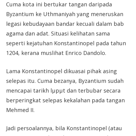
Cuma kota ini bertukar tangan daripada
Byzantium ke Uthmaniyah yang meneruskan
legasi kebudayaan bandar kecuali dalam bab
agama dan adat. Situasi kelihatan sama
seperti kejatuhan Konstantinopel pada tahun
1204, kerana muslihat Enrico Dandolo.
Lama Konstantinopel dikuasai pihak asing
selepas itu. Cuma bezanya, Byzantium sudah
mencapai tarikh lμpμt dan terbubar secara
berperingkat selepas kekalahan pada tangan
Mehmed II.
Jadi persoalannya, bila Konstantinopel (atau