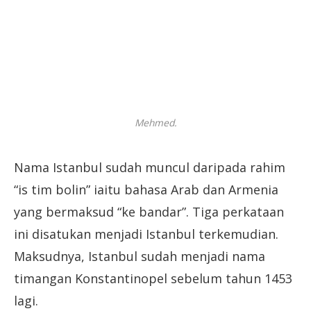
Mehmed.
Nama Istanbul sudah muncul daripada rahim
“is tim bolin” iaitu bahasa Arab dan Armenia
yang bermaksud “ke bandar”. Tiga perkataan
ini disatukan menjadi Istanbul terkemudian.
Maksudnya, Istanbul sudah menjadi nama
timangan Konstantinopel sebelum tahun 1453
lagi.