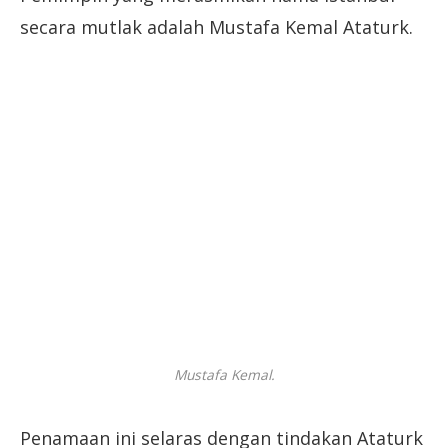
secara mutlak adalah Mustafa Kemal Ataturk.
Mustafa Kemal.
Penamaan ini selaras dengan tindakan Ataturk