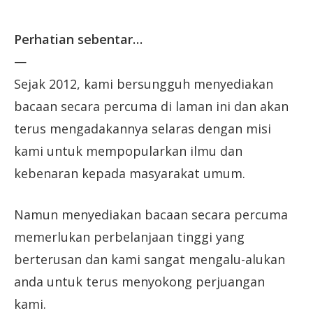
Perhatian sebentar…
—
Sejak 2012, kami bersungguh menyediakan
bacaan secara percuma di laman ini dan akan
terus mengadakannya selaras dengan misi
kami untuk mempopularkan ilmu dan
kebenaran kepada masyarakat umum.
Namun menyediakan bacaan secara percuma
memerlukan perbelanjaan tinggi yang
berterusan dan kami sangat mengalu-alukan
anda untuk terus menyokong perjuangan
kami.