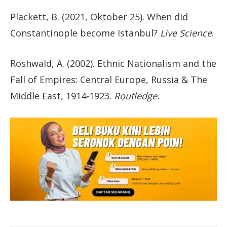
Plackett, B. (2021, Oktober 25). When did
Constantinople become Istanbul?
Live Science
.
Roshwald, A. (2002). Ethnic Nationalism and the
Fall of Empires: Central Europe, Russia & The
Middle East, 1914-1923.
Routledge.