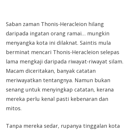
Saban zaman Thonis-Heracleion hilang
daripada ingatan orang ramai… mungkin
menyangka kota ini dilaknat. Saintis mula
berminat mencari Thonis-Heracleion selepas
lama mengkaji daripada riwayat-riwayat silam.
Macam diceritakan, banyak catatan
meriwayatkan tentangnya. Namun bukan
senang untuk menyingkap catatan, kerana
mereka perlu kenal pasti kebenaran dan
mitos.
Tanpa mereka sedar, rupanya tinggalan kota