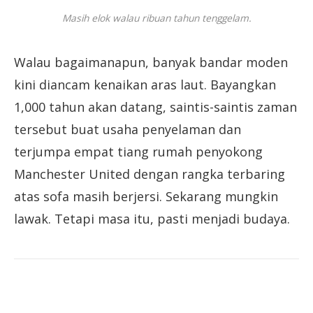
Masih elok walau ribuan tahun tenggelam.
Walau bagaimanapun, banyak bandar moden
kini diancam kenaikan aras laut. Bayangkan
1,000 tahun akan datang, saintis-saintis zaman
tersebut buat usaha penyelaman dan
terjumpa empat tiang rumah penyokong
Manchester United dengan rangka terbaring
atas sofa masih berjersi. Sekarang mungkin
lawak. Tetapi masa itu, pasti menjadi budaya.