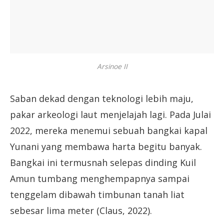
Arsinoe II
Saban dekad dengan teknologi lebih maju,
pakar arkeologi laut menjelajah lagi. Pada Julai
2022, mereka menemui sebuah bangkai kapal
Yunani yang membawa harta begitu banyak.
Bangkai ini termusnah selepas dinding Kuil
Amun tumbang menghempapnya sampai
tenggelam dibawah timbunan tanah liat
sebesar lima meter (Claus, 2022).