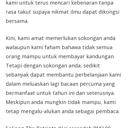
kami untuk terus mencari kebenaran tanpa
rasa takut supaya nikmat ilmu dapat dikongsi
bersama.
Kini, kami amat memerlukan sokongan anda
walaupun kami faham bahawa tidak semua
orang mampu untuk membayar kandungan.
Tetapi dengan sokongan anda, sedikit
sebanyak dapat membantu perbelanjaan kami
dalam meluaskan lagi bacaan percuma yang
bermanfaat untuk tahun ini dan seterusnya.
Meskipun anda mungkin tidak mampu, kami
tetap mengalu-alukan anda sebagai pembaca.