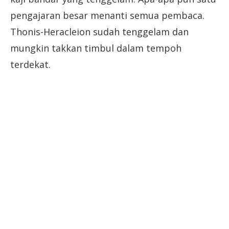
pengajaran besar menanti semua pembaca.
Thonis-Heracleion sudah tenggelam dan
mungkin takkan timbul dalam tempoh
terdekat.