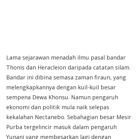
Lama sejarawan menadah ilmu pasal bandar
Thonis dan Heracleion daripada catatan silam.
Bandar ini dibina semasa zaman firaun, yang
melengkapkannya dengan kuil-kuil besar
sempena Dewa Khonsu. Namun pengaruh
ekonomi dan politik mula naik selepas
kekalahan Nectanebo. Sebahagian besar Mesir
Purba tergelincir masuk dalam pengaruh
Yunani yang membesarkan lagi dengan