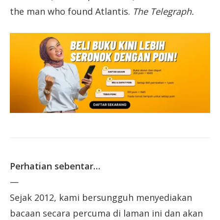
the man who found Atlantis.
The Telegraph.
Perhatian sebentar…
—
Sejak 2012, kami bersungguh menyediakan
bacaan secara percuma di laman ini dan akan