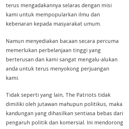
terus mengadakannya selaras dengan misi
kami untuk mempopularkan ilmu dan
kebenaran kepada masyarakat umum.
Namun menyediakan bacaan secara percuma
memerlukan perbelanjaan tinggi yang
berterusan dan kami sangat mengalu-alukan
anda untuk terus menyokong perjuangan
kami.
Tidak seperti yang lain, The Patriots tidak
dimiliki oleh jutawan mahupun politikus, maka
kandungan yang dihasilkan sentiasa bebas dari
pengaruh politik dan komersial. Ini mendorong