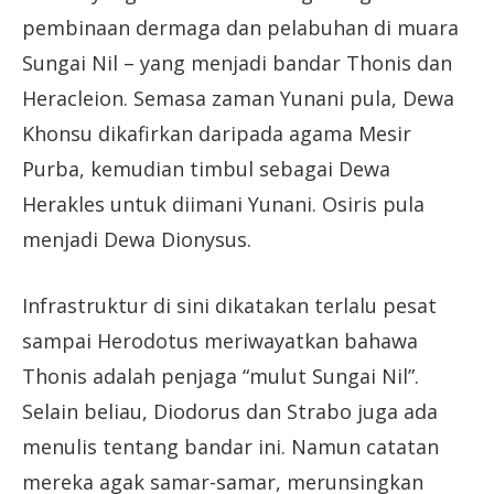
pembinaan dermaga dan pelabuhan di muara
Sungai Nil – yang menjadi bandar Thonis dan
Heracleion. Semasa zaman Yunani pula, Dewa
Khonsu dikafirkan daripada agama Mesir
Purba, kemudian timbul sebagai Dewa
Herakles untuk diimani Yunani. Osiris pula
menjadi Dewa Dionysus.
Infrastruktur di sini dikatakan terlalu pesat
sampai Herodotus meriwayatkan bahawa
Thonis adalah penjaga “mulut Sungai Nil”.
Selain beliau, Diodorus dan Strabo juga ada
menulis tentang bandar ini. Namun catatan
mereka agak samar-samar, merunsingkan