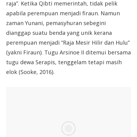
raja”. Ketika Qibti memerintah, tidak pelik
apabila perempuan menjadi firaun. Namun
zaman Yunani, pemasyhuran sebegini
dianggap suatu benda yang unik kerana
perempuan menjadi “Raja Mesir Hilir dan Hulu”
(yakni Firaun). Tugu Arsinoe II ditemui bersama
tugu dewa Serapis, tenggelam tetapi masih
elok (Sooke, 2016).