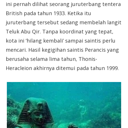
ini pernah dilihat seorang juruterbang tentera
British pada tahun 1933. Ketika itu
juruterbang tersebut sedang membelah langit
Teluk Abu Qir. Tanpa koordinat yang tepat,
kota ini ‘hilang kembali’ sampai saintis perlu
mencari. Hasil kegigihan saintis Perancis yang
berusaha selama lima tahun, Thonis-
Heracleion akhirnya ditemui pada tahun 1999.