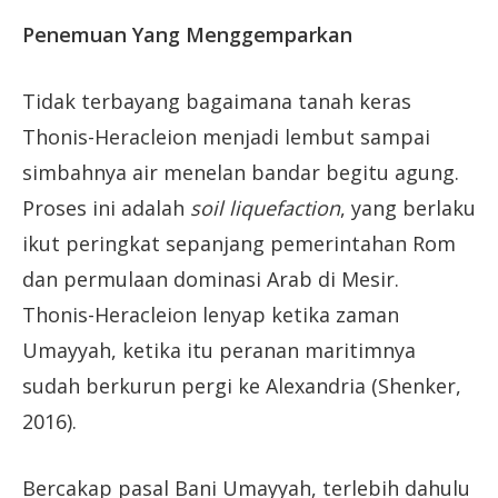
Penemuan Yang Menggemparkan
Tidak terbayang bagaimana tanah keras
Thonis-Heracleion menjadi lembut sampai
simbahnya air menelan bandar begitu agung.
Proses ini adalah
soil liquefaction
, yang berlaku
ikut peringkat sepanjang pemerintahan Rom
dan permulaan dominasi Arab di Mesir.
Thonis-Heracleion lenyap ketika zaman
Umayyah, ketika itu peranan maritimnya
sudah berkurun pergi ke Alexandria (Shenker,
2016).
Bercakap pasal Bani Umayyah, terlebih dahulu