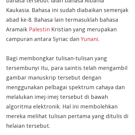
bahasa tersebut ialah bahasa Albania
Kaukasia. Bahasa ini sudah diabaikan semenjak
abad ke-8. Bahasa lain termasuklah bahasa
Aramaik
Palestin
Kristian yang merupakan
campuran antara Syriac dan
Yunani
.
Bagi membongkar tulisan-tulisan yang
tersembunyi itu, para saintis telah mengambil
gambar manuskrip tersebut dengan
menggunakan pelbagai spektrum cahaya dan
melalukan imej-imej tersebut di bawah
algoritma elektronik. Hal ini membolehkan
mereka melihat tulisan pertama yang ditulis di
helaian tersebut.