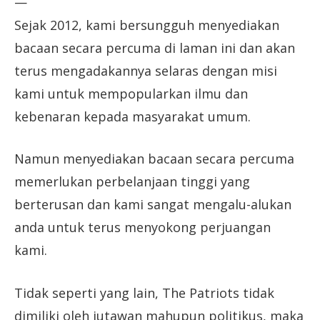
—
Sejak 2012, kami bersungguh menyediakan
bacaan secara percuma di laman ini dan akan
terus mengadakannya selaras dengan misi
kami untuk mempopularkan ilmu dan
kebenaran kepada masyarakat umum.
Namun menyediakan bacaan secara percuma
memerlukan perbelanjaan tinggi yang
berterusan dan kami sangat mengalu-alukan
anda untuk terus menyokong perjuangan
kami.
Tidak seperti yang lain, The Patriots tidak
dimiliki oleh jutawan mahupun politikus, maka