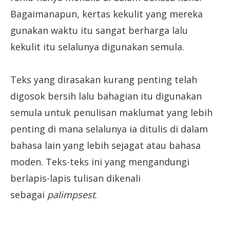
Bagaimanapun, kertas kekulit yang mereka
gunakan waktu itu sangat berharga lalu
kekulit itu selalunya digunakan semula.
Teks yang dirasakan kurang penting telah
digosok bersih lalu bahagian itu digunakan
semula untuk penulisan maklumat yang lebih
penting di mana selalunya ia ditulis di dalam
bahasa lain yang lebih sejagat atau bahasa
moden. Teks-teks ini yang mengandungi
berlapis-lapis tulisan dikenali
sebagai
palimpsest
.