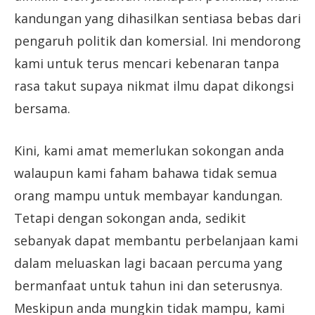
kandungan yang dihasilkan sentiasa bebas dari
pengaruh politik dan komersial. Ini mendorong
kami untuk terus mencari kebenaran tanpa
rasa takut supaya nikmat ilmu dapat dikongsi
bersama.
Kini, kami amat memerlukan sokongan anda
walaupun kami faham bahawa tidak semua
orang mampu untuk membayar kandungan.
Tetapi dengan sokongan anda, sedikit
sebanyak dapat membantu perbelanjaan kami
dalam meluaskan lagi bacaan percuma yang
bermanfaat untuk tahun ini dan seterusnya.
Meskipun anda mungkin tidak mampu, kami