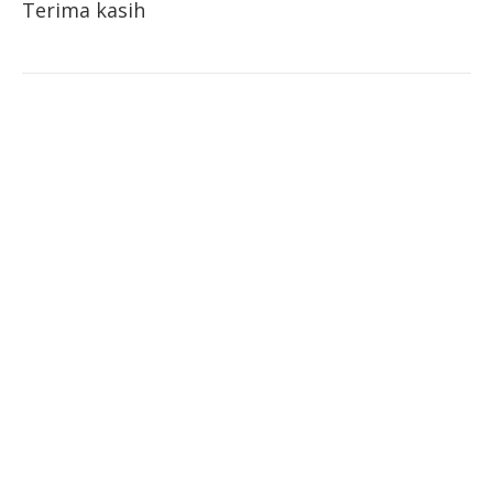
Terima kasih