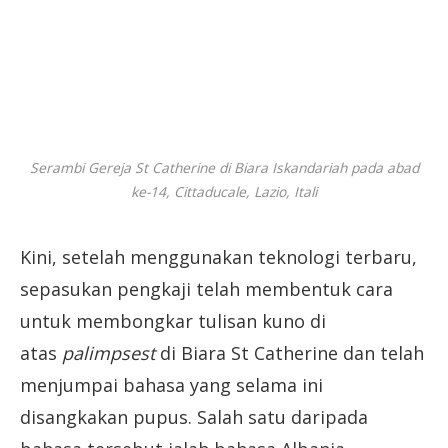
Serambi Gereja St Catherine di Biara Iskandariah pada abad
ke-14, Cittaducale, Lazio, Itali
Kini, setelah menggunakan teknologi terbaru,
sepasukan pengkaji telah membentuk cara
untuk membongkar tulisan kuno di
atas
palimpsest
di Biara St Catherine dan telah
menjumpai bahasa yang selama ini
disangkakan pupus. Salah satu daripada