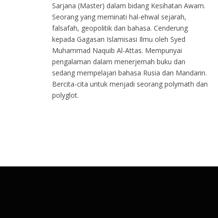
Sarjana (Master) dalam bidang Kesihatan Awam.
Seorang yang meminati hal-ehwal sejarah,
falsafah, geopolitik dan bahasa. Cenderung
kepada Gagasan Islamisasi Ilmu oleh Syed
Muhammad Naquib Al-Attas. Mempunyai
pengalaman dalam menerjemah buku dan
sedang mempelajari bahasa Rusia dan Mandarin.
Bercita-cita untuk menjadi seorang polymath dan
polyglot.