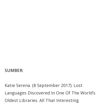
SUMBER:
Katie Serena. (8 September 2017). Lost
Languages Discovered In One Of The World’s
Oldest Libraries. All That Interesting.