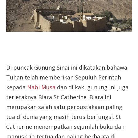
Di puncak Gunung Sinai ini dikatakan bahawa
Tuhan telah memberikan Sepuluh Perintah
kepada
Nabi Musa
dan di kaki gunung ini juga
terletaknya Biara St Catherine. Biara ini
merupakan salah satu perpustakaan paling
tua di dunia yang masih terus berfungsi. St
Catherine menempatkan sejumlah buku dan
manuskrip tertua dan paling berharga di