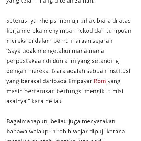
yang telah hilang ditelan zaman.”
Seterusnya Phelps memuji pihak biara di atas
kerja mereka menyimpan rekod dan tumpuan
mereka di dalam pemuliharaan sejarah.
“Saya tidak mengetahui mana-mana
perpustakaan di dunia ini yang setanding
dengan mereka. Biara adalah sebuah institusi
yang berasal daripada Empayar
Rom
yang
masih berterusan berfungsi mengikut misi
asalnya,” kata beliau.
Bagaimanapun, beliau juga menyatakan
bahawa walaupun rahib wajar dipuji kerana