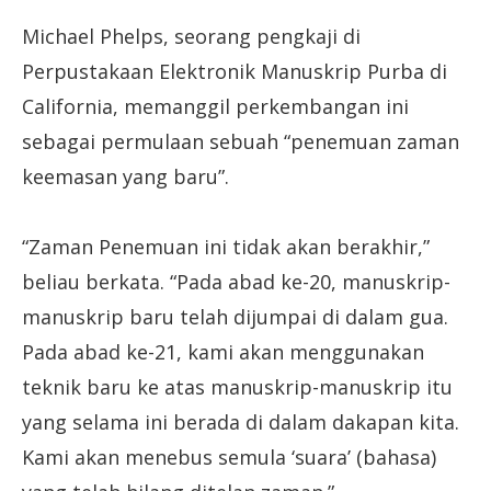
Michael Phelps, seorang pengkaji di
Perpustakaan Elektronik Manuskrip Purba di
California, memanggil perkembangan ini
sebagai permulaan sebuah “penemuan zaman
keemasan yang baru”.
“Zaman Penemuan ini tidak akan berakhir,”
beliau berkata. “Pada abad ke-20, manuskrip-
manuskrip baru telah dijumpai di dalam gua.
Pada abad ke-21, kami akan menggunakan
teknik baru ke atas manuskrip-manuskrip itu
yang selama ini berada di dalam dakapan kita.
Kami akan menebus semula ‘suara’ (bahasa)