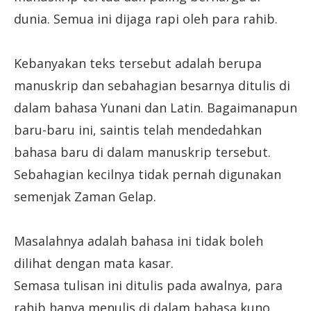
dunia. Semua ini dijaga rapi oleh para rahib.
Kebanyakan teks tersebut adalah berupa
manuskrip dan sebahagian besarnya ditulis di
dalam bahasa Yunani dan Latin. Bagaimanapun
baru-baru ini, saintis telah mendedahkan
bahasa baru di dalam manuskrip tersebut.
Sebahagian kecilnya tidak pernah digunakan
semenjak Zaman Gelap.
Masalahnya adalah bahasa ini tidak boleh
dilihat dengan mata kasar.
Semasa tulisan ini ditulis pada awalnya, para
rahib hanya menulis di dalam bahasa kuno.