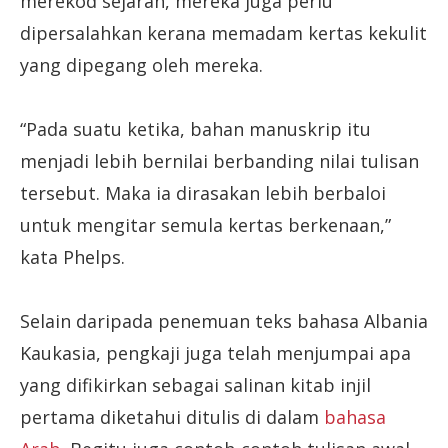
merekod sejarah, mereka juga perlu
dipersalahkan kerana memadam kertas kekulit
yang dipegang oleh mereka.
“Pada suatu ketika, bahan manuskrip itu
menjadi lebih bernilai berbanding nilai tulisan
tersebut. Maka ia dirasakan lebih berbaloi
untuk mengitar semula kertas berkenaan,”
kata Phelps.
Selain daripada penemuan teks bahasa Albania
Kaukasia, pengkaji juga telah menjumpai apa
yang difikirkan sebagai salinan kitab injil
pertama diketahui ditulis di dalam
bahasa