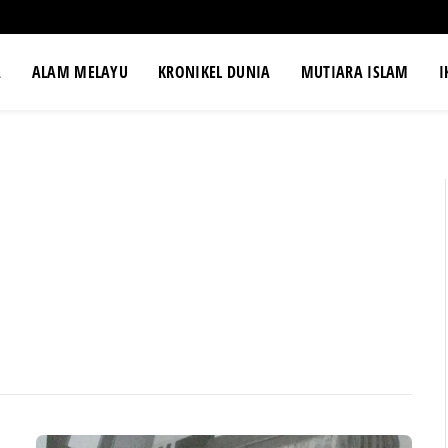
A
ALAM MELAYU
KRONIKEL DUNIA
MUTIARA ISLAM
I