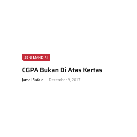
SENI MANDIRI
CGPA Bukan Di Atas Kertas
Jamal Rafaie
December 9, 2017