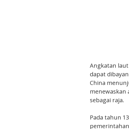
Angkatan laut
dapat dibayan
China menunj
menewaskan 
sebagai raja.
Pada tahun 13
pemerintahan 