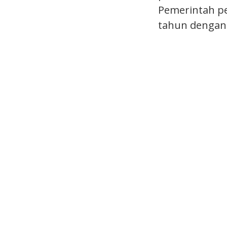
Pemerintah pe
tahun dengan