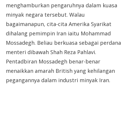
menghamburkan pengaruhnya dalam kuasa
minyak negara tersebut. Walau
bagaimanapun, cita-cita Amerika Syarikat
dihalang pemimpin Iran iaitu Mohammad
Mossadegh. Beliau berkuasa sebagai perdana
menteri dibawah Shah Reza Pahlavi.
Pentadbiran Mossadegh benar-benar
menaikkan amarah British yang kehilangan
pegangannya dalam industri minyak Iran.