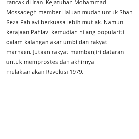
rancak di Iran. Kejatuhan Mohammad
Mossadegh memberi laluan mudah untuk Shah
Reza Pahlavi berkuasa lebih mutlak. Namun
kerajaan Pahlavi kemudian hilang populariti
dalam kalangan akar umbi dan rakyat
marhaen. Jutaan rakyat membanjiri dataran
untuk memprostes dan akhirnya
melaksanakan Revolusi 1979.