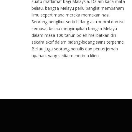
suatu matlamat bagi Malaysia. Dalam kaca mata
beliau, bangsa Melayu perlu bangkit membaham
ilmu sepertimana mereka memakan nasi.
Seorang pengikut setia bidang astronomi dan isu
semasa, beliau mengimpikan bangsa Melayu
dalam masa 100 tahun boleh melibatkan diri
secara aktif dalam bidang-bidang sains terperinci.
Beliau juga seorang penulis dan penterjemah
upahan, yang sedia menerima klien.