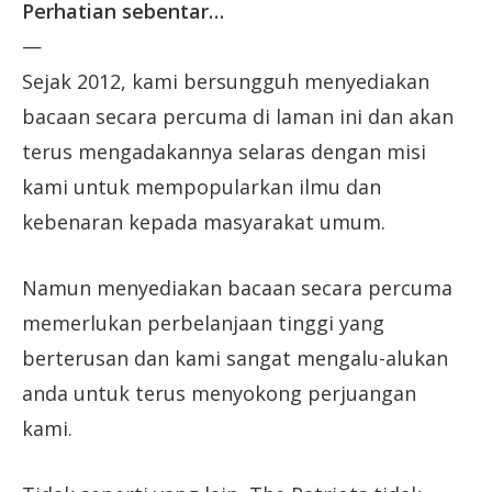
Perhatian sebentar…
—
Sejak 2012, kami bersungguh menyediakan
bacaan secara percuma di laman ini dan akan
terus mengadakannya selaras dengan misi
kami untuk mempopularkan ilmu dan
kebenaran kepada masyarakat umum.
Namun menyediakan bacaan secara percuma
memerlukan perbelanjaan tinggi yang
berterusan dan kami sangat mengalu-alukan
anda untuk terus menyokong perjuangan
kami.