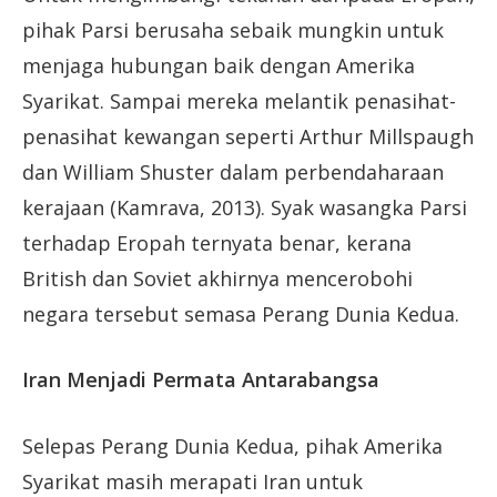
pihak Parsi berusaha sebaik mungkin untuk
menjaga hubungan baik dengan Amerika
Syarikat. Sampai mereka melantik penasihat-
penasihat kewangan seperti Arthur Millspaugh
dan William Shuster dalam perbendaharaan
kerajaan (Kamrava, 2013). Syak wasangka Parsi
terhadap Eropah ternyata benar, kerana
British dan Soviet akhirnya mencerobohi
negara tersebut semasa Perang Dunia Kedua.
Iran Menjadi Permata Antarabangsa
Selepas Perang Dunia Kedua, pihak Amerika
Syarikat masih merapati Iran untuk