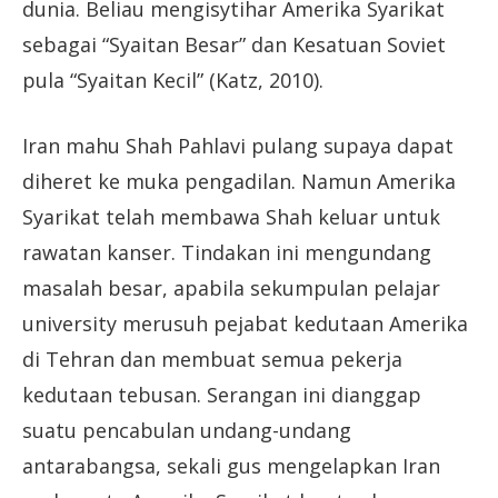
dunia. Beliau mengisytihar Amerika Syarikat
sebagai “Syaitan Besar” dan Kesatuan Soviet
pula “Syaitan Kecil” (Katz, 2010).
Iran mahu Shah Pahlavi pulang supaya dapat
diheret ke muka pengadilan. Namun Amerika
Syarikat telah membawa Shah keluar untuk
rawatan kanser. Tindakan ini mengundang
masalah besar, apabila sekumpulan pelajar
university merusuh pejabat kedutaan Amerika
di Tehran dan membuat semua pekerja
kedutaan tebusan. Serangan ini dianggap
suatu pencabulan undang-undang
antarabangsa, sekali gus mengelapkan Iran