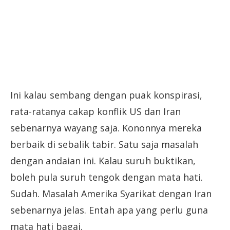
Ini kalau sembang dengan puak konspirasi,
rata-ratanya cakap konflik US dan Iran
sebenarnya wayang saja. Kononnya mereka
berbaik di sebalik tabir. Satu saja masalah
dengan andaian ini. Kalau suruh buktikan,
boleh pula suruh tengok dengan mata hati.
Sudah. Masalah Amerika Syarikat dengan Iran
sebenarnya jelas. Entah apa yang perlu guna
mata hati bagai.