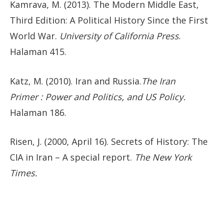
Kamrava, M. (2013). The Modern Middle East,
Third Edition: A Political History Since the First
World War.
University of California Press
.
Halaman 415.
Katz, M. (2010). Iran and Russia.
The Iran
Primer : Power and Politics, and US Policy.
Halaman 186.
Risen, J. (2000, April 16). Secrets of History: The
CIA in Iran – A special report.
The New York
Times.