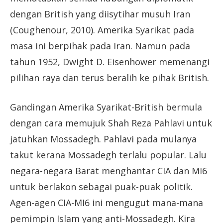
dengan British yang diisytihar musuh Iran
(Coughenour, 2010). Amerika Syarikat pada
masa ini berpihak pada Iran. Namun pada
tahun 1952, Dwight D. Eisenhower memenangi
pilihan raya dan terus beralih ke pihak British.
Gandingan Amerika Syarikat-British bermula
dengan cara memujuk Shah Reza Pahlavi untuk
jatuhkan Mossadegh. Pahlavi pada mulanya
takut kerana Mossadegh terlalu popular. Lalu
negara-negara Barat menghantar CIA dan MI6
untuk berlakon sebagai puak-puak politik.
Agen-agen CIA-MI6 ini mengugut mana-mana
pemimpin Islam yang anti-Mossadegh. Kira