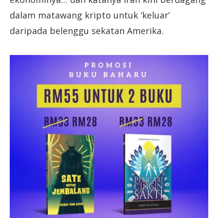
dalam matawang kripto untuk ‘keluar’
daripada belenggu sekatan Amerika.