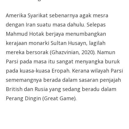
Amerika Syarikat sebenarnya agak mesra
dengan Iran suatu masa dahulu. Selepas
Mahmud Hotak berjaya menumbangkan
kerajaan monarki Sultan Husayn, lagilah
mereka bersorak (Ghazvinian, 2020). Namun
Parsi pada masa itu sangat menyangka buruk
pada kuasa-kuasa Eropah. Kerana wilayah Parsi
sememangnya berada dalam sasaran penjajah
British dan Rusia yang sedang beradu dalam
Perang Dingin (Great Game).