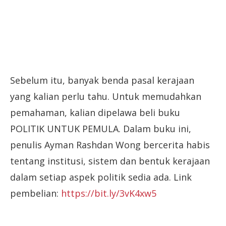
Sebelum itu, banyak benda pasal kerajaan
yang kalian perlu tahu. Untuk memudahkan
pemahaman, kalian dipelawa beli buku
POLITIK UNTUK PEMULA. Dalam buku ini,
penulis Ayman Rashdan Wong bercerita habis
tentang institusi, sistem dan bentuk kerajaan
dalam setiap aspek politik sedia ada. Link
pembelian:
https://bit.ly/3vK4xw5