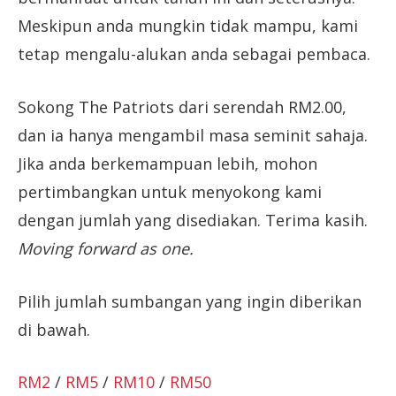
Meskipun anda mungkin tidak mampu, kami
tetap mengalu-alukan anda sebagai pembaca.
Sokong The Patriots dari serendah RM2.00,
dan ia hanya mengambil masa seminit sahaja.
Jika anda berkemampuan lebih, mohon
pertimbangkan untuk menyokong kami
dengan jumlah yang disediakan. Terima kasih.
Moving forward as one.
Pilih jumlah sumbangan yang ingin diberikan
di bawah.
RM2
/
RM5
/
RM10
/
RM50