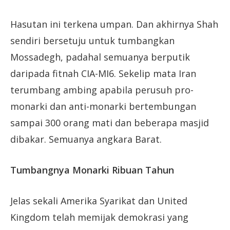
Hasutan ini terkena umpan. Dan akhirnya Shah
sendiri bersetuju untuk tumbangkan
Mossadegh, padahal semuanya berputik
daripada fitnah CIA-MI6. Sekelip mata Iran
terumbang ambing apabila perusuh pro-
monarki dan anti-monarki bertembungan
sampai 300 orang mati dan beberapa masjid
dibakar. Semuanya angkara Barat.
Tumbangnya Monarki Ribuan Tahun
Jelas sekali Amerika Syarikat dan United
Kingdom telah memijak demokrasi yang