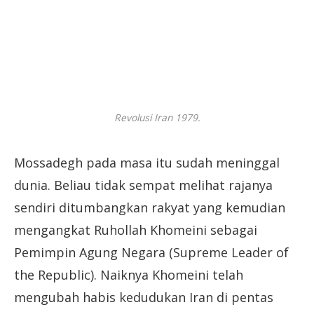
Revolusi Iran 1979.
Mossadegh pada masa itu sudah meninggal
dunia. Beliau tidak sempat melihat rajanya
sendiri ditumbangkan rakyat yang kemudian
mengangkat Ruhollah Khomeini sebagai
Pemimpin Agung Negara (Supreme Leader of
the Republic). Naiknya Khomeini telah
mengubah habis kedudukan Iran di pentas