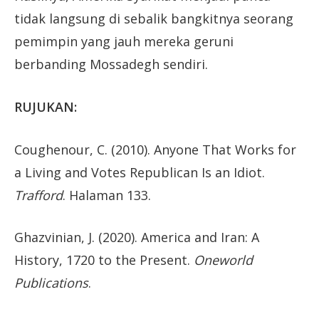
tidak langsung di sebalik bangkitnya seorang
pemimpin yang jauh mereka geruni
berbanding Mossadegh sendiri.
RUJUKAN:
Coughenour, C. (2010). Anyone That Works for
a Living and Votes Republican Is an Idiot.
Trafford
. Halaman 133.
Ghazvinian, J. (2020). America and Iran: A
History, 1720 to the Present.
Oneworld
Publications
.