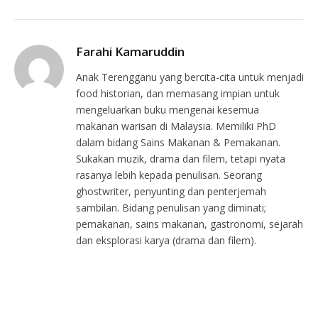
Farahi Kamaruddin
Anak Terengganu yang bercita-cita untuk menjadi
food historian, dan memasang impian untuk
mengeluarkan buku mengenai kesemua
makanan warisan di Malaysia. Memiliki PhD
dalam bidang Sains Makanan & Pemakanan.
Sukakan muzik, drama dan filem, tetapi nyata
rasanya lebih kepada penulisan. Seorang
ghostwriter, penyunting dan penterjemah
sambilan. Bidang penulisan yang diminati;
pemakanan, sains makanan, gastronomi, sejarah
dan eksplorasi karya (drama dan filem).