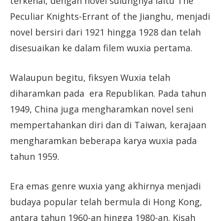
terkenal, dengan novel sulungnya iaitu The
Peculiar Knights-Errant of the Jianghu, menjadi
novel bersiri dari 1921 hingga 1928 dan telah
disesuaikan ke dalam filem wuxia pertama.
Walaupun begitu, fiksyen Wuxia telah
diharamkan pada era Republikan. Pada tahun
1949, China juga mengharamkan novel seni
mempertahankan diri dan di Taiwan, kerajaan
mengharamkan beberapa karya wuxia pada
tahun 1959.
Era emas genre wuxia yang akhirnya menjadi
budaya popular telah bermula di Hong Kong,
antara tahun 1960-an hingga 1980-an. Kisah