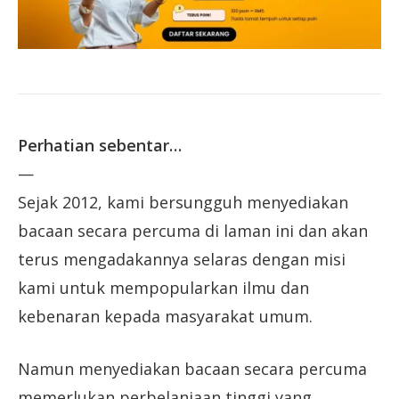
Perhatian sebentar…
—
Sejak 2012, kami bersungguh menyediakan
bacaan secara percuma di laman ini dan akan
terus mengadakannya selaras dengan misi
kami untuk mempopularkan ilmu dan
kebenaran kepada masyarakat umum.
Namun menyediakan bacaan secara percuma
memerlukan perbelanjaan tinggi yang