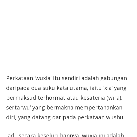
Perkataan ‘wuxia’ itu sendiri adalah gabungan
daripada dua suku kata utama, iaitu ‘xia’ yang
bermaksud terhormat atau kesateria (wira),
serta ‘wu’ yang bermakna mempertahankan
diri, yang datang daripada perkataan wushu.
Jadi, secara keseluruhannya, wuxia ini adalah