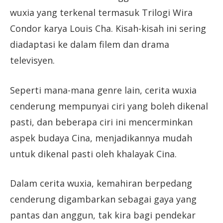
wuxia yang terkenal termasuk Trilogi Wira
Condor karya Louis Cha. Kisah-kisah ini sering
diadaptasi ke dalam filem dan drama
televisyen.
Seperti mana-mana genre lain, cerita wuxia
cenderung mempunyai ciri yang boleh dikenal
pasti, dan beberapa ciri ini mencerminkan
aspek budaya Cina, menjadikannya mudah
untuk dikenal pasti oleh khalayak Cina.
Dalam cerita wuxia, kemahiran berpedang
cenderung digambarkan sebagai gaya yang
pantas dan anggun, tak kira bagi pendekar