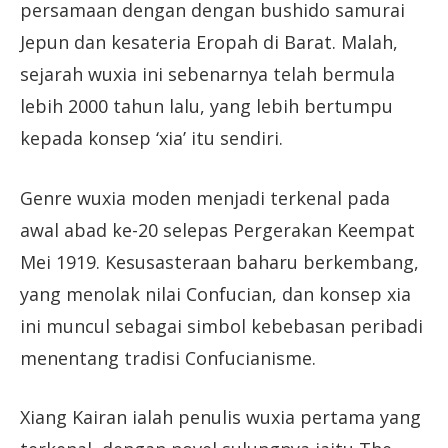
persamaan dengan dengan bushido samurai
Jepun dan kesateria Eropah di Barat. Malah,
sejarah wuxia ini sebenarnya telah bermula
lebih 2000 tahun lalu, yang lebih bertumpu
kepada konsep ‘xia’ itu sendiri.
Genre wuxia moden menjadi terkenal pada
awal abad ke-20 selepas Pergerakan Keempat
Mei 1919. Kesusasteraan baharu berkembang,
yang menolak nilai Confucian, dan konsep xia
ini muncul sebagai simbol kebebasan peribadi
menentang tradisi Confucianisme.
Xiang Kairan ialah penulis wuxia pertama yang