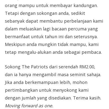
orang mampu untuk membayar kandungan.
Tetapi dengan sokongan anda, sedikit
sebanyak dapat membantu perbelanjaan kami
dalam meluaskan lagi bacaan percuma yang
bermanfaat untuk tahun ini dan seterusnya.
Meskipun anda mungkin tidak mampu, kami
tetap mengalu-alukan anda sebagai pembaca.
Sokong The Patriots dari serendah RM2.00,
dan ia hanya mengambil masa seminit sahaja.
Jika anda berkemampuan lebih, mohon
pertimbangkan untuk menyokong kami
dengan jumlah yang disediakan. Terima kasih.
Moving forward as one.