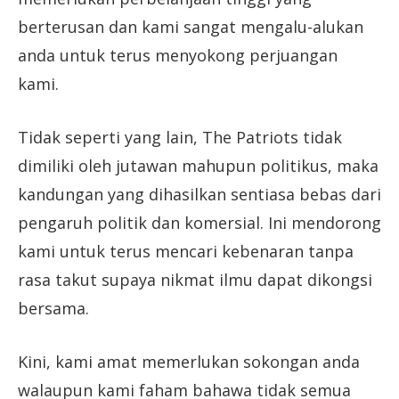
berterusan dan kami sangat mengalu-alukan
anda untuk terus menyokong perjuangan
kami.
Tidak seperti yang lain, The Patriots tidak
dimiliki oleh jutawan mahupun politikus, maka
kandungan yang dihasilkan sentiasa bebas dari
pengaruh politik dan komersial. Ini mendorong
kami untuk terus mencari kebenaran tanpa
rasa takut supaya nikmat ilmu dapat dikongsi
bersama.
Kini, kami amat memerlukan sokongan anda
walaupun kami faham bahawa tidak semua