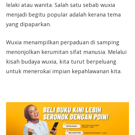
lelaki atau wanita. Salah satu sebab wuxia
menjadi begitu popular adalah kerana tema
yang dipaparkan.
Wuxia menampilkan perpaduan di samping
menonjolkan kerumitan sifat manusia. Melalui
kisah budaya wuxia, kita turut berpeluang
untuk menerokai impian kepahlawanan kita.