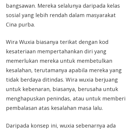
bangsawan. Mereka selalunya daripada kelas
sosial yang lebih rendah dalam masyarakat
Cina purba.
Wira Wuxia biasanya terikat dengan kod
kesateriaan mempertahankan diri yang
memerlukan mereka untuk membetulkan
kesalahan, terutamanya apabila mereka yang
tidak berdaya ditindas. Wira wuxia berjuang
untuk kebenaran, biasanya, berusaha untuk
menghapuskan penindas, atau untuk memberi
pembalasan atas kesalahan masa lalu.
Daripada konsep ini, wuxia sebenarnya ada