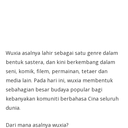
Wuxia asalnya lahir sebagai satu genre dalam
bentuk sastera, dan kini berkembang dalam
seni, komik, filem, permainan, tetaer dan
media lain. Pada hari ini, wuxia membentuk
sebahagian besar budaya popular bagi
kebanyakan komuniti berbahasa Cina seluruh
dunia.
Dari mana asalnya wuxia?