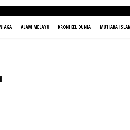
NIAGA
ALAM MELAYU
KRONIKEL DUNIA
MUTIARA ISLA
n