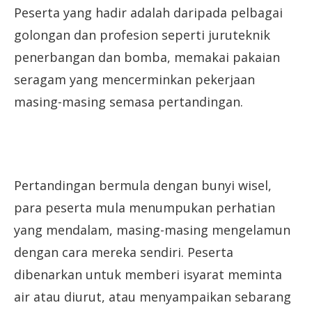
Peserta yang hadir adalah daripada pelbagai
golongan dan profesion seperti juruteknik
penerbangan dan bomba, memakai pakaian
seragam yang mencerminkan pekerjaan
masing-masing semasa pertandingan.
Pertandingan bermula dengan bunyi wisel,
para peserta mula menumpukan perhatian
yang mendalam, masing-masing mengelamun
dengan cara mereka sendiri. Peserta
dibenarkan untuk memberi isyarat meminta
air atau diurut, atau menyampaikan sebarang