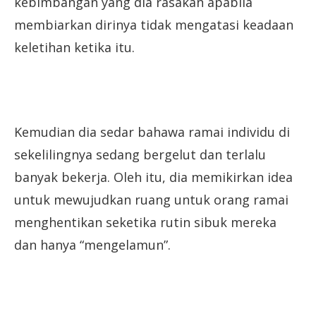
kebimbangan yang dia rasakan apabila
membiarkan dirinya tidak mengatasi keadaan
keletihan ketika itu.
Kemudian dia sedar bahawa ramai individu di
sekelilingnya sedang bergelut dan terlalu
banyak bekerja. Oleh itu, dia memikirkan idea
untuk mewujudkan ruang untuk orang ramai
menghentikan seketika rutin sibuk mereka
dan hanya “mengelamun”.