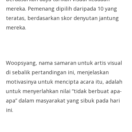
mereka. Pemenang dipilih daripada 10 yang
teratas, berdasarkan skor denyutan jantung
mereka.
Woopsyang, nama samaran untuk artis visual
di sebalik pertandingan ini, menjelaskan
motivasinya untuk mencipta acara itu, adalah
untuk menyerlahkan nilai “tidak berbuat apa-
apa” dalam masyarakat yang sibuk pada hari
ini.