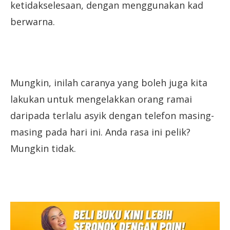
ketidakselesaan, dengan menggunakan kad
berwarna.
Mungkin, inilah caranya yang boleh juga kita
lakukan untuk mengelakkan orang ramai
daripada terlalu asyik dengan telefon masing-
masing pada hari ini. Anda rasa ini pelik?
Mungkin tidak.