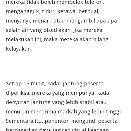
mereka tidak boleh membelek telefon,
mengangguk, tidur, ketawa, berbual,
menyanyi, menari, atau mengambil apa-apa
selain air yang disediakan. Jika mereka
melakukan ini, maka mereka akan hilang
kelayakan.
Setiap 15 minit, kadar jantung peserta
diperiksa; mereka yang mempunyai kadar
denyutan jantung yang lebih stabil atau
menurun menerima markah yang lebih tinggi.
Sementara itu, penonton mengundi peserta
berdasarkan daya tarikan visual keadaan