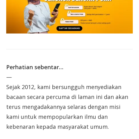
Perhatian sebentar…
—
Sejak 2012, kami bersungguh menyediakan
bacaan secara percuma di laman ini dan akan
terus mengadakannya selaras dengan misi
kami untuk mempopularkan ilmu dan
kebenaran kepada masyarakat umum.