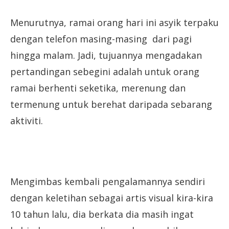
Menurutnya, ramai orang hari ini asyik terpaku
dengan telefon masing-masing dari pagi
hingga malam. Jadi, tujuannya mengadakan
pertandingan sebegini adalah untuk orang
ramai berhenti seketika, merenung dan
termenung untuk berehat daripada sebarang
aktiviti.
Mengimbas kembali pengalamannya sendiri
dengan keletihan sebagai artis visual kira-kira
10 tahun lalu, dia berkata dia masih ingat