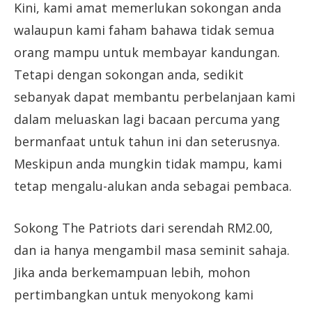
Kini, kami amat memerlukan sokongan anda
walaupun kami faham bahawa tidak semua
orang mampu untuk membayar kandungan.
Tetapi dengan sokongan anda, sedikit
sebanyak dapat membantu perbelanjaan kami
dalam meluaskan lagi bacaan percuma yang
bermanfaat untuk tahun ini dan seterusnya.
Meskipun anda mungkin tidak mampu, kami
tetap mengalu-alukan anda sebagai pembaca.
Sokong The Patriots dari serendah RM2.00,
dan ia hanya mengambil masa seminit sahaja.
Jika anda berkemampuan lebih, mohon
pertimbangkan untuk menyokong kami