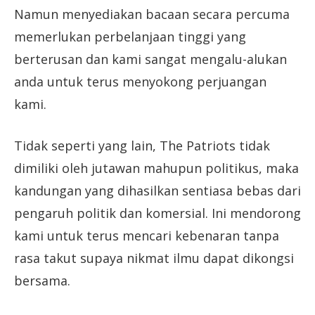
Namun menyediakan bacaan secara percuma
memerlukan perbelanjaan tinggi yang
berterusan dan kami sangat mengalu-alukan
anda untuk terus menyokong perjuangan
kami.
Tidak seperti yang lain, The Patriots tidak
dimiliki oleh jutawan mahupun politikus, maka
kandungan yang dihasilkan sentiasa bebas dari
pengaruh politik dan komersial. Ini mendorong
kami untuk terus mencari kebenaran tanpa
rasa takut supaya nikmat ilmu dapat dikongsi
bersama.