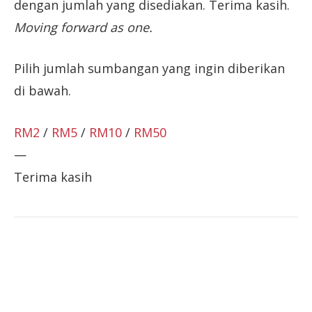
dengan jumlah yang disediakan. Terima kasih.
Moving forward as one.
Pilih jumlah sumbangan yang ingin diberikan
di bawah.
RM2
/
RM5
/
RM10
/
RM50
—
Terima kasih