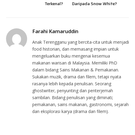
Terkenal?
Daripada Snow White?
Farahi Kamaruddin
Anak Terengganu yang bercita-cita untuk menjadi
food historian, dan memasang impian untuk
mengeluarkan buku mengenai kesemua
makanan warisan di Malaysia. Memiliki PhD
dalam bidang Sains Makanan & Pemakanan.
Sukakan muzik, drama dan filem, tetapi nyata
rasanya lebih kepada penulisan. Seorang
ghostwriter, penyunting dan penterjemah
sambilan. Bidang penulisan yang diminati;
pemakanan, sains makanan, gastronomi, sejarah
dan eksplorasi karya (drama dan filem).