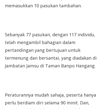
memasukkan 10 pasukan tambahan.
Sebanyak 77 pasukan, dengan 117 individu,
telah mengambil bahagian dalam
pertandingan yang bertujuan untuk
termenung dan bersantai, yang diadakan di
Jambatan Jamsu di Taman Banpo Hangang.
Peraturannya mudah sahaja, peserta hanya
perlu berdiam diri selama 90 minit. Dan,