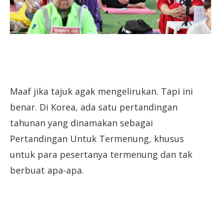
Maaf jika tajuk agak mengelirukan. Tapi ini
benar. Di Korea, ada satu pertandingan
tahunan yang dinamakan sebagai
Pertandingan Untuk Termenung, khusus
untuk para pesertanya termenung dan tak
berbuat apa-apa.