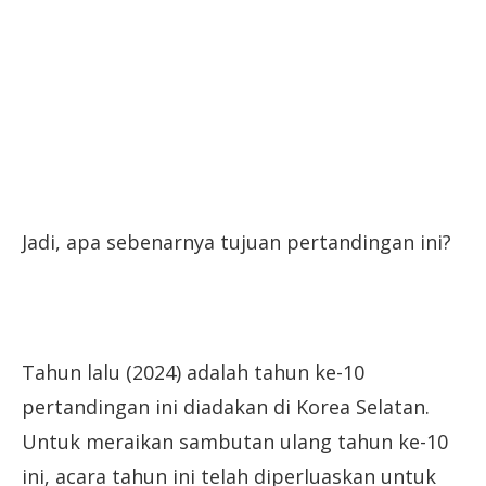
Jadi, apa sebenarnya tujuan pertandingan ini?
Tahun lalu (2024) adalah tahun ke-10
pertandingan ini diadakan di Korea Selatan.
Untuk meraikan sambutan ulang tahun ke-10
ini, acara tahun ini telah diperluaskan untuk