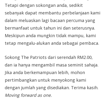
Tetapi dengan sokongan anda, sedikit
sebanyak dapat membantu perbelanjaan kami
dalam meluaskan lagi bacaan percuma yang
bermanfaat untuk tahun ini dan seterusnya.
Meskipun anda mungkin tidak mampu, kami
tetap mengalu-alukan anda sebagai pembaca.
Sokong The Patriots dari serendah RM2.00,
dan ia hanya mengambil masa seminit sahaja.
Jika anda berkemampuan lebih, mohon
pertimbangkan untuk menyokong kami
dengan jumlah yang disediakan. Terima kasih.
Moving forward as one.