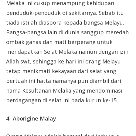
Melaka ini cukup menampung kehidupan
penduduk-penduduk di sekitarnya. Sebab itu
tiada istilah diaspora kepada bangsa Melayu.
Bangsa-bangsa lain di dunia sanggup meredah
ombak ganas dan mati berperang untuk
mendapatkan Selat Melaka namun dengan izin
Allah swt, sehingga ke hari ini orang Melayu
tetap menikmati kekayaan dari selat yang
bertuah ini hatta namanya pun diambil dari
nama Kesultanan Melaka yang mendominasi
perdagangan di selat ini pada kurun ke-15.
4- Aborigine Malay