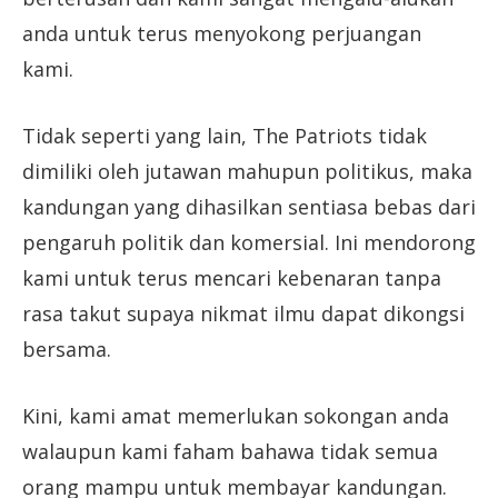
anda untuk terus menyokong perjuangan
kami.
Tidak seperti yang lain, The Patriots tidak
dimiliki oleh jutawan mahupun politikus, maka
kandungan yang dihasilkan sentiasa bebas dari
pengaruh politik dan komersial. Ini mendorong
kami untuk terus mencari kebenaran tanpa
rasa takut supaya nikmat ilmu dapat dikongsi
bersama.
Kini, kami amat memerlukan sokongan anda
walaupun kami faham bahawa tidak semua
orang mampu untuk membayar kandungan.