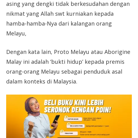
asing yang dengki tidak berkesudahan dengan
nikmat yang Allah swt kurniakan kepada
hamba-hamba-Nya dari kalangan orang
Melayu,
Dengan kata lain, Proto Melayu atau Aborigine
Malay ini adalah ‘bukti hidup’ kepada premis
orang-orang Melayu sebagai penduduk asal
dalam konteks di Malaysia.