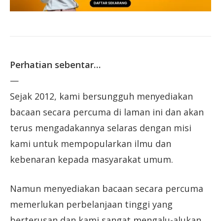
Perhatian sebentar…
—
Sejak 2012, kami bersungguh menyediakan
bacaan secara percuma di laman ini dan akan
terus mengadakannya selaras dengan misi
kami untuk mempopularkan ilmu dan
kebenaran kepada masyarakat umum.
Namun menyediakan bacaan secara percuma
memerlukan perbelanjaan tinggi yang
berterusan dan kami sangat mengalu-alukan