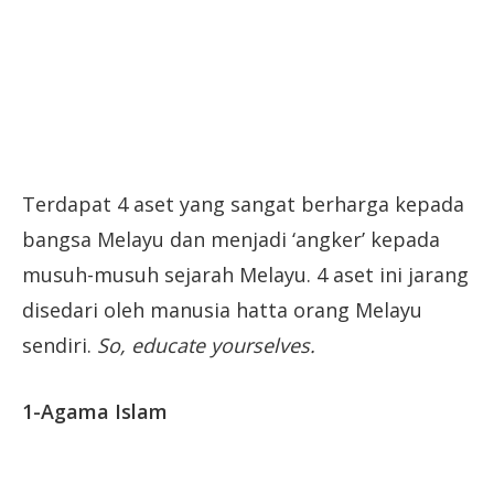
Terdapat 4 aset yang sangat berharga kepada
bangsa Melayu dan menjadi ‘angker’ kepada
musuh-musuh sejarah Melayu. 4 aset ini jarang
disedari oleh manusia hatta orang Melayu
sendiri.
So, educate yourselves.
1-Agama Islam