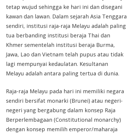
tetap wujud sehingga ke hari ini dan disegani
kawan dan lawan. Dalam sejarah Asia Tenggara
sendiri, institusi raja-raja Melayu adalah paling
tua berbanding institusi beraja Thai dan
Khmer sementelah institusi beraja Burma,
Jawa, Lao dan Vietnam telah pupus atau tidak
lagi mempunyai kedaulatan. Kesultanan
Melayu adalah antara paling tertua di dunia.
Raja-raja Melayu pada hari ini memiliki negara
sendiri bersifat monarki (Brunei) atau negeri-
negeri yang bergabung dalam konsep Raja
Berperlembagaan (Constitutional monarchy)
dengan konsep memilih emperor/maharaja