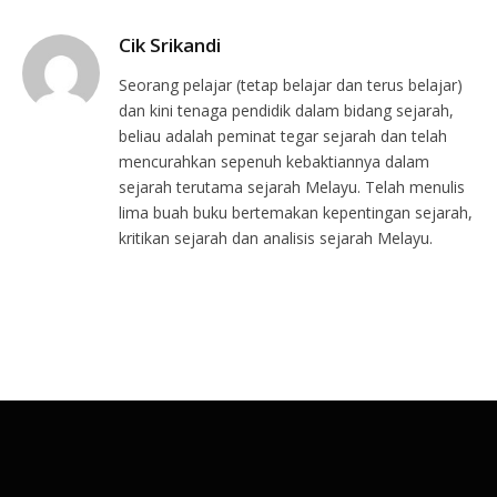
Cik Srikandi
Seorang pelajar (tetap belajar dan terus belajar)
dan kini tenaga pendidik dalam bidang sejarah,
beliau adalah peminat tegar sejarah dan telah
mencurahkan sepenuh kebaktiannya dalam
sejarah terutama sejarah Melayu. Telah menulis
lima buah buku bertemakan kepentingan sejarah,
kritikan sejarah dan analisis sejarah Melayu.