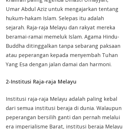
Umar Abdul Aziz untuk mengajarkan tentang
hukum-hakam Islam. Selepas itu adalah
sejarah. Raja-raja Melayu dan rakyat mereka
beramai-ramai memeluk Islam. Agama Hindu-
Buddha ditinggalkan tanpa sebarang paksaan
atau peperangan kepada menyembah Tuhan
Yang Esa dengan jalan damai dan harmoni.
2-Institusi Raja-raja Melayu
Institusi raja-raja Melayu adalah paling kebal
dari semua institusi beraja di dunia. Walaupun
peperangan bersilih ganti dan pernah melalui
era imperialisme Barat, institusi beraja Melayu