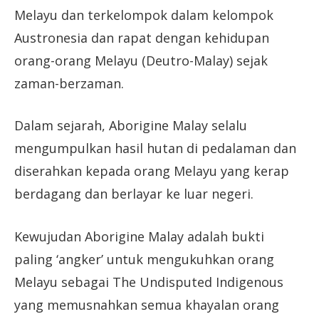
Melayu dan terkelompok dalam kelompok
Austronesia dan rapat dengan kehidupan
orang-orang Melayu (Deutro-Malay) sejak
zaman-berzaman.
Dalam sejarah, Aborigine Malay selalu
mengumpulkan hasil hutan di pedalaman dan
diserahkan kepada orang Melayu yang kerap
berdagang dan berlayar ke luar negeri.
Kewujudan Aborigine Malay adalah bukti
paling ‘angker’ untuk mengukuhkan orang
Melayu sebagai The Undisputed Indigenous
yang memusnahkan semua khayalan orang