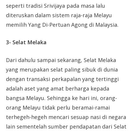
seperti tradisi Srivijaya pada masa lalu
diteruskan dalam sistem raja-raja Melayu
memilih Yang Di-Pertuan Agong di Malaysia.
3- Selat Melaka
Dari dahulu sampai sekarang, Selat Melaka
yang merupakan selat paling sibuk di dunia
dengan transaksi perkapalan yang tertinggi
adalah aset yang amat berharga kepada
bangsa Melayu. Sehingga ke hari ini, orang-
orang Melayu tidak perlu beramai-ramai
terhegeh-hegeh mencari sesuap nasi di negara
lain sementelah sumber pendapatan dari Selat