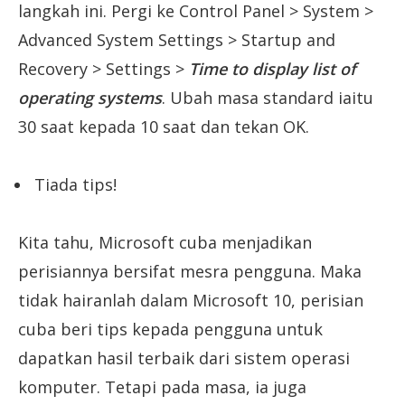
langkah ini. Pergi ke Control Panel > System >
Advanced System Settings > Startup and
Recovery > Settings >
Time to display list of
operating systems
. Ubah masa standard iaitu
30 saat kepada 10 saat dan tekan OK.
Tiada tips!
Kita tahu, Microsoft cuba menjadikan
perisiannya bersifat mesra pengguna. Maka
tidak hairanlah dalam Microsoft 10, perisian
cuba beri tips kepada pengguna untuk
dapatkan hasil terbaik dari sistem operasi
komputer. Tetapi pada masa, ia juga