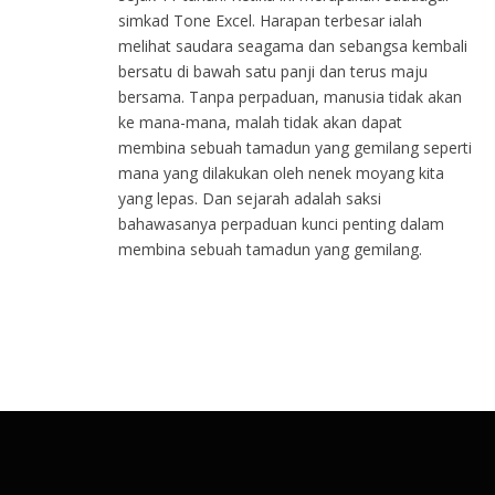
simkad Tone Excel. Harapan terbesar ialah
melihat saudara seagama dan sebangsa kembali
bersatu di bawah satu panji dan terus maju
bersama. Tanpa perpaduan, manusia tidak akan
ke mana-mana, malah tidak akan dapat
membina sebuah tamadun yang gemilang seperti
mana yang dilakukan oleh nenek moyang kita
yang lepas. Dan sejarah adalah saksi
bahawasanya perpaduan kunci penting dalam
membina sebuah tamadun yang gemilang.