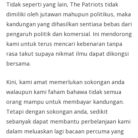
Tidak seperti yang lain, The Patriots tidak
dimiliki oleh jutawan mahupun politikus, maka
kandungan yang dihasilkan sentiasa bebas dari
pengaruh politik dan komersial. Ini mendorong
kami untuk terus mencari kebenaran tanpa
rasa takut supaya nikmat ilmu dapat dikongsi
bersama.
Kini, kami amat memerlukan sokongan anda
walaupun kami faham bahawa tidak semua
orang mampu untuk membayar kandungan.
Tetapi dengan sokongan anda, sedikit
sebanyak dapat membantu perbelanjaan kami
dalam meluaskan lagi bacaan percuma yang