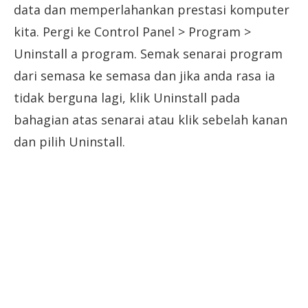
data dan memperlahankan prestasi komputer
kita. Pergi ke Control Panel > Program >
Uninstall a program. Semak senarai program
dari semasa ke semasa dan jika anda rasa ia
tidak berguna lagi, klik Uninstall pada
bahagian atas senarai atau klik sebelah kanan
dan pilih Uninstall.