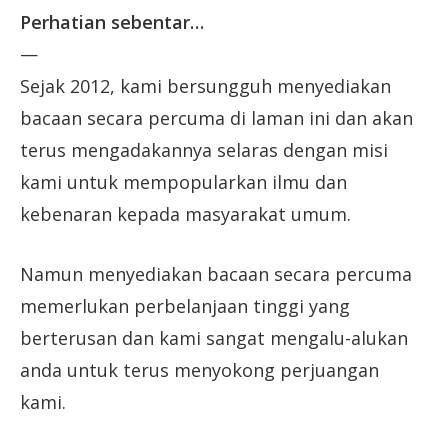
Perhatian sebentar…
—
Sejak 2012, kami bersungguh menyediakan
bacaan secara percuma di laman ini dan akan
terus mengadakannya selaras dengan misi
kami untuk mempopularkan ilmu dan
kebenaran kepada masyarakat umum.
Namun menyediakan bacaan secara percuma
memerlukan perbelanjaan tinggi yang
berterusan dan kami sangat mengalu-alukan
anda untuk terus menyokong perjuangan
kami.