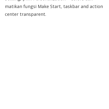
matikan fungsi Make Start, taskbar and action
center transparent.