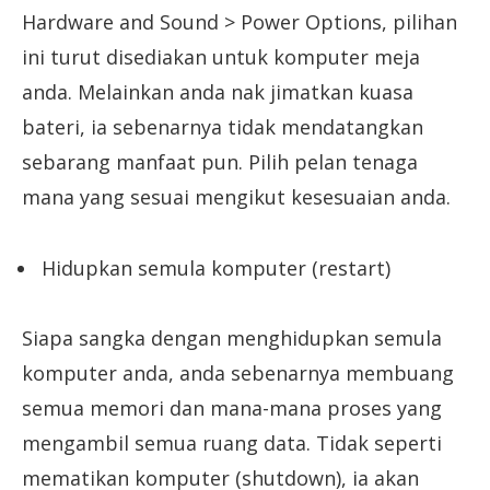
Hardware and Sound > Power Options, pilihan
ini turut disediakan untuk komputer meja
anda. Melainkan anda nak jimatkan kuasa
bateri, ia sebenarnya tidak mendatangkan
sebarang manfaat pun. Pilih pelan tenaga
mana yang sesuai mengikut kesesuaian anda.
Hidupkan semula komputer (restart)
Siapa sangka dengan menghidupkan semula
komputer anda, anda sebenarnya membuang
semua memori dan mana-mana proses yang
mengambil semua ruang data. Tidak seperti
mematikan komputer (shutdown), ia akan