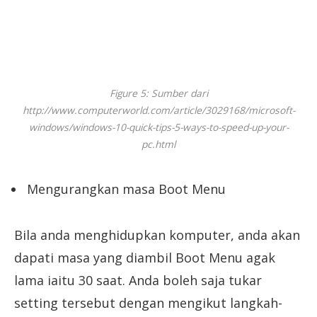
Figure 5: Sumber dari
http://www.computerworld.com/article/3029168/microsoft-
windows/windows-10-quick-tips-5-ways-to-speed-up-your-
pc.html
Mengurangkan masa Boot Menu
Bila anda menghidupkan komputer, anda akan
dapati masa yang diambil Boot Menu agak
lama iaitu 30 saat. Anda boleh saja tukar
setting tersebut dengan mengikut langkah-