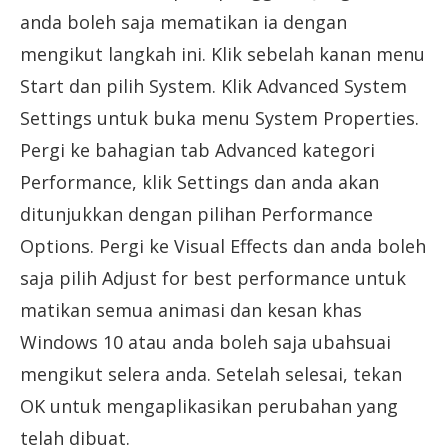
anda boleh saja mematikan ia dengan
mengikut langkah ini. Klik sebelah kanan menu
Start dan pilih System. Klik Advanced System
Settings untuk buka menu System Properties.
Pergi ke bahagian tab Advanced kategori
Performance, klik Settings dan anda akan
ditunjukkan dengan pilihan Performance
Options. Pergi ke Visual Effects dan anda boleh
saja pilih Adjust for best performance untuk
matikan semua animasi dan kesan khas
Windows 10 atau anda boleh saja ubahsuai
mengikut selera anda. Setelah selesai, tekan
OK untuk mengaplikasikan perubahan yang
telah dibuat.