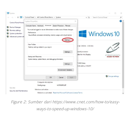
Figure 2: Sumber dari https://www.cnet.com/how-to/easy-
ways-to-speed-up-windows-10/