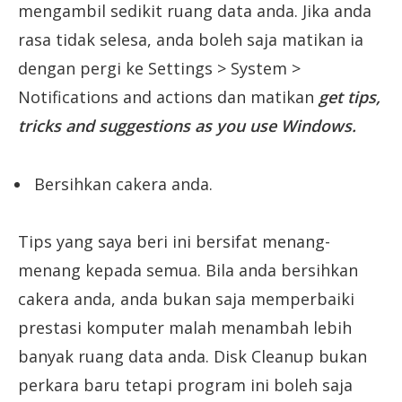
mengambil sedikit ruang data anda. Jika anda
rasa tidak selesa, anda boleh saja matikan ia
dengan pergi ke Settings > System >
Notifications and actions dan matikan
get tips,
tricks and suggestions as you use Windows.
Bersihkan cakera anda.
Tips yang saya beri ini bersifat menang-
menang kepada semua. Bila anda bersihkan
cakera anda, anda bukan saja memperbaiki
prestasi komputer malah menambah lebih
banyak ruang data anda. Disk Cleanup bukan
perkara baru tetapi program ini boleh saja