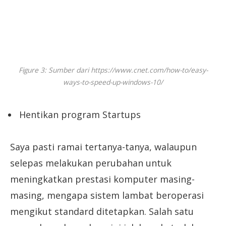
Figure 3: Sumber dari https://www.cnet.com/how-to/easy-
ways-to-speed-up-windows-10/
Hentikan program Startups
Saya pasti ramai tertanya-tanya, walaupun
selepas melakukan perubahan untuk
meningkatkan prestasi komputer masing-
masing, mengapa sistem lambat beroperasi
mengikut standard ditetapkan. Salah satu