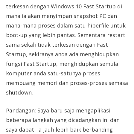
terkesan dengan Windows 10 Fast Startup di
mana ia akan menyimpan snapshot PC dan
mana-mana proses dalam satu hiberfile untuk
boot-up yang lebih pantas. Sementara restart
sama sekali tidak terkesan dengan Fast
Startup, sekiranya anda ada menghidupkan
fungsi Fast Startup, menghidupkan semula
komputer anda satu-satunya proses
membuang memori dan proses-proses semasa
shutdown.
Pandangan: Saya baru saja mengaplikasi
beberapa langkah yang dicadangkan ini dan
saya dapati ia jauh lebih baik berbanding