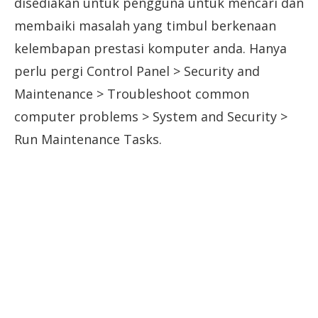
disediakan untuk pengguna untuk mencari dan
membaiki masalah yang timbul berkenaan
kelembapan prestasi komputer anda. Hanya
perlu pergi Control Panel > Security and
Maintenance > Troubleshoot common
computer problems > System and Security >
Run Maintenance Tasks.