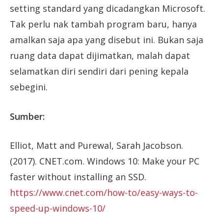
setting standard yang dicadangkan Microsoft.
Tak perlu nak tambah program baru, hanya
amalkan saja apa yang disebut ini. Bukan saja
ruang data dapat dijimatkan, malah dapat
selamatkan diri sendiri dari pening kepala
sebegini.
Sumber:
Elliot, Matt and Purewal, Sarah Jacobson.
(2017). CNET.com. Windows 10: Make your PC
faster without installing an SSD.
https://www.cnet.com/how-to/easy-ways-to-
speed-up-windows-10/