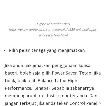
Figure 6: Sumber dari
https://www.tenforums.com/tutorials/4689-uninstall-apps-
windows-10-a.html
Pilih pelan tenaga yang menjimatkan.
Jika anda nak jimatkan penggunaan kuasa
bateri, boleh saja pilih Power Saver. Tetapi jika
tidak, baik pilih Balanced atau High
Performance. Kenapa? Sebab ia sebenarnya
mempengaruhi prestasi komputer anda. Dan
jangan terkejut jika anda tekan Control Panel >