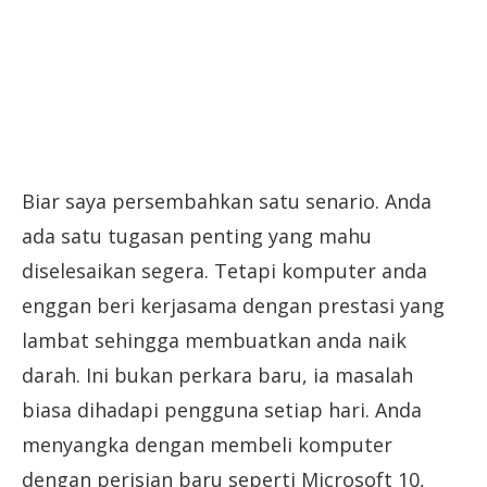
Biar saya persembahkan satu senario. Anda
ada satu tugasan penting yang mahu
diselesaikan segera. Tetapi komputer anda
enggan beri kerjasama dengan prestasi yang
lambat sehingga membuatkan anda naik
darah. Ini bukan perkara baru, ia masalah
biasa dihadapi pengguna setiap hari. Anda
menyangka dengan membeli komputer
dengan perisian baru seperti Microsoft 10,