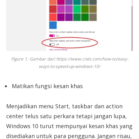
Figure 1: Gambar dari https://www.cnet.com/how-to/easy-
ways-to-speed-up-windows-10/
Matikan fungsi kesan khas
Menjadikan menu Start, taskbar dan action
center telus satu perkara tetapi jangan lupa,
Windows 10 turut mempunyai kesan khas yang
disediakan untuk para pengguna. Jangan risau,