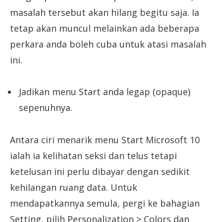
masalah tersebut akan hilang begitu saja. Ia
tetap akan muncul melainkan ada beberapa
perkara anda boleh cuba untuk atasi masalah
ini.
Jadikan menu Start anda legap (opaque)
sepenuhnya.
Antara ciri menarik menu Start Microsoft 10
ialah ia kelihatan seksi dan telus tetapi
ketelusan ini perlu dibayar dengan sedikit
kehilangan ruang data. Untuk
mendapatkannya semula, pergi ke bahagian
Setting, pilih Personalization > Colors dan