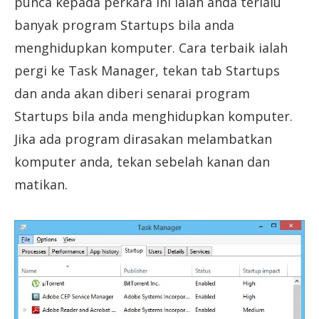
punca kepada perkara ini ialah anda terlalu
banyak program Startups bila anda
menghidupkan komputer. Cara terbaik ialah
pergi ke Task Manager, tekan tab Startups
dan anda akan diberi senarai program
Startups bila anda menghidupkan komputer.
Jika ada program dirasakan melambatkan
komputer anda, tekan sebelah kanan dan
matikan.