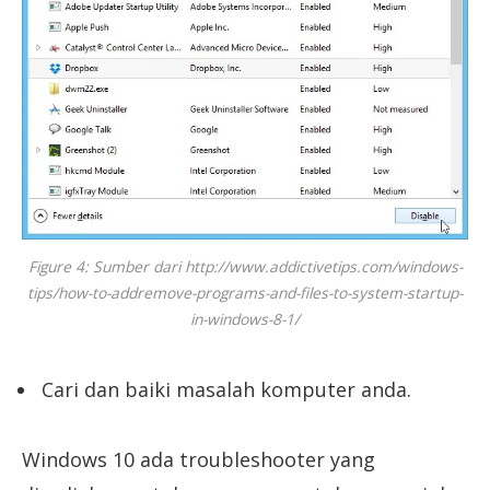
Figure 4: Sumber dari http://www.addictivetips.com/windows-
tips/how-to-addremove-programs-and-files-to-system-startup-
in-windows-8-1/
Cari dan baiki masalah komputer anda.
Windows 10 ada troubleshooter yang