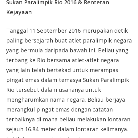
Sukan Paralimpik Rio 2016 & Rentetan
Kejayaan
Tanggal 11 September 2016 merupakan detik
paling bersejarah buat atlet paralimpik negara
yang bermula daripada bawah ini. Beliau yang
terbang ke Rio bersama atlet-atlet negara
yang lain telah bertekad untuk merampas
pingat emas dalam temasya Sukan Paralimpik
Rio tersebut dalam usahanya untuk
mengharumkan nama negara. Beliau berjaya
merangkul pingat emas dengan catatan
terbaiknya di mana beliau melakukan lontaran
sejauh 16.84 meter dalam lontaran kelimanya.