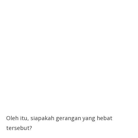
Oleh itu, siapakah gerangan yang hebat
tersebut?