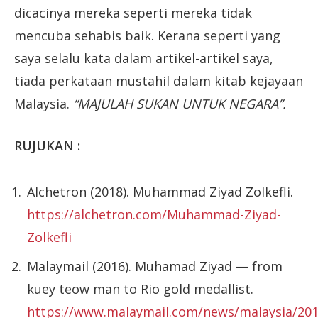
dicacinya mereka seperti mereka tidak
mencuba sehabis baik. Kerana seperti yang
saya selalu kata dalam artikel-artikel saya,
tiada perkataan mustahil dalam kitab kejayaan
Malaysia.
“MAJULAH SUKAN UNTUK NEGARA”.
RUJUKAN :
Alchetron (2018). Muhammad Ziyad Zolkefli.
https://alchetron.com/Muhammad-Ziyad-
Zolkefli
Malaymail (2016). Muhamad Ziyad — from
kuey teow man to Rio gold medallist.
https://www.malaymail.com/news/malaysia/20