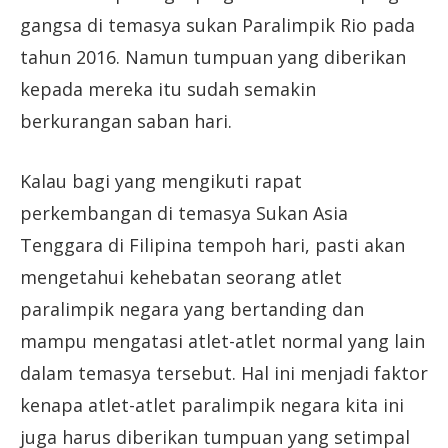
gangsa di temasya sukan Paralimpik Rio pada
tahun 2016. Namun tumpuan yang diberikan
kepada mereka itu sudah semakin
berkurangan saban hari.
Kalau bagi yang mengikuti rapat
perkembangan di temasya Sukan Asia
Tenggara di Filipina tempoh hari, pasti akan
mengetahui kehebatan seorang atlet
paralimpik negara yang bertanding dan
mampu mengatasi atlet-atlet normal yang lain
dalam temasya tersebut. Hal ini menjadi faktor
kenapa atlet-atlet paralimpik negara kita ini
juga harus diberikan tumpuan yang setimpal