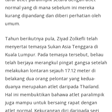
normal yang di mana sebelum ini mereka
kurang dipandang dan diberi perhatian oleh
umum.
Tahun berikutnya pula, Ziyad Zolkefli telah
menyertai temasya Sukan Asia Tenggara di
Kuala Lumpur. Pada temasya tersebut, beliau
telah berjaya merangkul pingat gangsa setelah
melakukan lontaran sejauh 17.12 meter di
belakang dua orang pelontar yang kedua-
duanya merupakan atlet daripada Thailand.
Hal ini membuktikan bahawa atlet paralimpik
juga mampu untuk bersaing rapat dengan
atlet normal. Kekurangan diri daripada segi