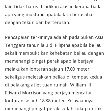
lain tidak harus dijadikan alasan kerana tiada
apa yang mustahil apabila kita berusaha
dengan tekun dan berterusan.
Pencapaian terkininya adalah pada Sukan Asia
Tenggara tahun lalu di Filipina apabila beliau
sekali membuktikan kehebatan beliau dengan
memenangi pingat perak apabila berjaya
melakukan lontaran sejauh 17.03 meter
sekaligus meletakkan beliau di tempat kedua
di belakang atlet tuan rumah, William III
Edward Morrison yang berjaya mencatat
lontaran sejauh 18.38 meter. Kejayaannya
memenangi pingat perak sudah cukup untuk