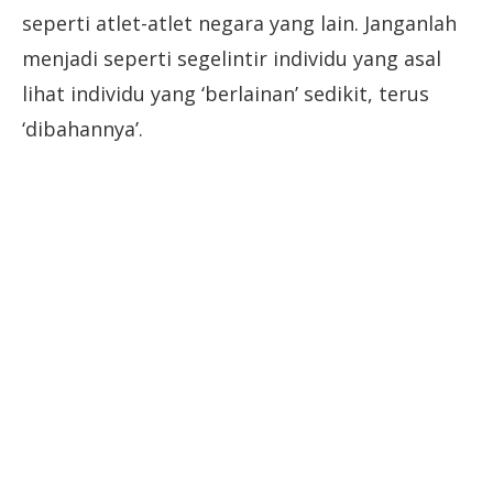
seperti atlet-atlet negara yang lain. Janganlah
menjadi seperti segelintir individu yang asal
lihat individu yang ‘berlainan’ sedikit, terus
‘dibahannya’.