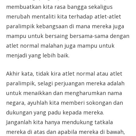
membuatkan kita rasa bangga sekaligus
merubah mentaliti kita terhadap atlet-atlet
paralimpik kebangsaan di mana mereka juga
mampu untuk bersaing bersama-sama dengan
atlet normal malahan juga mampu untuk
menjadi yang lebih baik.
Akhir kata, tidak kira atlet normal atau atlet
paralimpik, selagi perjuangan mereka adalah
untuk menaikkan dan mengharumkan nama
negara, ayuhlah kita memberi sokongan dan
dukungan yang padu kepada mereka.
Janganlah kita hanya mendukung tatkala
mereka di atas dan apabila mereka di bawah,