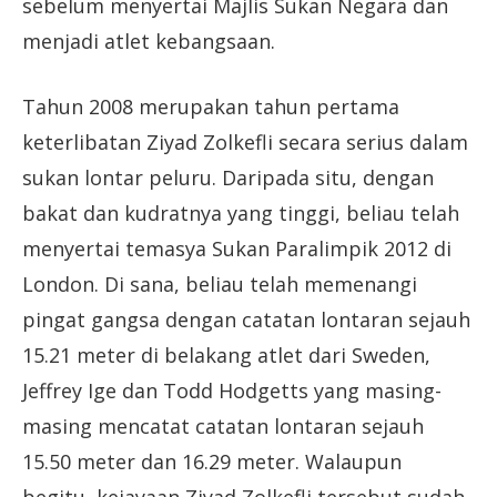
sebelum menyertai Majlis Sukan Negara dan
menjadi atlet kebangsaan.
Tahun 2008 merupakan tahun pertama
keterlibatan Ziyad Zolkefli secara serius dalam
sukan lontar peluru. Daripada situ, dengan
bakat dan kudratnya yang tinggi, beliau telah
menyertai temasya Sukan Paralimpik 2012 di
London. Di sana, beliau telah memenangi
pingat gangsa dengan catatan lontaran sejauh
15.21 meter di belakang atlet dari Sweden,
Jeffrey Ige dan Todd Hodgetts yang masing-
masing mencatat catatan lontaran sejauh
15.50 meter dan 16.29 meter. Walaupun