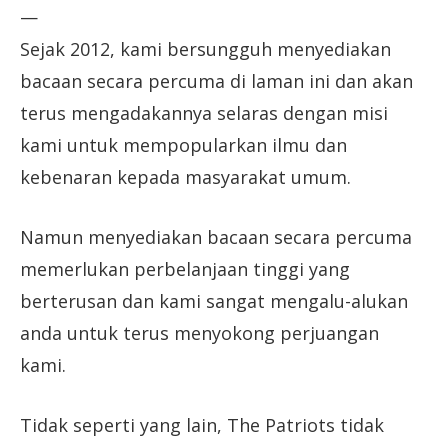
—
Sejak 2012, kami bersungguh menyediakan
bacaan secara percuma di laman ini dan akan
terus mengadakannya selaras dengan misi
kami untuk mempopularkan ilmu dan
kebenaran kepada masyarakat umum.
Namun menyediakan bacaan secara percuma
memerlukan perbelanjaan tinggi yang
berterusan dan kami sangat mengalu-alukan
anda untuk terus menyokong perjuangan
kami.
Tidak seperti yang lain, The Patriots tidak