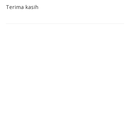
Terima kasih