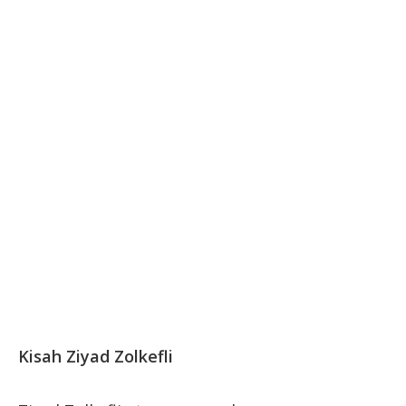
Kisah Ziyad Zolkefli