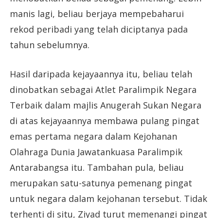
manis lagi, beliau berjaya mempebaharui
rekod peribadi yang telah diciptanya pada
tahun sebelumnya.
Hasil daripada kejayaannya itu, beliau telah
dinobatkan sebagai Atlet Paralimpik Negara
Terbaik dalam majlis Anugerah Sukan Negara
di atas kejayaannya membawa pulang pingat
emas pertama negara dalam Kejohanan
Olahraga Dunia Jawatankuasa Paralimpik
Antarabangsa itu. Tambahan pula, beliau
merupakan satu-satunya pemenang pingat
untuk negara dalam kejohanan tersebut. Tidak
terhenti di situ, Ziyad turut memenangi pingat