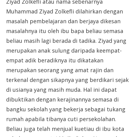
Ziyad Zolkefli atau nama sebenarnya
Muhammad Ziyad Zolkefli dilahirkan dengan
masalah pembelajaran dan berjaya dikesan
masalahnya itu oleh ibu bapa beliau semasa
beliau masih lagi berada di tadika. Ziyad yang
merupakan anak sulung daripada keempat-
empat adik beradiknya itu dikatakan
merupakan seorang yang amat rajin dan
terkenal dengan sikapnya yang berdikari sejak
di usianya yang masih muda. Hal ini dapat
dibuktikan dengan kerajinannya semasa di
bangku sekolah yang bekerja sebagai tukang
rumah apabila tibanya cuti persekolahan.
Beliau juga telah menjual kuetiau di ibu kota