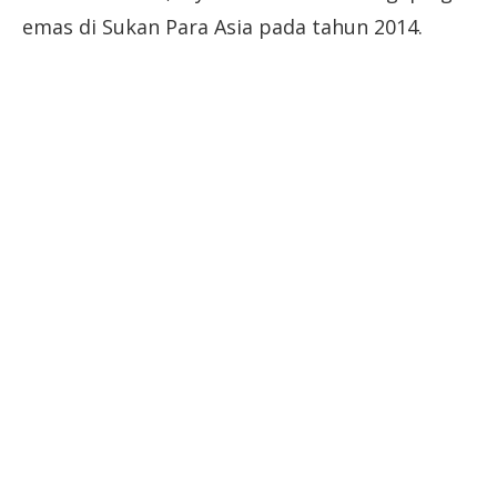
emas di Sukan Para Asia pada tahun 2014.