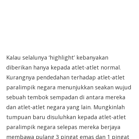
Kalau selalunya ‘highlight’ kebanyakan
diberikan hanya kepada atlet-atlet normal.
Kurangnya pendedahan terhadap atlet-atlet
paralimpik negara menunjukkan seakan wujud
sebuah tembok sempadan di antara mereka
dan atlet-atlet negara yang lain. Mungkinlah
tumpuan baru disuluhkan kepada atlet-atlet
paralimpik negara selepas mereka berjaya
membawa pulang 3 pingat emas dan 1 pingat