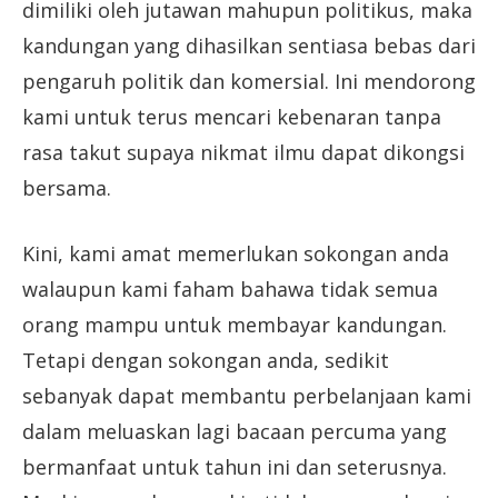
dimiliki oleh jutawan mahupun politikus, maka
kandungan yang dihasilkan sentiasa bebas dari
pengaruh politik dan komersial. Ini mendorong
kami untuk terus mencari kebenaran tanpa
rasa takut supaya nikmat ilmu dapat dikongsi
bersama.
Kini, kami amat memerlukan sokongan anda
walaupun kami faham bahawa tidak semua
orang mampu untuk membayar kandungan.
Tetapi dengan sokongan anda, sedikit
sebanyak dapat membantu perbelanjaan kami
dalam meluaskan lagi bacaan percuma yang
bermanfaat untuk tahun ini dan seterusnya.