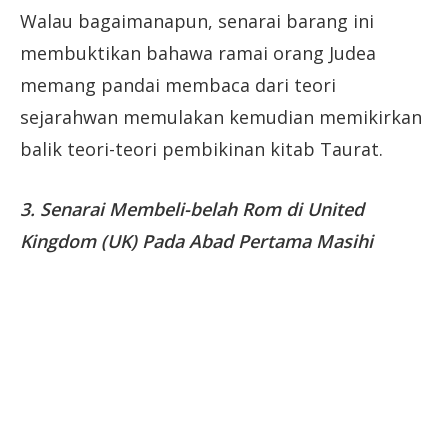
Walau bagaimanapun, senarai barang ini
membuktikan bahawa ramai orang Judea
memang pandai membaca dari teori
sejarahwan memulakan kemudian memikirkan
balik teori-teori pembikinan kitab Taurat.
3. Senarai Membeli-belah Rom di United
Kingdom (UK) Pada Abad Pertama Masihi