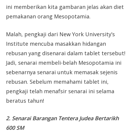
ini memberikan kita gambaran jelas akan diet
pemakanan orang Mesopotamia.
Malah, pengkaji dari New York University’s
Institute mencuba masakkan hidangan
rebusan yang disenarai dalam tablet tersebut!
Jadi, senarai membeli-belah Mesopotamia ini
sebenarnya senarai untuk memasak sejenis
rebusan. Sebelum memahami tablet ini,
pengkaji telah menafsir senarai ini selama
beratus tahun!
2. Senarai Barangan Tentera Judea Bertarikh
600 SM