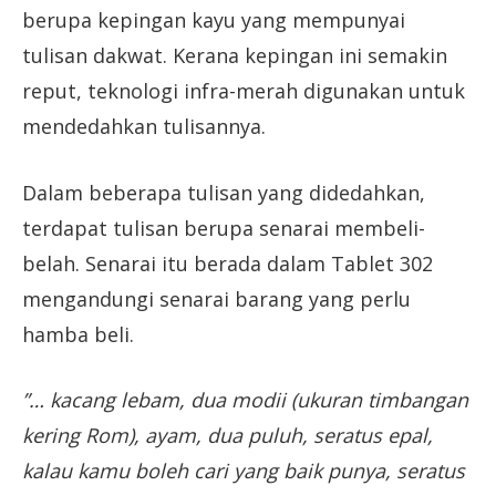
berupa kepingan kayu yang mempunyai
tulisan dakwat. Kerana kepingan ini semakin
reput, teknologi infra-merah digunakan untuk
mendedahkan tulisannya.
Dalam beberapa tulisan yang didedahkan,
terdapat tulisan berupa senarai membeli-
belah. Senarai itu berada dalam Tablet 302
mengandungi senarai barang yang perlu
hamba beli.
”… kacang lebam, dua modii (ukuran timbangan
kering Rom), ayam, dua puluh, seratus epal,
kalau kamu boleh cari yang baik punya, seratus