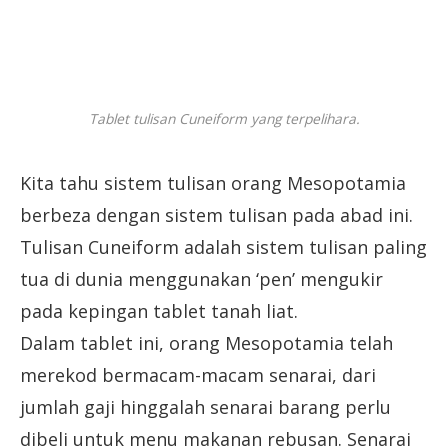
Tablet tulisan Cuneiform yang terpelihara.
Kita tahu sistem tulisan orang Mesopotamia
berbeza dengan sistem tulisan pada abad ini.
Tulisan Cuneiform adalah sistem tulisan paling
tua di dunia menggunakan ‘pen’ mengukir
pada kepingan tablet tanah liat.
Dalam tablet ini, orang Mesopotamia telah
merekod bermacam-macam senarai, dari
jumlah gaji hinggalah senarai barang perlu
dibeli untuk menu makanan rebusan. Senarai