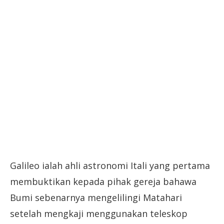
Galileo ialah ahli astronomi Itali yang pertama
membuktikan kepada pihak gereja bahawa
Bumi sebenarnya mengelilingi Matahari
setelah mengkaji menggunakan teleskop