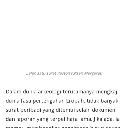
Salah satu surat Paston tulisan Margaret.
Dalam dunia arkeologi terutamanya mengkaji
dunia fasa pertengahan Eropah, tidak banyak
surat peribadi yang ditemui selain dokumen
dan laporan yang terpelihara lama. Jika ada, ia
mampu membongkar bagaimana hidup orang