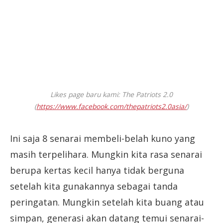
Likes page baru kami: The Patriots 2.0
(
https://www.facebook.com/thepatriots2.0asia/
)
Ini saja 8 senarai membeli-belah kuno yang
masih terpelihara. Mungkin kita rasa senarai
berupa kertas kecil hanya tidak berguna
setelah kita gunakannya sebagai tanda
peringatan. Mungkin setelah kita buang atau
simpan, generasi akan datang temui senarai-