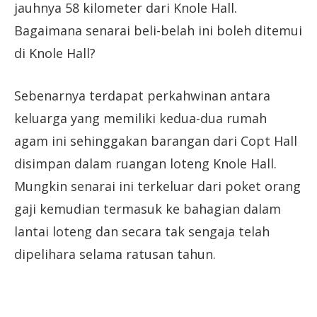
jauhnya 58 kilometer dari Knole Hall.
Bagaimana senarai beli-belah ini boleh ditemui
di Knole Hall?
Sebenarnya terdapat perkahwinan antara
keluarga yang memiliki kedua-dua rumah
agam ini sehinggakan barangan dari Copt Hall
disimpan dalam ruangan loteng Knole Hall.
Mungkin senarai ini terkeluar dari poket orang
gaji kemudian termasuk ke bahagian dalam
lantai loteng dan secara tak sengaja telah
dipelihara selama ratusan tahun.