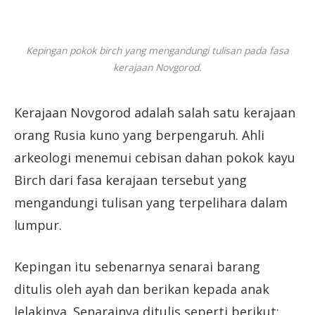
Kepingan pokok birch yang mengandungi tulisan pada fasa
kerajaan Novgorod.
Kerajaan Novgorod adalah salah satu kerajaan
orang Rusia kuno yang berpengaruh. Ahli
arkeologi menemui cebisan dahan pokok kayu
Birch dari fasa kerajaan tersebut yang
mengandungi tulisan yang terpelihara dalam
lumpur.
Kepingan itu sebenarnya senarai barang
ditulis oleh ayah dan berikan kepada anak
lelakinya. Senarainya ditulis seperti berikut: