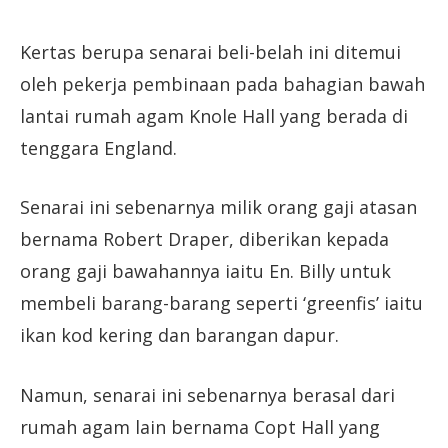
Kertas berupa senarai beli-belah ini ditemui
oleh pekerja pembinaan pada bahagian bawah
lantai rumah agam Knole Hall yang berada di
tenggara England.
Senarai ini sebenarnya milik orang gaji atasan
bernama Robert Draper, diberikan kepada
orang gaji bawahannya iaitu En. Billy untuk
membeli barang-barang seperti ‘greenfis’ iaitu
ikan kod kering dan barangan dapur.
Namun, senarai ini sebenarnya berasal dari
rumah agam lain bernama Copt Hall yang