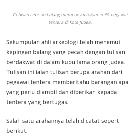
Cebisan-cebisan balang mempunyai tulisan milik pegawai
tentera di kota Judea.
Sekumpulan ahli arkeologi telah menemui
kepingan balang yang pecah dengan tulisan
berdakwat di dalam kubu lama orang Judea.
Tulisan ini ialah tulisan berupa arahan dari
pegawai tentera memberitahu barangan apa
yang perlu diambil dan diberikan kepada
tentera yang bertugas.
Salah satu arahannya telah dicatat seperti
berikut: