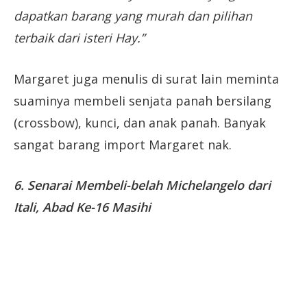
dapatkan barang yang murah dan pilihan
terbaik dari isteri Hay.”
Margaret juga menulis di surat lain meminta
suaminya membeli senjata panah bersilang
(crossbow), kunci, dan anak panah. Banyak
sangat barang import Margaret nak.
6. Senarai Membeli-belah Michelangelo dari
Itali, Abad Ke-16 Masihi