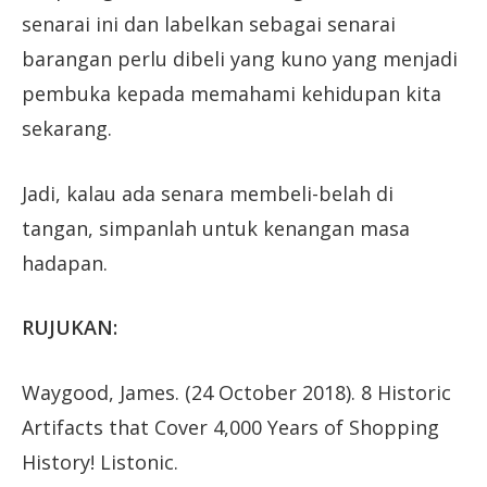
senarai ini dan labelkan sebagai senarai
barangan perlu dibeli yang kuno yang menjadi
pembuka kepada memahami kehidupan kita
sekarang.
Jadi, kalau ada senara membeli-belah di
tangan, simpanlah untuk kenangan masa
hadapan.
RUJUKAN:
Waygood, James. (24 October 2018). 8 Historic
Artifacts that Cover 4,000 Years of Shopping
History! Listonic.