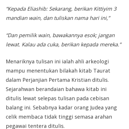
“Kepada Eliashib: Sekarang, berikan Kittiyim 3
mandian wain, dan tuliskan nama hari ini,”
“Dan pemilik wain, bawakannya esok; jangan
lewat. Kalau ada cuka, berikan kepada mereka.”
Menariknya tulisan ini ialah ahli arkeologi
mampu menentukan bilakah kitab Taurat
dalam Perjanjian Pertama Kristian ditulis.
Sejarahwan berandaian bahawa kitab ini
ditulis lewat selepas tulisan pada cebisan
balang ini. Sebabnya kadar orang Judea yang
celik membaca tidak tinggi semasa arahan
pegawai tentera ditulis.