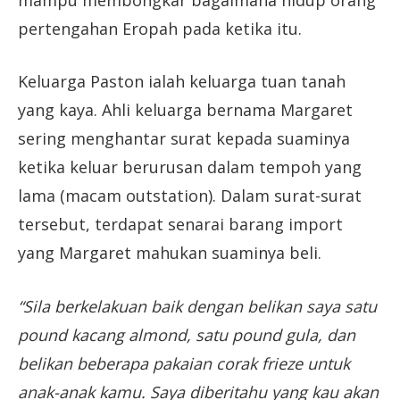
pertengahan Eropah pada ketika itu.
Keluarga Paston ialah keluarga tuan tanah
yang kaya. Ahli keluarga bernama Margaret
sering menghantar surat kepada suaminya
ketika keluar berurusan dalam tempoh yang
lama (macam outstation). Dalam surat-surat
tersebut, terdapat senarai barang import
yang Margaret mahukan suaminya beli.
“Sila berkelakuan baik dengan belikan saya satu
pound kacang almond, satu pound gula, dan
belikan beberapa pakaian corak frieze untuk
anak-anak kamu. Saya diberitahu yang kau akan