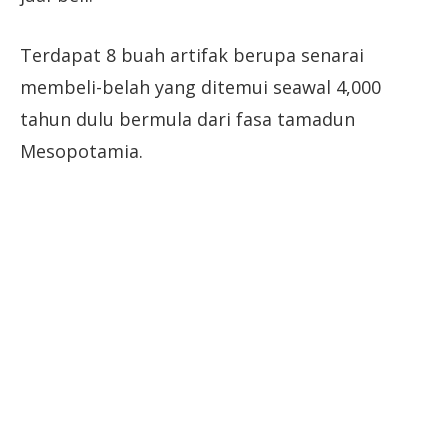
Terdapat 8 buah artifak berupa senarai
membeli-belah yang ditemui seawal 4,000
tahun dulu bermula dari fasa tamadun
Mesopotamia.