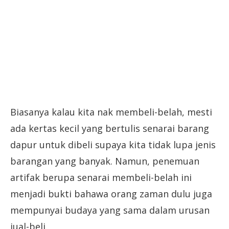
Biasanya kalau kita nak membeli-belah, mesti
ada kertas kecil yang bertulis senarai barang
dapur untuk dibeli supaya kita tidak lupa jenis
barangan yang banyak. Namun, penemuan
artifak berupa senarai membeli-belah ini
menjadi bukti bahawa orang zaman dulu juga
mempunyai budaya yang sama dalam urusan
jual-beli.