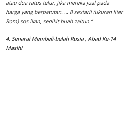
atau dua ratus telur, jika mereka jual pada
harga yang berpatutan. … 8 sextarii (ukuran liter
Rom) sos ikan, sedikit buah zaitun.”
4. Senarai Membeli-belah Rusia , Abad Ke-14
Masihi