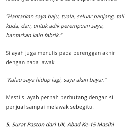
“Hantarkan saya baju, tuala, seluar panjang, tali
kuda, dan, untuk adik perempuan saya,
hantarkan kain fabrik.”
Si ayah juga menulis pada perenggan akhir
dengan nada lawak.
“Kalau saya hidup lagi, saya akan bayar.”
Mesti si ayah pernah berhutang dengan si
penjual sampai melawak sebegitu.
5. Surat Paston dari UK, Abad Ke-15 Masihi