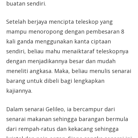
buatan sendiri.
Setelah berjaya mencipta teleskop yang
mampu menoropong dengan pembesaran 8
kali ganda menggunakan kanta ciptaan
sendiri, beliau mahu menaiktaraf teleskopnya
dengan menjadikannya besar dan mudah
meneliti angkasa. Maka, beliau menulis senarai
barang untuk dibeli bagi lengkapkan
kajiannya.
Dalam senarai Gelileo, ia bercampur dari
senarai makanan sehingga barangan bermula
dari rempah-ratus dan kekacang sehingga