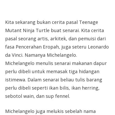
Kita sekarang bukan cerita pasal Teenage
Mutant Ninja Turtle buat senarai. Kita cerita
pasal seorang artis, arkitek, dan pemuisi dari
fasa Pencerahan Eropah, juga seteru Leonardo
da Vinci. Namanya Michelangelo.
Michelangelo menulis senarai makanan dapur
perlu dibeli untuk memasak tiga hidangan
istimewa. Dalam senarai beliau tulis barang
perlu dibeli seperti ikan bilis, ikan herring,
sebotol wain, dan sup fennel.
Michelangelo juga melukis sebelah nama