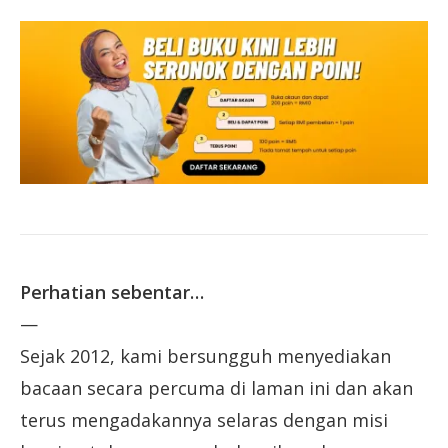
Perhatian sebentar…
—
Sejak 2012, kami bersungguh menyediakan
bacaan secara percuma di laman ini dan akan
terus mengadakannya selaras dengan misi