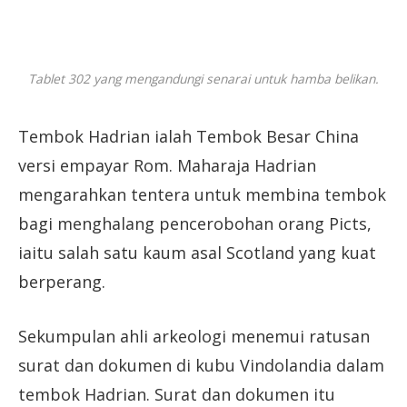
Tablet 302 yang mengandungi senarai untuk hamba belikan.
Tembok Hadrian ialah Tembok Besar China
versi empayar Rom. Maharaja Hadrian
mengarahkan tentera untuk membina tembok
bagi menghalang pencerobohan orang Picts,
iaitu salah satu kaum asal Scotland yang kuat
berperang.
Sekumpulan ahli arkeologi menemui ratusan
surat dan dokumen di kubu Vindolandia dalam
tembok Hadrian. Surat dan dokumen itu