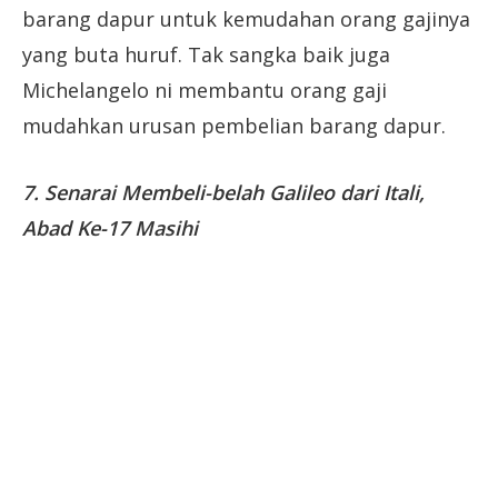
barang dapur untuk kemudahan orang gajinya
yang buta huruf. Tak sangka baik juga
Michelangelo ni membantu orang gaji
mudahkan urusan pembelian barang dapur.
7. Senarai Membeli-belah Galileo dari Itali,
Abad Ke-17 Masihi