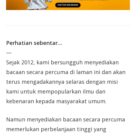
Perhatian sebentar…
—
Sejak 2012, kami bersungguh menyediakan
bacaan secara percuma di laman ini dan akan
terus mengadakannya selaras dengan misi
kami untuk mempopularkan ilmu dan
kebenaran kepada masyarakat umum.
Namun menyediakan bacaan secara percuma
memerlukan perbelanjaan tinggi yang