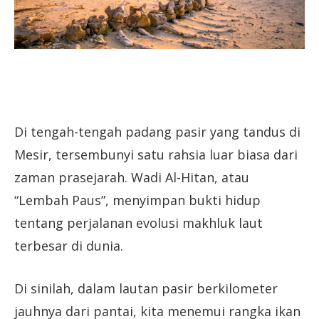
Di tengah-tengah padang pasir yang tandus di
Mesir, tersembunyi satu rahsia luar biasa dari
zaman prasejarah. Wadi Al-Hitan, atau
“Lembah Paus”, menyimpan bukti hidup
tentang perjalanan evolusi makhluk laut
terbesar di dunia.
Di sinilah, dalam lautan pasir berkilometer
jauhnya dari pantai, kita menemui rangka ikan