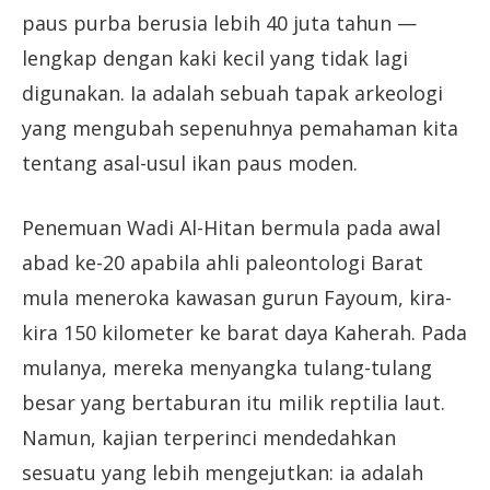
paus purba berusia lebih 40 juta tahun —
lengkap dengan kaki kecil yang tidak lagi
digunakan. Ia adalah sebuah tapak arkeologi
yang mengubah sepenuhnya pemahaman kita
tentang asal-usul ikan paus moden.
Penemuan Wadi Al-Hitan bermula pada awal
abad ke-20 apabila ahli paleontologi Barat
mula meneroka kawasan gurun Fayoum, kira-
kira 150 kilometer ke barat daya Kaherah. Pada
mulanya, mereka menyangka tulang-tulang
besar yang bertaburan itu milik reptilia laut.
Namun, kajian terperinci mendedahkan
sesuatu yang lebih mengejutkan: ia adalah