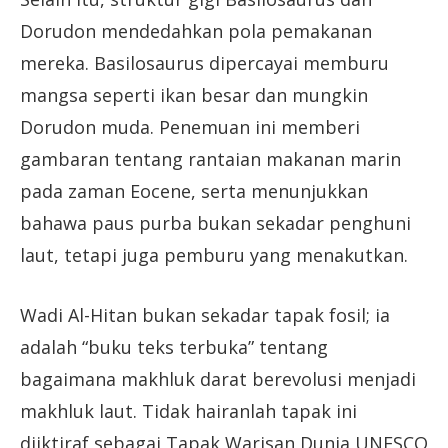
Dorudon mendedahkan pola pemakanan
mereka. Basilosaurus dipercayai memburu
mangsa seperti ikan besar dan mungkin
Dorudon muda. Penemuan ini memberi
gambaran tentang rantaian makanan marin
pada zaman Eocene, serta menunjukkan
bahawa paus purba bukan sekadar penghuni
laut, tetapi juga pemburu yang menakutkan.
Wadi Al-Hitan bukan sekadar tapak fosil; ia
adalah “buku teks terbuka” tentang
bagaimana makhluk darat berevolusi menjadi
makhluk laut. Tidak hairanlah tapak ini
diiktiraf sebagai Tapak Warisan Dunia UNESCO