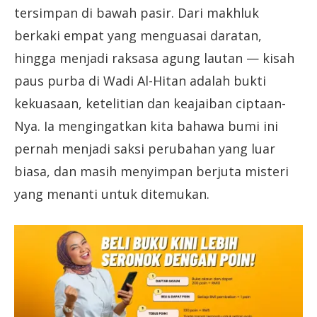
tersimpan di bawah pasir. Dari makhluk
berkaki empat yang menguasai daratan,
hingga menjadi raksasa agung lautan — kisah
paus purba di Wadi Al-Hitan adalah bukti
kekuasaan, ketelitian dan keajaiban ciptaan-
Nya. Ia mengingatkan kita bahawa bumi ini
pernah menjadi saksi perubahan yang luar
biasa, dan masih menyimpan berjuta misteri
yang menanti untuk ditemukan.