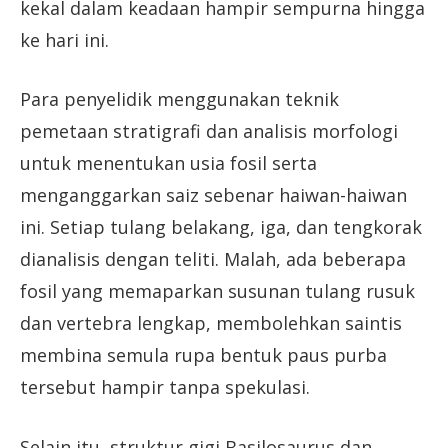
kekal dalam keadaan hampir sempurna hingga
ke hari ini.
Para penyelidik menggunakan teknik
pemetaan stratigrafi dan analisis morfologi
untuk menentukan usia fosil serta
menganggarkan saiz sebenar haiwan-haiwan
ini. Setiap tulang belakang, iga, dan tengkorak
dianalisis dengan teliti. Malah, ada beberapa
fosil yang memaparkan susunan tulang rusuk
dan vertebra lengkap, membolehkan saintis
membina semula rupa bentuk paus purba
tersebut hampir tanpa spekulasi.
Selain itu, struktur gigi Basilosaurus dan