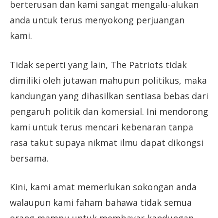
berterusan dan kami sangat mengalu-alukan
anda untuk terus menyokong perjuangan
kami.
Tidak seperti yang lain, The Patriots tidak
dimiliki oleh jutawan mahupun politikus, maka
kandungan yang dihasilkan sentiasa bebas dari
pengaruh politik dan komersial. Ini mendorong
kami untuk terus mencari kebenaran tanpa
rasa takut supaya nikmat ilmu dapat dikongsi
bersama.
Kini, kami amat memerlukan sokongan anda
walaupun kami faham bahawa tidak semua