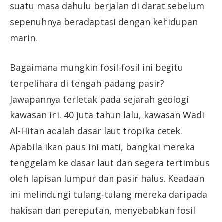
suatu masa dahulu berjalan di darat sebelum
sepenuhnya beradaptasi dengan kehidupan
marin.
Bagaimana mungkin fosil-fosil ini begitu
terpelihara di tengah padang pasir?
Jawapannya terletak pada sejarah geologi
kawasan ini. 40 juta tahun lalu, kawasan Wadi
Al-Hitan adalah dasar laut tropika cetek.
Apabila ikan paus ini mati, bangkai mereka
tenggelam ke dasar laut dan segera tertimbus
oleh lapisan lumpur dan pasir halus. Keadaan
ini melindungi tulang-tulang mereka daripada
hakisan dan pereputan, menyebabkan fosil