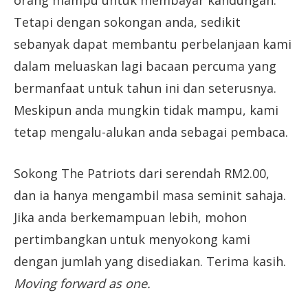
orang mampu untuk membayar kandungan.
Tetapi dengan sokongan anda, sedikit
sebanyak dapat membantu perbelanjaan kami
dalam meluaskan lagi bacaan percuma yang
bermanfaat untuk tahun ini dan seterusnya.
Meskipun anda mungkin tidak mampu, kami
tetap mengalu-alukan anda sebagai pembaca.
Sokong The Patriots dari serendah RM2.00,
dan ia hanya mengambil masa seminit sahaja.
Jika anda berkemampuan lebih, mohon
pertimbangkan untuk menyokong kami
dengan jumlah yang disediakan. Terima kasih.
Moving forward as one.