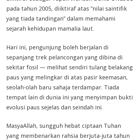
pada tahun 2005, diiktiraf atas “nilai saintifik
yang tiada tandingan” dalam memahami
sejarah kehidupan mamalia laut.
Hari ini, pengunjung boleh berjalan di
sepanjang trek pelancongan yang dibina di
sekitar fosil — melihat sendiri tulang belakang
paus yang melingkar di atas pasir keemasan,
seolah-olah baru sahaja terdampar. Tiada
tempat lain di dunia ini yang menyimpan bukti
evolusi paus sejelas dan seindah ini.
MasyaAllah, sungguh hebat ciptaan Tuhan
yang membenarkan rahsia berjuta-juta tahun