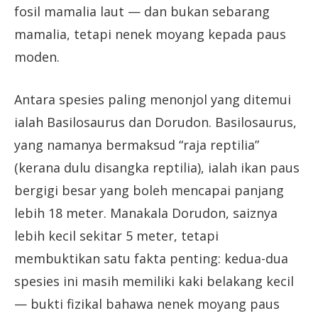
fosil mamalia laut — dan bukan sebarang
mamalia, tetapi nenek moyang kepada paus
moden.
Antara spesies paling menonjol yang ditemui
ialah Basilosaurus dan Dorudon. Basilosaurus,
yang namanya bermaksud “raja reptilia”
(kerana dulu disangka reptilia), ialah ikan paus
bergigi besar yang boleh mencapai panjang
lebih 18 meter. Manakala Dorudon, saiznya
lebih kecil sekitar 5 meter, tetapi
membuktikan satu fakta penting: kedua-dua
spesies ini masih memiliki kaki belakang kecil
— bukti fizikal bahawa nenek moyang paus