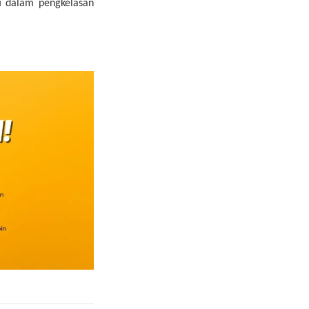
i dalam pengkelasan