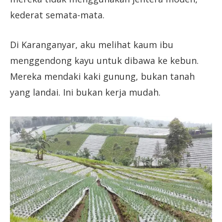
kederat semata-mata.
Di Karanganyar, aku melihat kaum ibu
menggendong kayu untuk dibawa ke kebun.
Mereka mendaki kaki gunung, bukan tanah
yang landai. Ini bukan kerja mudah.