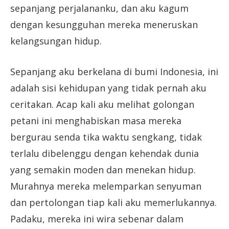
sepanjang perjalananku, dan aku kagum
dengan kesungguhan mereka meneruskan
kelangsungan hidup.
Sepanjang aku berkelana di bumi Indonesia, ini
adalah sisi kehidupan yang tidak pernah aku
ceritakan. Acap kali aku melihat golongan
petani ini menghabiskan masa mereka
bergurau senda tika waktu sengkang, tidak
terlalu dibelenggu dengan kehendak dunia
yang semakin moden dan menekan hidup.
Murahnya mereka melemparkan senyuman
dan pertolongan tiap kali aku memerlukannya.
Padaku, mereka ini wira sebenar dalam