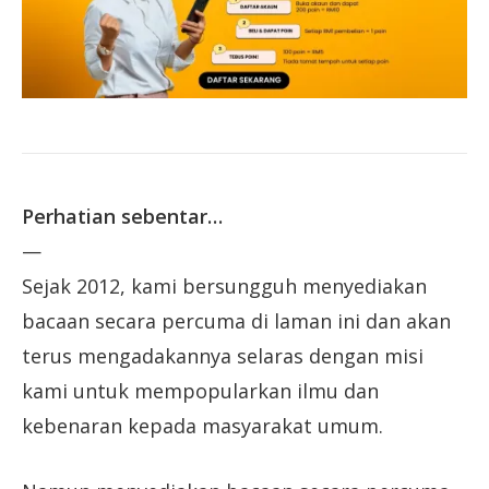
Perhatian sebentar…
—
Sejak 2012, kami bersungguh menyediakan
bacaan secara percuma di laman ini dan akan
terus mengadakannya selaras dengan misi
kami untuk mempopularkan ilmu dan
kebenaran kepada masyarakat umum.