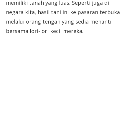
memiliki tanah yang luas. Seperti juga di
negara kita, hasil tani ini ke pasaran terbuka
melalui orang tengah yang sedia menanti
bersama lori-lori kecil mereka.