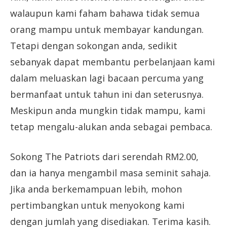
walaupun kami faham bahawa tidak semua
orang mampu untuk membayar kandungan.
Tetapi dengan sokongan anda, sedikit
sebanyak dapat membantu perbelanjaan kami
dalam meluaskan lagi bacaan percuma yang
bermanfaat untuk tahun ini dan seterusnya.
Meskipun anda mungkin tidak mampu, kami
tetap mengalu-alukan anda sebagai pembaca.
Sokong The Patriots dari serendah RM2.00,
dan ia hanya mengambil masa seminit sahaja.
Jika anda berkemampuan lebih, mohon
pertimbangkan untuk menyokong kami
dengan jumlah yang disediakan. Terima kasih.