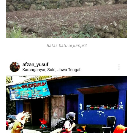
Batas batu di Jumprit