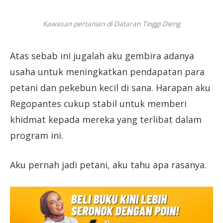
Kawasan pertanian di Dataran Tinggi Dieng
Atas sebab ini jugalah aku gembira adanya
usaha untuk meningkatkan pendapatan para
petani dan pekebun kecil di sana. Harapan aku
Regopantes cukup stabil untuk memberi
khidmat kepada mereka yang terlibat dalam
program ini.
Aku pernah jadi petani, aku tahu apa rasanya.