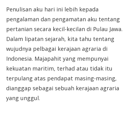
Penulisan aku hari ini lebih kepada
pengalaman dan pengamatan aku tentang
pertanian secara kecil-kecilan di Pulau Jawa.
Dalam lipatan sejarah, kita tahu tentang
wujudnya pelbagai kerajaan agraria di
Indonesia. Majapahit yang mempunyai
kekuatan maritim, terhad atau tidak itu
terpulang atas pendapat masing-masing,
dianggap sebagai sebuah kerajaan agraria
yang unggul.