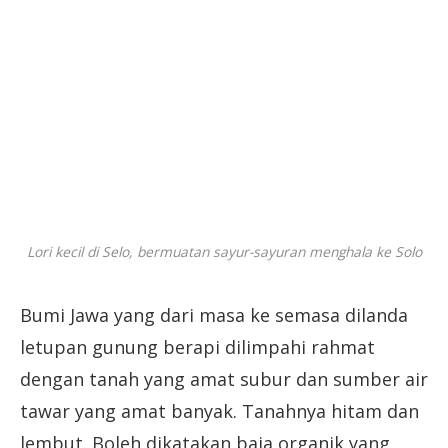
Lori kecil di Selo, bermuatan sayur-sayuran menghala ke Solo
Bumi Jawa yang dari masa ke semasa dilanda
letupan gunung berapi dilimpahi rahmat
dengan tanah yang amat subur dan sumber air
tawar yang amat banyak. Tanahnya hitam dan
lembut. Boleh dikatakan baja organik yang