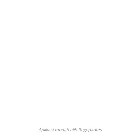
Aplikasi mudah alih Regopantes