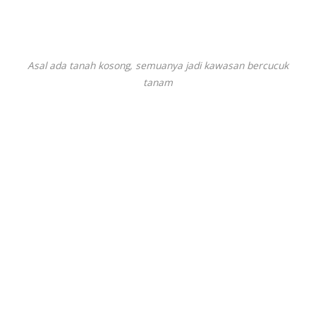
Asal ada tanah kosong, semuanya jadi kawasan bercucuk
tanam