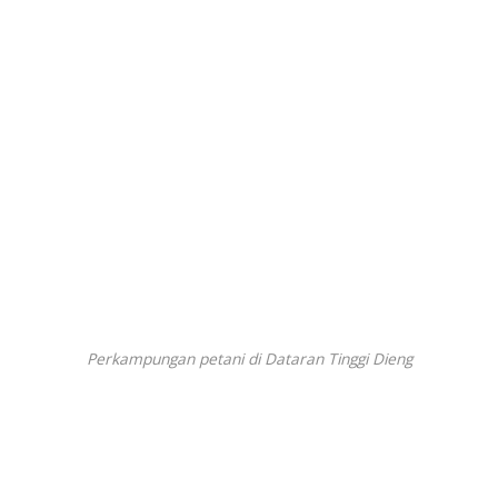
Perkampungan petani di Dataran Tinggi Dieng