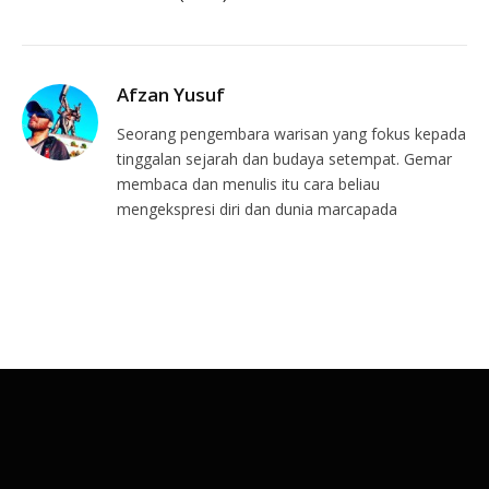
Afzan Yusuf
Seorang pengembara warisan yang fokus kepada
tinggalan sejarah dan budaya setempat. Gemar
membaca dan menulis itu cara beliau
mengekspresi diri dan dunia marcapada