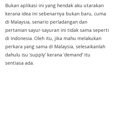
Bukan aplikasi ini yang hendak aku utarakan
kerana idea ini sebenarnya bukan baru, cuma
di Malaysia, senario perladangan dan
pertanian sayur-sayuran ini tidak sama seperti
di Indonesia. Oleh itu, jika mahu melakukan
perkara yang sama di Malaysia, selesaikanlah
dahulu isu ‘supply’ kerana ‘demand’ itu
sentiasa ada.