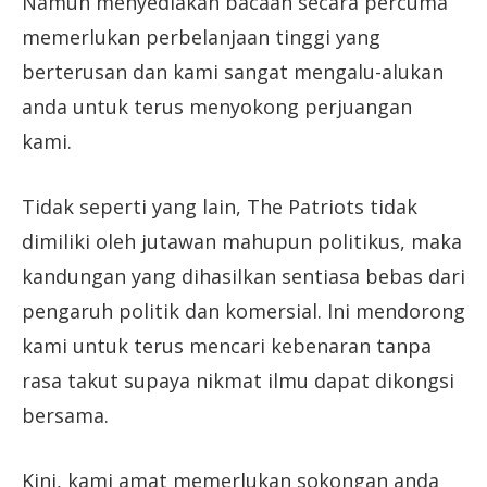
Namun menyediakan bacaan secara percuma
memerlukan perbelanjaan tinggi yang
berterusan dan kami sangat mengalu-alukan
anda untuk terus menyokong perjuangan
kami.
Tidak seperti yang lain, The Patriots tidak
dimiliki oleh jutawan mahupun politikus, maka
kandungan yang dihasilkan sentiasa bebas dari
pengaruh politik dan komersial. Ini mendorong
kami untuk terus mencari kebenaran tanpa
rasa takut supaya nikmat ilmu dapat dikongsi
bersama.
Kini, kami amat memerlukan sokongan anda