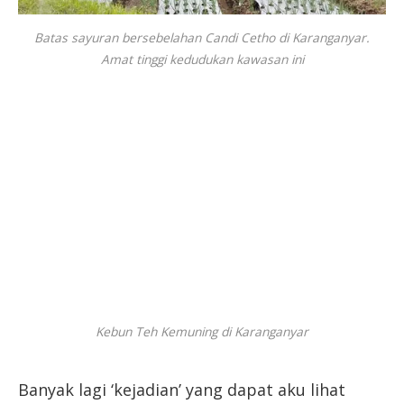
Batas sayuran bersebelahan Candi Cetho di Karanganyar.
Amat tinggi kedudukan kawasan ini
Kebun Teh Kemuning di Karanganyar
Banyak lagi ‘kejadian’ yang dapat aku lihat