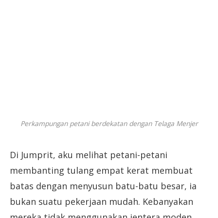
Perkampungan petani berdekatan dengan Telaga Menjer
Di Jumprit, aku melihat petani-petani
membanting tulang empat kerat membuat
batas dengan menyusun batu-batu besar, ia
bukan suatu pekerjaan mudah. Kebanyakan
mereka tidak menggunakan jentera moden,