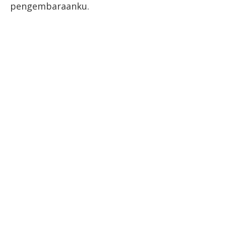
pengembaraanku.