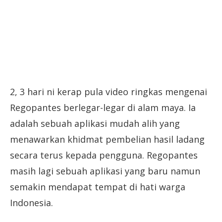
2, 3 hari ni kerap pula video ringkas mengenai
Regopantes berlegar-legar di alam maya. Ia
adalah sebuah aplikasi mudah alih yang
menawarkan khidmat pembelian hasil ladang
secara terus kepada pengguna. Regopantes
masih lagi sebuah aplikasi yang baru namun
semakin mendapat tempat di hati warga
Indonesia.