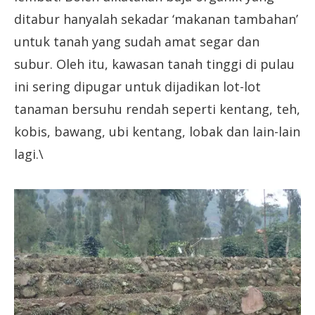
ditabur hanyalah sekadar ‘makanan tambahan’
untuk tanah yang sudah amat segar dan
subur. Oleh itu, kawasan tanah tinggi di pulau
ini sering dipugar untuk dijadikan lot-lot
tanaman bersuhu rendah seperti kentang, teh,
kobis, bawang, ubi kentang, lobak dan lain-lain
lagi.\