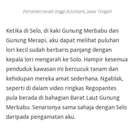
Pertanian tanah tinggi di Jumprit, Jawa Tengah
Ketika di Selo, di kaki Gunung Merbabu dan
Gunung Merapi, aku dapat melihat puluhan
lori kecil sudah berbaris panjang dengan
kepala lori mengarah ke Solo. Hampir kesemua
penduduk kawasan ini bercucuk tanam dan
kehidupan mereka amat sederhana. Ngablak,
seperti di dalam video ringkas Regopantes
pula berada di bahagian Barat Laut Gunung
Merbabu. Senarionya sama sahaja dengan Selo
daripada pengamatan aku.