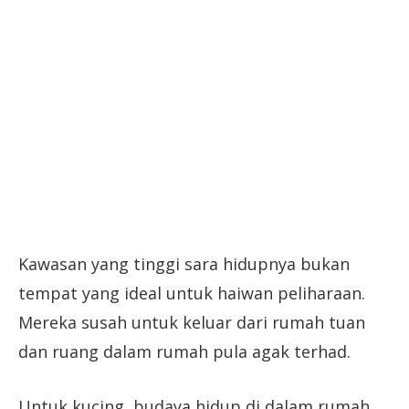
Kawasan yang tinggi sara hidupnya bukan
tempat yang ideal untuk haiwan peliharaan.
Mereka susah untuk keluar dari rumah tuan
dan ruang dalam rumah pula agak terhad.
Untuk kucing, budaya hidup di dalam rumah