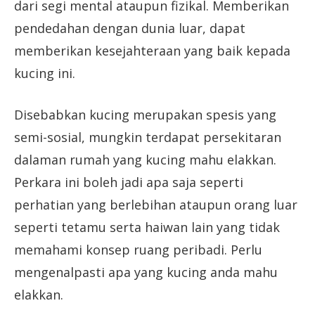
dari segi mental ataupun fizikal. Memberikan
pendedahan dengan dunia luar, dapat
memberikan kesejahteraan yang baik kepada
kucing ini.
Disebabkan kucing merupakan spesis yang
semi-sosial, mungkin terdapat persekitaran
dalaman rumah yang kucing mahu elakkan.
Perkara ini boleh jadi apa saja seperti
perhatian yang berlebihan ataupun orang luar
seperti tetamu serta haiwan lain yang tidak
memahami konsep ruang peribadi. Perlu
mengenalpasti apa yang kucing anda mahu
elakkan.