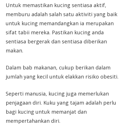
Untuk memastikan kucing sentiasa aktif,
memburu adalah salah satu aktiviti yang baik
untuk kucing memandangkan ia merupakan
sifat tabii mereka. Pastikan kucing anda
sentiasa bergerak dan sentiasa diberikan
makan.
Dalam bab makanan, cukup berikan dalam
jumlah yang kecil untuk elakkan risiko obesiti.
Seperti manusia, kucing juga memerlukan
penjagaan diri. Kuku yang tajam adalah perlu
bagi kucing untuk memanjat dan
mempertahankan diri.