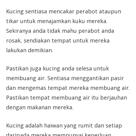
Kucing sentiasa mencakar perabot ataupun
tikar untuk menajamkan kuku mereka.
Sekiranya anda tidak mahu perabot anda
rosak, sendiakan tempat untuk mereka
lakukan demikian.
Pastikan juga kucing anda selesa untuk
membuang air. Sentiasa menggantikan pasir
dan mengemas tempat mereka membuang air.
Pastikan tempat membuang air itu berjauhan
dengan makanan mereka.
Kucing adalah haiwan yang rumit dan setiap
daripada mereka mempunyai keperluan