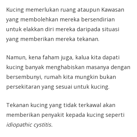
Kucing memerlukan ruang ataupun Kawasan
yang membolehkan mereka bersendirian
untuk elakkan diri mereka daripada situasi
yang memberikan mereka tekanan.
Namun, kena faham juga, kalua kita dapati
kucing banyak menghabiskan masanya dengan
bersembunyi, rumah kita mungkin bukan
persekitaran yang sesuai untuk kucing.
Tekanan kucing yang tidak terkawal akan
memberikan penyakit kepada kucing seperti
idiopathic cystitis.