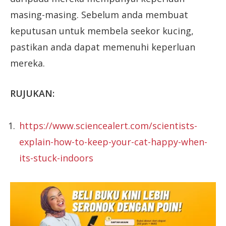
masing-masing. Sebelum anda membuat
keputusan untuk membela seekor kucing,
pastikan anda dapat memenuhi keperluan
mereka.
RUJUKAN:
https://www.sciencealert.com/scientists-
explain-how-to-keep-your-cat-happy-when-
its-stuck-indoors