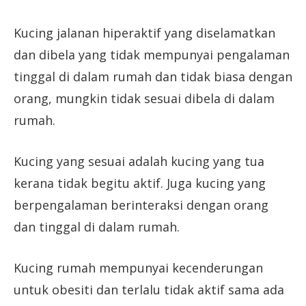
Kucing jalanan hiperaktif yang diselamatkan
dan dibela yang tidak mempunyai pengalaman
tinggal di dalam rumah dan tidak biasa dengan
orang, mungkin tidak sesuai dibela di dalam
rumah.
Kucing yang sesuai adalah kucing yang tua
kerana tidak begitu aktif. Juga kucing yang
berpengalaman berinteraksi dengan orang
dan tinggal di dalam rumah.
Kucing rumah mempunyai kecenderungan
untuk obesiti dan terlalu tidak aktif sama ada