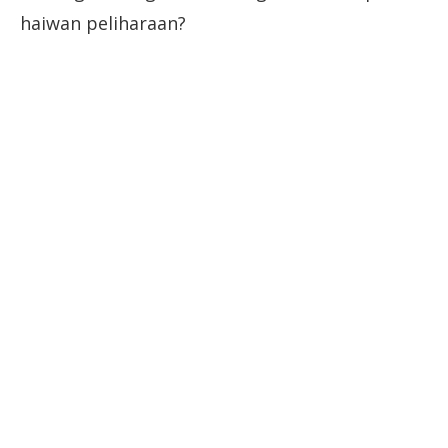
haiwan peliharaan?