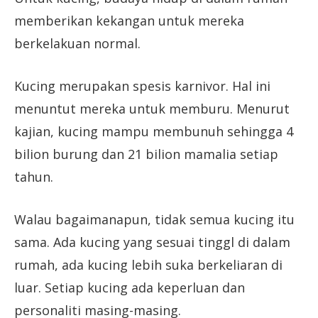
memberikan kekangan untuk mereka
berkelakuan normal.
Kucing merupakan spesis karnivor. Hal ini
menuntut mereka untuk memburu. Menurut
kajian, kucing mampu membunuh sehingga 4
bilion burung dan 21 bilion mamalia setiap
tahun.
Walau bagaimanapun, tidak semua kucing itu
sama. Ada kucing yang sesuai tinggl di dalam
rumah, ada kucing lebih suka berkeliaran di
luar. Setiap kucing ada keperluan dan
personaliti masing-masing.