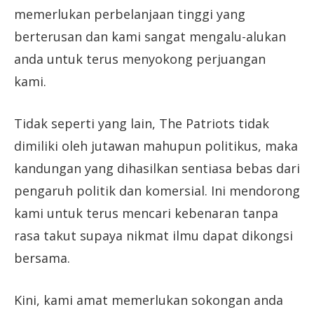
memerlukan perbelanjaan tinggi yang
berterusan dan kami sangat mengalu-alukan
anda untuk terus menyokong perjuangan
kami.
Tidak seperti yang lain, The Patriots tidak
dimiliki oleh jutawan mahupun politikus, maka
kandungan yang dihasilkan sentiasa bebas dari
pengaruh politik dan komersial. Ini mendorong
kami untuk terus mencari kebenaran tanpa
rasa takut supaya nikmat ilmu dapat dikongsi
bersama.
Kini, kami amat memerlukan sokongan anda