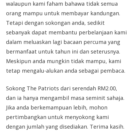
walaupun kami faham bahawa tidak semua
orang mampu untuk membayar kandungan.
Tetapi dengan sokongan anda, sedikit
sebanyak dapat membantu perbelanjaan kami
dalam meluaskan lagi bacaan percuma yang
bermanfaat untuk tahun ini dan seterusnya.
Meskipun anda mungkin tidak mampu, kami
tetap mengalu-alukan anda sebagai pembaca.
Sokong The Patriots dari serendah RM2.00,
dan ia hanya mengambil masa seminit sahaja.
Jika anda berkemampuan lebih, mohon
pertimbangkan untuk menyokong kami
dengan jumlah yang disediakan. Terima kasih.