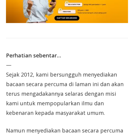
Perhatian sebentar…
—
Sejak 2012, kami bersungguh menyediakan
bacaan secara percuma di laman ini dan akan
terus mengadakannya selaras dengan misi
kami untuk mempopularkan ilmu dan
kebenaran kepada masyarakat umum.
Namun menyediakan bacaan secara percuma