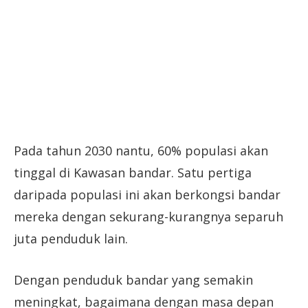
Pada tahun 2030 nantu, 60% populasi akan
tinggal di Kawasan bandar. Satu pertiga
daripada populasi ini akan berkongsi bandar
mereka dengan sekurang-kurangnya separuh
juta penduduk lain.
Dengan penduduk bandar yang semakin
meningkat, bagaimana dengan masa depan